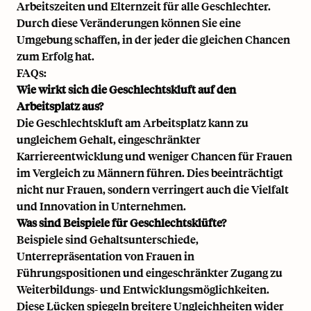
Arbeitszeiten und Elternzeit für alle Geschlechter.
Durch diese Veränderungen können Sie eine
Umgebung schaffen, in der jeder die gleichen Chancen
zum Erfolg hat.
FAQs:
Wie wirkt sich die Geschlechtskluft auf den
Arbeitsplatz aus?
Die Geschlechtskluft am Arbeitsplatz kann zu
ungleichem Gehalt, eingeschränkter
Karriereentwicklung und weniger Chancen für Frauen
im Vergleich zu Männern führen. Dies beeinträchtigt
nicht nur Frauen, sondern verringert auch die Vielfalt
und Innovation in Unternehmen.
Was sind Beispiele für Geschlechtsklüfte?
Beispiele sind Gehaltsunterschiede,
Unterrepräsentation von Frauen in
Führungspositionen und eingeschränkter Zugang zu
Weiterbildungs- und Entwicklungsmöglichkeiten.
Diese Lücken spiegeln breitere Ungleichheiten wider