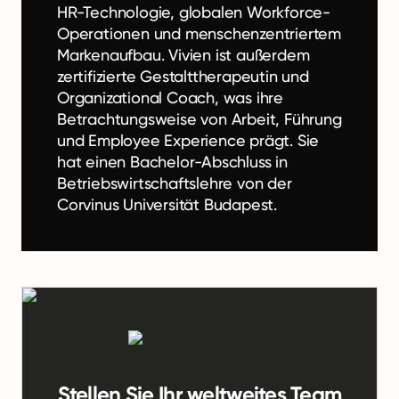
HR-Technologie, globalen Workforce-
Operationen und menschenzentriertem
Markenaufbau. Vivien ist außerdem
zertifizierte Gestalttherapeutin und
Organizational Coach, was ihre
Betrachtungsweise von Arbeit, Führung
und Employee Experience prägt. Sie
hat einen Bachelor-Abschluss in
Betriebswirtschaftslehre von der
Corvinus Universität Budapest.
Stellen Sie Ihr weltweites Team