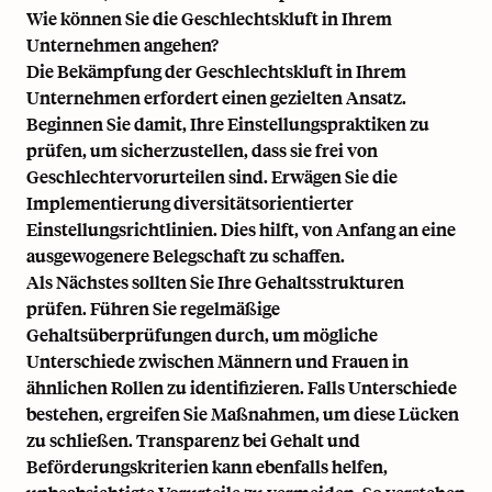
Wie können Sie die Geschlechtskluft in Ihrem
Unternehmen angehen?
Die Bekämpfung der Geschlechtskluft in Ihrem
Unternehmen erfordert einen gezielten Ansatz.
Beginnen Sie damit, Ihre Einstellungspraktiken zu
prüfen, um sicherzustellen, dass sie frei von
Geschlechtervorurteilen sind. Erwägen Sie die
Implementierung diversitätsorientierter
Einstellungsrichtlinien. Dies hilft, von Anfang an eine
ausgewogenere Belegschaft zu schaffen.
Als Nächstes sollten Sie Ihre Gehaltsstrukturen
prüfen. Führen Sie regelmäßige
Gehaltsüberprüfungen durch, um mögliche
Unterschiede zwischen Männern und Frauen in
ähnlichen Rollen zu identifizieren. Falls Unterschiede
bestehen, ergreifen Sie Maßnahmen, um diese Lücken
zu schließen. Transparenz bei Gehalt und
Beförderungskriterien kann ebenfalls helfen,