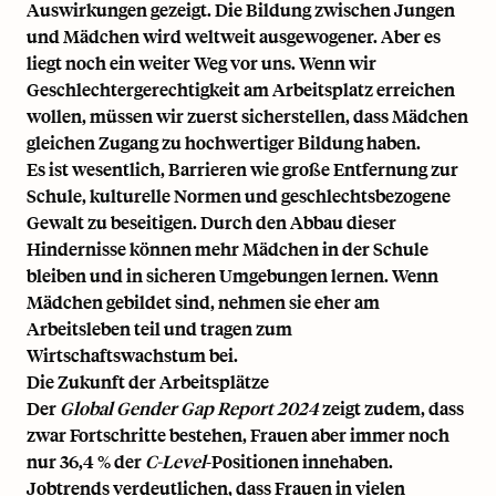
Auswirkungen gezeigt. Die Bildung zwischen Jungen
und Mädchen wird weltweit ausgewogener. Aber es
liegt noch ein weiter Weg vor uns. Wenn wir
Geschlechtergerechtigkeit am Arbeitsplatz erreichen
wollen, müssen wir zuerst sicherstellen, dass Mädchen
gleichen Zugang zu hochwertiger Bildung haben.
Es ist wesentlich, Barrieren wie große Entfernung zur
Schule, kulturelle Normen und geschlechtsbezogene
Gewalt zu beseitigen. Durch den Abbau dieser
Hindernisse können mehr Mädchen in der Schule
bleiben und in sicheren Umgebungen lernen. Wenn
Mädchen gebildet sind, nehmen sie eher am
Arbeitsleben teil und tragen zum
Wirtschaftswachstum bei.
Die Zukunft der Arbeitsplätze
Der
Global Gender Gap Report 2024
zeigt zudem, dass
zwar Fortschritte bestehen, Frauen aber immer noch
nur 36,4 % der
C-Level
-Positionen innehaben.
Jobtrends verdeutlichen, dass Frauen in vielen