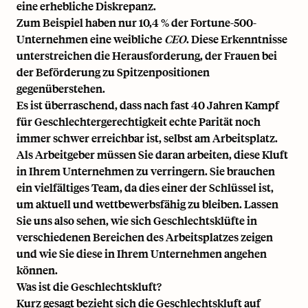
eine erhebliche Diskrepanz.
Zum Beispiel haben nur
10,4 % der Fortune-500-
Unternehmen eine weibliche
CEO
. Diese Erkenntnisse
unterstreichen die Herausforderung, der Frauen bei
der Beförderung zu Spitzenpositionen
gegenüberstehen.
Es ist überraschend, dass nach fast 40 Jahren Kampf
für Geschlechtergerechtigkeit echte Parität noch
immer schwer erreichbar ist, selbst am Arbeitsplatz.
Als Arbeitgeber müssen Sie daran arbeiten, diese Kluft
in Ihrem Unternehmen zu verringern. Sie brauchen
ein
vielfältiges Team
, da dies einer der Schlüssel ist,
um aktuell und wettbewerbsfähig zu bleiben. Lassen
Sie uns also sehen, wie sich Geschlechtsklüfte in
verschiedenen Bereichen des Arbeitsplatzes zeigen
und wie Sie diese in Ihrem Unternehmen angehen
können.
Was ist die Geschlechtskluft?
Kurz gesagt bezieht sich die Geschlechtskluft auf