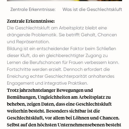
Zentrale Erkenntnisse:
Was ist die Geschlechtskluft?
Zentrale Erkenntnisse:
Die Geschlechtskluft am Arbeitsplatz bleibt eine
drängende Problematik. Sie betrifft Gehalt, Chancen
und Repräsentation.
Bildung ist ein entscheidender Faktor beim Schließen
dieser Kluft, da ein gleichberechtigter Zugang zu
Lernen die Berufschancen für Frauen verbessern kann.
Fortschritte werden erzielt. Dennoch erfordert die
Erreichung echter Geschlechterparität anhaltendes
Engagement und integrative Praktiken.
Trotz jahrzehntelanger Bewegungen und
Bemühungen, Ungleichheiten am Arbeitsplatz zu
beheben, zeigen Daten, dass eine Geschlechtskluft
weiterhin besteht. Besonders sichtbar ist die
Geschlechtskluft, vor allem bei Löhnen und Chancen.
Selbst auf den höchsten Unternehmensebenen besteht