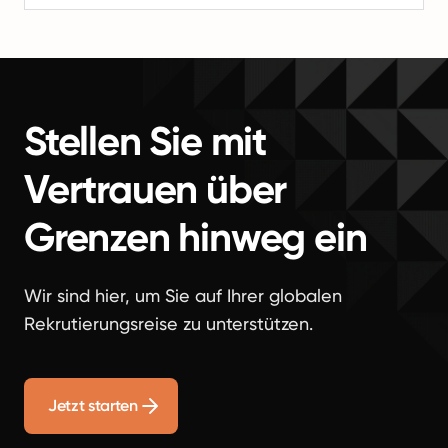
Stellen Sie mit
Vertrauen über
Grenzen hinweg ein
Wir sind hier, um Sie auf Ihrer globalen
Rekrutierungsreise zu unterstützen.
Jetzt starten