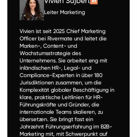
Vivien Sujbert
Leiter Marketing
Vivien ist seit 2025 Chief Marketing
Officer bei Rivermate und leitet die
Marken-, Content- und
Wachstumsstrategie des
Unternehmens. Sie arbeitet eng mit
inländischen HR-, Legal- und
Compliance-Experten in über 180
Jurisdiktionen zusammen, um die
Komplexität globaler Beschäftigung in
klare, praktische Leitlinien für HR-
Führungskräfte und Gründer, die
internationale Teams skalieren, zu
übersetzen. Sie bringt fast ein
Jahrzehnt Führungserfahrung im B2B-
Marketing mit, mit Schwerpunkt auf