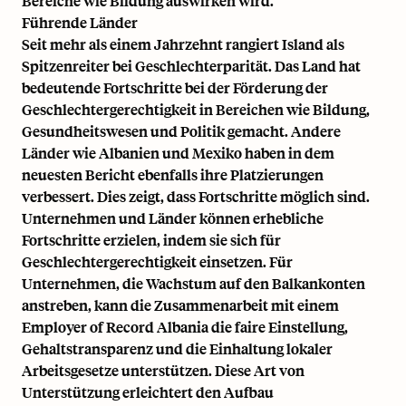
Bereiche wie Bildung auswirken wird.
Führende Länder
Seit mehr als einem Jahrzehnt rangiert Island als
Spitzenreiter bei Geschlechterparität. Das Land hat
bedeutende Fortschritte bei der Förderung der
Geschlechtergerechtigkeit in Bereichen wie Bildung,
Gesundheitswesen und Politik gemacht. Andere
Länder wie Albanien und Mexiko haben in dem
neuesten Bericht ebenfalls ihre Platzierungen
verbessert. Dies zeigt, dass Fortschritte möglich sind.
Unternehmen und Länder können erhebliche
Fortschritte erzielen, indem sie sich für
Geschlechtergerechtigkeit einsetzen. Für
Unternehmen, die Wachstum auf den Balkankonten
anstreben, kann die Zusammenarbeit mit einem
Employer of Record Albania
die faire Einstellung,
Gehaltstransparenz und die Einhaltung lokaler
Arbeitsgesetze unterstützen. Diese Art von
Unterstützung erleichtert den Aufbau