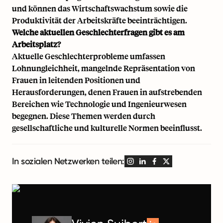
und können das Wirtschaftswachstum sowie die
Produktivität der Arbeitskräfte beeinträchtigen.
Welche aktuellen Geschlechterfragen gibt es am
Arbeitsplatz?
Aktuelle Geschlechterprobleme umfassen
Lohnungleichheit, mangelnde Repräsentation von
Frauen in leitenden Positionen und
Herausforderungen, denen Frauen in aufstrebenden
Bereichen wie Technologie und Ingenieurwesen
begegnen. Diese Themen werden durch
gesellschaftliche und kulturelle Normen beeinflusst.
In sozialen Netzwerken teilen: