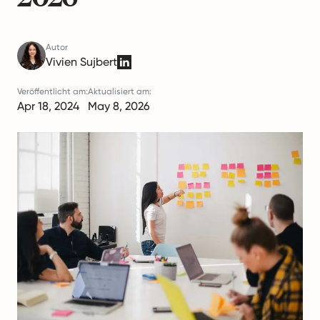
Autor
Vivien Sujbert
Veröffentlicht am:
Aktualisiert am:
Apr 18, 2024
May 8, 2026