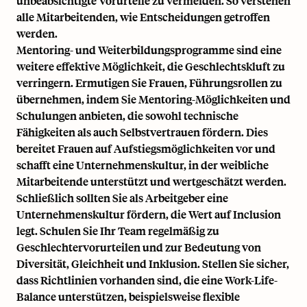
unbeabsichtigte Vorurteile zu vermeiden. So verstehen
alle Mitarbeitenden, wie Entscheidungen getroffen
werden.
Mentoring- und Weiterbildungsprogramme sind eine
weitere effektive Möglichkeit, die Geschlechtskluft zu
verringern. Ermutigen Sie Frauen, Führungsrollen zu
übernehmen, indem Sie Mentoring-Möglichkeiten und
Schulungen anbieten, die sowohl technische
Fähigkeiten als auch Selbstvertrauen fördern. Dies
bereitet Frauen auf Aufstiegsmöglichkeiten vor und
schafft eine Unternehmenskultur, in der weibliche
Mitarbeitende unterstützt und wertgeschätzt werden.
Schließlich sollten Sie als Arbeitgeber eine
Unternehmenskultur fördern, die Wert auf Inclusion
legt. Schulen Sie Ihr Team regelmäßig zu
Geschlechtervorurteilen und zur Bedeutung von
Diversität, Gleichheit und Inklusion
. Stellen Sie sicher,
dass Richtlinien vorhanden sind, die eine Work-Life-
Balance unterstützen, beispielsweise flexible