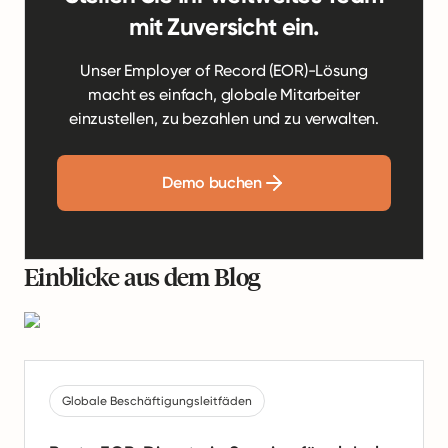
mit Zuversicht ein.
Unser Employer of Record (EOR)-Lösung
macht es einfach, globale Mitarbeiter
einzustellen, zu bezahlen und zu verwalten.
Demo buchen
Einblicke aus dem Blog
Globale Beschäftigungsleitfäden