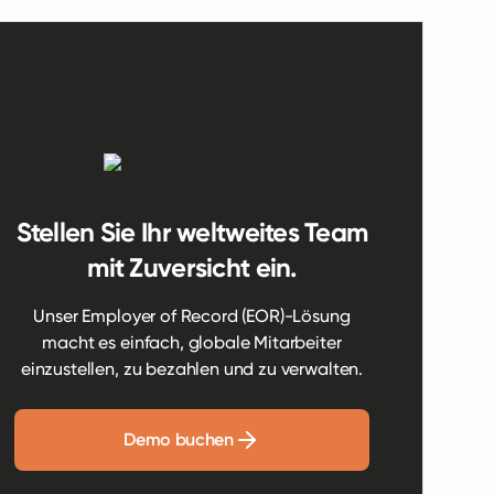
Stellen Sie Ihr weltweites Team
mit Zuversicht ein.
Unser Employer of Record (EOR)-Lösung
macht es einfach, globale Mitarbeiter
einzustellen, zu bezahlen und zu verwalten.
Demo buchen