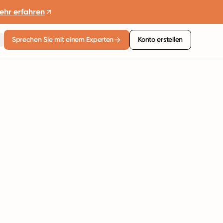
ehr erfahren
Sprechen Sie mit einem Experten
Konto erstellen