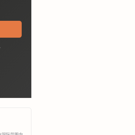
。
业在国际范围内