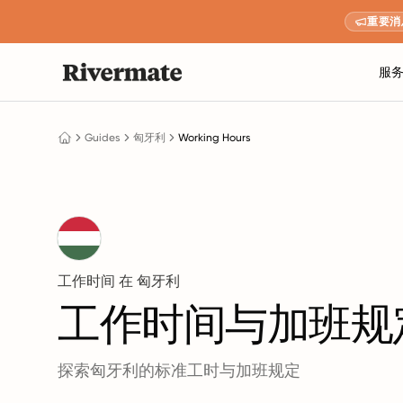
重要消
服
Guides
匈牙利
Working Hours
工作时间 在 匈牙利
工作时间与加班规
探索匈牙利的标准工时与加班规定