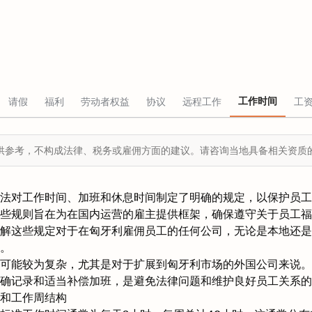
工作时间
请假
福利
劳动者权益
协议
远程工作
工
供参考，不构成法律、税务或雇佣方面的建议。请咨询当地具备相关资质
法对工作时间、加班和休息时间制定了明确的规定，以保护员工
些规则旨在为在国内运营的雇主提供框架，确保遵守关于员工福
解这些规定对于在匈牙利雇佣员工的任何公司，无论是本地还是
。
可能较为复杂，尤其是对于扩展到匈牙利市场的外国公司来说。
确记录和适当补偿加班，是避免法律问题和维护良好员工关系的
和工作周结构