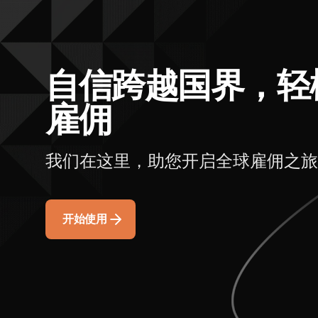
自信跨越国界，轻
雇佣
我们在这里，助您开启全球雇佣之旅
开始使用