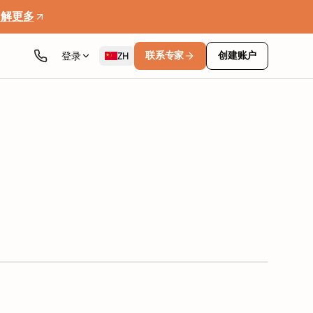
了解更多
联系专家
创建账户
登录
ZH