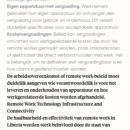
Eigen apparatuur met vergoeding:
Werknemers
gebruiken hun eigen apparatuur en ontvangen een
vergoeding voor gebruik en onderhoud. Dit vereist
duidelijke specificaties voor acceptabele apparatuur.
Kostenvergoedingen:
Beleid kan vergoedingen
omvatten voor werkgerelateerde kosten die door de
remote worker gemaakt worden, zoals internetkosten
of elektriciteit die direct verband houden met werk. Het
is belangrijk om te definiëren wat vergoedingbaar is en
hoe claims ingediend moeten worden.
De arbeidsovereenkomst of remote work-beleid moet
duidelijk aangeven wie verantwoordelijk is voor het
leveren en onderhouden van apparatuur en hoe
werkgerelateerde kosten worden afgehandeld.
Remote Work Technology Infrastructure and
Connectivity
De haalbaarheid en effectiviteit van remote work in
Liberia worden sterk beïnvloed door de staat van