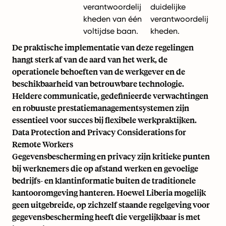
verantwoordelij
duidelijke
kheden van één
verantwoordelij
voltijdse baan.
kheden.
De praktische implementatie van deze regelingen
hangt sterk af van de aard van het werk, de
operationele behoeften van de werkgever en de
beschikbaarheid van betrouwbare technologie.
Heldere communicatie, gedefinieerde verwachtingen
en robuuste prestatiemanagementsystemen zijn
essentieel voor succes bij flexibele werkpraktijken.
Data Protection and Privacy Considerations for
Remote Workers
Gegevensbescherming en privacy zijn kritieke punten
bij werknemers die op afstand werken en gevoelige
bedrijfs- en klantinformatie buiten de traditionele
kantooromgeving hanteren. Hoewel Liberia mogelijk
geen uitgebreide, op zichzelf staande regelgeving voor
gegevensbescherming heeft die vergelijkbaar is met