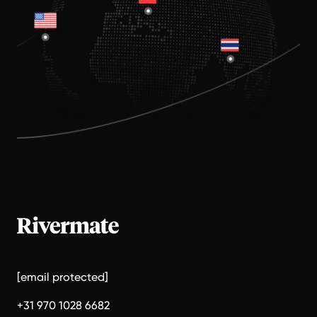
[email protected]
+31 970 1028 6682