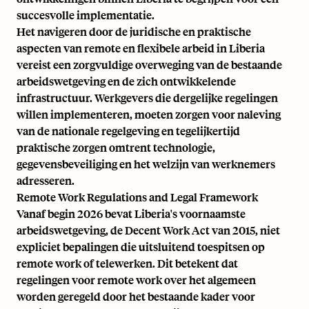
succesvolle implementatie.
Het navigeren door de juridische en praktische
aspecten van remote en flexibele arbeid in Liberia
vereist een zorgvuldige overweging van de bestaande
arbeidswetgeving en de zich ontwikkelende
infrastructuur. Werkgevers die dergelijke regelingen
willen implementeren, moeten zorgen voor naleving
van de nationale regelgeving en tegelijkertijd
praktische zorgen omtrent technologie,
gegevensbeveiliging en het welzijn van werknemers
adresseren.
Remote Work Regulations and Legal Framework
Vanaf begin 2026 bevat Liberia's voornaamste
arbeidswetgeving, de Decent Work Act van 2015, niet
expliciet bepalingen die uitsluitend toespitsen op
remote work of telewerken. Dit betekent dat
regelingen voor remote work over het algemeen
worden geregeld door het bestaande kader voor