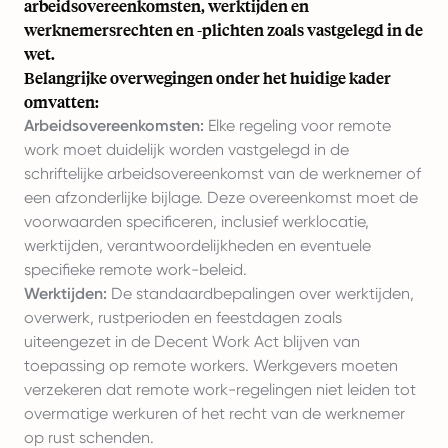
arbeidsovereenkomsten, werktijden en
werknemersrechten en -plichten zoals vastgelegd in de
wet.
Belangrijke overwegingen onder het huidige kader
omvatten:
Arbeidsovereenkomsten:
Elke regeling voor remote
work moet duidelijk worden vastgelegd in de
schriftelijke arbeidsovereenkomst van de werknemer of
een afzonderlijke bijlage. Deze overeenkomst moet de
voorwaarden specificeren, inclusief werklocatie,
werktijden, verantwoordelijkheden en eventuele
specifieke remote work-beleid.
Werktijden:
De standaardbepalingen over werktijden,
overwerk, rustperioden en feestdagen zoals
uiteengezet in de Decent Work Act blijven van
toepassing op remote workers. Werkgevers moeten
verzekeren dat remote work-regelingen niet leiden tot
overmatige werkuren of het recht van de werknemer
op rust schenden.