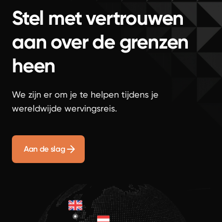
Stel met vertrouwen
aan over de grenzen
heen
We zijn er om je te helpen tijdens je
wereldwijde wervingsreis.
Aan de slag