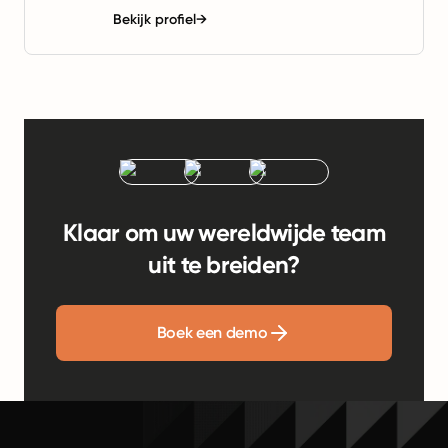
Bekijk profiel
→
Klaar om uw wereldwijde team
uit te breiden?
Boek een demo