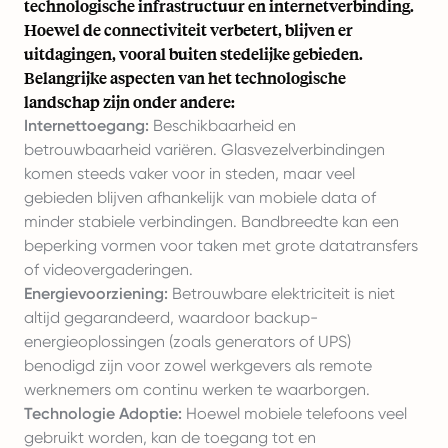
technologische infrastructuur en internetverbinding.
Hoewel de connectiviteit verbetert, blijven er
uitdagingen, vooral buiten stedelijke gebieden.
Belangrijke aspecten van het technologische
landschap zijn onder andere:
Internettoegang:
Beschikbaarheid en
betrouwbaarheid variëren. Glasvezelverbindingen
komen steeds vaker voor in steden, maar veel
gebieden blijven afhankelijk van mobiele data of
minder stabiele verbindingen. Bandbreedte kan een
beperking vormen voor taken met grote datatransfers
of videovergaderingen.
Energievoorziening:
Betrouwbare elektriciteit is niet
altijd gegarandeerd, waardoor backup-
energieoplossingen (zoals generators of UPS)
benodigd zijn voor zowel werkgevers als remote
werknemers om continu werken te waarborgen.
Technologie Adoptie:
Hoewel mobiele telefoons veel
gebruikt worden, kan de toegang tot en