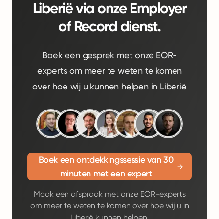
Liberië via onze Employer
of Record dienst.
Boek een gesprek met onze EOR-
experts om meer te weten te komen
over hoe wij u kunnen helpen in Liberië
Boek een ontdekkingssessie van 30
minuten met een expert
Maak een afspraak met onze EOR-experts
om meer te weten te komen over hoe wij u in
Liberië kunnen helpen.