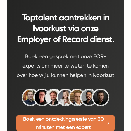
Toptalent aantrekken in
Ivoorkust via onze
Employer of Record dienst.
Boek een gesprek met onze EOR-
experts om meer te weten te komen
over hoe wij u kunnen helpen in Ivoorkust
Boek een ontdekkingssessie van 30
minuten met een expert