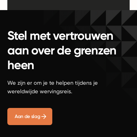
Stel met vertrouwen
aan over de grenzen
heen
We zijn er om je te helpen tijdens je
wereldwijde wervingsreis.
Aan de slag