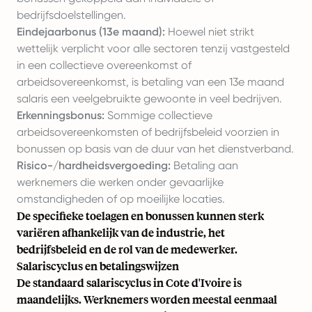
bedrijfsdoelstellingen.
Eindejaarbonus (13e maand):
Hoewel niet strikt
wettelijk verplicht voor alle sectoren tenzij vastgesteld
in een collectieve overeenkomst of
arbeidsovereenkomst, is betaling van een 13e maand
salaris een veelgebruikte gewoonte in veel bedrijven.
Erkenningsbonus:
Sommige collectieve
arbeidsovereenkomsten of bedrijfsbeleid voorzien in
bonussen op basis van de duur van het dienstverband.
Risico-/hardheidsvergoeding:
Betaling aan
werknemers die werken onder gevaarlijke
omstandigheden of op moeilijke locaties.
De specifieke toelagen en bonussen kunnen sterk
variëren afhankelijk van de industrie, het
bedrijfsbeleid en de rol van de medewerker.
Salariscyclus en betalingswijzen
De standaard salariscyclus in Cote d'Ivoire is
maandelijks. Werknemers worden meestal eenmaal