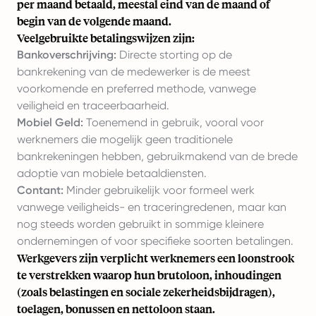
per maand betaald, meestal eind van de maand of
begin van de volgende maand.
Veelgebruikte betalingswijzen zijn:
Bankoverschrijving:
Directe storting op de
bankrekening van de medewerker is de meest
voorkomende en preferred methode, vanwege
veiligheid en traceerbaarheid.
Mobiel Geld:
Toenemend in gebruik, vooral voor
werknemers die mogelijk geen traditionele
bankrekeningen hebben, gebruikmakend van de brede
adoptie van mobiele betaaldiensten.
Contant:
Minder gebruikelijk voor formeel werk
vanwege veiligheids- en traceringredenen, maar kan
nog steeds worden gebruikt in sommige kleinere
ondernemingen of voor specifieke soorten betalingen.
Werkgevers zijn verplicht werknemers een loonstrook
te verstrekken waarop hun brutoloon, inhoudingen
(zoals belastingen en sociale zekerheidsbijdragen),
toelagen, bonussen en nettoloon staan.