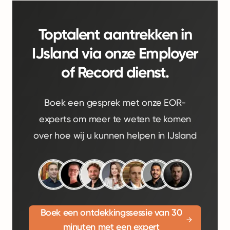
Toptalent aantrekken in
IJsland via onze Employer
of Record dienst.
Boek een gesprek met onze EOR-
experts om meer te weten te komen
over hoe wij u kunnen helpen in IJsland
Boek een ontdekkingssessie van 30
minuten met een expert