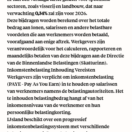
sectoren, zoals visserij en landbouw, dat naar
verwachting
0,34%
zal zijn voor 2026.
Deze bijdragen worden berekend over het totale
bedrag aan lonen, salarissen en andere belastbare
voordelen die aan werknemers worden betaald,
voorafgaand aan enige aftrek. Werkgevers zijn
verantwoordelijk voor het calculeren, rapporteren en
maandelijks betalen van deze bijdragen aan de Directie
van de Binnenlandse Belastingen (Skatturinn).
Inkomstenbelasting Inhouding Vereisten
Werkgevers zijn verplicht om inkomstenbelasting
(PAYE - Pay As You Earn) in te houden op salarissen
van werknemers namens de belastingautoriteiten. Het
te inhouden belastingbedrag hangt af van het
inkomensniveau van de werknemer en hun
persoonlijke belastingkorting.
IJsland beschikt over een progressief
inkomstenbelastingssysteem met verschillende