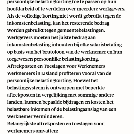
persoonlijke belastingkorting toe te passen op hun
hoofdarbeid of te verdelen over meerdere werkgevers.
Als de volledige korting niet wordt gebruikt tegen de
inkomstenbelasting, kan het resterende bedrag
worden gebruikt tegen gemeentebelastingen.
Werkgevers moeten het juiste bedrag aan
inkomstenbelasting inhouden bij elke salarisbetaling
op basis van het brutoloon van de werknemer en hun
toegewezen persoonlijke belastingkorting.
Aftrekposten en Toeslagen voor Werknemers
Werknemers in IJsland profiteren vooral van de
persoonlijke belastingkorting. Hoewel het
belastingsysteem is ontworpen met beperkte
aftrekposten in vergelijking met sommige andere
landen, kunnen bepaalde bijdragen en kosten het
belastbare inkomen of de belastingaanslag van een
werknemer verminderen.
Belangrijkste aftrekposten en toeslagen voor
werknemers omvatten: