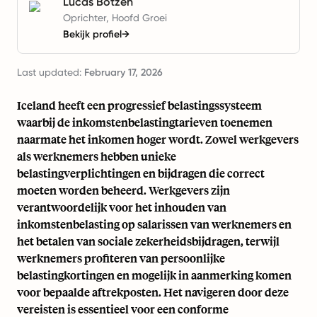
Lucas Botzen
Oprichter, Hoofd Groei
Bekijk profiel
→
Last updated:
February 17, 2026
Iceland heeft een progressief belastingssysteem
waarbij de inkomstenbelastingtarieven toenemen
naarmate het inkomen hoger wordt. Zowel werkgevers
als werknemers hebben unieke
belastingverplichtingen en bijdragen die correct
moeten worden beheerd. Werkgevers zijn
verantwoordelijk voor het inhouden van
inkomstenbelasting op salarissen van werknemers en
het betalen van sociale zekerheidsbijdragen, terwijl
werknemers profiteren van persoonlijke
belastingkortingen en mogelijk in aanmerking komen
voor bepaalde aftrekposten. Het navigeren door deze
vereisten is essentieel voor een conforme