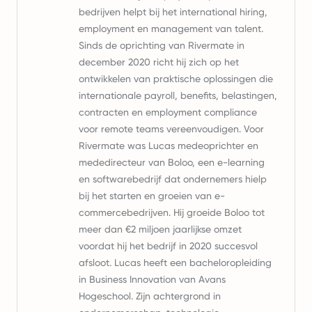
bedrijven helpt bij het international hiring,
employment en management van talent.
Sinds de oprichting van Rivermate in
december 2020 richt hij zich op het
ontwikkelen van praktische oplossingen die
internationale payroll, benefits, belastingen,
contracten en employment compliance
voor remote teams vereenvoudigen. Voor
Rivermate was Lucas medeoprichter en
mededirecteur van Boloo, een e-learning
en softwarebedrijf dat ondernemers hielp
bij het starten en groeien van e-
commercebedrijven. Hij groeide Boloo tot
meer dan €2 miljoen jaarlijkse omzet
voordat hij het bedrijf in 2020 succesvol
afsloot. Lucas heeft een bacheloropleiding
in Business Innovation van Avans
Hogeschool. Zijn achtergrond in