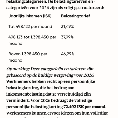
belastingcategorieën. De belastingtarieven en -
categorieën voor 2026 zijn als volgt gestructureerd:
Jaarlijks Inkomen (ISK)
Belastingtarief
Tot 498.122 per maand
31,49%
498.123 tot 1.398.450 per
37,99%
maand
Boven 1.398.450 per
46,29%
maand
Opmerking: Deze categorieën en tarieven zijn
gebaseerd op de huidige wetgeving voor 2026.
Werknemers hebben recht op een persoonlijke
belastingkorting, die het bedrag aan
inkomstenbelasting dat ze verschuldigd zijn
vermindert. Voor 2026 bedraagt de volledige
persoonlijke belastingkorting
72.492 ISK per maand
.
Werknemers kunnen ervoor kiezen om hun volledige