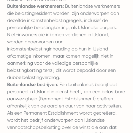
Buitenlandse werknemers:
Buitenlandse werknemers
die belastingresident worden, zijn onderworpen aan
dezelfde inkomstenbelastingregels, inclusief de
persoonlijke belastingkorting, als IJslandse burgers.
Niet-inwoners die inkomen verdienen in IJsland,
worden onderworpen aan
inkomstenbelastinginhouding op hun in IJsland
afkomstige inkomen, maar komen mogelijk niet in
aanmerking voor de volledige persoonlijke
belastingkorting tenzij dit wordt bepaald door een
dubbelbelastingverdrag.
Buitenlandse bedrijven:
Een buitenlands bedrijf dat
personeel in IJsland in dienst heeft, kan een belastbare
aanwezigheid (Permanent Establishment) creëren
afhankelijk van de aard en duur van haar activiteiten.
Als een Permanent Establishment wordt gecreëerd,
wordt het bedrijf onderworpen aan IJslandse
vennootschapsbelasting over de winst die aan dat