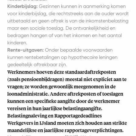
Kinderbijslag:
Gezinnen kunnen in aanmerking komen
voor kinderbijslag, die rechtstreeks aan de ouder wordt
uitbetaald en geen aftrek is van de inkomstenbelasting
maar een sociale toeslag. De ontvankelijkheid en
bedragen hangen af van het inkomen en het aantal
kinderen.
Rente-uitgaven:
Onder bepaalde voorwaarden
kunnen rentebetalingen op hypothecaire leningen
gedeeltelijk aftrekbaar zijn.
Werknemers hoeven deze standaardaftrekposten
(zoals pensioenbijdragen) meestal niet expliciet aan te
vragen; ze worden gewoonlijk meegenomen in de
loonadministratie. Andere aftrekposten of toeslagen
kunnen een specifieke aangifte door de werknemer
vereisen in hun jaarlijkse belastingaangifte.
Belastingnaleving en Rapportagedeadlines
Werkgevers in IJsland moeten zich houden aan strikte
maandelijkse en jaarlijkse rapportageverplichtingen.