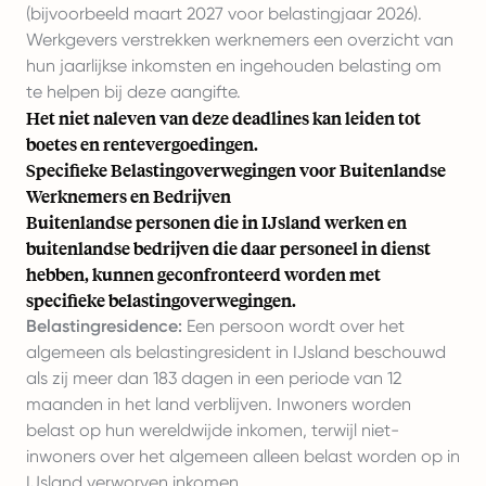
(bijvoorbeeld maart 2027 voor belastingjaar 2026).
Werkgevers verstrekken werknemers een overzicht van
hun jaarlijkse inkomsten en ingehouden belasting om
te helpen bij deze aangifte.
Het niet naleven van deze deadlines kan leiden tot
boetes en rentevergoedingen.
Specifieke Belastingoverwegingen voor Buitenlandse
Werknemers en Bedrijven
Buitenlandse personen die in IJsland werken en
buitenlandse bedrijven die daar personeel in dienst
hebben, kunnen geconfronteerd worden met
specifieke belastingoverwegingen.
Belastingresidence:
Een persoon wordt over het
algemeen als belastingresident in IJsland beschouwd
als zij meer dan 183 dagen in een periode van 12
maanden in het land verblijven. Inwoners worden
belast op hun wereldwijde inkomen, terwijl niet-
inwoners over het algemeen alleen belast worden op in
IJsland verworven inkomen.