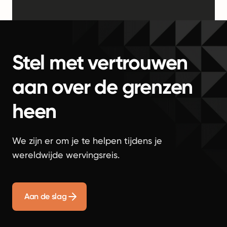
Stel met vertrouwen
aan over de grenzen
heen
We zijn er om je te helpen tijdens je
wereldwijde wervingsreis.
Aan de slag