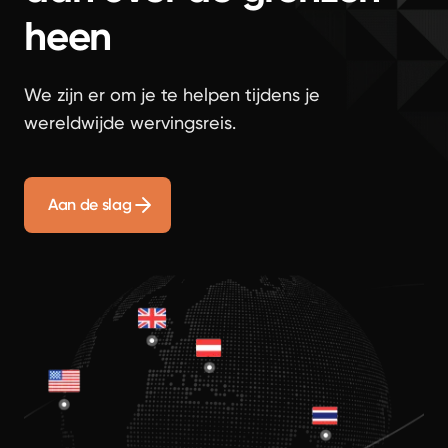
heen
We zijn er om je te helpen tijdens je
wereldwijde wervingsreis.
Aan de slag