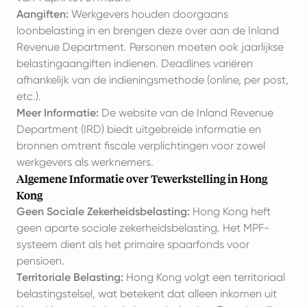
Aangiften:
Werkgevers houden doorgaans
loonbelasting in en brengen deze over aan de Inland
Revenue Department. Personen moeten ook jaarlijkse
belastingaangiften indienen. Deadlines variëren
afhankelijk van de indieningsmethode (online, per post,
etc.).
Meer Informatie:
De website van de Inland Revenue
Department (IRD) biedt uitgebreide informatie en
bronnen omtrent fiscale verplichtingen voor zowel
werkgevers als werknemers.
Algemene Informatie over Tewerkstelling in Hong
Kong
Geen Sociale Zekerheidsbelasting:
Hong Kong heft
geen aparte sociale zekerheidsbelasting. Het MPF-
systeem dient als het primaire spaarfonds voor
pensioen.
Territoriale Belasting:
Hong Kong volgt een territoriaal
belastingstelsel, wat betekent dat alleen inkomen uit