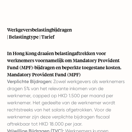
Werkgeversbelastingbijdragen
| Belastingtype | Tarief
In Hong Kong draaien belastingaftrekken voor
werknemers voornamelijk om Mandatory Provident
Fund (MPF)-bijdragen en beperkte toegestane kosten.
Mandatory Provident Fund (MPF)
Verplichte Bijdragen:
Zowel werkgevers als werknemers
dragen 5% van het relevante inkomen van de
werknemer, capped op HKD 1.500 per maand per
werknemer. Het gedeelte van de werknemer wordt
rechtstreeks van het salaris afgetrokken. Voor de
werknemer zijn deze verplichte bijdragen fiscaal
aftrekbaar tot HKD 18.000 per jaar.
Vrijwillige Bijdragen (TVC):
Werknemers kunnen