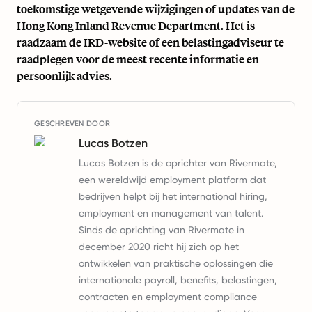
toekomstige wetgevende wijzigingen of updates van de
Hong Kong Inland Revenue Department. Het is
raadzaam de IRD-website of een belastingadviseur te
raadplegen voor de meest recente informatie en
persoonlijk advies.
GESCHREVEN DOOR
Lucas Botzen
Lucas Botzen is de oprichter van Rivermate,
een wereldwijd employment platform dat
bedrijven helpt bij het international hiring,
employment en management van talent.
Sinds de oprichting van Rivermate in
december 2020 richt hij zich op het
ontwikkelen van praktische oplossingen die
internationale payroll, benefits, belastingen,
contracten en employment compliance