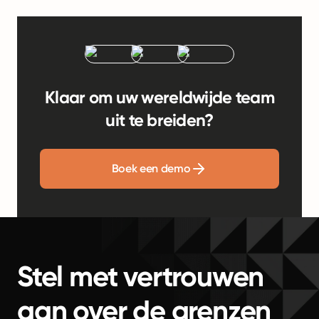
Klaar om uw wereldwijde team
uit te breiden?
Boek een demo
Stel met vertrouwen
aan over de grenzen