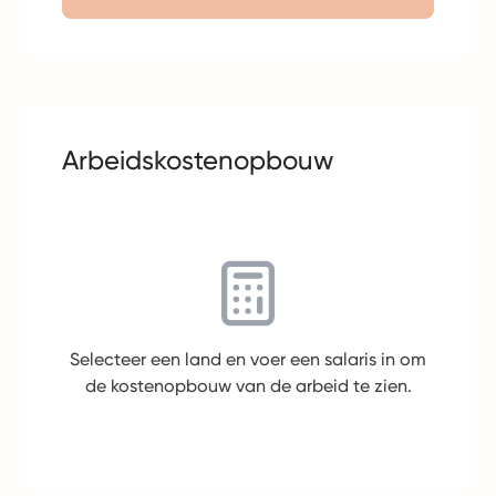
Arbeidskostenopbouw
Selecteer een land en voer een salaris in om
de kostenopbouw van de arbeid te zien.