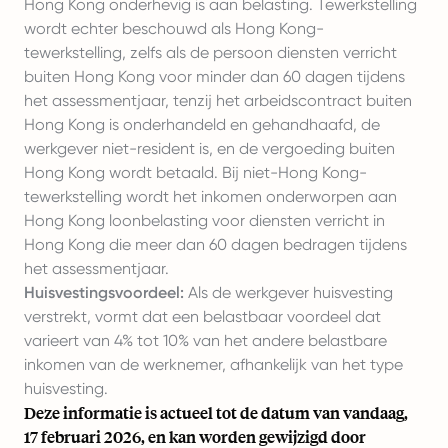
Hong Kong onderhevig is aan belasting. Tewerkstelling
wordt echter beschouwd als Hong Kong-
tewerkstelling, zelfs als de persoon diensten verricht
buiten Hong Kong voor minder dan 60 dagen tijdens
het assessmentjaar, tenzij het arbeidscontract buiten
Hong Kong is onderhandeld en gehandhaafd, de
werkgever niet-resident is, en de vergoeding buiten
Hong Kong wordt betaald. Bij niet-Hong Kong-
tewerkstelling wordt het inkomen onderworpen aan
Hong Kong loonbelasting voor diensten verricht in
Hong Kong die meer dan 60 dagen bedragen tijdens
het assessmentjaar.
Huisvestingsvoordeel:
Als de werkgever huisvesting
verstrekt, vormt dat een belastbaar voordeel dat
varieert van 4% tot 10% van het andere belastbare
inkomen van de werknemer, afhankelijk van het type
huisvesting.
Deze informatie is actueel tot de datum van vandaag,
17 februari 2026, en kan worden gewijzigd door