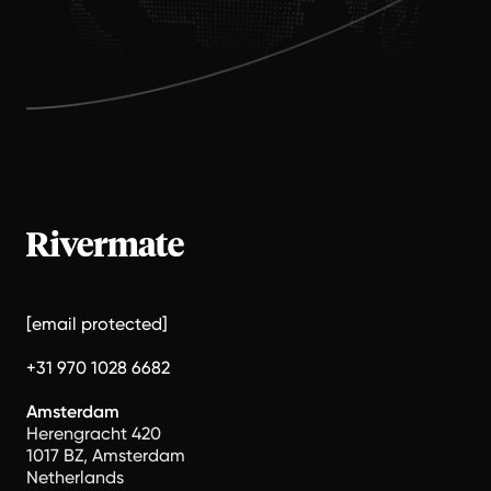
[email protected]
+31 970 1028 6682
Amsterdam
Herengracht 420
1017 BZ, Amsterdam
Netherlands