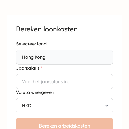
Bereken loonkosten
Selecteer land
Hong Kong
Jaarsalaris
*
Valuta weergeven
Bereken arbeidskosten