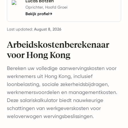
Lucas Botzen
Oprichter, Hoofd Groei
Bekijk profiel
→
Last updated:
August 8, 2026
Arbeidskostenberekenaar
voor Hong Kong
Bereken uw volledige aanwervingskosten voor
werknemers uit Hong Kong, inclusief
loonbelasting, sociale zekerheidsbijdragen,
werknemersvoordelen en managementkosten.
Deze salariskalkulator biedt nauwkeurige
schattingen van werkgeverskosten voor
weloverwogen wervingsbeslissingen.