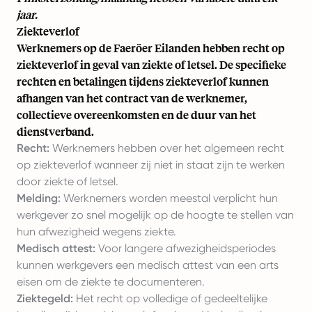
jaar.
Ziekteverlof
Werknemers op de Faeröer Eilanden hebben recht op
ziekteverlof in geval van ziekte of letsel. De specifieke
rechten en betalingen tijdens ziekteverlof kunnen
afhangen van het contract van de werknemer,
collectieve overeenkomsten en de duur van het
dienstverband.
Recht:
Werknemers hebben over het algemeen recht
op ziekteverlof wanneer zij niet in staat zijn te werken
door ziekte of letsel.
Melding:
Werknemers worden meestal verplicht hun
werkgever zo snel mogelijk op de hoogte te stellen van
hun afwezigheid wegens ziekte.
Medisch attest:
Voor langere afwezigheidsperiodes
kunnen werkgevers een medisch attest van een arts
eisen om de ziekte te documenteren.
Ziektegeld:
Het recht op volledige of gedeeltelijke