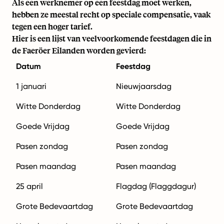
Als een werknemer op een feestdag moet werken,
hebben ze meestal recht op speciale compensatie, vaak
tegen een hoger tarief.
Hier is een lijst van veelvoorkomende feestdagen die in
de Faeröer Eilanden worden gevierd:
Datum
Feestdag
1 januari
Nieuwjaarsdag
Witte Donderdag
Witte Donderdag
Goede Vrijdag
Goede Vrijdag
Pasen zondag
Pasen zondag
Pasen maandag
Pasen maandag
25 april
Flagdag (Flaggdagur)
Grote Bedevaartdag
Grote Bedevaartdag