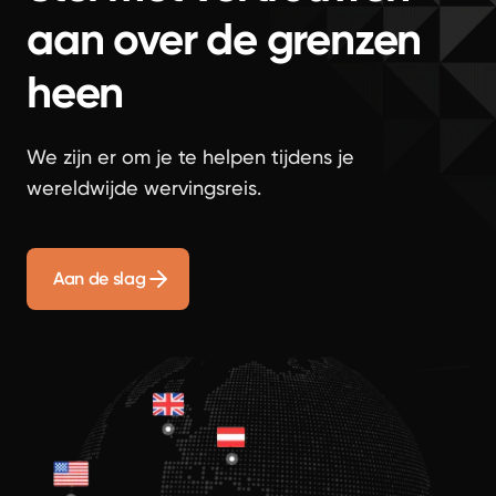
aan over de grenzen
heen
We zijn er om je te helpen tijdens je
wereldwijde wervingsreis.
Aan de slag