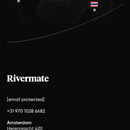
[email protected]
+31 970 1028 6682
Amsterdam
Herengracht 420