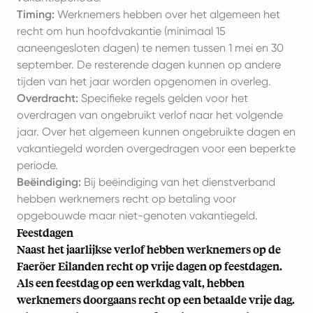
Timing:
Werknemers hebben over het algemeen het
recht om hun hoofdvakantie (minimaal 15
aaneengesloten dagen) te nemen tussen 1 mei en 30
september. De resterende dagen kunnen op andere
tijden van het jaar worden opgenomen in overleg.
Overdracht:
Specifieke regels gelden voor het
overdragen van ongebruikt verlof naar het volgende
jaar. Over het algemeen kunnen ongebruikte dagen en
vakantiegeld worden overgedragen voor een beperkte
periode.
Beëindiging:
Bij beëindiging van het dienstverband
hebben werknemers recht op betaling voor
opgebouwde maar niet-genoten vakantiegeld.
Feestdagen
Naast het jaarlijkse verlof hebben werknemers op de
Faeröer Eilanden recht op vrije dagen op feestdagen.
Als een feestdag op een werkdag valt, hebben
werknemers doorgaans recht op een betaalde vrije dag.