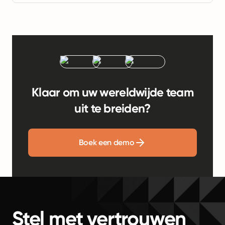
Klaar om uw wereldwijde team
uit te breiden?
Boek een demo
Stel met vertrouwen