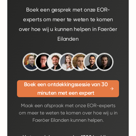
Boek een gesprek met onze EOR-
experts om meer te weten te komen
over hoe wij u kunnen helpen in Faeröer
Eilanden
Boek een ontdekkingssessie van 30
minuten met een expert
Maak een afspraak met onze EOR-experts
om meer te weten te komen over hoe wij u in
Faeröer Eilanden kunnen helpen.