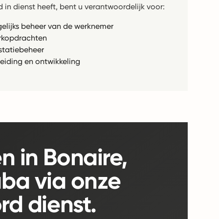
 in dienst heeft, bent u verantwoordelijk voor:
elijks beheer van de werknemer
kopdrachten
statiebeheer
eiding en ontwikkeling
n in Bonaire,
aba via onze
rd dienst.