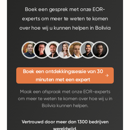
Boek een gesprek met onze EOR-
experts om meer te weten te komen
over hoe wij u kunnen helpen in Bolivia
Boek een ontdekkingssessie van 30
minuten met een expert
Maak een afspraak met onze EOR-experts
om meer te weten te komen over hoe wij u in
Bolivia kunnen helpen.
Vertrouwd door meer dan 1300 bedrijven
wereldwijd.