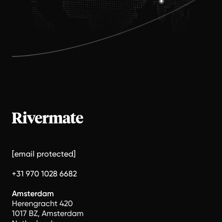
[email protected]
+31 970 1028 6682
Amsterdam
Herengracht 420
1017 BZ, Amsterdam