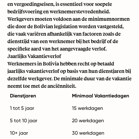
en vergoedingseisen, is essentieel voor soepele
bedrijfsvoering en werknemerstevredenheid.
Werkgevers moeten voldoen aan de minimumnormen
die door de Bolivian legislation worden vastgesteld,
die vaak variëren afhankelijk van factoren zoals de
diensttijd van een werknemer bij het bedrijf of de
specifieke aard van het aangevraagde verlof.
Jaarlijks Vakantieverlof
Werknemers in Bolivia hebben recht op betaald
jaarlijks vakantieverlof op basis van hun dienstjaren bij
dezelfde werkgever. De minimale duur van de vakantie
neemt toe met de anciënniteit.
Dienstjaren
Minimaal Vakantiedagen
1 tot 5 jaar
15 werkdagen
5 tot 10 jaar
20 werkdagen
10+ jaar
30 werkdagen