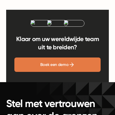
Klaar om uw wereldwijde team
uit te breiden?
Boek een demo
Stel met vertrouwen