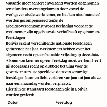
Vakantie moet achtereenvolgend worden opgenomen
tenzij anders overeengekomen door zowel de
werkgever als de werknemer, en het kan niet financieel
worden gecompenseerd tenzij de
arbeidsovereenkomst wordt beëindigd voordat de
werknemer zijn opgebouwde verlof heeft opgenomen.
Feestdagen
Bolivia erkent verschillende nationale feestdagen
gedurende het jaar. Werknemers hebben over het
algemeen recht op een betaalde vrije dag op deze data.
Als een werknemer op een feestdag moet werken, heeft
hij doorgaans recht op dubbele betaling voor de
gewerkte uren. De specifieke data van sommige
feestdagen kunnen licht variëren van jaar tot jaar als ze
naar een maandag worden verplaatst.
Hier zijn de standaard feestdagen die in Bolivia
worden gevierd:
Datum
Feestdag