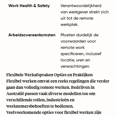
Work Health & Safety
Verantwoordelijkheid
van werkgever strekt zich
uit tot de remote
werkplek.
Arbeidsovereenkomsten
Moeten duidelijk de
voorwaarden voor
remote work
specificeren, inclusief
locatie, uren en
verwachtingen.
Flexibele Werkafspraken Opties en Praktijken
Flexibel werken omvat een reeks regelingen die verder
gaan dan volledig remote werken. Bedrijven in
Australië passen vaak diverse modellen toe om
verschillende rollen, industrieën en
werknemersbehoeften te bedienen.
Veelvoorkomende opties voor flexibel werken zijn