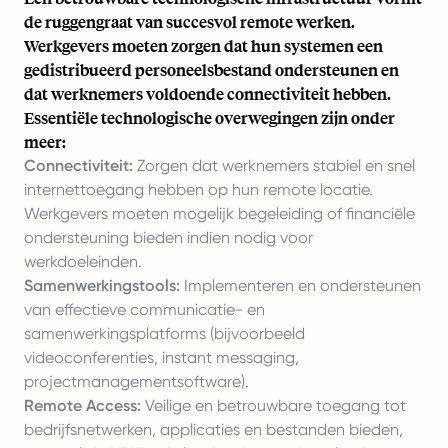
de ruggengraat van succesvol remote werken.
Werkgevers moeten zorgen dat hun systemen een
gedistribueerd personeelsbestand ondersteunen en
dat werknemers voldoende connectiviteit hebben.
Essentiële technologische overwegingen zijn onder
meer:
Connectiviteit:
Zorgen dat werknemers stabiel en snel
internettoegang hebben op hun remote locatie.
Werkgevers moeten mogelijk begeleiding of financiële
ondersteuning bieden indien nodig voor
werkdoeleinden.
Samenwerkingstools:
Implementeren en ondersteunen
van effectieve communicatie- en
samenwerkingsplatforms (bijvoorbeeld
videoconferenties, instant messaging,
projectmanagementsoftware).
Remote Access:
Veilige en betrouwbare toegang tot
bedrijfsnetwerken, applicaties en bestanden bieden,