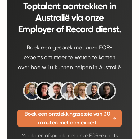
Toptalent aantrekken in
Australië via onze
Employer of Record dienst.
Boek een gesprek met onze EOR-
experts om meer te weten te komen
over hoe wij u kunnen helpen in Australië
Boek een ontdekkingssessie van 30
minuten met een expert
Maak een afspraak met onze EOR-experts