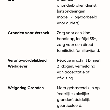
ononderbroken dienst
(uitzonderingen
mogelijk, bijvoorbeeld
voor ouders).
Gronden voor Verzoek
Zorg voor een kind,
handicap, leeftijd 55+,
zorg voor een direct
familielid, familievijand.
Verantwoordelijkheid
Reactie in schrift binnen
Werkgever
21 dagen, vermelding
van acceptatie of
afwijzing.
Weigering Gronden
Moet gebaseerd zijn op
'redelijke zakelijke
gronden', duidelijk
gearticuleerd.