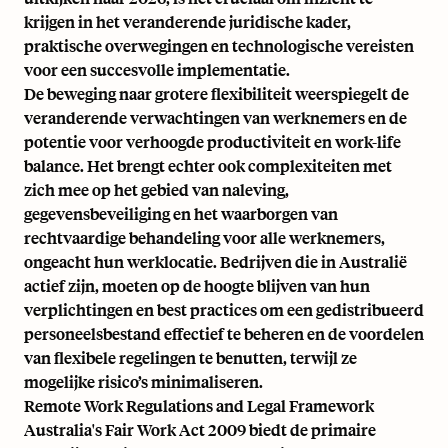
krijgen in het veranderende juridische kader,
praktische overwegingen en technologische vereisten
voor een succesvolle implementatie.
De beweging naar grotere flexibiliteit weerspiegelt de
veranderende verwachtingen van werknemers en de
potentie voor verhoogde productiviteit en work-life
balance. Het brengt echter ook complexiteiten met
zich mee op het gebied van naleving,
gegevensbeveiliging en het waarborgen van
rechtvaardige behandeling voor alle werknemers,
ongeacht hun werklocatie. Bedrijven die in Australië
actief zijn, moeten op de hoogte blijven van hun
verplichtingen en best practices om een gedistribueerd
personeelsbestand effectief te beheren en de voordelen
van flexibele regelingen te benutten, terwijl ze
mogelijke risico’s minimaliseren.
Remote Work Regulations and Legal Framework
Australia's Fair Work Act 2009 biedt de primaire