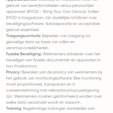
gebruik van bedrijfsmiddelen versus persoonlijke
apparaten (BYOD - Bring Your Own Device). Indien
BYOD is toegestaan, zijn duidelijke richtlijnen over
beveiligingssoftware, dataseparatie en acceptabel
gebruik essentieel.
Toegangscontrole:
Beperken van toegang tot
gevoelige data op basis van rollen en
verantwoordelijkheden.
Fysieke Beveiliging:
Werknemers adviseren over het
beveiligen van fysieke documenten en apparaten in
hun thuiskantoor.
Privacy:
Bewaken van de privacy van werknemers bij
het gebruik van monitoringsoftware. Elke monitoring
moet proportioneel, transparant en in
overeenstemming met relevante privacywetgeving
zijn. Werknemers moeten geïnformeerd worden over
welke data verzameld wordt en waarom.
Training:
Regelmatige trainingen aanbieden aan