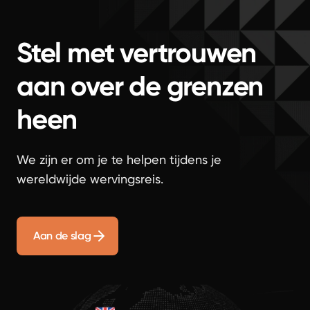
Stel met vertrouwen
aan over de grenzen
heen
We zijn er om je te helpen tijdens je
wereldwijde wervingsreis.
Aan de slag