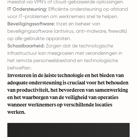
meestal via VPN’s of cloud-gebaseerde oplossingen.
IT Ondersteuning:
Efficiënte ondersteuning op afstand
voor IT-problemen om werknemers snel te helpen.
Beveiligingssoftware:
Inzet en beheer van
beveiligingssoftware (antivirus, anti-malware, firewalls)
op alle gebruikte apparaten.
Schaalbaarheid:
Zorgen dat de technologische
infrastructuur kan meegroeien met veranderingen in
het remote personeelsbestand en technologische
behoeften.
Investeren in de juiste technologie en het bieden van
adequate ondersteuning is cruciaal voor het behouden
van productiviteit, het bevorderen van samenwerking
en het waarborgen van de veiligheid van operaties
wanneer werknemers op verschillende locaties
werken.