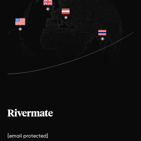
[email protected]