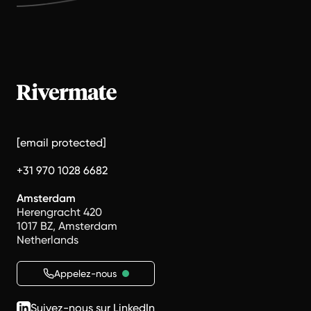
[email protected]
+31 970 1028 6682
Amsterdam
Herengracht 420
1017 BZ, Amsterdam
Netherlands
Appelez-nous
Suivez-nous sur LinkedIn