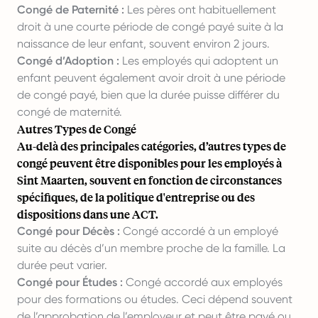
Congé de Paternité :
Les pères ont habituellement
droit à une courte période de congé payé suite à la
naissance de leur enfant, souvent environ 2 jours.
Congé d’Adoption :
Les employés qui adoptent un
enfant peuvent également avoir droit à une période
de congé payé, bien que la durée puisse différer du
congé de maternité.
Autres Types de Congé
Au-delà des principales catégories, d’autres types de
congé peuvent être disponibles pour les employés à
Sint Maarten, souvent en fonction de circonstances
spécifiques, de la politique d'entreprise ou des
dispositions dans une ACT.
Congé pour Décès :
Congé accordé à un employé
suite au décès d’un membre proche de la famille. La
durée peut varier.
Congé pour Études :
Congé accordé aux employés
pour des formations ou études. Ceci dépend souvent
de l’approbation de l’employeur et peut être payé ou