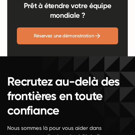
Prêt à étendre votre équipe
mondiale ?
Réservez une démonstration
Recrutez au-delà des
frontières en toute
confiance
Nous sommes là pour vous aider dans