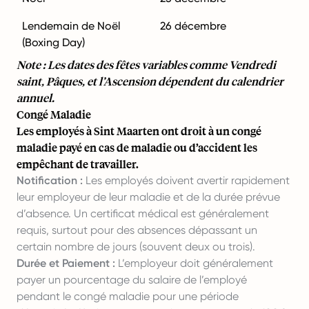
Lendemain de Noël
26 décembre
(Boxing Day)
Note : Les dates des fêtes variables comme Vendredi
saint, Pâques, et l’Ascension dépendent du calendrier
annuel.
Congé Maladie
Les employés à Sint Maarten ont droit à un congé
maladie payé en cas de maladie ou d’accident les
empêchant de travailler.
Notification :
Les employés doivent avertir rapidement
leur employeur de leur maladie et de la durée prévue
d’absence. Un certificat médical est généralement
requis, surtout pour des absences dépassant un
certain nombre de jours (souvent deux ou trois).
Durée et Paiement :
L’employeur doit généralement
payer un pourcentage du salaire de l’employé
pendant le congé maladie pour une période