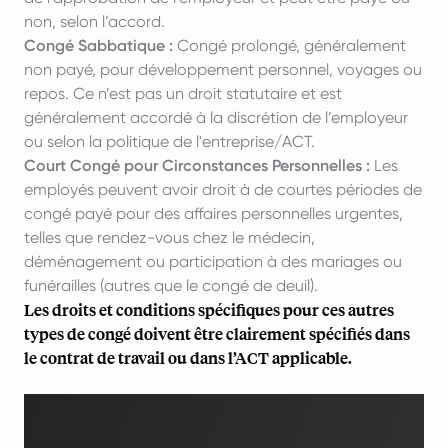
non, selon l’accord.
Congé Sabbatique :
Congé prolongé, généralement
non payé, pour développement personnel, voyages ou
repos. Ce n’est pas un droit statutaire et est
généralement accordé à la discrétion de l’employeur
ou selon la politique de l'entreprise/ACT.
Court Congé pour Circonstances Personnelles :
Les
employés peuvent avoir droit à de courtes périodes de
congé payé pour des affaires personnelles urgentes,
telles que rendez-vous chez le médecin,
déménagement ou participation à des mariages ou
funérailles (autres que le congé de deuil).
Les droits et conditions spécifiques pour ces autres
types de congé doivent être clairement spécifiés dans
le contrat de travail ou dans l’ACT applicable.