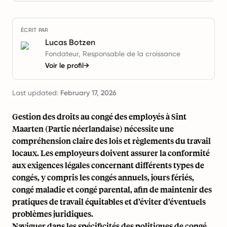
ÉCRIT PAR
Lucas Botzen
Fondateur, Responsable de la croissance
Voir le profil
→
Last updated:
February 17, 2026
Gestion des droits au congé des employés à Sint
Maarten (Partie néerlandaise) nécessite une
compréhension claire des lois et règlements du travail
locaux. Les employeurs doivent assurer la conformité
aux exigences légales concernant différents types de
congés, y compris les congés annuels, jours fériés,
congé maladie et congé parental, afin de maintenir des
pratiques de travail équitables et d’éviter d’éventuels
problèmes juridiques.
Naviguer dans les spécificités des politiques de congé