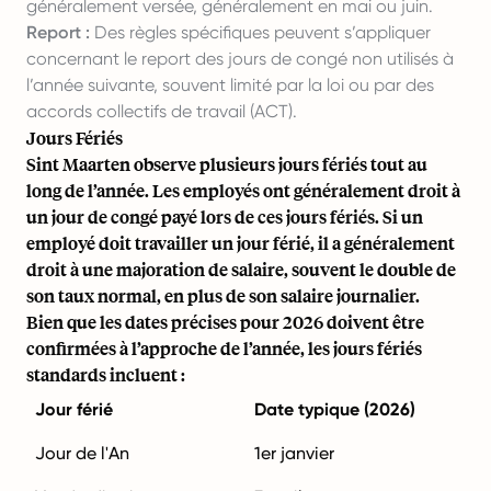
généralement versée, généralement en mai ou juin.
Report :
Des règles spécifiques peuvent s’appliquer
concernant le report des jours de congé non utilisés à
l’année suivante, souvent limité par la loi ou par des
accords collectifs de travail (ACT).
Jours Fériés
Sint Maarten observe plusieurs jours fériés tout au
long de l’année. Les employés ont généralement droit à
un jour de congé payé lors de ces jours fériés. Si un
employé doit travailler un jour férié, il a généralement
droit à une majoration de salaire, souvent le double de
son taux normal, en plus de son salaire journalier.
Bien que les dates précises pour 2026 doivent être
confirmées à l’approche de l’année, les jours fériés
standards incluent :
Jour férié
Date typique (2026)
Jour de l'An
1er janvier