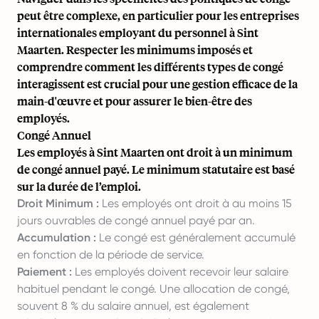
peut être complexe, en particulier pour les entreprises
internationales employant du personnel à Sint
Maarten. Respecter les minimums imposés et
comprendre comment les différents types de congé
interagissent est crucial pour une gestion efficace de la
main-d'œuvre et pour assurer le bien-être des
employés.
Congé Annuel
Les employés à Sint Maarten ont droit à un minimum
de congé annuel payé. Le minimum statutaire est basé
sur la durée de l’emploi.
Droit Minimum :
Les employés ont droit à au moins 15
jours ouvrables de congé annuel payé par an.
Accumulation :
Le congé est généralement accumulé
en fonction de la période de service.
Paiement :
Les employés doivent recevoir leur salaire
habituel pendant le congé. Une allocation de congé,
souvent 8 % du salaire annuel, est également