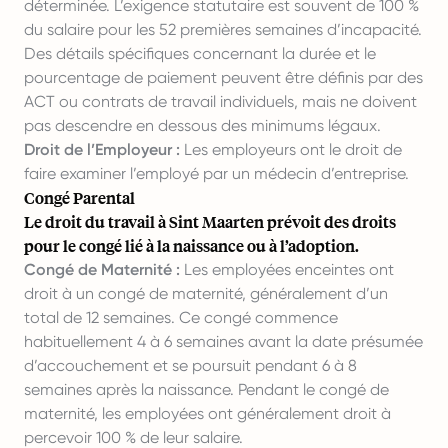
déterminée. L’exigence statutaire est souvent de 100 %
du salaire pour les 52 premières semaines d’incapacité.
Des détails spécifiques concernant la durée et le
pourcentage de paiement peuvent être définis par des
ACT ou contrats de travail individuels, mais ne doivent
pas descendre en dessous des minimums légaux.
Droit de l’Employeur :
Les employeurs ont le droit de
faire examiner l’employé par un médecin d’entreprise.
Congé Parental
Le droit du travail à Sint Maarten prévoit des droits
pour le congé lié à la naissance ou à l’adoption.
Congé de Maternité :
Les employées enceintes ont
droit à un congé de maternité, généralement d’un
total de 12 semaines. Ce congé commence
habituellement 4 à 6 semaines avant la date présumée
d’accouchement et se poursuit pendant 6 à 8
semaines après la naissance. Pendant le congé de
maternité, les employées ont généralement droit à
percevoir 100 % de leur salaire.