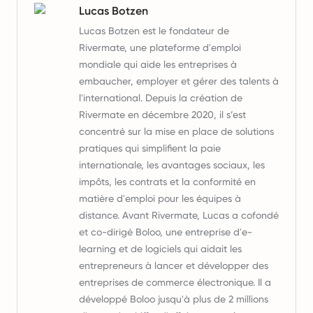
Lucas Botzen
Lucas Botzen est le fondateur de
Rivermate, une plateforme d'emploi
mondiale qui aide les entreprises à
embaucher, employer et gérer des talents à
l'international. Depuis la création de
Rivermate en décembre 2020, il s’est
concentré sur la mise en place de solutions
pratiques qui simplifient la paie
internationale, les avantages sociaux, les
impôts, les contrats et la conformité en
matière d'emploi pour les équipes à
distance. Avant Rivermate, Lucas a cofondé
et co-dirigé Boloo, une entreprise d'e-
learning et de logiciels qui aidait les
entrepreneurs à lancer et développer des
entreprises de commerce électronique. Il a
développé Boloo jusqu'à plus de 2 millions