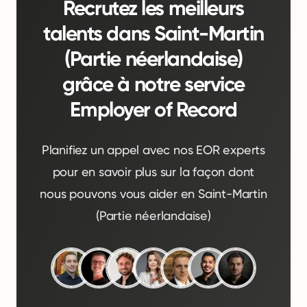
Recrutez les meilleurs
talents dans Saint-Martin
(Partie néerlandaise)
grâce à notre service
Employer of Record
Planifiez un appel avec nos EOR experts
pour en savoir plus sur la façon dont
nous pouvons vous aider en Saint-Martin
(Partie néerlandaise)