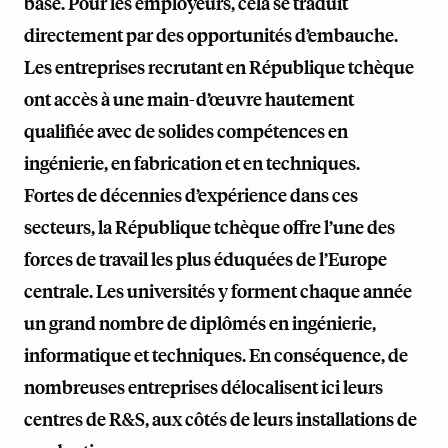
base. Pour les employeurs, cela se traduit
directement par des opportunités d’embauche.
Les entreprises recrutant en République tchèque
ont accès à une main-d’œuvre hautement
qualifiée avec de solides compétences en
ingénierie, en fabrication et en techniques.
Fortes de décennies d’expérience dans ces
secteurs, la République tchèque offre l’une des
forces de travail les plus éduquées de l’Europe
centrale. Les universités y forment chaque année
un grand nombre de diplômés en ingénierie,
informatique et techniques. En conséquence, de
nombreuses entreprises délocalisent ici leurs
centres de R&S, aux côtés de leurs installations de