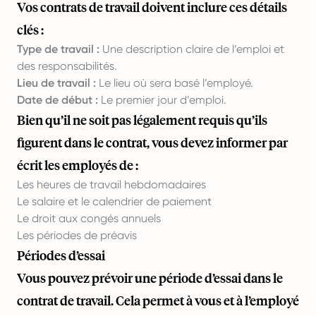
Vos contrats de travail doivent inclure ces détails
clés :
Type de travail :
Une description claire de l’emploi et
des responsabilités.
Lieu de travail :
Le lieu où sera basé l’employé.
Date de début :
Le premier jour d’emploi.
Bien qu’il ne soit pas légalement requis qu’ils
figurent dans le contrat, vous devez informer par
écrit les employés de :
Les heures de travail hebdomadaires
Le salaire et le calendrier de paiement
Le droit aux congés annuels
Les périodes de préavis
Périodes d’essai
Vous pouvez prévoir une période d’essai dans le
contrat de travail. Cela permet à vous et à l’employé