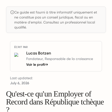
Ce guide est fourni à titre informatif uniquement et
ne constitue pas un conseil juridique, fiscal ou en
matière d'emploi. Consultez un professionnel local
qualifié.
ÉCRIT PAR
Lucas Botzen
Fondateur, Responsable de la croissance
Voir le profil
→
Last updated:
July 6, 2026
Qu'est-ce qu'un Employer of
Record dans République tchèque
?