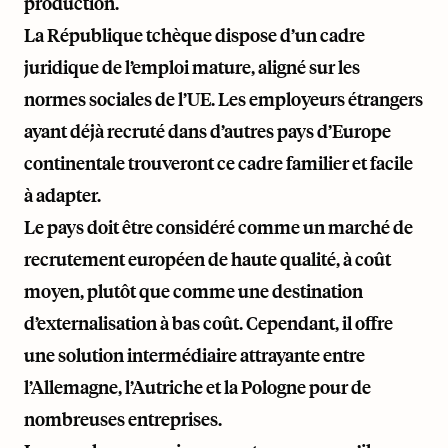
production.
La République tchèque dispose d’un cadre
juridique de l’emploi mature, aligné sur les
normes sociales de l’UE. Les employeurs étrangers
ayant déjà recruté dans d’autres pays d’Europe
continentale trouveront ce cadre familier et facile
à adapter.
Le pays doit être considéré comme un marché de
recrutement européen de haute qualité, à coût
moyen, plutôt que comme une destination
d’externalisation à bas coût. Cependant, il offre
une solution intermédiaire attrayante entre
l’Allemagne, l’Autriche et la Pologne pour de
nombreuses entreprises.