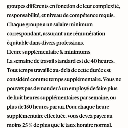
groupes différents en fonction de leur complexité,
responsabilité, et niveau de compétence requis.
Chaque groupe a un salaire minimum
correspondant, assurant une rémunération
équitable dans divers professions.
Heure supplémentaire & minimums
La semaine de travail standard est de 40 heures.
Tout temps travaillé au-delà de cette durée est
considéré comme temps supplémentaire. Vous ne
pouvez pas demander à un employé de faire plus
de huit heures supplémentaires par semaine, ou
plus de 150 heures par an. Pour chaque heure
supplémentaire effectuée, vous devez payer au
moins 25 % de plus que le taux horaire normal.