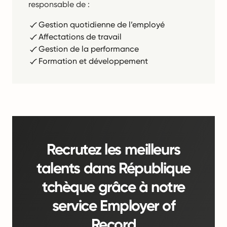
responsable de :
Gestion quotidienne de l’employé
Affectations de travail
Gestion de la performance
Formation et développement
Recrutez les meilleurs
talents dans République
tchèque grâce à notre
service Employer of
Record