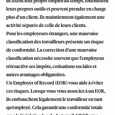
ils fixent leur propre emploi du temps, fournissent
leurs propres outils et peuvent prendre en charge
plus d’un client. Ils maintiennent également une
activité séparée de celle de leurs clients.
Pour les employeurs étrangers, une mauvaise
classification des travailleurs présente un risque
de conformité. La correction d'une mauvaise
classification nécessite souvent que l'employeur
rétroactive ses impôts, cotisations sociales et
autres avantages obligatoires.
Un Employer of Record (EOR) vous aide à éviter
ces risques. Lorsqu vous vous associez à un EOR,
ils embauchent légalement le travailleur en tant
qu’employé. Cela garantit une conformité totale