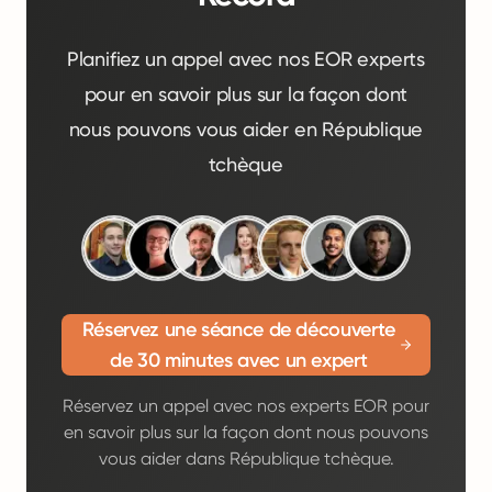
Planifiez un appel avec nos EOR experts
pour en savoir plus sur la façon dont
nous pouvons vous aider en République
tchèque
Réservez une séance de découverte
de 30 minutes avec un expert
Réservez un appel avec nos experts EOR pour
en savoir plus sur la façon dont nous pouvons
vous aider dans République tchèque.