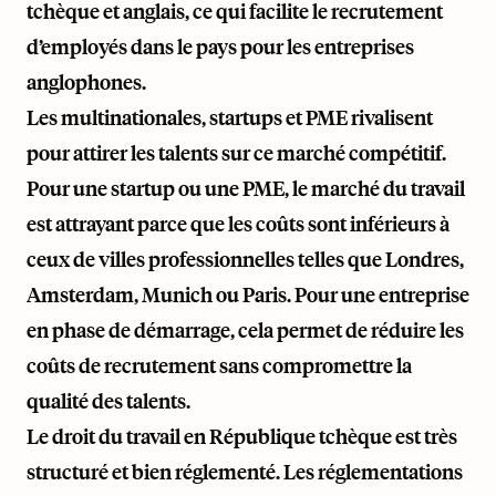
tchèque et anglais, ce qui facilite le recrutement
d’employés dans le pays pour les entreprises
anglophones.
Les multinationales, startups et PME rivalisent
pour attirer les talents sur ce marché compétitif.
Pour une startup ou une PME, le marché du travail
est attrayant parce que les coûts sont inférieurs à
ceux de villes professionnelles telles que Londres,
Amsterdam, Munich ou Paris. Pour une entreprise
en phase de démarrage, cela permet de réduire les
coûts de recrutement sans compromettre la
qualité des talents.
Le droit du travail en République tchèque est très
structuré et bien réglementé. Les réglementations