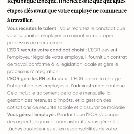
République tchèque. Il ne nécessite que quelques
étapes clés avant que votre employé ne commence
à travailler.
Vous recrutez le talent :
Vous recrutez le candidat que
vous souhaitez employer en suivant votre propre
processus de recrutement.
L’EOR recrute votre candidat choisi :
L’EOR devient
l’employeur légal de votre employé. Il fournit un contrat
de travail conforme à la législation locale et gère le
processus d’intégration.
L’EOR gère les RH et la paie :
L’EOR prend en charge
l’intégration des employés et l’administration continue.
Cela inclut le traitement de la paie mensuelle, la
gestion des retenues d’impôts, et la gestion des
cotisations de sécurité sociale et d’assurance maladie.
Vous gérez l’employé :
Pendant que l’EOR s’occupe
des aspects légaux et administratifs, vous gérez les
tâches quotidiennes et les responsabilités de votre