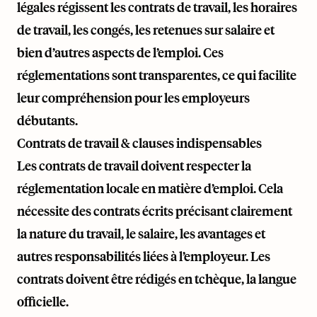
légales régissent les contrats de travail, les horaires
de travail, les congés, les retenues sur salaire et
bien d’autres aspects de l’emploi. Ces
réglementations sont transparentes, ce qui facilite
leur compréhension pour les employeurs
débutants.
Contrats de travail & clauses indispensables
Les contrats de travail doivent respecter la
réglementation locale en matière d’emploi. Cela
nécessite des contrats écrits précisant clairement
la nature du travail, le salaire, les avantages et
autres responsabilités liées à l’employeur. Les
contrats doivent être rédigés en tchèque, la langue
officielle.