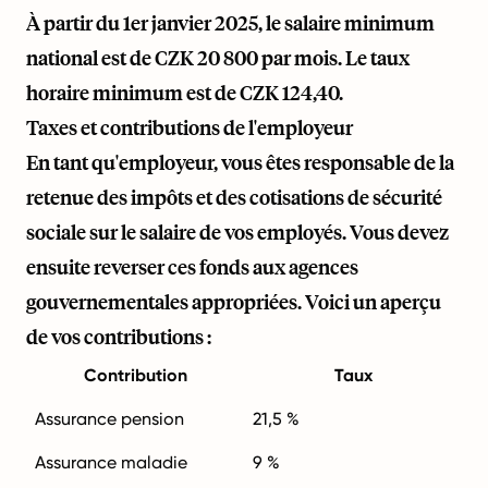
À partir du 1er janvier 2025, le salaire minimum
national est de CZK 20 800 par mois. Le taux
horaire minimum est de CZK 124,40.
Taxes et contributions de l'employeur
En tant qu'employeur, vous êtes responsable de la
retenue des impôts et des cotisations de sécurité
sociale sur le salaire de vos employés. Vous devez
ensuite reverser ces fonds aux agences
gouvernementales appropriées. Voici un aperçu
de vos contributions :
Contribution
Taux
Assurance pension
21,5 %
Assurance maladie
9 %