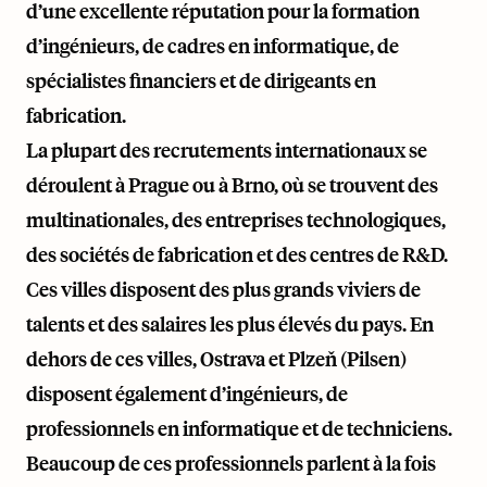
d’une excellente réputation pour la formation
d’ingénieurs, de cadres en informatique, de
spécialistes financiers et de dirigeants en
fabrication.
La plupart des recrutements internationaux se
déroulent à Prague ou à Brno, où se trouvent des
multinationales, des entreprises technologiques,
des sociétés de fabrication et des centres de R&D.
Ces villes disposent des plus grands viviers de
talents et des salaires les plus élevés du pays. En
dehors de ces villes, Ostrava et Plzeň (Pilsen)
disposent également d’ingénieurs, de
professionnels en informatique et de techniciens.
Beaucoup de ces professionnels parlent à la fois