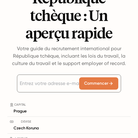
tchèque : Un
aperçu rapide
Votre guide du recrutement international pour
République tchèque, incluant les lois du travail, la
culture du travail et le support employer of record.
Commencer
CAPITAL
Prague
DEVISE
Czech Koruna