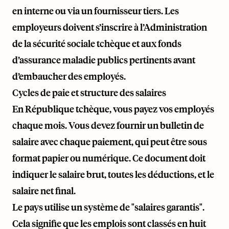
en interne ou via un fournisseur tiers. Les
employeurs doivent s’inscrire à l’Administration
de la sécurité sociale tchèque et aux fonds
d’assurance maladie publics pertinents avant
d’embaucher des employés.
Cycles de paie et structure des salaires
En République tchèque, vous payez vos employés
chaque mois. Vous devez fournir un bulletin de
salaire avec chaque paiement, qui peut être sous
format papier ou numérique. Ce document doit
indiquer le salaire brut, toutes les déductions, et le
salaire net final.
Le pays utilise un système de "salaires garantis".
Cela signifie que les emplois sont classés en huit