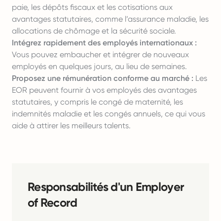
paie, les dépôts fiscaux et les cotisations aux
avantages statutaires, comme l’assurance maladie, les
allocations de chômage et la sécurité sociale.
Intégrez rapidement des employés internationaux :
Vous pouvez embaucher et intégrer de nouveaux
employés en quelques jours, au lieu de semaines.
Proposez une rémunération conforme au marché :
Les
EOR peuvent fournir à vos employés des avantages
statutaires, y compris le congé de maternité, les
indemnités maladie et les congés annuels, ce qui vous
aide à attirer les meilleurs talents.
Responsabilités d'un Employer
of Record