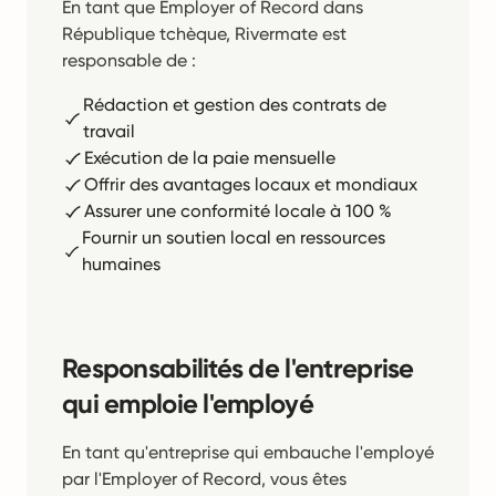
En tant que Employer of Record dans
République tchèque, Rivermate est
responsable de :
Rédaction et gestion des contrats de
travail
Exécution de la paie mensuelle
Offrir des avantages locaux et mondiaux
Assurer une conformité locale à 100 %
Fournir un soutien local en ressources
humaines
Responsabilités de l'entreprise
qui emploie l'employé
En tant qu'entreprise qui embauche l'employé
par l'Employer of Record, vous êtes