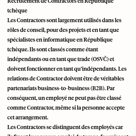
Recrutement de Contractors en République
tchèque
Les Contractors sont largement utilisés dans les
rôles de conseil, pour des projets et en tant que
spécialistes en informatique en République
tchèque. Ils sont classés comme étant
indépendants ou en tant que trade (OSVČ) et
doivent fonctionner en tant qu’indépendants. Les
relations de Contractor doivent être de véritables
partenariats business-to-business (B2B). Par
conséquent, un employé ne peut pas être classé
comme Contractor, même si la personne accepte
cet arrangement.
Les Contractors se distinguent des employés car