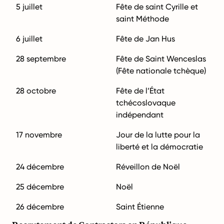
5 juillet
Fête de saint Cyrille et
saint Méthode
6 juillet
Fête de Jan Hus
28 septembre
Fête de Saint Wenceslas
(Fête nationale tchèque)
28 octobre
Fête de l’État
tchécoslovaque
indépendant
17 novembre
Jour de la lutte pour la
liberté et la démocratie
24 décembre
Réveillon de Noël
25 décembre
Noël
26 décembre
Saint Étienne