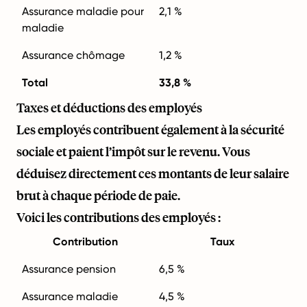
Assurance maladie pour
2,1 %
maladie
Assurance chômage
1,2 %
Total
33,8 %
Taxes et déductions des employés
Les employés contribuent également à la sécurité
sociale et paient l’impôt sur le revenu. Vous
déduisez directement ces montants de leur salaire
brut à chaque période de paie.
Voici les contributions des employés :
Contribution
Taux
Assurance pension
6,5 %
Assurance maladie
4,5 %