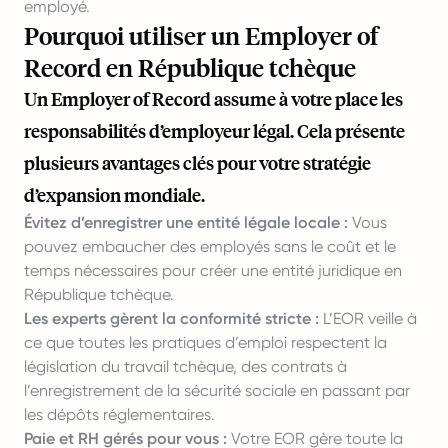
employé.
Pourquoi utiliser un Employer of
Record en République tchèque
Un Employer of Record assume à votre place les
responsabilités d’employeur légal. Cela présente
plusieurs avantages clés pour votre stratégie
d’expansion mondiale.
Évitez d’enregistrer une entité légale locale :
Vous
pouvez embaucher des employés sans le coût et le
temps nécessaires pour créer une entité juridique en
République tchèque.
Les experts gèrent la conformité stricte :
L’EOR veille à
ce que toutes les pratiques d’emploi respectent la
législation du travail tchèque, des contrats à
l’enregistrement de la sécurité sociale en passant par
les dépôts réglementaires.
Paie et RH gérés pour vous :
Votre EOR gère toute la