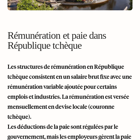
Rémunération et paie dans
République tchèque
Les structures de rémunération en République
tchèque consistent en un salaire brut fixe avec une
rémunération variable ajoutée pour certains
emplois et industries. La rémunération est versée
mensuellement en devise locale (couronne
tchèque).
Les déductions de la paie sont régulées par le
gouvernement, mais les employeurs gèrent la paie