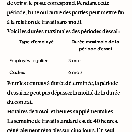
de voir si le poste correspond. Pendant cette
période, l’une ou l’autre des parties peut mettre fin
à la relation de travail sans motif.
Voici les durées maximales des périodes d’essai :
Type d’employé
Durée maximale de la
période d’essai
Employés réguliers
3 mois
Cadres
6 mois
Pour les contrats à durée déterminée, la période
d’essai ne peut pas dépasser la moitié de la durée
du contrat.
Horaires de travail et heures supplémentaires
La semaine de travail standard est de 40 heures,
généralement réparties sur cinq jours. Un seul