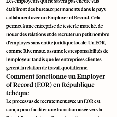
Les employeurs qui ne savent pas encore s’ils
établiront des bureaux permanents dans le pays
collaborent avec un Employer of Record. Cela
permet à une entreprise de tester le marché, de
nouer des relations et de recruter un petit nombre
d’employés sans entité juridique locale. Un EOR,
comme
Rivermate
, assume les responsabilités de
l’employeur tandis que les entreprises clientes
gèrent la relation de travail quotidienne.
Comment fonctionne un Employer
of Record (EOR) en République
tchèque
Le processus de recrutement avec un EOR est
conçu pour faciliter une transition aisée vers la