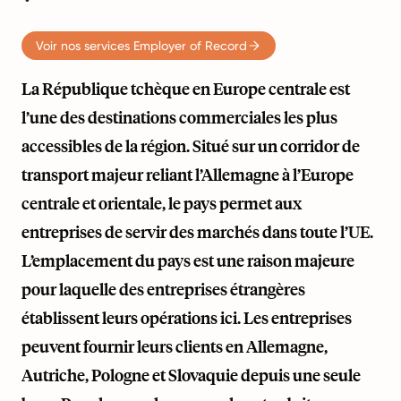
Voir nos services Employer of Record
La République tchèque en Europe centrale est
l’une des destinations commerciales les plus
accessibles de la région. Situé sur un corridor de
transport majeur reliant l’Allemagne à l’Europe
centrale et orientale, le pays permet aux
entreprises de servir des marchés dans toute l’UE.
L’emplacement du pays est une raison majeure
pour laquelle des entreprises étrangères
établissent leurs opérations ici. Les entreprises
peuvent fournir leurs clients en Allemagne,
Autriche, Pologne et Slovaquie depuis une seule