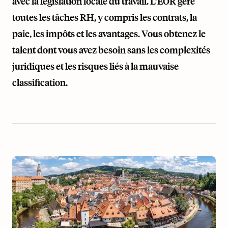
avec la législation locale du travail. L’EOR gère
toutes les tâches RH, y compris les contrats, la
paie, les impôts et les avantages. Vous obtenez le
talent dont vous avez besoin sans les complexités
juridiques et les risques liés à la mauvaise
classification.