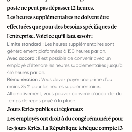
poste ne peut pas dépasser 12 heures.
Les heures supplémentaires ne doivent être
effectuées que pour des besoins spécifiques de
l'entreprise. Voici ce qu’il faut savoir :
Limite standard :
Les heures supplémentaires sont
généralement plafonnées à 150 heures par an.
Avec accord :
Il est possible de convenir avec un
employé d’étendre les heures supplémentaires jusqu’à
416 heures par an.
Rémunération :
Vous devez payer une prime d’au
moins 25 % pour les heures supplémentaires.
Alternativement, vous pouvez convenir d’accorder du
temps de repos payé à la place.
Jours fériés publics et régionaux
Les employés ont droit à du congé rémunéré pour
les jours fériés. La République tchèque compte 13