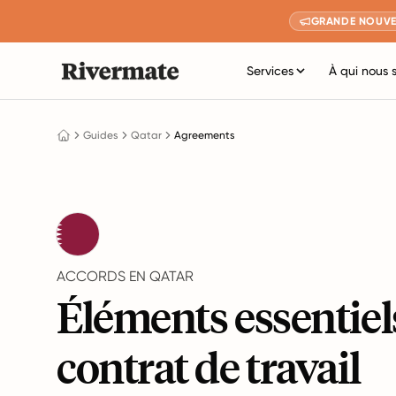
GRANDE NOUVE
Services
À qui nous 
Guides
Qatar
Agreements
ACCORDS EN QATAR
Éléments essentiel
contrat de travail