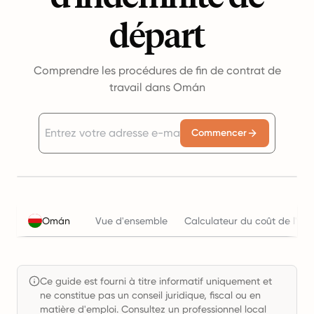
départ
Comprendre les procédures de fin de contrat de
travail dans Omán
Commencer
Omán
Vue d'ensemble
Calculateur du coût de l'emp
Ce guide est fourni à titre informatif uniquement et
ne constitue pas un conseil juridique, fiscal ou en
matière d'emploi. Consultez un professionnel local