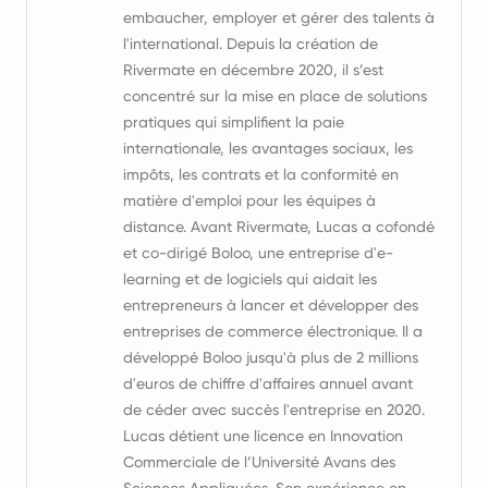
embaucher, employer et gérer des talents à
l'international. Depuis la création de
Rivermate en décembre 2020, il s’est
concentré sur la mise en place de solutions
pratiques qui simplifient la paie
internationale, les avantages sociaux, les
impôts, les contrats et la conformité en
matière d'emploi pour les équipes à
distance. Avant Rivermate, Lucas a cofondé
et co-dirigé Boloo, une entreprise d'e-
learning et de logiciels qui aidait les
entrepreneurs à lancer et développer des
entreprises de commerce électronique. Il a
développé Boloo jusqu'à plus de 2 millions
d'euros de chiffre d'affaires annuel avant
de céder avec succès l'entreprise en 2020.
Lucas détient une licence en Innovation
Commerciale de l’Université Avans des