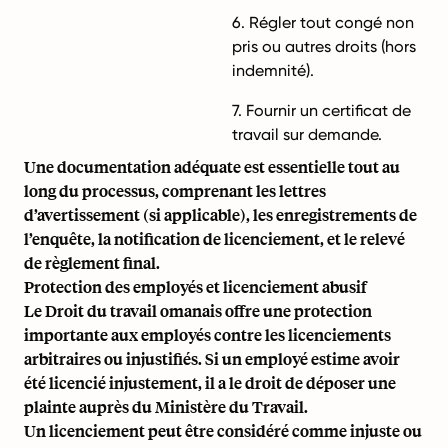
6. Régler tout congé non
pris ou autres droits (hors
indemnité).
7. Fournir un certificat de
travail sur demande.
Une documentation adéquate est essentielle tout au
long du processus, comprenant les lettres
d’avertissement (si applicable), les enregistrements de
l’enquête, la notification de licenciement, et le relevé
de règlement final.
Protection des employés et licenciement abusif
Le Droit du travail omanais offre une protection
importante aux employés contre les licenciements
arbitraires ou injustifiés. Si un employé estime avoir
été licencié injustement, il a le droit de déposer une
plainte auprès du Ministère du Travail.
Un licenciement peut être considéré comme injuste ou