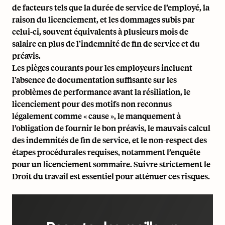
de facteurs tels que la durée de service de l’employé, la
raison du licenciement, et les dommages subis par
celui-ci, souvent équivalents à plusieurs mois de
salaire en plus de l’indemnité de fin de service et du
préavis.
Les pièges courants pour les employeurs incluent
l’absence de documentation suffisante sur les
problèmes de performance avant la résiliation, le
licenciement pour des motifs non reconnus
légalement comme « cause », le manquement à
l’obligation de fournir le bon préavis, le mauvais calcul
des indemnités de fin de service, et le non-respect des
étapes procédurales requises, notamment l’enquête
pour un licenciement sommaire. Suivre strictement le
Droit du travail est essentiel pour atténuer ces risques.