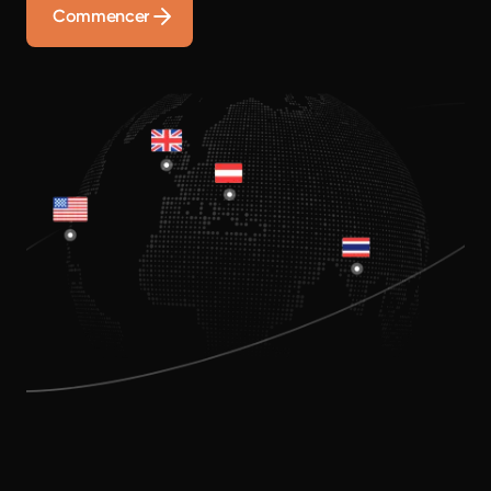
Commencer