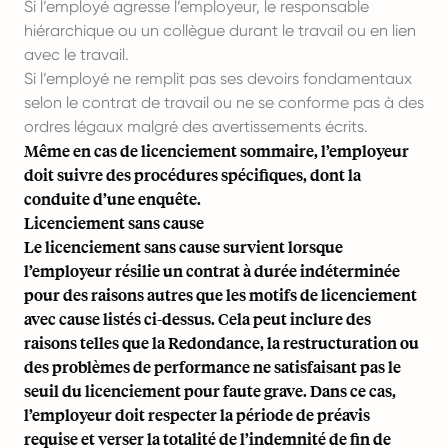
Si l’employé agresse l’employeur, le responsable
hiérarchique ou un collègue durant le travail ou en lien
avec le travail.
Si l’employé ne remplit pas ses devoirs fondamentaux
selon le contrat de travail ou ne se conforme pas à des
ordres légaux malgré des avertissements écrits.
Même en cas de licenciement sommaire, l’employeur
doit suivre des procédures spécifiques, dont la
conduite d’une enquête.
Licenciement sans cause
Le licenciement sans cause survient lorsque
l’employeur résilie un contrat à durée indéterminée
pour des raisons autres que les motifs de licenciement
avec cause listés ci-dessus. Cela peut inclure des
raisons telles que la Redondance, la restructuration ou
des problèmes de performance ne satisfaisant pas le
seuil du licenciement pour faute grave. Dans ce cas,
l’employeur doit respecter la période de préavis
requise et verser la totalité de l’indemnité de fin de