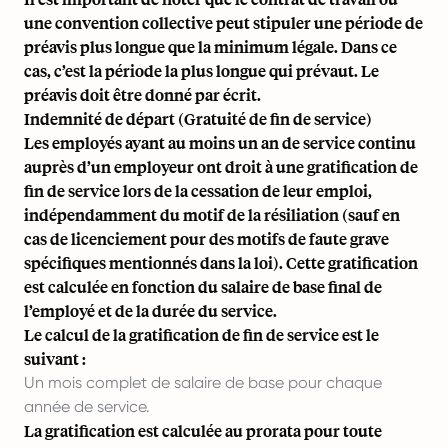
une convention collective peut stipuler une période de
préavis plus longue que la minimum légale. Dans ce
cas, c’est la période la plus longue qui prévaut. Le
préavis doit être donné par écrit.
Indemnité de départ (Gratuité de fin de service)
Les employés ayant au moins un an de service continu
auprès d’un employeur ont droit à une gratification de
fin de service lors de la cessation de leur emploi,
indépendamment du motif de la résiliation (sauf en
cas de licenciement pour des motifs de faute grave
spécifiques mentionnés dans la loi). Cette gratification
est calculée en fonction du salaire de base final de
l’employé et de la durée du service.
Le calcul de la gratification de fin de service est le
suivant :
Un mois complet de salaire de base pour chaque
année de service.
La gratification est calculée au prorata pour toute