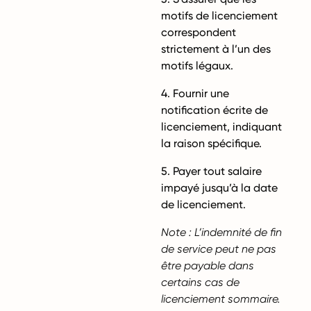
motifs de licenciement
correspondent
strictement à l’un des
motifs légaux.
4. Fournir une
notification écrite de
licenciement, indiquant
la raison spécifique.
5. Payer tout salaire
impayé jusqu’à la date
de licenciement.
Note : L’indemnité de fin
de service peut ne pas
être payable dans
certains cas de
licenciement sommaire.