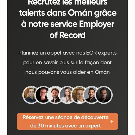
Recrutez les meilleurs
talents dans Omán grâce
à notre service Employer
of Record
Planifiez un appel avec nos EOR experts
pour en savoir plus sur la façon dont
nous pouvons vous aider en Omán
Réservez une séance de découverte
de 30 minutes avec un expert