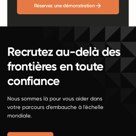
Réservez une démonstration
Recrutez au-delà des
frontières en toute
confiance
Nous sommes là pour vous aider dans
votre parcours d'embauche à l'échelle
mondiale.