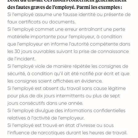
des fautes graves de l’employé. Parmi les exemples :
Si l’employé assume une fausse identité ou présente de
faux certificats ou documents.
Si l’employé commet une erreur entraînant une perte
matérielle importante pour l’employeur, à condition
que l’employeur en informe l’autorité compétente dans
les 30 jours ouvrables suivant la prise de connaissance
de l’incident.
Si l’employé viole de manière répétée les consignes de
sécurité, à condition qu’il ait été notifié par écrit et que
les consignes soient affichées en évidence.
Si l’employé est absent du travail sans cause légitime
pour plus de dix jours intermittents ou plus de sept
jours consécutifs dans une année.
Si l’employé divulgue des informations confidentielles
relatives à l’activité de l’employeur.
Si l’employé est trouvé en état d’ivresse ou sous
l’influence de narcotiques durant les heures de travail.