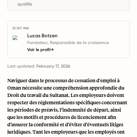
qualifié.
ÉCRIT PAR
Lucas Botzen
Fondateur, Responsable de la croissance
Voir le profil
→
Last updated:
February 17, 2026
Naviguer dans le processus de cessation d'emploi à
Oman nécessite une compréhension approfondie du
Droit du travail du Sultanat. Les employeurs doivent
respecter des réglementations spécifiques concernant
les périodes de préavis, l’indemnité de départ, ainsi
que les motifs et procédures de licenciement afin
d’assurer la conformité et d’éviter d’éventuels litiges
juridiques. Tant les employeurs que les employés ont