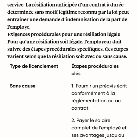
service. La résiliation anticipée d’un contrat à durée
déterminée sans motif légitime reconnu par la loi peut
entraîner une demande d’indemnisation de la part de
l’employé.
Exigences procédurales pour une résiliation légale
Pour qu’une résiliation soit légale, l’employeur doit
suivre des étapes procédurales spécifiques. Ces étapes
varient selon que la résiliation soit avec ou sans cause.
Type de licenciement
Étapes procédurales
clés
Sans cause
1. Fournir un préavis écrit
conformément à la
réglementation ou au
contrat.
2. Payer le salaire
complet de l’employé et
ses avantages jusqu’au