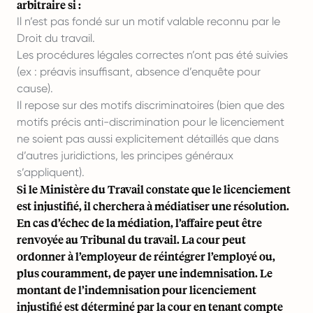
arbitraire si :
Il n’est pas fondé sur un motif valable reconnu par le
Droit du travail.
Les procédures légales correctes n’ont pas été suivies
(ex : préavis insuffisant, absence d’enquête pour
cause).
Il repose sur des motifs discriminatoires (bien que des
motifs précis anti-discrimination pour le licenciement
ne soient pas aussi explicitement détaillés que dans
d’autres juridictions, les principes généraux
s’appliquent).
Si le Ministère du Travail constate que le licenciement
est injustifié, il cherchera à médiatiser une résolution.
En cas d’échec de la médiation, l’affaire peut être
renvoyée au Tribunal du travail. La cour peut
ordonner à l’employeur de réintégrer l’employé ou,
plus couramment, de payer une indemnisation. Le
montant de l’indemnisation pour licenciement
injustifié est déterminé par la cour en tenant compte