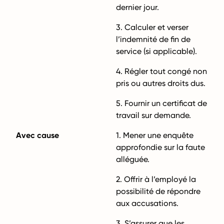
dernier jour.
3. Calculer et verser
l’indemnité de fin de
service (si applicable).
4. Régler tout congé non
pris ou autres droits dus.
5. Fournir un certificat de
travail sur demande.
Avec cause
1. Mener une enquête
approfondie sur la faute
alléguée.
2. Offrir à l’employé la
possibilité de répondre
aux accusations.
3. S’assurer que les