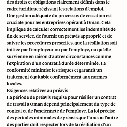
des droits et obligations clairement définis dans le
cadre juridique régissant les relations d’emploi.
Une gestion adéquate du processus de cessation est
cruciale pour les entreprises opérant à Oman. Cela
implique de calculer correctement les indemnités de
fin de service, de fournir un préavis approprié et de
suivre les procédures prescrites, que la résiliation soit
initiée par l’employeur ou par l’employé, ou qu’elle
survienne en raison d’autres circonstances comme
l’expiration d’un contrat à durée déterminée. La
conformité minimise les risques et garantit un
traitement équitable conformément aux normes
locales.
Exigences relatives au préavis
La période de préavis requise pour résilier un contrat
de travail à Oman dépend principalement du type de
contrat et de l’ancienneté de l’employé. La loi précise
des périodes minimales de préavis que l’une ou l’autre
des parties doit respecter lors de la résiliation d’un