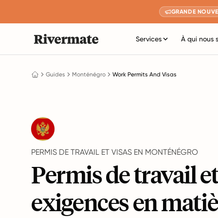
GRANDE NOUVE
Services
À qui nous 
Guides
Monténégro
Work Permits And Visas
PERMIS DE TRAVAIL ET VISAS EN MONTÉNÉGRO
Permis de travail e
exigences en matiè