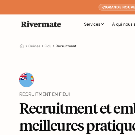
GRANDE NOUVE
Services
À qui nous 
Guides
Fidji
Recruitment
RECRUITMENT EN FIDJI
Recruitment et em
meilleures pratiqu