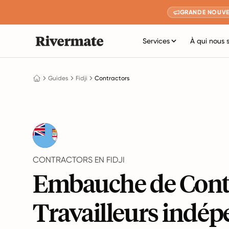
GRANDE NOUVE
Services
À qui nous 
Guides
Fidji
Contractors
CONTRACTORS EN FIDJI
Embauche de Contr
Travailleurs indé