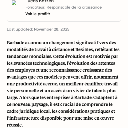
Lucas Botzen
Fondateur, Responsable de la croissance
Voir le profil
→
Last updated:
November 28, 2025
Barbade a connu un changement significatif vers des
modalités de travail à distance et flexibles, reflétant les
tendances mondiales. Cette évolution est motivée par
les avancées technologiques, l'évolution des attentes
des employés et une reconnaissance croissante des
avantages que ces modèles peuvent offrir, notamment
une productivité accrue, un meilleur équilibre travail-
vie personnelle et un accès à un vivier de talents plus
large. Alors que les entreprises à Barbade s’adaptent à
ce nouveau paysage, il est crucial de comprendre le
cadre juridique local, les considérations pratiques et
l’infrastructure disponible pour une mise en œuvre
réussie.