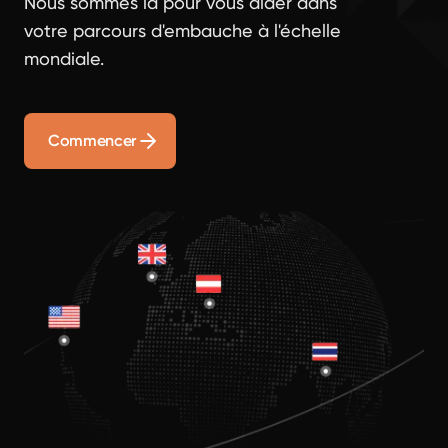
Nous sommes là pour vous aider dans
votre parcours d'embauche à l'échelle
mondiale.
Commencer