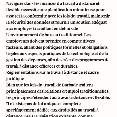
Naviguer dans les nuances du travail à distance et
flexible nécessite une planification minutieuse pour
assurer la conformité avec les lois du travail, maintenir
la sécurité des données et fournir un soutien adéquat
aux employés travaillant en dehors de
l’environnement de bureau traditionnel. Les
employeurs doivent prendre en compte divers
facteurs, allant des politiques formelles et obligations
légales aux aspects pratiques de la technologie et de la
gestion des dépenses, afin de créer des programmes de
travail à distance efficaces et durables.
Règlementations sur le travail à distance et cadre
juridique
Bien que les lois du travail de Barbade traitent
principalement des relations d’emploi traditionnelles,
les principes s’étendent au travail à distance et flexible.
Il n’existe pas de loi unique et complète
spécifiquement dédiée aux droits liés au travail à
distance, mais la législation existante, comme