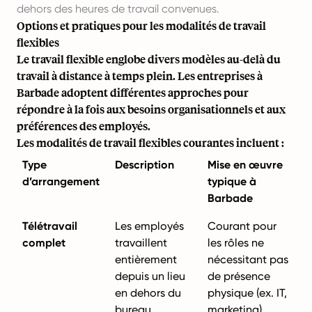
dehors des heures de travail convenues.
Options et pratiques pour les modalités de travail
flexibles
Le travail flexible englobe divers modèles au-delà du
travail à distance à temps plein. Les entreprises à
Barbade adoptent différentes approches pour
répondre à la fois aux besoins organisationnels et aux
préférences des employés.
Les modalités de travail flexibles courantes incluent :
Type
Description
Mise en œuvre
d’arrangement
typique à
Barbade
Télétravail
Les employés
Courant pour
complet
travaillent
les rôles ne
entièrement
nécessitant pas
depuis un lieu
de présence
en dehors du
physique (ex. IT,
bureau
marketing).