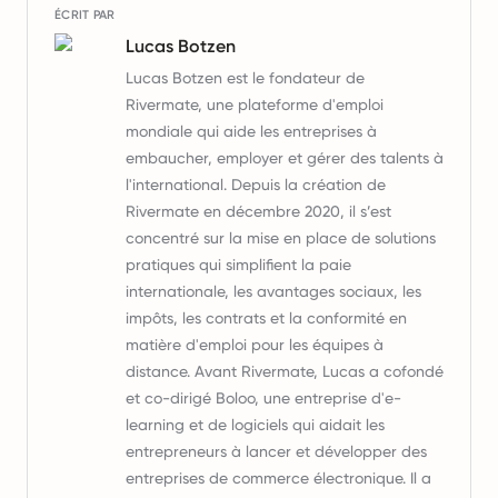
ÉCRIT PAR
Lucas Botzen
Lucas Botzen est le fondateur de
Rivermate, une plateforme d'emploi
mondiale qui aide les entreprises à
embaucher, employer et gérer des talents à
l'international. Depuis la création de
Rivermate en décembre 2020, il s’est
concentré sur la mise en place de solutions
pratiques qui simplifient la paie
internationale, les avantages sociaux, les
impôts, les contrats et la conformité en
matière d'emploi pour les équipes à
distance. Avant Rivermate, Lucas a cofondé
et co-dirigé Boloo, une entreprise d'e-
learning et de logiciels qui aidait les
entrepreneurs à lancer et développer des
entreprises de commerce électronique. Il a