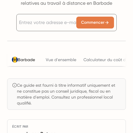
relatives au travail à distance en Barbade
Commencer
Barbade
Vue d'ensemble
Calculateur du coût de l'
Ce guide est fourni à titre informatif uniquement et
ne constitue pas un conseil juridique, fiscal ou en
matière d'emploi. Consultez un professionnel local
qualifié.
ÉCRIT PAR