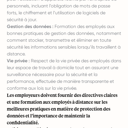
personnels, incluant l’obligation de mots de passe
forts, le chiffrement et l’utilisation de logiciels de
sécurité à jour.
Gestion des données :
Formation des employés aux
bonnes pratiques de gestion des données, notamment
comment stocker, transmettre et éliminer en toute
sécurité les informations sensibles lorsqu’ils travaillent à
distance.
Vie privée :
Respect de la vie privée des employés dans
leur espace de travail à domicile tout en assurant une
surveillance nécessaire pour la sécurité et la
performance, effectuée de manière transparente et
conforme aux lois sur la vie privée.
Les employeurs doivent fournir des directives claires
et une formation aux employés à distance sur les
meilleures pratiques en matière de protection des
données et l’importance de maintenir la
confidentialité.