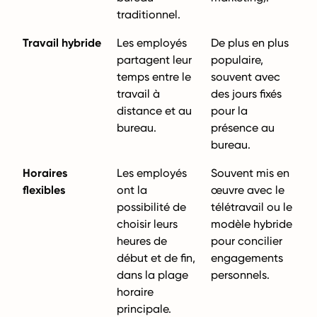
traditionnel.
Travail hybride
Les employés
De plus en plus
partagent leur
populaire,
temps entre le
souvent avec
travail à
des jours fixés
distance et au
pour la
bureau.
présence au
bureau.
Horaires
Les employés
Souvent mis en
flexibles
ont la
œuvre avec le
possibilité de
télétravail ou le
choisir leurs
modèle hybride
heures de
pour concilier
début et de fin,
engagements
dans la plage
personnels.
horaire
principale.