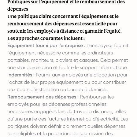
Politiques sur l’équipement et le remboursement des
dépenses
Une politique claire concernant l’équipement et le
remboursement des dépenses est essentielle pour
soutenir les employés à distance et garantir l’équité.
Les approches courantes incluent :
Équipement fourni par l’entreprise :
L’employeur fournit
l’équipement nécessaire comme les ordinateurs
portables, moniteurs, claviers et casques. Cela permet
une standardisation et facilite le support informatique.
Indemnités :
Fournir aux employés une allocation pour
l’achat de leur propre équipement ou pour contribuer
aux coûts d’installation du bureau à domicile.
Remboursement des dépenses :
Rembourser les
employés pour les dépenses professionnelles
nécessaires engagées lors du travail à distance, telles
qu’une partie des factures Internet ou d’électricité. Les
politiques doivent définir clairement quelles dépenses
sont éligibles et la procédure de soumission des