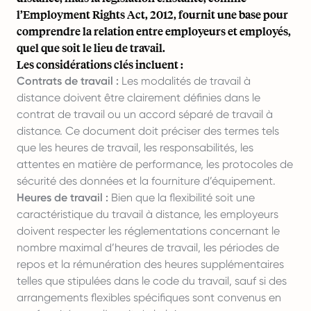
l’Employment Rights Act, 2012, fournit une base pour
comprendre la relation entre employeurs et employés,
quel que soit le lieu de travail.
Les considérations clés incluent :
Contrats de travail :
Les modalités de travail à
distance doivent être clairement définies dans le
contrat de travail ou un accord séparé de travail à
distance. Ce document doit préciser des termes tels
que les heures de travail, les responsabilités, les
attentes en matière de performance, les protocoles de
sécurité des données et la fourniture d’équipement.
Heures de travail :
Bien que la flexibilité soit une
caractéristique du travail à distance, les employeurs
doivent respecter les réglementations concernant le
nombre maximal d’heures de travail, les périodes de
repos et la rémunération des heures supplémentaires
telles que stipulées dans le code du travail, sauf si des
arrangements flexibles spécifiques sont convenus en