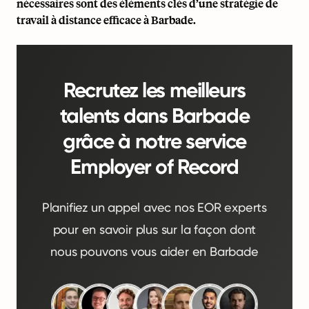
nécessaires sont des éléments clés d’une stratégie de
travail à distance efficace à Barbade.
Recrutez les meilleurs
talents dans Barbade
grâce à notre service
Employer of Record
Planifiez un appel avec nos EOR experts
pour en savoir plus sur la façon dont
nous pouvons vous aider en Barbade