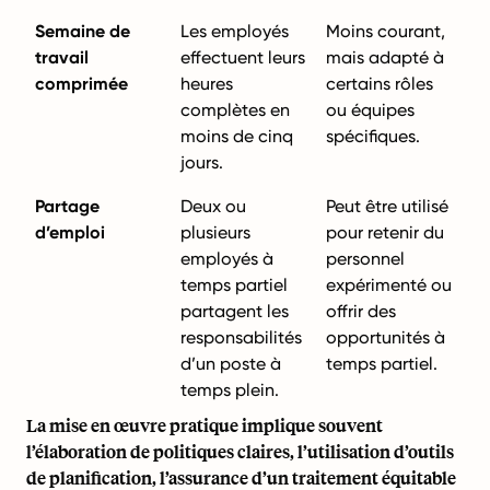
Semaine de
Les employés
Moins courant,
travail
effectuent leurs
mais adapté à
comprimée
heures
certains rôles
complètes en
ou équipes
moins de cinq
spécifiques.
jours.
Partage
Deux ou
Peut être utilisé
d’emploi
plusieurs
pour retenir du
employés à
personnel
temps partiel
expérimenté ou
partagent les
offrir des
responsabilités
opportunités à
d’un poste à
temps partiel.
temps plein.
La mise en œuvre pratique implique souvent
l’élaboration de politiques claires, l’utilisation d’outils
de planification, l’assurance d’un traitement équitable