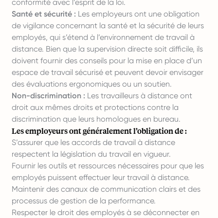
conformité avec l’esprit de la loi.
Santé et sécurité :
Les employeurs ont une obligation
de vigilance concernant la santé et la sécurité de leurs
employés, qui s’étend à l’environnement de travail à
distance. Bien que la supervision directe soit difficile, ils
doivent fournir des conseils pour la mise en place d’un
espace de travail sécurisé et peuvent devoir envisager
des évaluations ergonomiques ou un soutien.
Non-discrimination :
Les travailleurs à distance ont
droit aux mêmes droits et protections contre la
discrimination que leurs homologues en bureau.
Les employeurs ont généralement l’obligation de :
S’assurer que les accords de travail à distance
respectent la législation du travail en vigueur.
Fournir les outils et ressources nécessaires pour que les
employés puissent effectuer leur travail à distance.
Maintenir des canaux de communication clairs et des
processus de gestion de la performance.
Respecter le droit des employés à se déconnecter en