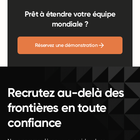
Prêt à étendre votre équipe
mondiale ?
Réservez une démonstration
Recrutez au-delà des
frontières en toute
confiance