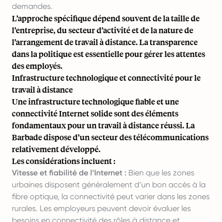
demandes.
L’approche spécifique dépend souvent de la taille de
l’entreprise, du secteur d’activité et de la nature de
l’arrangement de travail à distance. La transparence
dans la politique est essentielle pour gérer les attentes
des employés.
Infrastructure technologique et connectivité pour le
travail à distance
Une infrastructure technologique fiable et une
connectivité Internet solide sont des éléments
fondamentaux pour un travail à distance réussi. La
Barbade dispose d’un secteur des télécommunications
relativement développé.
Les considérations incluent :
Vitesse et fiabilité de l’Internet :
Bien que les zones
urbaines disposent généralement d’un bon accès à la
fibre optique, la connectivité peut varier dans les zones
rurales. Les employeurs peuvent devoir évaluer les
besoins en connectivité des rôles à distance et