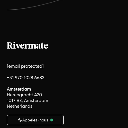
[email protected]
+31 970 1028 6682
Amsterdam
Herengracht 420
1017 BZ, Amsterdam
Netherlands
Appelez-nous