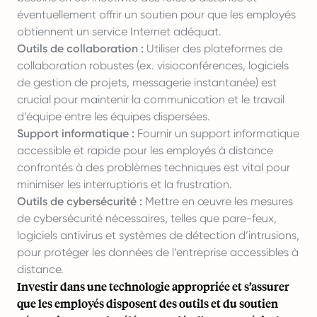
éventuellement offrir un soutien pour que les employés
obtiennent un service Internet adéquat.
Outils de collaboration :
Utiliser des plateformes de
collaboration robustes (ex. visioconférences, logiciels
de gestion de projets, messagerie instantanée) est
crucial pour maintenir la communication et le travail
d’équipe entre les équipes dispersées.
Support informatique :
Fournir un support informatique
accessible et rapide pour les employés à distance
confrontés à des problèmes techniques est vital pour
minimiser les interruptions et la frustration.
Outils de cybersécurité :
Mettre en œuvre les mesures
de cybersécurité nécessaires, telles que pare-feux,
logiciels antivirus et systèmes de détection d’intrusions,
pour protéger les données de l’entreprise accessibles à
distance.
Investir dans une technologie appropriée et s’assurer
que les employés disposent des outils et du soutien