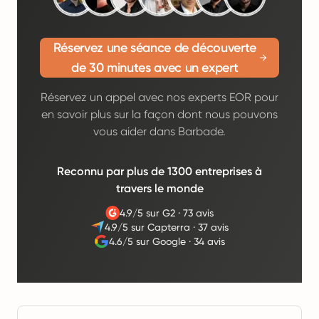
Réservez une séance de découverte
de 30 minutes avec un expert
Réservez un appel avec nos experts EOR pour
en savoir plus sur la façon dont nous pouvons
vous aider dans Barbade.
Reconnu par plus de 1300 entreprises à
travers le monde
4.9/5 sur G2
·
73 avis
4.9/5 sur Capterra
·
37 avis
4.6/5 sur Google
·
34 avis