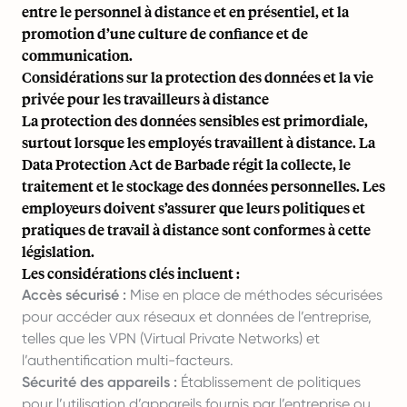
entre le personnel à distance et en présentiel, et la
promotion d’une culture de confiance et de
communication.
Considérations sur la protection des données et la vie
privée pour les travailleurs à distance
La protection des données sensibles est primordiale,
surtout lorsque les employés travaillent à distance. La
Data Protection Act de Barbade régit la collecte, le
traitement et le stockage des données personnelles. Les
employeurs doivent s’assurer que leurs politiques et
pratiques de travail à distance sont conformes à cette
législation.
Les considérations clés incluent :
Accès sécurisé :
Mise en place de méthodes sécurisées
pour accéder aux réseaux et données de l’entreprise,
telles que les VPN (Virtual Private Networks) et
l’authentification multi-facteurs.
Sécurité des appareils :
Établissement de politiques
pour l’utilisation d’appareils fournis par l’entreprise ou