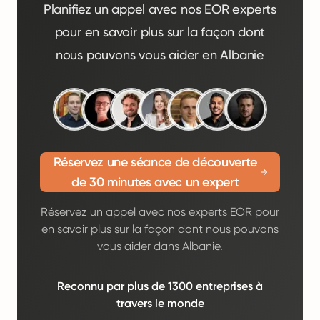
Planifiez un appel avec nos EOR experts
pour en savoir plus sur la façon dont
nous pouvons vous aider en Albanie
Réservez une séance de découverte
de 30 minutes avec un expert
Réservez un appel avec nos experts EOR pour
en savoir plus sur la façon dont nous pouvons
vous aider dans Albanie.
Reconnu par plus de 1300 entreprises à
travers le monde