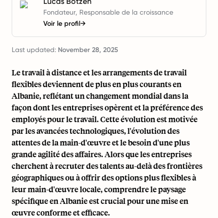
Lucas Botzen
Fondateur, Responsable de la croissance
Voir le profil
→
Last updated:
November 28, 2025
Le travail à distance et les arrangements de travail
flexibles deviennent de plus en plus courants en
Albanie, reflétant un changement mondial dans la
façon dont les entreprises opèrent et la préférence des
employés pour le travail. Cette évolution est motivée
par les avancées technologiques, l'évolution des
attentes de la main-d'œuvre et le besoin d'une plus
grande agilité des affaires. Alors que les entreprises
cherchent à recruter des talents au-delà des frontières
géographiques ou à offrir des options plus flexibles à
leur main-d'œuvre locale, comprendre le paysage
spécifique en Albanie est crucial pour une mise en
œuvre conforme et efficace.