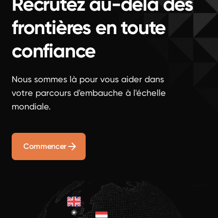
Recrutez au-delà des
frontières en toute
confiance
Nous sommes là pour vous aider dans
votre parcours d'embauche à l'échelle
mondiale.
Commencer