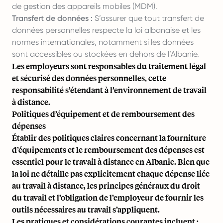
de gestion des appareils mobiles (MDM).
Transfert de données :
S’assurer que tout transfert de
données personnelles respecte la loi albanaise et les
normes internationales, notamment si les données
sont accessibles ou stockées en dehors de l’Albanie.
Les employeurs sont responsables du traitement légal
et sécurisé des données personnelles, cette
responsabilité s’étendant à l’environnement de travail
à distance.
Politiques d’équipement et de remboursement des
dépenses
Établir des politiques claires concernant la fourniture
d’équipements et le remboursement des dépenses est
essentiel pour le travail à distance en Albanie. Bien que
la loi ne détaille pas explicitement chaque dépense liée
au travail à distance, les principes généraux du droit
du travail et l’obligation de l’employeur de fournir les
outils nécessaires au travail s’appliquent.
Les pratiques et considérations courantes incluent :