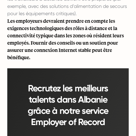
exemple, avec des solutions d’alimentation de secours
pour les équipements critiques).
Les employeurs devraient prendre en compte les
exigences technologiques des rôles à distance et la
connectivité typique dans les zones où résident leurs
employés. Fournir des conseils ou un soutien pour
assurer une connexion Internet stable peut être
bénéfique.
Recrutez les meilleurs
talents dans Albanie
grâce à notre service
Employer of Record