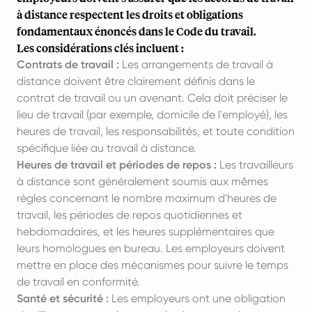
à distance respectent les droits et obligations
fondamentaux énoncés dans le Code du travail.
Les considérations clés incluent :
Contrats de travail :
Les arrangements de travail à
distance doivent être clairement définis dans le
contrat de travail ou un avenant. Cela doit préciser le
lieu de travail (par exemple, domicile de l'employé), les
heures de travail, les responsabilités, et toute condition
spécifique liée au travail à distance.
Heures de travail et périodes de repos :
Les travailleurs
à distance sont généralement soumis aux mêmes
règles concernant le nombre maximum d'heures de
travail, les périodes de repos quotidiennes et
hebdomadaires, et les heures supplémentaires que
leurs homologues en bureau. Les employeurs doivent
mettre en place des mécanismes pour suivre le temps
de travail en conformité.
Santé et sécurité :
Les employeurs ont une obligation