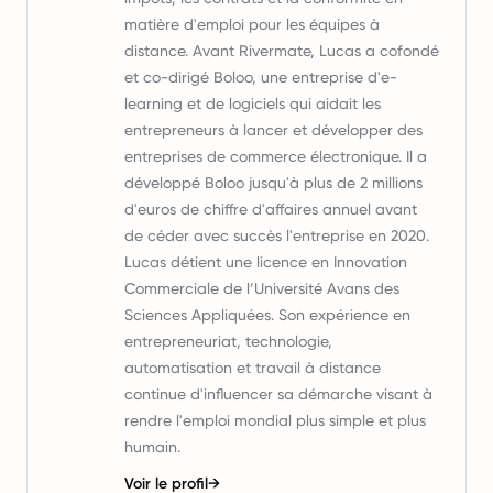
matière d'emploi pour les équipes à
distance. Avant Rivermate, Lucas a cofondé
et co-dirigé Boloo, une entreprise d'e-
learning et de logiciels qui aidait les
entrepreneurs à lancer et développer des
entreprises de commerce électronique. Il a
développé Boloo jusqu'à plus de 2 millions
d'euros de chiffre d'affaires annuel avant
de céder avec succès l'entreprise en 2020.
Lucas détient une licence en Innovation
Commerciale de l’Université Avans des
Sciences Appliquées. Son expérience en
entrepreneuriat, technologie,
automatisation et travail à distance
continue d'influencer sa démarche visant à
rendre l'emploi mondial plus simple et plus
humain.
Voir le profil
→