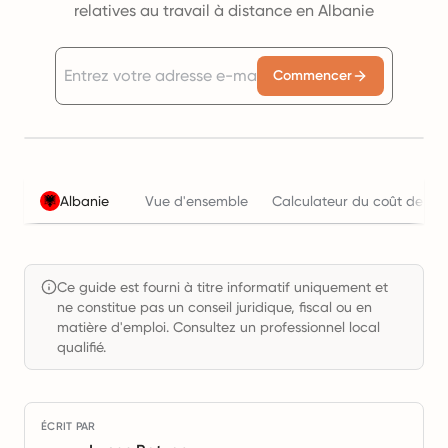
relatives au travail à distance en Albanie
Commencer
Albanie
Vue d'ensemble
Calculateur du coût de l'e
Ce guide est fourni à titre informatif uniquement et
ne constitue pas un conseil juridique, fiscal ou en
matière d'emploi. Consultez un professionnel local
qualifié.
ÉCRIT PAR