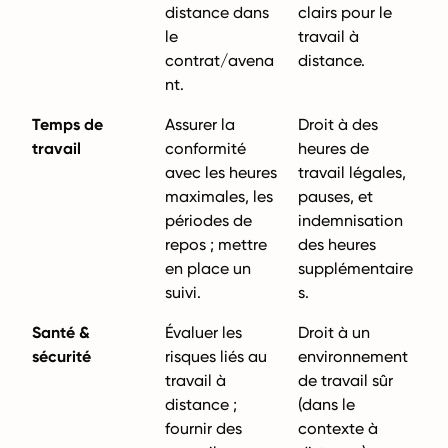
distance dans
clairs pour le
le
travail à
contrat/avena
distance.
nt.
Temps de
Assurer la
Droit à des
travail
conformité
heures de
avec les heures
travail légales,
maximales, les
pauses, et
périodes de
indemnisation
repos ; mettre
des heures
en place un
supplémentaire
suivi.
s.
Santé &
Évaluer les
Droit à un
sécurité
risques liés au
environnement
travail à
de travail sûr
distance ;
(dans le
fournir des
contexte à