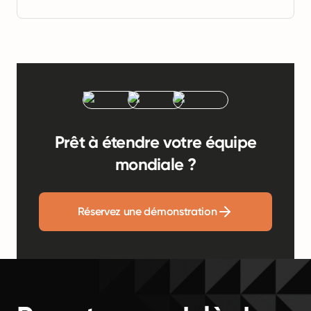
Prêt à étendre votre équipe
mondiale ?
Réservez une démonstration