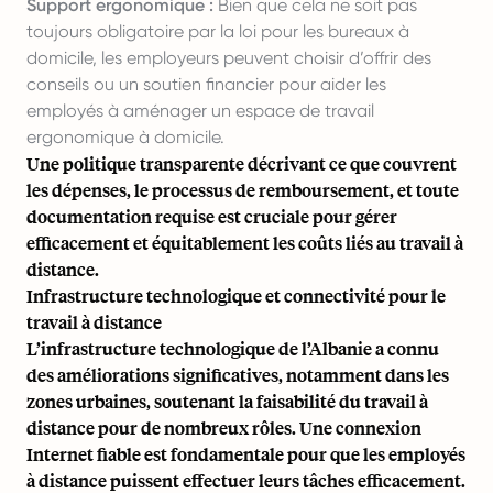
Support ergonomique :
Bien que cela ne soit pas
toujours obligatoire par la loi pour les bureaux à
domicile, les employeurs peuvent choisir d’offrir des
conseils ou un soutien financier pour aider les
employés à aménager un espace de travail
ergonomique à domicile.
Une politique transparente décrivant ce que couvrent
les dépenses, le processus de remboursement, et toute
documentation requise est cruciale pour gérer
efficacement et équitablement les coûts liés au travail à
distance.
Infrastructure technologique et connectivité pour le
travail à distance
L’infrastructure technologique de l’Albanie a connu
des améliorations significatives, notamment dans les
zones urbaines, soutenant la faisabilité du travail à
distance pour de nombreux rôles. Une connexion
Internet fiable est fondamentale pour que les employés
à distance puissent effectuer leurs tâches efficacement.