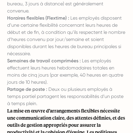
bureau, 3 jours à distance) est généralement
convenue.
Horaires flexibles (Flextime) :
Les employés disposent
d’une certaine flexibilité concernant leurs heures de
début et de fin, à condition qu’ils respectent le nombre
d’heures convenu par jour/semaine et soient
disponibles durant les heures de bureau principales si
nécessaire.
Semaines de travail comprimées :
Les employés
effectuent leurs heures hebdomadaires totales en
moins de cinq jours (par exemple, 40 heures en quatre
jours de 10 heures).
Partage de poste :
Deux ou plusieurs employés à
temps partiel partagent les responsabilités d’un poste
à temps plein.
La mise en œuvre d’arrangements flexibles nécessite
une communication claire, des attentes définies, et des
outils de gestion appropriés pour assurer la
productivité et la cohésion d’équipe. Les politiques