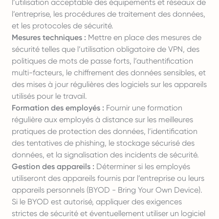
l’utilisation acceptable des équipements et réseaux de
l’entreprise, les procédures de traitement des données,
et les protocoles de sécurité.
Mesures techniques :
Mettre en place des mesures de
sécurité telles que l’utilisation obligatoire de VPN, des
politiques de mots de passe forts, l’authentification
multi-facteurs, le chiffrement des données sensibles, et
des mises à jour régulières des logiciels sur les appareils
utilisés pour le travail.
Formation des employés :
Fournir une formation
régulière aux employés à distance sur les meilleures
pratiques de protection des données, l’identification
des tentatives de phishing, le stockage sécurisé des
données, et la signalisation des incidents de sécurité.
Gestion des appareils :
Déterminer si les employés
utiliseront des appareils fournis par l’entreprise ou leurs
appareils personnels (BYOD - Bring Your Own Device).
Si le BYOD est autorisé, appliquer des exigences
strictes de sécurité et éventuellement utiliser un logiciel