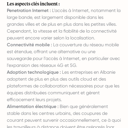
Les aspects clés incluent :
Penetration Internet :
L’accès à Internet, notamment la
large bande, est largement disponible dans les
grandes villes et de plus en plus dans les petites villes.
Cependant, la vitesse et la fiabilité de la connectivité
peuvent encore varier selon la localisation.
Connectivité mobile :
La couverture du réseau mobile
est étendue, offrant une alternative ou une
sauvegarde pour l’accès à Internet, en particulier avec
l’expansion des réseaux 4G et 5G.
Adoption technologique :
Les entreprises en Albanie
adoptent de plus en plus des outils cloud et des
plateformes de collaboration nécessaires pour que les
équipes distribuées communiquent et gèrent
efficacement leurs projets.
Alimentation électrique :
Bien que généralement
stable dans les centres urbains, des coupures de
courant peuvent survenir occasionnellement, ce à quoi
les travailleurs à distance doivent être préparés (par