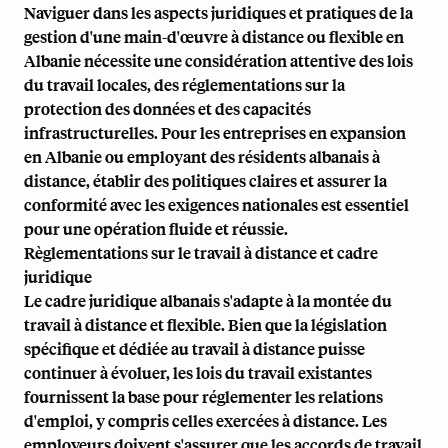
Naviguer dans les aspects juridiques et pratiques de la
gestion d'une main-d'œuvre à distance ou flexible en
Albanie nécessite une considération attentive des lois
du travail locales, des réglementations sur la
protection des données et des capacités
infrastructurelles. Pour les entreprises en expansion
en Albanie ou employant des résidents albanais à
distance, établir des politiques claires et assurer la
conformité avec les exigences nationales est essentiel
pour une opération fluide et réussie.
Règlementations sur le travail à distance et cadre
juridique
Le cadre juridique albanais s'adapte à la montée du
travail à distance et flexible. Bien que la législation
spécifique et dédiée au travail à distance puisse
continuer à évoluer, les lois du travail existantes
fournissent la base pour réglementer les relations
d'emploi, y compris celles exercées à distance. Les
employeurs doivent s'assurer que les accords de travail