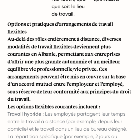
que soit le lieu
de travail.
Options et pratiques d’arrangements de travail
flexibles
Au-delà des rôles entièrement à distance, diverses
modalités de travail flexibles deviennent plus
courantes en Albanie, permettant aux entreprises
d’offrir une plus grande autonomie et un meilleur
équilibre vie professionnelle/vie privée. Ces
arrangements peuvent être mis en œuvre sur la base
d’un accord mutuel entre l’employeur et l’employé,
sous réserve de leur conformité aux principes du droit
du travail.
Les options flexibles courantes incluent :
Travail hybride :
Les employés partagent leur temps
entre le travail à distance (par exemple, depuis leur
domicile) et le travail dans un lieu de bureau désigné.
La répartition spécifique (par exemple, 2 jours au