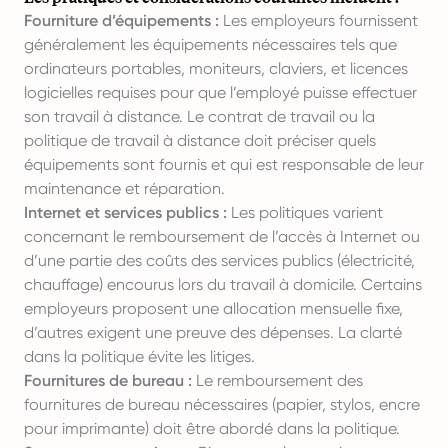
Fourniture d’équipements :
Les employeurs fournissent
généralement les équipements nécessaires tels que
ordinateurs portables, moniteurs, claviers, et licences
logicielles requises pour que l’employé puisse effectuer
son travail à distance. Le contrat de travail ou la
politique de travail à distance doit préciser quels
équipements sont fournis et qui est responsable de leur
maintenance et réparation.
Internet et services publics :
Les politiques varient
concernant le remboursement de l’accès à Internet ou
d’une partie des coûts des services publics (électricité,
chauffage) encourus lors du travail à domicile. Certains
employeurs proposent une allocation mensuelle fixe,
d’autres exigent une preuve des dépenses. La clarté
dans la politique évite les litiges.
Fournitures de bureau :
Le remboursement des
fournitures de bureau nécessaires (papier, stylos, encre
pour imprimante) doit être abordé dans la politique.