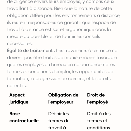
de diligence envers leurs employés, y compris ceux
travaillant à distance. Bien que la nature de cette
obligation diffère pour les environnements à distance,
ils restent responsables de garantir que l'espace de
travail à distance est sûr et ergonomique dans la
mesure du possible, et de fournir les conseils
nécessaires.
Égalité de traitement :
Les travailleurs à distance ne
doivent pas être traités de manière moins favorable
que les employés en bureau en ce qui concerne les
termes et conditions d'emploi, les opportunités de
formation, la progression de carrière, et les droits
collectifs.
Aspect
Obligation de
Droit de
juridique
l'employeur
l'employé
Base
Définir les
Droit à des
contractuelle
termes du
termes et
travail à
conditions