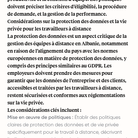
doivent préciser les critères d’éligibilité, la procédure
de demande, et la gestion de la performance.
Considérations sur la protection des données et la vie
privée pour les travailleurs à distance
La protection des données est un aspect critique de la
gestion des équipes à distance en Albanie, notamment
en raison de l’alignement du pays avec les normes
européennes en matière de protection des données, y
compris des principes similaires au GDPR. Les
employeurs doivent prendre des mesures pour
garantir que les données de l’entreprise et des clients,
accessibles et traitées par les travailleurs à distance,
restent sécurisées et conformes aux réglementations
sur la vie privée.
Les considérations clés incluent :
Mise en œuvre de politiques :
Établir des politiques
claires de protection des données et de vie privée
spécifiquement pour le travail à distance, décrivant