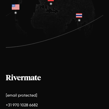
[email protected]
+31 970 1028 6682