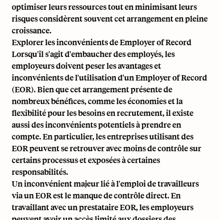
optimiser leurs ressources tout en minimisant leurs
risques considèrent souvent cet arrangement en pleine
croissance.
Explorer les inconvénients de Employer of Record
Lorsqu'il s'agit d'embaucher des employés, les
employeurs doivent peser les avantages et
inconvénients de l'utilisation d'un Employer of Record
(EOR). Bien que cet arrangement présente de
nombreux bénéfices, comme les économies et la
flexibilité pour les besoins en recrutement, il existe
aussi des inconvénients potentiels à prendre en
compte. En particulier, les entreprises utilisant des
EOR peuvent se retrouver avec moins de contrôle sur
certains processus et exposées à certaines
responsabilités.
Un inconvénient majeur lié à l'emploi de travailleurs
via un EOR est le manque de contrôle direct. En
travaillant avec un prestataire EOR, les employeurs
peuvent avoir un accès limité aux dossiers des