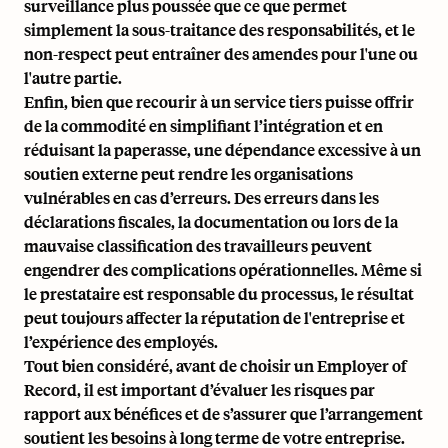
surveillance plus poussée que ce que permet
simplement la sous-traitance des responsabilités, et le
non-respect peut entraîner des amendes pour l'une ou
l'autre partie.
Enfin, bien que recourir à un service tiers puisse offrir
de la commodité en simplifiant l’intégration et en
réduisant la paperasse, une dépendance excessive à un
soutien externe peut rendre les organisations
vulnérables en cas d’erreurs. Des erreurs dans les
déclarations fiscales, la documentation ou lors de
la
mauvaise classification des travailleurs
peuvent
engendrer des complications opérationnelles. Même si
le prestataire est responsable du processus, le résultat
peut toujours affecter la réputation de l'entreprise et
l’expérience des employés.
Tout bien considéré, avant de choisir un Employer of
Record, il est important d’évaluer les risques par
rapport aux bénéfices et de s’assurer que l’arrangement
soutient les besoins à long terme de votre entreprise.