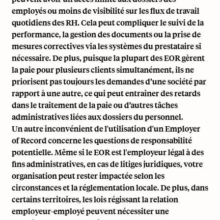
employés ou moins de visibilité sur les flux de travail
quotidiens des RH. Cela peut compliquer le suivi de la
performance, la gestion des documents ou la prise de
mesures correctives via les systèmes du prestataire si
nécessaire. De plus, puisque la plupart des EOR gèrent
la paie pour plusieurs clients simultanément, ils ne
priorisent pas toujours les demandes d’une société par
rapport à une autre, ce qui peut entraîner des retards
dans le traitement de la paie ou d’autres tâches
administratives liées aux dossiers du personnel.
Un autre inconvénient de l'utilisation d'un Employer
of Record concerne les questions de responsabilité
potentielle. Même si le EOR est l'employeur légal à des
fins administratives, en cas de litiges juridiques, votre
organisation peut rester impactée selon les
circonstances et la réglementation locale. De plus, dans
certains territoires, les lois régissant la relation
employeur-employé peuvent nécessiter une