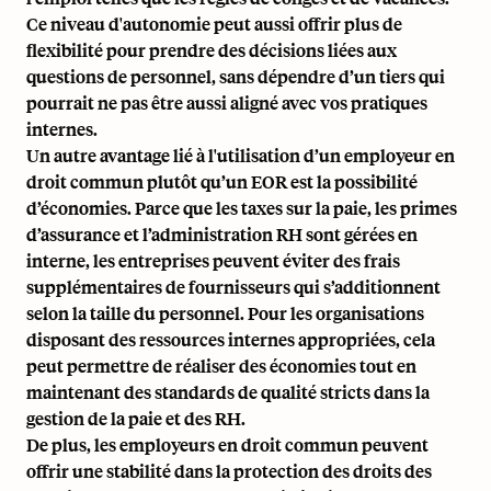
Ce niveau d'autonomie peut aussi offrir plus de
flexibilité pour prendre des décisions liées aux
questions de personnel, sans dépendre d’un tiers qui
pourrait ne pas être aussi aligné avec vos pratiques
internes.
Un autre avantage lié à l'utilisation d’un employeur en
droit commun plutôt qu’un EOR est la possibilité
d’économies. Parce que les taxes sur la paie, les primes
d’assurance et l’administration RH sont gérées en
interne, les entreprises peuvent éviter des frais
supplémentaires de fournisseurs qui s’additionnent
selon la taille du personnel. Pour les organisations
disposant des ressources internes appropriées, cela
peut permettre de réaliser des économies tout en
maintenant des standards de qualité stricts dans la
gestion de la paie et des RH.
De plus, les employeurs en droit commun peuvent
offrir une stabilité dans la protection des droits des