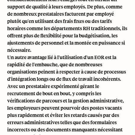
support de qualité à leurs employés. De plus, comme
de nombreux prestataires facturent par employé
plutôt qu'en utilisant des frais fixes ou des tarifs
horaires comme les départements RH traditionnels, ils
offrent plus de flexibilité pour la budgétisation, les
ajustements de personnel et la montée en puissance si
nécessaire.
Un autre avantage lié à l'utilisation d'un EOR est la
rapidité de l'embauche, que de nombreuses
organisations peinent à respecter à cause de processus
d'
intégration
longs ou de flux de travail incohérents.
Avec un prestataire expérimenté gérant le
recrutement de bout en bout, y compris les
vérifications de parcours et
la gestion administrative
,
les employeurs peuvent pourvoir des postes vacants
plus rapidement et éviter les retards causés par des
erreurs administratives telles que des formulaires
incorrects ou des documents manquants nécessitant