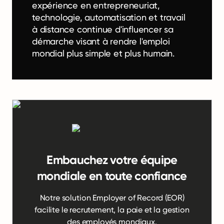
expérience en entrepreneuriat,
technologie, automatisation et travail
à distance continue d'influencer sa
démarche visant à rendre l'emploi
mondial plus simple et plus humain.
Embauchez votre équipe
mondiale en toute confiance
Notre solution Employer of Record (EOR)
facilite le recrutement, la paie et la gestion
des employés mondiaux.