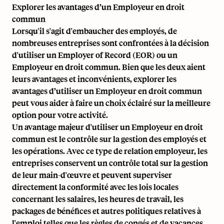
Explorer les avantages d’un Employeur en droit
commun
Lorsqu'il s'agit d'embaucher des employés, de
nombreuses entreprises sont confrontées à la décision
d'utiliser un Employer of Record (EOR) ou un
Employeur en droit commun. Bien que les deux aient
leurs avantages et inconvénients, explorer les
avantages d’utiliser un Employeur en droit commun
peut vous aider à faire un choix éclairé sur la meilleure
option pour votre activité.
Un avantage majeur d'utiliser un Employeur en droit
commun est le contrôle sur
la gestion des employés
et
les opérations. Avec ce type de relation employeur, les
entreprises conservent un contrôle total sur la gestion
de leur main-d'œuvre et peuvent superviser
directement la conformité avec les lois locales
concernant les salaires, les heures de travail, les
packages de bénéfices et autres politiques relatives à
l'emploi telles que les règles de congés et de vacances.