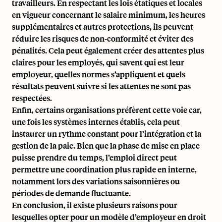
travailleurs. En respectant les lois étatiques et locales
en vigueur concernant le salaire minimum, les heures
supplémentaires et autres protections, ils peuvent
réduire les risques de non-conformité et éviter des
pénalités. Cela peut également créer des attentes plus
claires pour les employés, qui savent qui est leur
employeur, quelles normes s’appliquent et quels
résultats peuvent suivre si les attentes ne sont pas
respectées.
Enfin, certains organisations préfèrent cette voie car,
une fois les systèmes internes établis, cela peut
instaurer un rythme constant pour l’intégration et la
gestion de la paie. Bien que la phase de mise en place
puisse prendre du temps, l’emploi direct peut
permettre une coordination plus rapide en interne,
notamment lors des variations saisonnières ou
périodes de demande fluctuante.
En conclusion, il existe plusieurs raisons pour
lesquelles opter pour un modèle d’employeur en droit