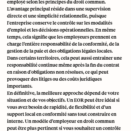
employé selon les principes du droit commun.
L’avantage principal réside dans une supervision
directe et une simplicité relationnelle, puisque
l'entreprise conserve le contrôle sur les modalités
d’emploi et les décisions opérationnelles. En même
temps, cela signifie que les employeurs prennent en
charge l’entière responsabilité de la conformité, de la
gestion de la paie et des obligations légales locales.
Dans certains territoires, cela peut aussi entraîner une
responsabilité continue même après la fin du contrat
en raison d'obligations non résolues, ce qui peut
provoquer des litiges ou des coûts juridiques
importants.
En définitive, la meilleure approche dépend de votre
situation et de vos objectifs. Un EOR peut être idéal si
vous avez besoin de rapidité, de flexibilité et d’un
support local en conformité sans tout construire en
interne. Un modèle d’employeur en droit commun
peut être plus pertinent si vous souhaitez un contrôle