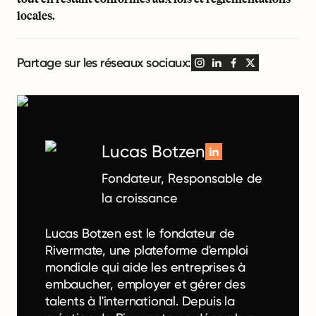
locales.
Partage sur les réseaux sociaux:
Lucas Botzen
Fondateur, Responsable de
la croissance
Lucas Botzen est le fondateur de
Rivermate, une plateforme d'emploi
mondiale qui aide les entreprises à
embaucher, employer et gérer des
talents à l'international. Depuis la