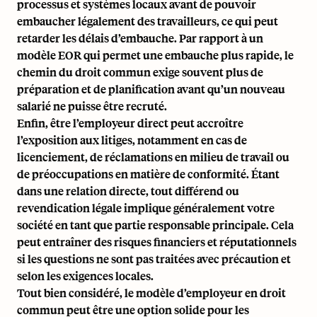
processus et systèmes locaux avant de pouvoir
embaucher légalement des travailleurs, ce qui peut
retarder les délais d’embauche. Par rapport à un
modèle EOR qui permet une embauche plus rapide, le
chemin du droit commun exige souvent plus de
préparation et de planification avant qu’un nouveau
salarié ne puisse être recruté.
Enfin, être l’employeur direct peut accroître
l’exposition aux litiges, notamment en cas de
licenciement, de réclamations en milieu de travail ou
de préoccupations en matière de conformité. Étant
dans une relation directe, tout différend ou
revendication légale implique généralement votre
société en tant que partie responsable principale. Cela
peut entraîner des risques financiers et réputationnels
si les questions ne sont pas traitées avec précaution et
selon les exigences locales.
Tout bien considéré, le modèle d’employeur en droit
commun peut être une option solide pour les