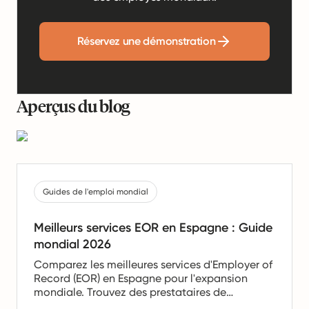
Réservez une démonstration
Aperçus du blog
Guides de l'emploi mondial
Meilleurs services EOR en Espagne : Guide
mondial 2026
Comparez les meilleures services d'Employer of
Record (EOR) en Espagne pour l'expansion
mondiale. Trouvez des prestataires de
confiance offrant des services de paie, de