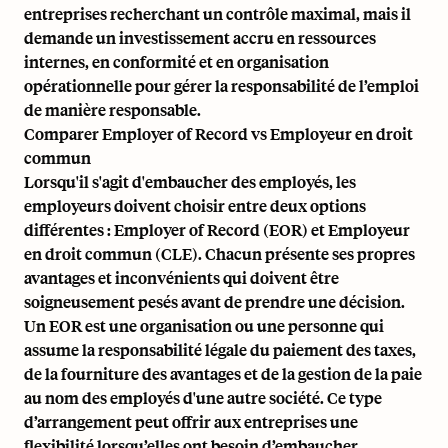
entreprises recherchant un contrôle maximal, mais il
demande un investissement accru en ressources
internes, en conformité et en organisation
opérationnelle pour gérer la responsabilité de l’emploi
de manière responsable.
Comparer Employer of Record vs Employeur en droit
commun
Lorsqu'il s'agit d'embaucher des employés, les
employeurs doivent choisir entre deux options
différentes : Employer of Record (EOR) et Employeur
en droit commun (CLE). Chacun présente ses propres
avantages et inconvénients qui doivent être
soigneusement pesés avant de prendre une décision.
Un EOR est une organisation ou une personne qui
assume la responsabilité légale du paiement des taxes,
de la fourniture des avantages et de la gestion de la paie
au nom des employés d'une autre société. Ce type
d’arrangement peut offrir aux entreprises une
flexibilité lorsqu’elles ont besoin d’embaucher