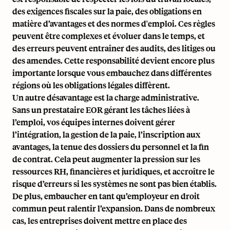
des exigences fiscales sur la paie, des obligations en
matière d’avantages et des normes d'emploi. Ces règles
peuvent être complexes et évoluer dans le temps, et
des erreurs peuvent entraîner des audits, des litiges ou
des amendes. Cette responsabilité devient encore plus
importante lorsque vous embauchez dans différentes
régions où les obligations légales diffèrent.
Un autre désavantage est la charge administrative.
Sans un prestataire EOR gérant les tâches liées à
l’emploi, vos équipes internes doivent gérer
l’intégration, la gestion de la paie, l’inscription aux
avantages, la tenue des dossiers du personnel et la fin
de contrat. Cela peut augmenter la pression sur les
ressources RH, financières et juridiques, et accroître le
risque d’erreurs si les systèmes ne sont pas bien établis.
De plus, embaucher en tant qu’employeur en droit
commun peut ralentir l’expansion. Dans de nombreux
cas, les entreprises doivent mettre en place des