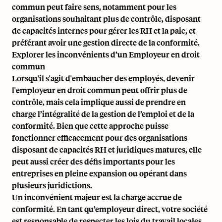
commun peut faire sens, notamment pour les
organisations souhaitant plus de contrôle, disposant
de capacités internes pour gérer les RH et la paie, et
préférant avoir une gestion directe de la conformité.
Explorer les inconvénients d’un Employeur en droit
commun
Lorsqu'il s'agit d'embaucher des employés, devenir
l'employeur en droit commun peut offrir plus de
contrôle, mais cela implique aussi de prendre en
charge l’intégralité de la gestion de l’emploi et de la
conformité. Bien que cette approche puisse
fonctionner efficacement pour des organisations
disposant de capacités RH et juridiques matures, elle
peut aussi créer des défis importants pour les
entreprises en pleine expansion ou opérant dans
plusieurs juridictions.
Un inconvénient majeur est la charge accrue de
conformité. En tant qu’employeur direct, votre société
est responsable de respecter les lois du travail locales,