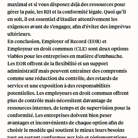
maximal et si vous disposez déjà des ressources pour
gérer la paie, les RH et la conformité légale. Quoi qu’il
en soit, il est essentiel d’étudier attentivement les
exigences avant de s’engager, afin d’éviter des imprévus
ultérieurs.
En conclusion, Employer of Record (EOR) et
Employeur en droit commun (CLE) sont deux options
viables pour les entreprises en matière d’embauche.
Les EOR offrent de la flexibilité et un support
administratif mais peuvent entraîner des compromis
comme une réduction du contrôle, des retards de
service et une exposition à des responsabilités
potentielles. Les employeurs en droit commun offrent
plus de contrôle mais nécessitent davantage de
ressources internes, de temps et de supervision pour la
conformité. Les entreprises doivent bien peser
avantages et inconvénients de chaque option afin de
choisir le modèle qui soutient le mieux leurs besoins
tout en restant conformes aux lois et réglementations