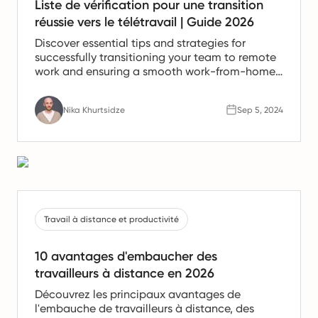
Liste de vérification pour une transition
réussie vers le télétravail | Guide 2026
Discover essential tips and strategies for
successfully transitioning your team to remote
work and ensuring a smooth work-from-home
experience.
Nika Khurtsidze
Sep 5, 2024
Travail à distance et productivité
10 avantages d'embaucher des
travailleurs à distance en 2026
Découvrez les principaux avantages de
l'embauche de travailleurs à distance, des