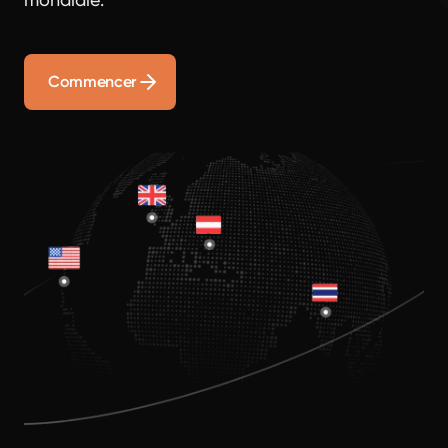
Commencer