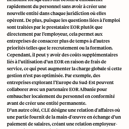
rapidement du personnel sans avoir à créer une
nouvelle entité dans chaque juridiction où elles
opèrent. De plus, puisque les questions liées à l’emploi
sont traitées par le prestataire EOR plutôt que
directement par l’employeur, cela permet aux
entreprises de consacrer plus de temps à d’autres
priorités telles que le recrutement ou la formation.
Cependant, il peut y avoir des coûts supplémentaires
liés à l’utilisation d’un EOR en raison de frais de
service, ce qui peut augmenter la charge globale si cette
gestion n’est pas optimisée. Par exemple, des
entreprises explorant l’Europe du Sud-Est peuvent
collaborer avec un
partenaire EOR Albanie
pour
embaucher localement du personnel en conformité
avant de créer une entité permanente.
D’un autre côté, CLE désigne une relation d'affaires où
une partie fournit de la main-d'œuvre en échange d’un
paiement de salaires, créant une relation employeur-