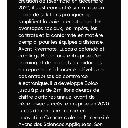
création de Rivermate en décembre
2020, il s’est concentré sur la mise en
place de solutions pratiques qui
simplifient la paie internationale, les
avantages sociaux, les impôts, les
contrats et la conformité en matière
d'emploi pour les équipes à distance.
Avant Rivermate, Lucas a cofondé et
co-dirigé Boloo, une entreprise d'e-
learning et de logiciels qui aidait les
entrepreneurs à lancer et développer
des entreprises de commerce
électronique. Il a développé Boloo
jusqu'à plus de 2 millions d'euros de
chiffre d'affaires annuel avant de
céder avec succès l'entreprise en 2020.
Lucas détient une licence en
Innovation Commerciale de l’Université
Avans des Sciences Appliquées. Son