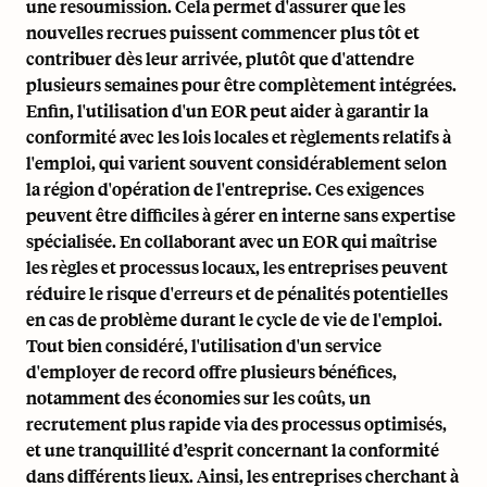
une resoumission. Cela permet d'assurer que les
nouvelles recrues puissent commencer plus tôt et
contribuer dès leur arrivée, plutôt que d'attendre
plusieurs semaines pour être complètement intégrées.
Enfin, l'utilisation d'un EOR peut aider à garantir
la
conformité avec les lois locales
et règlements relatifs à
l'emploi, qui varient souvent considérablement selon
la région d'opération de l'entreprise. Ces exigences
peuvent être difficiles à gérer en interne sans expertise
spécialisée. En collaborant avec un EOR qui maîtrise
les règles et processus locaux, les entreprises peuvent
réduire le risque d'erreurs et de pénalités potentielles
en cas de problème durant le cycle de vie de l'emploi.
Tout bien considéré, l'utilisation d'un service
d'employer de record offre plusieurs bénéfices,
notamment des économies sur les coûts, un
recrutement plus rapide via des processus optimisés,
et une tranquillité d’esprit concernant la conformité
dans différents lieux. Ainsi, les entreprises cherchant à