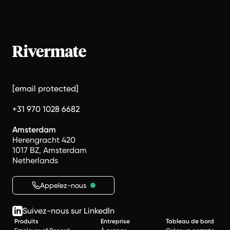
[email protected]
+31 970 1028 6682
Amsterdam
Herengracht 420
1017 BZ, Amsterdam
Netherlands
Appelez-nous
Suivez-nous sur LinkedIn
Produits
Entreprise
Tableau de bord