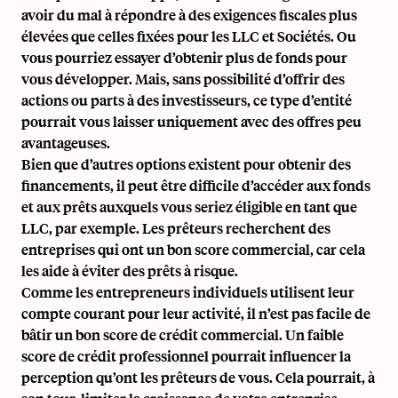
avoir du mal à répondre à des exigences fiscales plus
élevées que celles fixées pour les LLC et Sociétés. Ou
vous pourriez essayer d’obtenir plus de fonds pour
vous développer. Mais, sans possibilité d’offrir des
actions ou parts à des investisseurs, ce type d’entité
pourrait vous laisser uniquement avec des offres peu
avantageuses.
Bien que d’autres options existent pour obtenir des
financements, il peut être difficile d’accéder aux fonds
et aux prêts auxquels vous seriez éligible en tant que
LLC, par exemple. Les prêteurs recherchent des
entreprises qui ont un bon score commercial, car cela
les aide à éviter des prêts à risque.
Comme les entrepreneurs individuels utilisent leur
compte courant pour leur activité, il n’est pas facile de
bâtir un bon score de crédit commercial. Un faible
score de crédit professionnel pourrait influencer la
perception qu’ont les prêteurs de vous. Cela pourrait, à