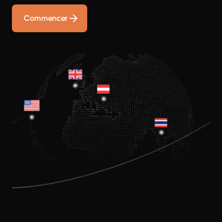
Commencer