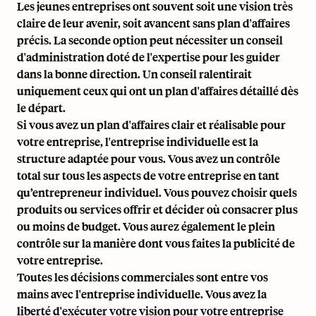
Les jeunes entreprises ont souvent soit une vision très
claire de leur avenir, soit avancent sans plan d'affaires
précis. La seconde option peut nécessiter un conseil
d'administration doté de l'expertise pour les guider
dans la bonne direction. Un conseil ralentirait
uniquement ceux qui ont un plan d'affaires détaillé dès
le départ.
Si vous avez un plan d'affaires clair et réalisable pour
votre entreprise, l'entreprise individuelle est la
structure adaptée pour vous. Vous avez un contrôle
total sur tous les aspects de votre entreprise en tant
qu’entrepreneur individuel. Vous pouvez choisir quels
produits ou services offrir et décider où consacrer plus
ou moins de budget. Vous aurez également le plein
contrôle sur la manière dont vous faites la publicité de
votre entreprise.
Toutes les décisions commerciales sont entre vos
mains avec l'entreprise individuelle. Vous avez la
liberté d'exécuter votre vision pour votre entreprise