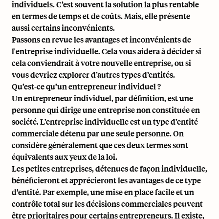
individuels. C’est souvent la solution la plus rentable
en termes de temps et de coûts. Mais, elle présente
aussi certains inconvénients.
Passons en revue les
avantages et inconvénients
de
l'entreprise individuelle. Cela vous aidera à décider si
cela conviendrait à votre nouvelle entreprise, ou si
vous devriez explorer d’autres types d’entités.
Qu’est-ce qu’un entrepreneur individuel ?
Un entrepreneur individuel, par définition, est une
personne qui dirige une entreprise non constituée en
société. L’entreprise individuelle est un type d’entité
commerciale détenu par une seule personne. On
considère généralement que ces deux termes sont
équivalents aux yeux de la loi.
Les petites entreprises, détenues de façon individuelle,
bénéficieront et apprécieront les avantages de ce type
d’entité. Par exemple, une mise en place facile et un
contrôle total sur les décisions commerciales peuvent
être prioritaires pour certains entrepreneurs. Il existe,