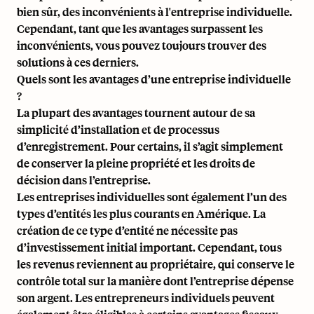
bien sûr, des inconvénients à l'entreprise individuelle.
Cependant, tant que les avantages surpassent les
inconvénients, vous pouvez toujours trouver des
solutions à ces derniers.
Quels sont les avantages d’une entreprise individuelle
?
La plupart des avantages tournent autour de sa
simplicité d’installation et de processus
d’enregistrement. Pour certains, il s’agit simplement
de conserver la pleine propriété et les droits de
décision dans l’entreprise.
Les entreprises individuelles sont également l’un des
types d’entités les plus courants en Amérique. La
création de ce type d’entité ne nécessite pas
d’investissement initial important. Cependant, tous
les revenus reviennent au propriétaire, qui conserve le
contrôle total sur la manière dont l’entreprise dépense
son argent. Les entrepreneurs individuels peuvent