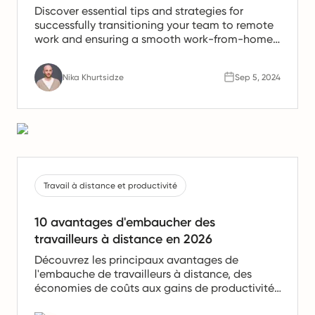
Discover essential tips and strategies for
successfully transitioning your team to remote
work and ensuring a smooth work-from-home
experience.
Nika Khurtsidze
Sep 5, 2024
Travail à distance et productivité
10 avantages d'embaucher des
travailleurs à distance en 2026
Découvrez les principaux avantages de
l'embauche de travailleurs à distance, des
économies de coûts aux gains de productivité.
Apprenez pourquoi les équipes à distance sont