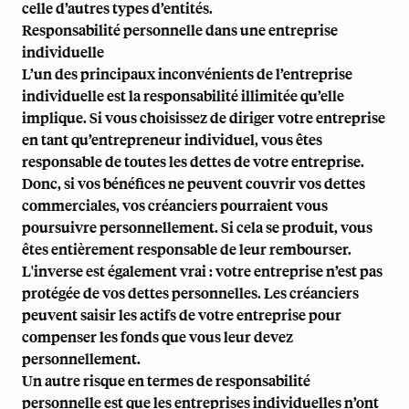
celle d’autres types d’entités.
Responsabilité personnelle dans une entreprise
individuelle
L’un des principaux inconvénients de l’entreprise
individuelle est la responsabilité illimitée qu’elle
implique. Si vous choisissez de diriger votre entreprise
en tant qu’entrepreneur individuel, vous êtes
responsable de toutes les dettes de votre entreprise.
Donc, si vos bénéfices ne peuvent couvrir vos dettes
commerciales, vos créanciers pourraient vous
poursuivre personnellement. Si cela se produit, vous
êtes entièrement responsable de leur rembourser.
L'inverse est également vrai : votre entreprise n’est pas
protégée de vos dettes personnelles. Les créanciers
peuvent saisir les actifs de votre entreprise pour
compenser les fonds que vous leur devez
personnellement.
Un autre risque en termes de responsabilité
personnelle est que les entreprises individuelles n’ont