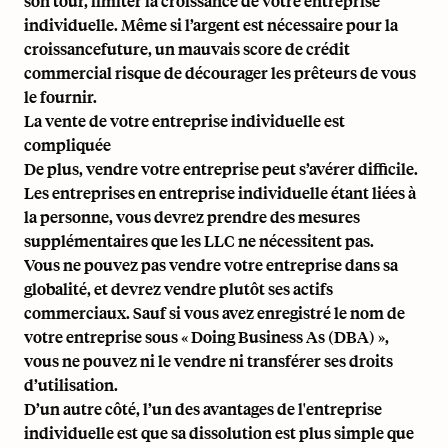
son tour, limiter la croissance de votre entreprise
individuelle. Même si l’argent est nécessaire pour la
croissancefuture, un mauvais score de crédit
commercial risque de décourager les prêteurs de vous
le fournir.
La vente de votre entreprise individuelle est
compliquée
De plus, vendre votre entreprise peut s’avérer difficile.
Les entreprises en entreprise individuelle étant liées à
la personne, vous devrez prendre des mesures
supplémentaires que les LLC ne nécessitent pas.
Vous ne pouvez pas vendre votre entreprise dans sa
globalité, et devrez vendre plutôt ses actifs
commerciaux. Sauf si vous avez enregistré le nom de
votre entreprise sous « Doing Business As (DBA) »,
vous ne pouvez ni le vendre ni transférer ses droits
d’utilisation.
D’un autre côté, l’un des avantages de l'entreprise
individuelle est que sa dissolution est plus simple que