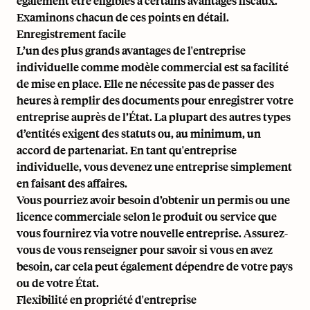
également être éligibles à certains avantages fiscaux.
Examinons chacun de ces points en détail.
Enregistrement facile
L’un des plus grands avantages de l'entreprise
individuelle comme modèle commercial est sa facilité
de mise en place. Elle ne nécessite pas de passer des
heures à remplir des documents pour enregistrer votre
entreprise auprès de l’État. La plupart des autres types
d’entités exigent des statuts ou, au minimum, un
accord de partenariat. En tant qu'entreprise
individuelle, vous devenez une entreprise simplement
en faisant des affaires.
Vous pourriez avoir besoin d’obtenir un permis ou une
licence commerciale selon le produit ou service que
vous fournirez via votre nouvelle entreprise. Assurez-
vous de vous renseigner pour savoir si vous en avez
besoin, car cela peut également dépendre de votre pays
ou de votre État.
Flexibilité en propriété d'entreprise