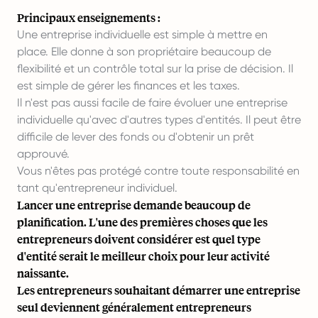
Principaux enseignements :
Une entreprise individuelle est simple à mettre en
place. Elle donne à son propriétaire beaucoup de
flexibilité et un contrôle total sur la prise de décision. Il
est simple de gérer les finances et les taxes.
Il n'est pas aussi facile de faire évoluer une entreprise
individuelle qu'avec d'autres types d'entités. Il peut être
difficile de lever des fonds ou d'obtenir un prêt
approuvé.
Vous n'êtes pas protégé contre toute responsabilité en
tant qu'entrepreneur individuel.
Lancer une entreprise demande beaucoup de
planification. L'une des premières choses que les
entrepreneurs doivent considérer est quel type
d'entité serait le meilleur choix pour leur activité
naissante.
Les entrepreneurs souhaitant démarrer une entreprise
seul deviennent généralement entrepreneurs