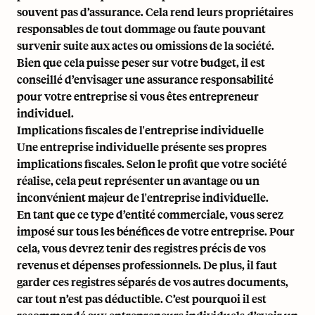
souvent pas d’assurance. Cela rend leurs propriétaires
responsables de tout dommage ou faute pouvant
survenir suite aux actes ou omissions de la société.
Bien que cela puisse peser sur votre budget, il est
conseillé d’envisager une assurance responsabilité
pour votre entreprise si vous êtes entrepreneur
individuel.
Implications fiscales de l'entreprise individuelle
Une entreprise individuelle présente ses propres
implications fiscales. Selon le profit que votre société
réalise, cela peut représenter un avantage ou un
inconvénient majeur de l'entreprise individuelle.
En tant que ce type d’entité commerciale, vous serez
imposé sur tous les bénéfices de votre entreprise. Pour
cela, vous devrez tenir des registres précis de vos
revenus et dépenses professionnels. De plus, il faut
garder ces registres séparés de vos autres documents,
car tout n’est pas déductible. C’est pourquoi il est