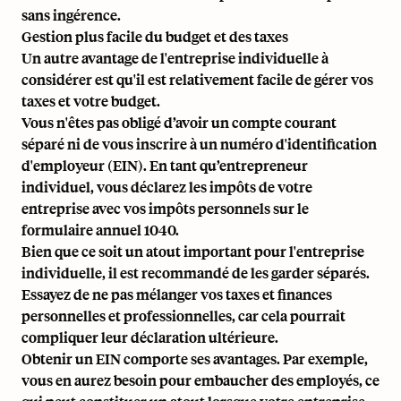
sans ingérence.
Gestion plus facile du budget et des taxes
Un autre avantage de l'entreprise individuelle à
considérer est qu'il est relativement facile de gérer vos
taxes et votre budget.
Vous n'êtes pas obligé d’avoir un compte courant
séparé ni de vous inscrire à un
numéro d'identification
d'employeur (EIN)
. En tant qu’entrepreneur
individuel, vous déclarez les impôts de votre
entreprise avec vos impôts personnels sur le
formulaire annuel 1040.
Bien que ce soit un atout important pour l'entreprise
individuelle, il est recommandé de les garder séparés.
Essayez de ne pas mélanger vos taxes et finances
personnelles et professionnelles, car cela pourrait
compliquer leur déclaration ultérieure.
Obtenir un EIN comporte ses avantages. Par exemple,
vous en aurez besoin pour
embaucher des employés
, ce