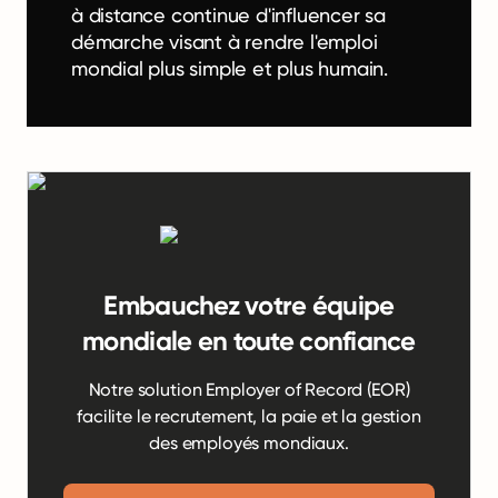
à distance continue d'influencer sa
démarche visant à rendre l'emploi
mondial plus simple et plus humain.
Embauchez votre équipe
mondiale en toute confiance
Notre solution Employer of Record (EOR)
facilite le recrutement, la paie et la gestion
des employés mondiaux.