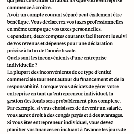
qui peut constituer un atout lorsque votre entreprise
commence à croître.
Avoir un compte courant séparé peut également être
bénéfique. Vous déclarerez vos taxes professionnelles
en même temps que vos taxes personnelles.
Cependant, deux comptes courants faciliteront le suivi
de vos revenus et dépenses pour une déclaration
précise à la fin de l’année fiscale.
Quels sont les inconvénients d’une entreprise
individuelle ?
La plupart des inconvénients de ce type d’entité
commerciale tournent autour du financement et de la
responsabilité. Lorsque vous décidez de gérer votre
entreprise en tant qu’entrepreneur individuel, la
gestion des fonds sera probablement plus complexe.
Par exemple, si vous choisissez de devenir un salarié,
vous aurez droit à des congés payés et à des avantages.
Si vous êtes entrepreneur individuel, vous devez
planifier vos finances en incluant à l’avance les jours de