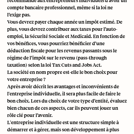
recommandé aux entrepreneurs individuels d’avoir un
compte bancaire professionnel, même si la loi ne
l’exige pas.
Vous devrez payer chaque année un impôt estimé. De
plus, vous devrez contribuer aux taxes pour l’auto-
emploi, la Sécurité Sociale et Medicaid. En fonction de
vos bénéfices, vous pourriez bénéficier d’une
déduction fiscale pour les revenus passants sous le
régime de l’impôt sur le revenu (pass-through
taxation) selon la loi Tax Cuts and Jobs Act.
La société en nom propre est-elle le bon choix pour
votre entreprise ?
Après avoir décrit les avantages et inconvénients de
l'entreprise individuelle, il sera plus facile de faire le
bon choix. Lors du choix de votre type d’entité, évaluez
bien chacun de ces aspects, car ils peuvent jouer un
rôle clé pour l’avenir.
L'entreprise individuelle est une structure simple à
démarrer et à gérer, mais son développement à plus