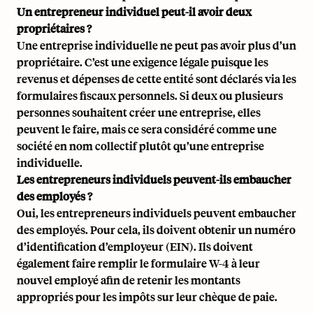
Un entrepreneur individuel peut-il avoir deux
propriétaires ?
Une entreprise individuelle ne peut pas avoir plus d’un
propriétaire. C’est une exigence légale puisque les
revenus et dépenses de cette entité sont déclarés via les
formulaires fiscaux personnels. Si deux ou plusieurs
personnes souhaitent créer une entreprise, elles
peuvent le faire, mais ce sera considéré comme une
société en nom collectif plutôt qu’une entreprise
individuelle.
Les entrepreneurs individuels peuvent-ils embaucher
des employés ?
Oui, les entrepreneurs individuels peuvent embaucher
des employés. Pour cela, ils doivent obtenir un numéro
d’identification d’employeur (EIN). Ils doivent
également faire remplir le formulaire W-4 à leur
nouvel employé afin de retenir les montants
appropriés pour les impôts sur leur chèque de paie.