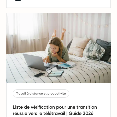
Travail à distance et productivité
Liste de vérification pour une transition
réussie vers le télétravail | Guide 2026