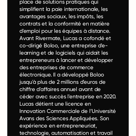
place de solutions pratiques qui
simplifient la paie internationale, les
avantages sociaux, les impôts, les
contrats et la conformité en matière
d'emploi pour les équipes à distance.
Avant Rivermate, Lucas a cofondé et
co-dirigé Boloo, une entreprise d'e-
learning et de logiciels qui aidait les
entrepreneurs à lancer et développer
des entreprises de commerce
électronique. Il a développé Boloo
jusqu'à plus de 2 millions d'euros de
chiffre d'affaires annuel avant de
céder avec succès l'entreprise en 2020.
Lucas détient une licence en
Innovation Commerciale de l’Université
Avans des Sciences Appliquées. Son
expérience en entrepreneuriat,
technologie, automatisation et travail