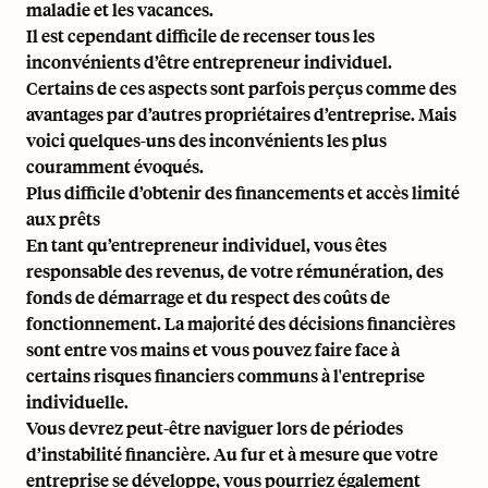
maladie et les vacances.
Il est cependant difficile de recenser tous les
inconvénients d’être entrepreneur individuel.
Certains de ces aspects sont parfois perçus comme des
avantages par d’autres propriétaires d’entreprise. Mais
voici quelques-uns des inconvénients les plus
couramment évoqués.
Plus difficile d’obtenir des financements et accès limité
aux prêts
En tant qu’entrepreneur individuel, vous êtes
responsable des revenus, de votre rémunération, des
fonds de démarrage et du respect des coûts de
fonctionnement. La majorité des décisions financières
sont entre vos mains et vous pouvez faire face à
certains risques financiers communs à l'entreprise
individuelle.
Vous devrez peut-être naviguer lors de périodes
d’instabilité financière. Au fur et à mesure que votre
entreprise se développe, vous pourriez également