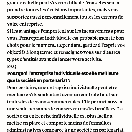
grande échelle peut s’avérer difficile. Vous êtes seul à
prendre toutes les décisions importantes, mais vous
supportez aussi personnellement toutes les erreurs de
votre entreprise.
Si les avantages l’emportent sur les inconvénients pour
vous, l’entreprise individuelle est probablement le bon
choix pour le moment. Cependant, gardez à l’esprit vos
objectifs à long terme et renseignez-vous sur d’autres
types d’entités avant de lancer votre activité.
FAQ
Pourquoi l'entreprise individuelle est-elle meilleure
que la société en partenariat ?
Pour certains, une entreprise individuelle peut être
meilleure s’ils souhaitent avoir un contrôle total sur
toutes les décisions commerciales. Elle permet aussi à
une seule personne de conserver tous les bénéfices. La
société en entreprise individuelle est plus facile à
mettre en place et comporte moins de formalités
administratives comparée à une société en partenariat.