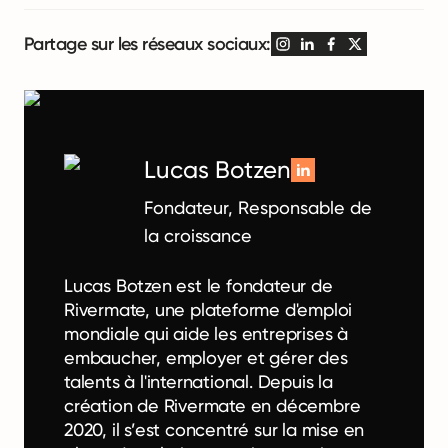
Partage sur les réseaux sociaux:
Lucas Botzen
Fondateur, Responsable de
la croissance
Lucas Botzen est le fondateur de
Rivermate, une plateforme d'emploi
mondiale qui aide les entreprises à
embaucher, employer et gérer des
talents à l'international. Depuis la
création de Rivermate en décembre
2020, il s’est concentré sur la mise en