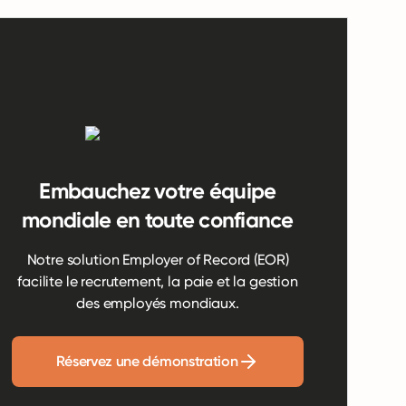
Embauchez votre équipe
mondiale en toute confiance
Notre solution Employer of Record (EOR)
facilite le recrutement, la paie et la gestion
des employés mondiaux.
Réservez une démonstration