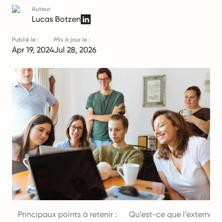
Auteur
Lucas Botzen
Publié le :
Mis à jour le :
Apr 19, 2024
Jul 28, 2026
Principaux points à retenir :
Qu’est-ce que l’externali