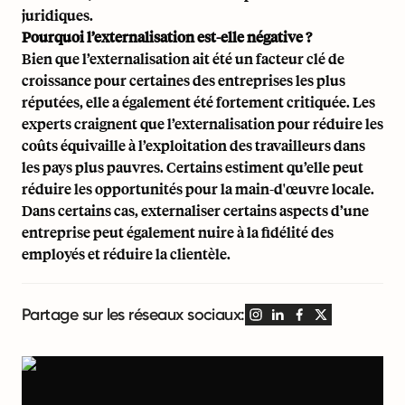
juridiques.
Pourquoi l’externalisation est-elle négative ?
Bien que l’externalisation ait été un facteur clé de
croissance pour certaines des entreprises les plus
réputées, elle a également été fortement critiquée. Les
experts craignent que l’externalisation pour réduire les
coûts équivaille à l’exploitation des travailleurs dans
les pays plus pauvres. Certains estiment qu’elle peut
réduire les opportunités pour la main-d'œuvre locale.
Dans certains cas, externaliser certains aspects d’une
entreprise peut également nuire à la fidélité des
employés et réduire la clientèle.
Partage sur les réseaux sociaux: