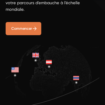
votre parcours d'embauche à l'échelle
mondiale.
Commencer