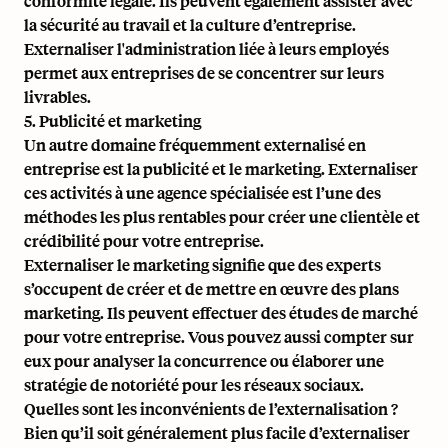
conformité légale. Ils peuvent également assister avec
la sécurité au travail et la culture d’entreprise.
Externaliser l'administration liée à leurs employés
permet aux entreprises de se concentrer sur leurs
livrables.
5. Publicité et marketing
Un autre domaine fréquemment externalisé en
entreprise est la publicité et le marketing. Externaliser
ces activités à une agence spécialisée est l’une des
méthodes les plus rentables pour créer une clientèle et
crédibilité pour votre entreprise.
Externaliser le marketing signifie que des experts
s’occupent de créer et de mettre en œuvre des plans
marketing. Ils peuvent effectuer des études de marché
pour votre entreprise. Vous pouvez aussi compter sur
eux pour analyser la concurrence ou élaborer une
stratégie de notoriété pour les réseaux sociaux.
Quelles sont les inconvénients de l’externalisation ?
Bien qu’il soit généralement plus facile d’externaliser