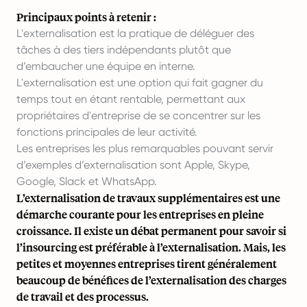
Principaux points à retenir :
L'externalisation est la pratique de déléguer des
tâches à des tiers indépendants plutôt que
d’embaucher une équipe en interne.
L'externalisation est une option qui fait gagner du
temps tout en étant rentable, permettant aux
propriétaires d'entreprise de se concentrer sur les
fonctions principales de leur activité.
Les entreprises les plus remarquables pouvant servir
d’exemples d’externalisation sont Apple, Skype,
Google, Slack et WhatsApp.
L’externalisation de travaux supplémentaires est une
démarche courante pour les entreprises en pleine
croissance. Il existe un débat permanent pour savoir si
l’insourcing est préférable à l’externalisation. Mais, les
petites et moyennes entreprises tirent généralement
beaucoup de bénéfices de l’externalisation des charges
de travail et des processus.