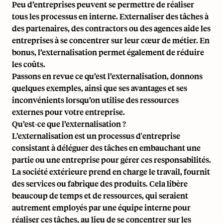
Peu d’entreprises peuvent se permettre de réaliser
tous les processus en interne. Externaliser des tâches à
des partenaires, des contractors ou des agences aide les
entreprises à se concentrer sur leur cœur de métier. En
bonus, l’externalisation permet également de réduire
les coûts.
Passons en revue ce qu’est l’externalisation, donnons
quelques exemples, ainsi que ses avantages et ses
inconvénients lorsqu’on utilise des ressources
externes pour votre entreprise.
Qu’est-ce que l’externalisation ?
L’externalisation est un processus d'entreprise
consistant à déléguer des tâches en embauchant une
partie ou une entreprise pour gérer ces responsabilités.
La société extérieure prend en charge le travail, fournit
des services ou fabrique des produits. Cela libère
beaucoup de temps et de ressources, qui seraient
autrement employés par une équipe interne pour
réaliser ces tâches, au lieu de se concentrer sur les