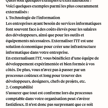
Quels sont quelques exemples d’externalisation ?
Voici quelques exemples parmi les plus couramment
externalisés :
1. Technologie de l'information
Les entreprises ayant besoin de services informatiques
font souvent face à des coûts élevés pour les salaires
des développeurs, ainsi que pour les outils et
équipements nécessaires. Externaliser l’IT est une
solution économique pour créer une infrastructure
informatique dans votre entreprise.
En externalisant l’IT, vous bénéficiez d’une équipe de
développement expérimentée et bien formée à vos
côtés. De plus, vous n’avez pas à passer par un
processus coûteux et long pour trouver des
développeurs, designers, chefs de projets, etc.
2. Comptabilité
S’assurer que tout est conforme lors du processus
comptable dans votre organisation peut s’avérer
fastidieux. Il n’est donc pas surprenant que ce soit