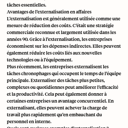
tâches essentielles.
Avantages de l’externalisation en affaires
L’externalisation est généralement utilisée comme une
mesure de réduction des coûts. C’était une stratégie
commerciale reconnue et largement utilisée dans les
années 90. Grâce à l’externalisation, les entreprises
économisent sur les dépenses indirectes. Elles peuvent
également réduire les coûts liés aux nouvelles
technologies ou à l’équipement.
Plus récemment, les entreprises externalisent les
tâches chronophages qui occupent le temps de l’équipe
principale. Externaliser des tâches plus petites,
complexes ou quotidiennes peut améliorer l’efficacité
et la productivité. Cela peut également donner à
certaines entreprises un avantage concurrentiel. En
externalisant, elles peuvent achever la charge de
travail plus rapidement qu’en embauchant du
personnel en interne.