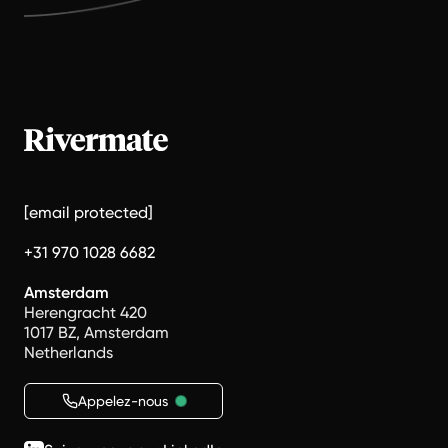
[email protected]
+31 970 1028 6682
Amsterdam
Herengracht 420
1017 BZ, Amsterdam
Netherlands
Appelez-nous