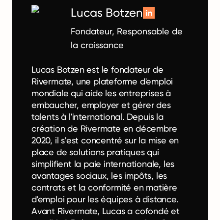
Lucas Botzen
Fondateur, Responsable de
la croissance
Lucas Botzen est le fondateur de
Rivermate, une plateforme d'emploi
mondiale qui aide les entreprises à
embaucher, employer et gérer des
talents à l'international. Depuis la
création de Rivermate en décembre
2020, il s’est concentré sur la mise en
place de solutions pratiques qui
simplifient la paie internationale, les
avantages sociaux, les impôts, les
contrats et la conformité en matière
d'emploi pour les équipes à distance.
Avant Rivermate, Lucas a cofondé et