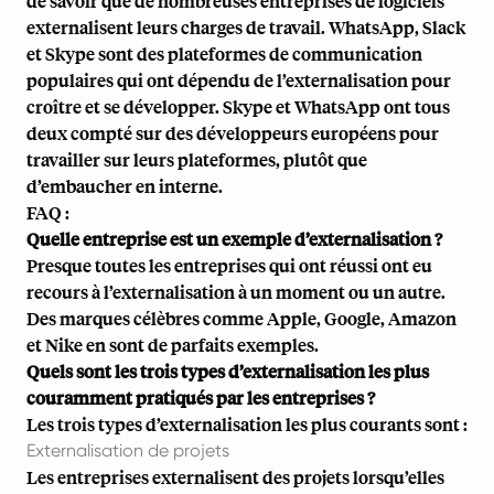
de savoir que de nombreuses entreprises de logiciels
externalisent leurs charges de travail. WhatsApp, Slack
et Skype sont des plateformes de communication
populaires qui ont dépendu de l’externalisation pour
croître et se développer. Skype et WhatsApp ont tous
deux compté sur des développeurs européens pour
travailler sur leurs plateformes, plutôt que
d’embaucher en interne.
FAQ :
Quelle entreprise est un exemple d’externalisation ?
Presque toutes les entreprises qui ont réussi ont eu
recours à l’externalisation à un moment ou un autre.
Des marques célèbres comme Apple, Google, Amazon
et Nike en sont de parfaits exemples.
Quels sont les trois types d’externalisation les plus
couramment pratiqués par les entreprises ?
Les trois types d’externalisation les plus courants sont :
Externalisation de projets
Les entreprises externalisent des projets lorsqu’elles