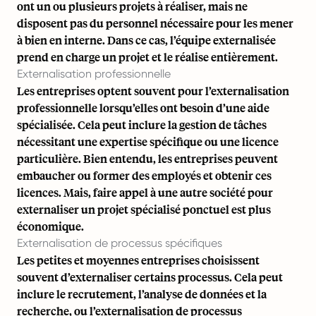
ont un ou plusieurs projets à réaliser, mais ne
disposent pas du personnel nécessaire pour les mener
à bien en interne. Dans ce cas, l’équipe externalisée
prend en charge un projet et le réalise entièrement.
Externalisation professionnelle
Les entreprises optent souvent pour l’externalisation
professionnelle lorsqu’elles ont besoin d’une aide
spécialisée. Cela peut inclure la gestion de tâches
nécessitant une expertise spécifique ou une licence
particulière. Bien entendu, les entreprises peuvent
embaucher ou former des employés et obtenir ces
licences. Mais, faire appel à une autre société pour
externaliser un projet spécialisé ponctuel est plus
économique.
Externalisation de processus spécifiques
Les petites et moyennes entreprises choisissent
souvent d’externaliser certains processus. Cela peut
inclure le recrutement, l’analyse de données et la
recherche, ou l’externalisation de processus