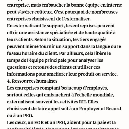
entreprise, mais embaucher la bonne équipe en interne
peut s’avérer coûteux. C’est pourquoi de nombreuses
entreprises choisissent de l’externaliser.
En externalisant le support, les entreprises peuvent
offrir une assistance spécialisée et de haute qualité à
leurs clients. Selon la situation, les tiers engagés
peuvent même fournir un support dans la langue ou le
fuseau horaire du client. Par ailleurs, cela libère le
temps de l’équipe principale pour analyser les
questions et retours des clients et utiliser ces
informations pour améliorer leur produit ou service.
4. Ressources humaines
Les entreprises comptant beaucoup d’employés,
surtout celles qui embauchent à l’échelle mondiale,
externalisent souvent les activités RH. Elles
choisissent de faire appel soit à un
Employer of Record
ou à un PEO.
Les deux, un EOR et un PEO, aident pour la paie et la