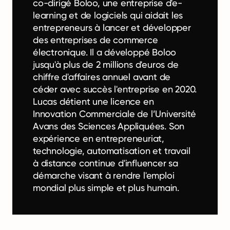
co-dirigé Boloo, une entreprise d'e-
learning et de logiciels qui aidait les
entrepreneurs à lancer et développer
des entreprises de commerce
électronique. Il a développé Boloo
jusqu'à plus de 2 millions d'euros de
chiffre d'affaires annuel avant de
céder avec succès l'entreprise en 2020.
Lucas détient une licence en
Innovation Commerciale de l’Université
Avans des Sciences Appliquées. Son
expérience en entrepreneuriat,
technologie, automatisation et travail
à distance continue d'influencer sa
démarche visant à rendre l'emploi
mondial plus simple et plus humain.