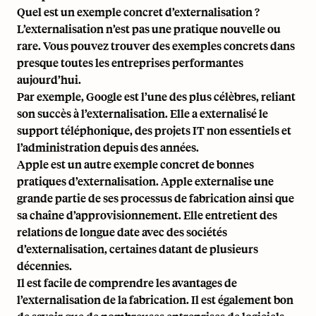
Quel est un exemple concret d’externalisation ?
L’externalisation n’est pas une pratique nouvelle ou
rare. Vous pouvez trouver des exemples concrets dans
presque toutes les entreprises performantes
aujourd’hui.
Par exemple, Google est l’une des plus célèbres, reliant
son succès à l’externalisation. Elle a externalisé le
support téléphonique, des projets IT non essentiels et
l’administration depuis des années.
Apple est un autre exemple concret de bonnes
pratiques d’externalisation.
Apple externalise une
grande partie de ses processus de fabrication
ainsi que
sa chaîne d’approvisionnement. Elle entretient des
relations de longue date avec des sociétés
d’externalisation, certaines datant de plusieurs
décennies.
Il est facile de comprendre les avantages de
l’externalisation de la fabrication. Il est également bon