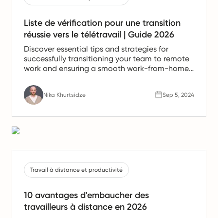
Liste de vérification pour une transition
réussie vers le télétravail | Guide 2026
Discover essential tips and strategies for
successfully transitioning your team to remote
work and ensuring a smooth work-from-home
experience.
Nika Khurtsidze
Sep 5, 2024
Travail à distance et productivité
10 avantages d'embaucher des
travailleurs à distance en 2026