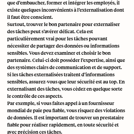
que d’embaucher, former et
intégrer les employés
, il
existe quelques inconvénients à l’externalisation dont
il faut être conscient.
Surtout, trouver le bon partenaire pour externaliser
des tâches peut s’avérer délicat. Cela est
particulièrement vrai pour les tâches pouvant
nécessiter de partager des données ou informations
sensibles. Vous devez examiner et choisir le bon
partenaire. Celui-ci doit posséder l’expertise, ainsi que
des systèmes clairs de communication et de support.
Si les tâches externalisées traitent d’informations
sensibles, assurez-vous que leur sécurité est au top. En
externalisant des tâches, vous cèdez en quelque sorte
le contrôle de ces aspects.
Par exemple, si vous faites appel à un
fournisseur
mondial de paie
peu fiable, vous risquez des violations
de données. Il est important de trouver un prestataire
fiable pour réaliser rapidement, en toute sécurité et
avec précision ces tâches.