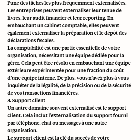
l’une des tâches les plus fréquemment externalisées.
Les entreprises peuvent externaliser leur tenue de
livres, leur audit financier et leur reporting. En
embauchant un cabinet comptable, elles peuvent
également externaliser la préparation et le dépôt des
déclarations fiscales.
La comptabilité est une partie essentielle de votre
organisation, nécessitant une équipe dédiée pour la
gérer. Cela peut être résolu en embauchant une équipe
extérieure expérimentée pour une fraction du coût
d’une équipe interne. De plus, vous n’avez plus à vous
inquiéter de la légalité, de la précision ou de la sécurité
de vos transactions financières.
3. Support client
Un autre domaine souvent externalisé est le support
client. Cela inclut l’externalisation du support fourni
par téléphone, chat ou messages à une autre
organisation.
Le support client est la clé du succès de votre