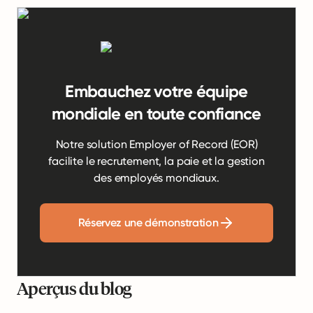
Embauchez votre équipe
mondiale en toute confiance
Notre solution Employer of Record (EOR)
facilite le recrutement, la paie et la gestion
des employés mondiaux.
Réservez une démonstration
Aperçus du blog