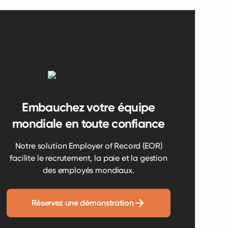
Embauchez votre équipe
mondiale en toute confiance
Notre solution Employer of Record (EOR)
facilite le recrutement, la paie et la gestion
des employés mondiaux.
Réservez une démonstration