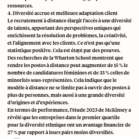
ressources.
4. Diversité accrue et meilleure adaptation client
Le recrutement à distance élargit l’accès à une diversité
de talents, apportant des perspectives uniques qui
enrichissent la résolution de problèmes, la créativité,
et l’alignement avec les clients. Ce n’est pas qu’une
statistique positive. Cela est étayé par des preuves.
Des recherches de la Wharton School montrent que
rendre les postes à distance peut
augmenter de 15 % le
nombre de candidatures féminines
et de
33 % celles de
minorités sous-représentées
. Cela indique que le
modèle à distance ne se limite pas à ouvrir des postes à
plus de personnes, mais aussi à une grande diversité
d’origines et d’expériences.
En termes de performance,
l’étude 2023 de McKinsey
a
révélé que les entreprises dans le premier quartile
pour la diversité ethnique ont un avantage financier de
27 % par rapport à leurs pairs moins diversifiés.