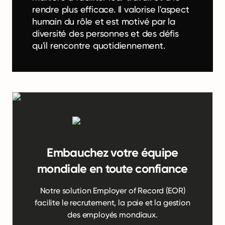
rendre plus efficace. Il valorise l'aspect
humain du rôle et est motivé par la
diversité des personnes et des défis
qu'il rencontre quotidiennement.
Embauchez votre équipe
mondiale en toute confiance
Notre solution Employer of Record (EOR)
facilite le recrutement, la paie et la gestion
des employés mondiaux.