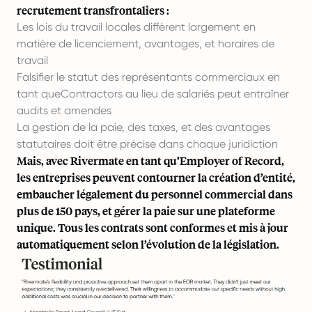
recrutement transfrontaliers :
Les lois du travail locales diffèrent largement en
matière de licenciement, avantages, et horaires de
travail
Falsifier le statut des représentants commerciaux en
tant queContractors
au lieu de salariés peut entraîner
audits et amendes
La gestion de la paie, des taxes, et des avantages
statutaires doit être précise dans chaque juridiction
Mais, avec Rivermate en tant qu’
Employer of Record
,
les entreprises peuvent contourner la création d’entité,
embaucher légalement du personnel commercial dans
plus de 150 pays, et gérer la paie sur une plateforme
unique. Tous les contrats sont conformes et mis à jour
automatiquement selon l’évolution de la législation.