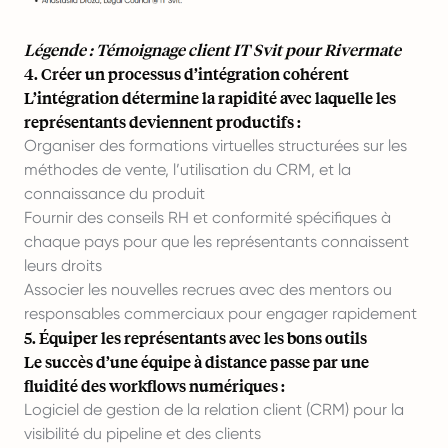
Légende : Témoignage client IT Svit pour Rivermate
4. Créer un processus d’intégration cohérent
L’intégration détermine la rapidité avec laquelle les
représentants deviennent productifs :
Organiser des formations virtuelles structurées sur les
méthodes de vente, l’utilisation du CRM, et la
connaissance du produit
Fournir des conseils RH et conformité spécifiques à
chaque pays pour que les représentants connaissent
leurs droits
Associer les nouvelles recrues avec des mentors ou
responsables commerciaux pour engager rapidement
5. Équiper les représentants avec les bons outils
Le succès d’une équipe à distance passe par une
fluidité des workflows numériques :
Logiciel de gestion de la relation client (CRM) pour la
visibilité du pipeline et des clients