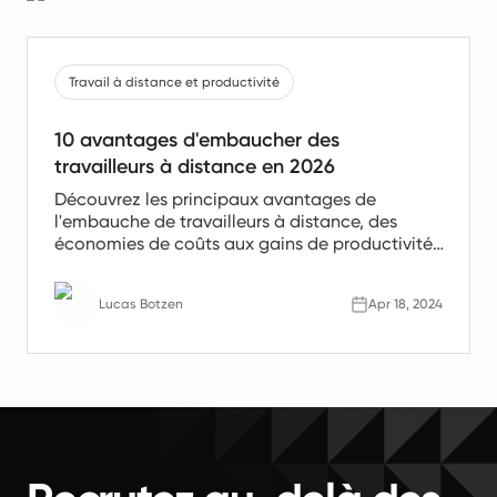
Travail à distance et productivité
10 avantages d'embaucher des
travailleurs à distance en 2026
Découvrez les principaux avantages de
l'embauche de travailleurs à distance, des
économies de coûts aux gains de productivité.
Apprenez pourquoi les équipes à distance sont
l'avenir du travail.
Lucas Botzen
Apr 18, 2024