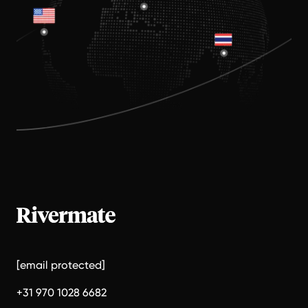
[email protected]
+31 970 1028 6682