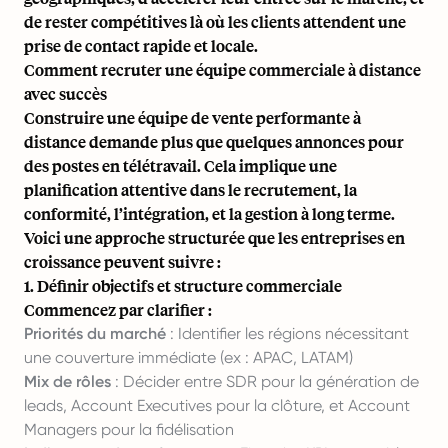
de rester compétitives là où les clients attendent une
prise de contact rapide et locale.
Comment recruter une équipe commerciale à distance
avec succès
Construire une équipe de vente performante à
distance demande plus que quelques annonces pour
des postes en télétravail. Cela implique une
planification attentive dans le recrutement, la
conformité, l’intégration, et la gestion à long terme.
Voici une approche structurée que les entreprises en
croissance peuvent suivre :
1. Définir objectifs et structure commerciale
Commencez par clarifier :
Priorités du marché
: Identifier les régions nécessitant
une couverture immédiate (ex :
APAC
, LATAM)
Mix de rôles
: Décider entre SDR pour la génération de
leads, Account Executives pour la clôture, et Account
Managers pour la fidélisation