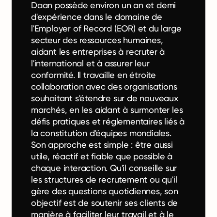
Daan possède environ un an et demi
d'expérience dans le domaine de
l'Employer of Record (EOR) et du large
secteur des ressources humaines,
aidant les entreprises à recruter à
l'international et à assurer leur
conformité. Il travaille en étroite
collaboration avec des organisations
souhaitant s'étendre sur de nouveaux
marchés, en les aidant à surmonter les
défis pratiques et réglementaires liés à
la constitution d'équipes mondiales.
Son approche est simple : être aussi
utile, réactif et fiable que possible à
chaque interaction. Qu'il conseille sur
les structures de recrutement ou qu'il
gère des questions quotidiennes, son
objectif est de soutenir ses clients de
manière à faciliter leur travail et à le