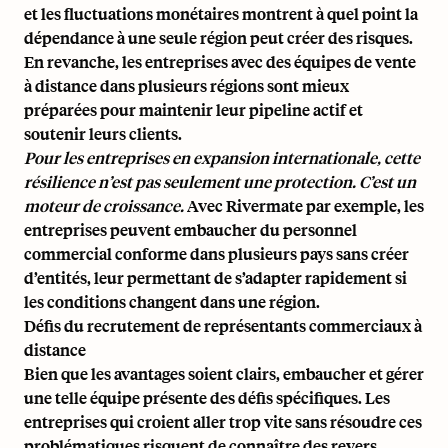
et les fluctuations monétaires montrent à quel point la
dépendance à une seule région peut créer des risques.
En revanche, les entreprises avec des équipes de vente
à distance dans plusieurs régions sont mieux
préparées pour maintenir leur pipeline actif et
soutenir leurs clients.
Pour les entreprises en expansion internationale, cette
résilience n’est pas seulement une protection. C’est un
moteur de croissance.
Avec Rivermate par exemple, les
entreprises peuvent
embaucher du personnel
commercial conforme
dans plusieurs pays sans créer
d’entités, leur permettant de s’adapter rapidement si
les conditions changent dans une région.
Défis du recrutement de représentants commerciaux à
distance
Bien que les avantages soient clairs, embaucher et gérer
une telle équipe présente des défis spécifiques. Les
entreprises qui croient aller trop vite sans résoudre ces
problématiques risquent de connaître des revers