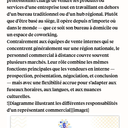
professionnel chargé de vendre les produits ou
services d’une entreprise tout en travaillant en dehors
d’un bureau traditionnel ou d’un hub régional. Plutôt
que d’être basé au siège, il opère depuis n’importe où
dans le monde — que ce soit son bureau à domicile ou
un espace de coworking.
Contrairement aux équipes de vente internes qui se
concentrent généralement sur une région nationale, le
personnel commercial à distance couvre souvent
plusieurs marchés. Leur rôle combine les mêmes
fonctions principales que les vendeurs en interne —
prospection, présentation, négociation, et conclusion
— mais avec une flexibilité accrue pour s’adapter aux
fuseaux horaires, aux langues, et aux nuances
culturelles.
![Diagramme illustrant les différentes responsabilités
d’un représentant commercial][image1]