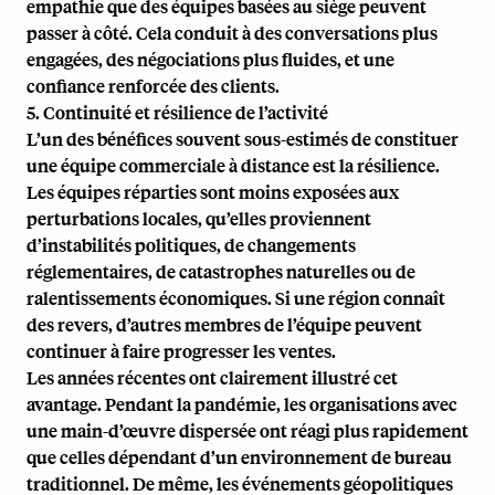
empathie que des équipes basées au siège peuvent
passer à côté. Cela conduit à des conversations plus
engagées, des négociations plus fluides, et une
confiance renforcée des clients.
5. Continuité et résilience de l’activité
L’un des bénéfices souvent sous-estimés de constituer
une équipe commerciale à distance est la résilience.
Les équipes réparties sont moins exposées aux
perturbations locales, qu’elles proviennent
d’instabilités politiques, de changements
réglementaires, de catastrophes naturelles ou de
ralentissements économiques. Si une région connaît
des revers, d’autres membres de l’équipe peuvent
continuer à faire progresser les ventes.
Les années récentes ont clairement illustré cet
avantage. Pendant la pandémie, les organisations avec
une main-d’œuvre dispersée ont réagi plus rapidement
que celles dépendant d’un environnement de bureau
traditionnel. De même, les événements géopolitiques