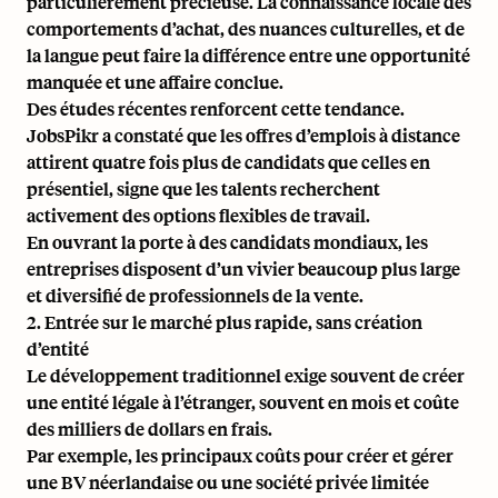
particulièrement précieuse. La connaissance locale des
comportements d’achat, des nuances culturelles, et de
la langue peut faire la différence entre une opportunité
manquée et une affaire conclue.
Des études récentes renforcent cette tendance.
JobsPikr a constaté que les offres d’emplois à distance
attirent quatre fois plus de candidats
que celles en
présentiel, signe que les talents recherchent
activement des options flexibles de travail.
En ouvrant la porte à des candidats mondiaux, les
entreprises disposent d’un vivier beaucoup plus large
et diversifié de professionnels de la vente.
2. Entrée sur le marché plus rapide, sans création
d’entité
Le développement traditionnel exige souvent de créer
une
entité légale à l’étranger
, souvent en
mois
et coûte
des milliers de dollars en frais.
Par exemple, les
principaux coûts pour créer et gérer
une BV néerlandaise
ou une société privée limitée