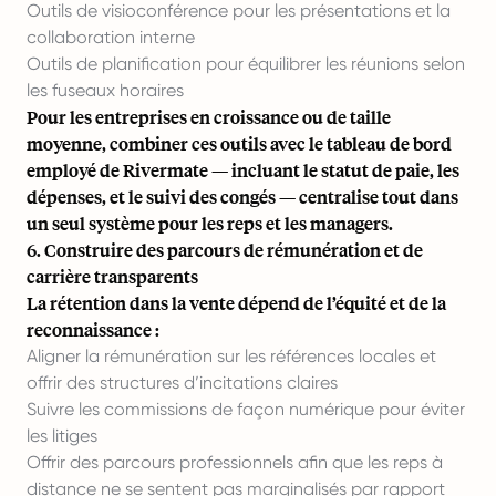
Outils de visioconférence pour les présentations et la
collaboration interne
Outils de planification pour équilibrer les réunions selon
les fuseaux horaires
Pour les entreprises en croissance ou de taille
moyenne, combiner ces outils avec le tableau de bord
employé de Rivermate — incluant le statut de paie, les
dépenses, et le suivi des congés — centralise tout dans
un seul système pour les reps et les managers.
6. Construire des parcours de rémunération et de
carrière transparents
La rétention dans la vente dépend de l’équité et de la
reconnaissance :
Aligner la rémunération sur les références locales et
offrir des structures d’incitations claires
Suivre les commissions de façon numérique pour éviter
les litiges
Offrir des parcours professionnels afin que les reps à
distance ne se sentent pas marginalisés par rapport