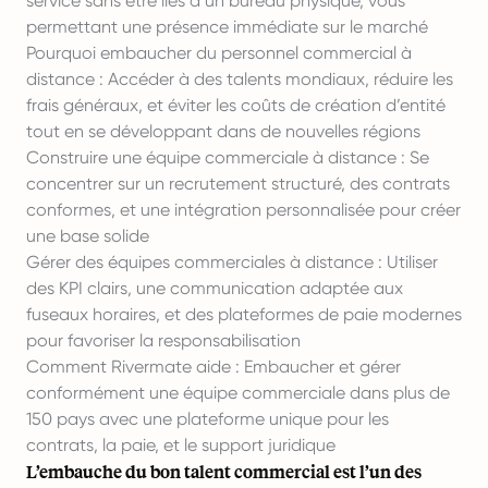
service sans être liés à un bureau physique, vous
permettant une présence immédiate sur le marché
Pourquoi embaucher du personnel commercial à
distance : Accéder à des talents mondiaux, réduire les
frais généraux, et éviter les coûts de création d’entité
tout en se développant dans de nouvelles régions
Construire une équipe commerciale à distance : Se
concentrer sur un recrutement structuré, des contrats
conformes, et une intégration personnalisée pour créer
une base solide
Gérer des équipes commerciales à distance
: Utiliser
des KPI clairs, une communication adaptée aux
fuseaux horaires, et des plateformes de paie modernes
pour favoriser la responsabilisation
Comment Rivermate aide : Embaucher et gérer
conformément une équipe commerciale dans plus de
150 pays avec une plateforme unique pour les
contrats, la paie, et le support juridique
L’embauche du bon talent commercial est l’un des