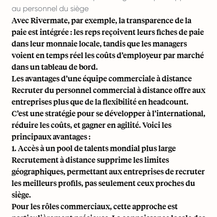
au personnel du siège
Avec Rivermate, par exemple, la
transparence de la
paie
est intégrée : les reps reçoivent leurs fiches de paie
dans leur monnaie locale, tandis que les managers
voient en temps réel les coûts d’employeur par marché
dans un tableau de bord.
Les avantages d’une équipe commerciale à distance
Recruter du personnel commercial à distance offre aux
entreprises plus que de la flexibilité en headcount.
C’est une stratégie pour se développer à l’international,
réduire les coûts, et gagner en agilité. Voici les
principaux avantages :
1. Accès à un pool de talents mondial plus large
Recrutement à distance
supprime les limites
géographiques, permettant aux entreprises de recruter
les meilleurs profils, pas seulement ceux proches du
siège.
Pour les rôles commerciaux, cette approche est