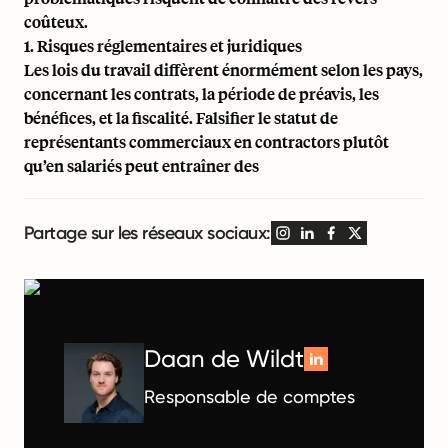
coûteux.
1. Risques réglementaires et juridiques
Les lois du travail diffèrent énormément selon les pays,
concernant les contrats, la période de préavis, les
bénéfices, et la fiscalité. Falsifier le statut de
représentants commerciaux en contractors plutôt
qu’en salariés peut entraîner des
Partage sur les réseaux sociaux:
Daan de Wildt
Responsable de comptes