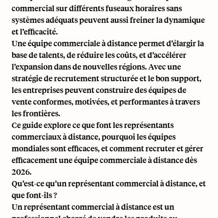
commercial sur différents fuseaux horaires sans
systèmes adéquats peuvent aussi freiner la dynamique
et l’efficacité.
Une
équipe commerciale à distance
permet d’élargir la
base de talents, de réduire les coûts, et d’accélérer
l’expansion dans de nouvelles régions. Avec une
stratégie de recrutement structurée et le bon support,
les entreprises peuvent construire des équipes de
vente conformes, motivées, et performantes à travers
les frontières.
Ce guide explore ce que font les représentants
commerciaux à distance, pourquoi
les équipes
mondiales
sont efficaces, et comment recruter et gérer
efficacement une équipe commerciale à distance dès
2026.
Qu’est-ce qu’un représentant commercial à distance, et
que font-ils ?
Un représentant commercial à distance est un