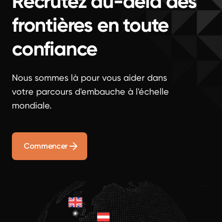
Recrutez au-delà des
frontières en toute
confiance
Nous sommes là pour vous aider dans
votre parcours d'embauche à l'échelle
mondiale.
Commencer