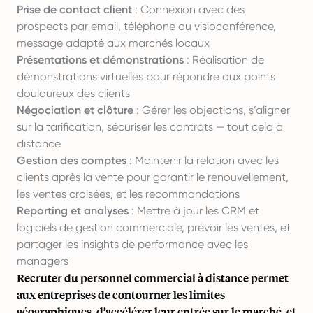
Prise de contact client
: Connexion avec des
prospects par email, téléphone ou visioconférence,
message adapté aux marchés locaux
Présentations et démonstrations
: Réalisation de
démonstrations virtuelles pour répondre aux points
douloureux des clients
Négociation et clôture
: Gérer les objections, s’aligner
sur la tarification, sécuriser les contrats — tout cela à
distance
Gestion des comptes
: Maintenir la relation avec les
clients après la vente pour garantir le renouvellement,
les ventes croisées, et les recommandations
Reporting et analyses
: Mettre à jour les CRM et
logiciels de gestion commerciale, prévoir les ventes, et
partager les insights de performance avec les
managers
Recruter du personnel commercial à distance permet
aux entreprises de contourner les limites
géographiques, d’accélérer leur entrée sur le marché, et