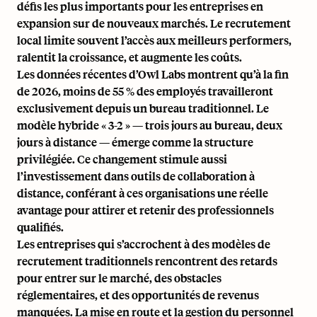
défis les plus importants pour les entreprises
en
expansion sur de nouveaux marchés
. Le recrutement
local limite souvent l’accès aux meilleurs performers,
ralentit la croissance, et augmente les coûts.
Les données récentes d’Owl Labs montrent qu’à la fin
de 2026,
moins de 55 % des employés
travailleront
exclusivement depuis un bureau traditionnel. Le
modèle hybride « 3-2 » — trois jours au bureau, deux
jours à distance — émerge comme la structure
privilégiée. Ce changement stimule aussi
l’investissement dans
outils de collaboration à
distance
, conférant à ces organisations une réelle
avantage pour attirer et retenir des professionnels
qualifiés.
Les entreprises qui s’accrochent à des modèles de
recrutement traditionnels rencontrent des retards
pour entrer sur le marché, des obstacles
réglementaires, et des opportunités de revenus
manquées. La mise en route et la gestion du personnel