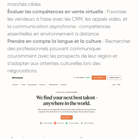
marchés cibles
Évaluer les compétences en vente virtuelle
: Favoriser
les vendeurs à l’aise avec les CRM, les appels vidéo, et
la communication asynchrone : compétences
essentielles en environnement à distance
Prendre en compte la langue et la culture
: Rechercher
des professionnels pouvant communiquer
couramment avec les prospects de leur région et
s’adapter aux attentes culturelles lors des
négociations