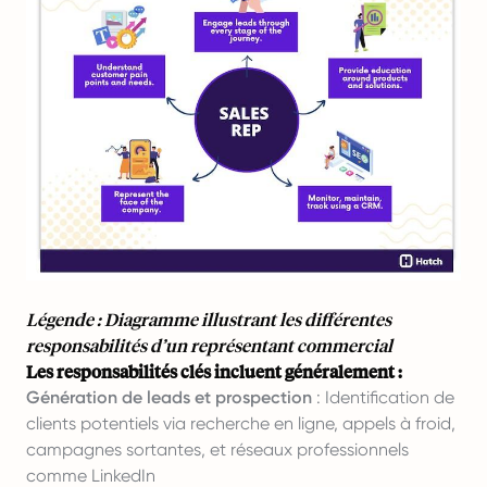
Légende : Diagramme illustrant les différentes
responsabilités d’un représentant commercial
Les responsabilités clés incluent généralement :
Génération de leads et prospection
: Identification de
clients potentiels via recherche en ligne, appels à froid,
campagnes sortantes, et réseaux professionnels
comme LinkedIn