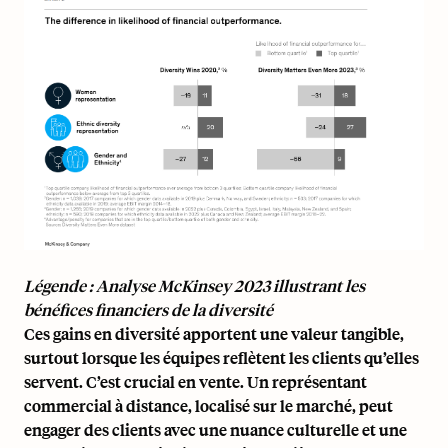
Légende : Analyse McKinsey 2023 illustrant les
bénéfices financiers de la diversité
Ces gains en diversité apportent une valeur tangible,
surtout lorsque les équipes reflètent les clients qu’elles
servent. C’est crucial en vente. Un représentant
commercial à distance, localisé sur le marché, peut
engager des clients avec une nuance culturelle et une