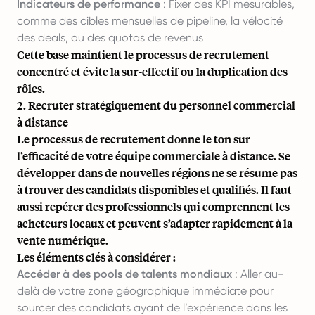
Indicateurs de performance
: Fixer des KPI mesurables,
comme des cibles mensuelles de pipeline, la vélocité
des deals, ou des quotas de revenus
Cette base maintient le processus de recrutement
concentré et évite la sur-effectif ou la duplication des
rôles.
2. Recruter stratégiquement du personnel commercial
à distance
Le processus de recrutement donne le ton sur
l’efficacité de votre équipe commerciale à distance. Se
développer dans de nouvelles régions ne se résume pas
à trouver des candidats disponibles et qualifiés. Il faut
aussi repérer des professionnels qui comprennent les
acheteurs locaux et peuvent s’adapter rapidement à la
vente numérique.
Les éléments clés à considérer :
Accéder à des pools de talents mondiaux
: Aller au-
delà de votre zone géographique immédiate pour
sourcer des candidats ayant de l’expérience dans les