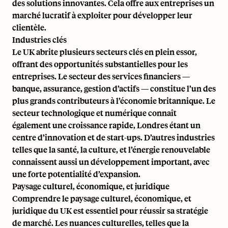
des solutions innovantes. Cela offre aux entreprises un
marché lucratif à exploiter pour développer leur
clientèle.
Industries clés
Le UK abrite plusieurs secteurs clés en plein essor,
offrant des opportunités substantielles pour les
entreprises. Le secteur des services financiers —
banque, assurance, gestion d’actifs — constitue l’un des
plus grands contributeurs à l’économie britannique. Le
secteur technologique et numérique connaît
également une croissance rapide, Londres étant un
centre d’innovation et de start-ups. D’autres industries
telles que la santé, la culture, et l’énergie renouvelable
connaissent aussi un développement important, avec
une forte potentialité d’expansion.
Paysage culturel, économique, et juridique
Comprendre le paysage culturel, économique, et
juridique du UK est essentiel pour réussir sa stratégie
de marché. Les nuances culturelles, telles que la