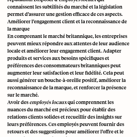
connaissent les subtilités du marché et la législation
permet d’assurer une gestion efficace de ces aspects.
Améliorer l’engagement client et la reconnaissance de
la marque
En comprenant le marché britannique, les entreprises
peuvent mieux répondre aux attentes de leur audience
locale et améliorer leur engagement client. Adapter
produits et services aux besoins spécifiques et
préférences des consommateurs britanniques peut
augmenter leur satisfaction et leur fidélité. Cela peut
aussi générer un bouche-à-oreille positif, améliorer la
reconnaissance de la marque, et renforcer la présence
sur le marché.
Avoir des
employés locaux
qui comprennent les
nuances du marché est précieux pour établir des
relations clients solides et recueillir des insights sur
leurs préférences. Ces employés peuvent fournir des
retours et des suggestions pour améliorer l’offre et le