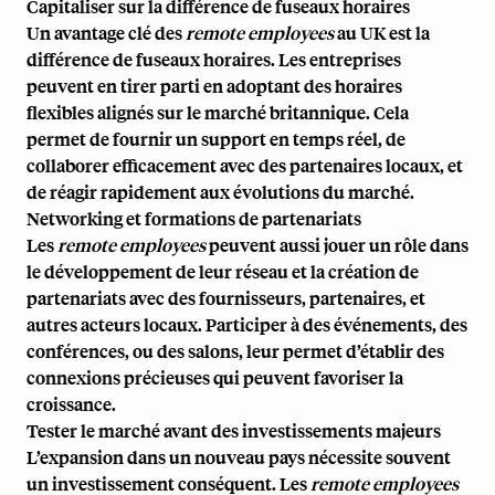
Capitaliser sur la différence de fuseaux horaires
Un avantage clé des
remote employees
au UK est la
différence de fuseaux horaires. Les entreprises
peuvent en tirer parti en adoptant des horaires
flexibles alignés sur le marché britannique. Cela
permet de fournir un support en temps réel, de
collaborer efficacement avec des partenaires locaux, et
de réagir rapidement aux évolutions du marché.
Networking et formations de partenariats
Les
remote employees
peuvent aussi jouer un rôle dans
le développement de leur réseau et la création de
partenariats avec des fournisseurs, partenaires, et
autres acteurs locaux. Participer à des événements, des
conférences, ou des salons, leur permet d’établir des
connexions précieuses qui peuvent favoriser la
croissance.
Tester le marché avant des investissements majeurs
L’expansion dans un nouveau pays nécessite souvent
un investissement conséquent. Les
remote employees