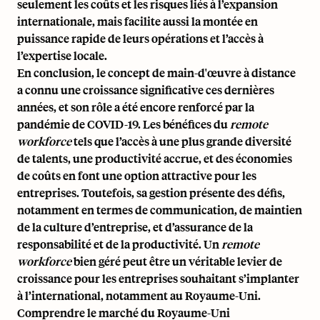
seulement les coûts et les risques liés à l’expansion
internationale, mais facilite aussi la montée en
puissance rapide de leurs opérations et l’accès à
l’expertise locale.
En conclusion, le concept de main-d'œuvre à distance
a connu une croissance significative ces dernières
années, et son rôle a été encore renforcé par la
pandémie de COVID-19. Les bénéfices du
remote
workforce
tels que l’accès à une plus grande diversité
de talents, une productivité accrue, et des économies
de coûts en font une option attractive pour les
entreprises. Toutefois, sa gestion présente des défis,
notamment en termes de communication, de maintien
de la culture d’entreprise, et d’assurance de la
responsabilité et de la productivité. Un
remote
workforce
bien géré peut être un véritable levier de
croissance pour les entreprises souhaitant s’implanter
à l’international, notamment au Royaume-Uni.
Comprendre le marché du Royaume-Uni