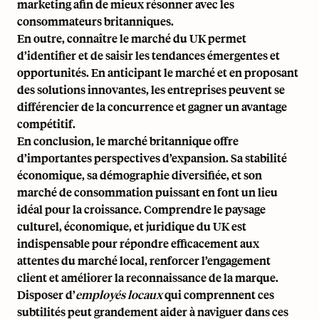
marketing afin de mieux résonner avec les
consommateurs britanniques.
En outre, connaître le marché du UK permet
d’identifier et de saisir les tendances émergentes et
opportunités. En anticipant le marché et en proposant
des solutions innovantes, les entreprises peuvent se
différencier de la concurrence et gagner un avantage
compétitif.
En conclusion, le marché britannique offre
d’importantes perspectives d’expansion. Sa stabilité
économique, sa démographie diversifiée, et son
marché de consommation puissant en font un lieu
idéal pour la croissance. Comprendre le paysage
culturel, économique, et juridique du UK est
indispensable pour répondre efficacement aux
attentes du marché local, renforcer l’engagement
client et améliorer la reconnaissance de la marque.
Disposer d’
employés locaux
qui comprennent ces
subtilités peut grandement aider à naviguer dans ces