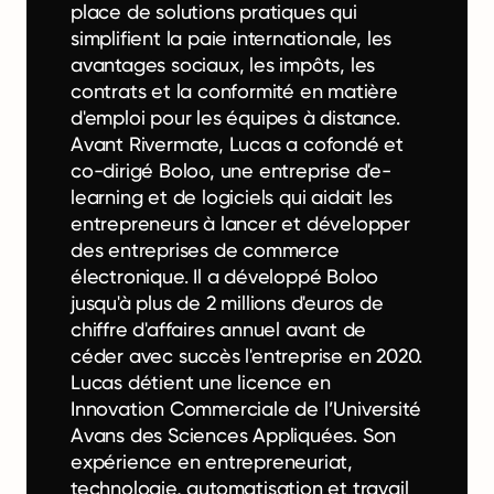
place de solutions pratiques qui
simplifient la paie internationale, les
avantages sociaux, les impôts, les
contrats et la conformité en matière
d'emploi pour les équipes à distance.
Avant Rivermate, Lucas a cofondé et
co-dirigé Boloo, une entreprise d'e-
learning et de logiciels qui aidait les
entrepreneurs à lancer et développer
des entreprises de commerce
électronique. Il a développé Boloo
jusqu'à plus de 2 millions d'euros de
chiffre d'affaires annuel avant de
céder avec succès l'entreprise en 2020.
Lucas détient une licence en
Innovation Commerciale de l’Université
Avans des Sciences Appliquées. Son
expérience en entrepreneuriat,
technologie, automatisation et travail