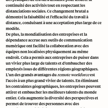
continuité des activités tout en respectant les
distanciations sociales. Ce changement brutal a
démontré la faisabilité et l’efficacité du travail à
distance, conduisant à une acceptation plus large de ce
modèle.
De plus, la mondialisation des entreprises et la
dépendance accrue aux outils de communication
numérique ont facilité la collaboration avec des
équipes non localisées physiquement au même
endroit. Cela a permis aux entreprises de puiser dans
un vivier plus large de talents et d’embaucher des
employés issus de différentes régions géographiques.
L’un des grands avantages du
remote workforce
est
l’accès à un plus grand vivier de talents. En éliminant
les contraintes géographiques, les entreprises peuvent
attirer et embaucher les meilleurs talents du monde
entier. Cela augmente la diversité des perspectives et
permet de trouver des personnes avec des