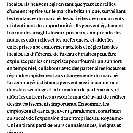
locales. Ils peuvent agir en tant que yeux et oreilles
d'une entreprise sur le
marché britannique
, surveillant
les tendances du marché, les activités des concurrents
et identifiant des opportunités. Ils peuvent également
fournir des insights locaux précieux, comprendre les
nuances culturelles et les préférences, et aider les
entreprises à se conformer aux lois et règles fiscales
locales. La différence de fuseaux horaires peut être
exploitée par les entreprises pour fournir un support
en temps réel, collaborer avec des partenaires locaux et
répondre rapidement aux changements du marché.
Les employés à distance peuvent aussi jouer un rôle
dans le réseautage et la formation de partenariats, et
aider les entreprises à tester le marché avant de réaliser
des investissements importants. En somme, les
employés à distance peuvent grandement contribuer
au succès de l'expansion des entreprises au Royaume-
Uni en tirant parti de leurs connaissances, insights et
réseaux.