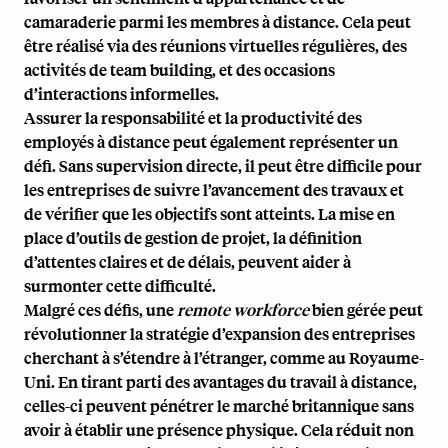
camaraderie parmi les membres à distance. Cela peut
être réalisé via des réunions virtuelles régulières, des
activités de team building, et des occasions
d’interactions informelles.
Assurer la responsabilité et la productivité des
employés à distance peut également représenter un
défi. Sans supervision directe, il peut être difficile pour
les entreprises de suivre l’avancement des travaux et
de vérifier que les objectifs sont atteints. La mise en
place d’outils de gestion de projet, la définition
d’attentes claires et de délais, peuvent aider à
surmonter cette difficulté.
Malgré ces défis, une
remote workforce
bien gérée peut
révolutionner la stratégie d’expansion des entreprises
cherchant à s’étendre à l’étranger, comme au Royaume-
Uni. En tirant parti des avantages du travail à distance,
celles-ci peuvent pénétrer le marché britannique sans
avoir à établir une présence physique. Cela réduit non