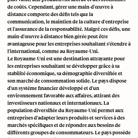
de coûts. Cependant, gérer une main-d'œuvre à
distance comporte des défis tels que la
communication, le maintien de la culture d'entreprise
et l'assurance de la responsabilité. Malgré ces défis, une
main-d'œuvre à distance bien gérée peut être
avantageuse pour les entreprises souhaitant s'étendre à
l'international, comme au Royaume-Uni.
Le Royaume-Uni est une destination attrayante pour
les entreprises souhaitant se développer grâce à sa
stabilité économique, sa démographie diversifiée et
son marché de consommation solide. Le pays dispose
d'un système financier développé et d'un
environnement favorable aux affaires, attirant des
investisseurs nationaux et internationaux. La
population diversifiée du Royaume-Uni permet aux
entreprises d'adapter leurs produits et services à des
marchés spécifiques et de répondre aux besoins de
différents groupes de consommateurs. Le pays possède