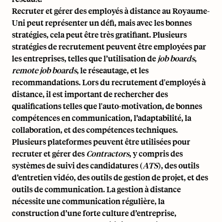
Recruter et gérer des employés à distance au Royaume-
Uni peut représenter un défi, mais avec les bonnes
stratégies, cela peut être très gratifiant. Plusieurs
stratégies de recrutement peuvent être employées par
les entreprises, telles que l’utilisation de
job boards
,
remote job boards
, le réseautage, et les
recommandations. Lors du recrutement d'employés à
distance, il est important de rechercher des
qualifications telles que l'auto-motivation, de bonnes
compétences en communication, l’adaptabilité, la
collaboration, et des compétences techniques.
Plusieurs plateformes peuvent être utilisées pour
recruter et gérer des
Contractors
, y compris des
systèmes de suivi des candidatures (
ATS
), des outils
d’entretien vidéo, des outils de gestion de projet, et des
outils de communication. La gestion à distance
nécessite une communication régulière, la
construction d’une forte culture d’entreprise,