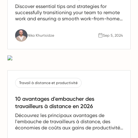
Discover essential tips and strategies for
successfully transitioning your team to remote
work and ensuring a smooth work-from-home
experience.
Nika Khurtsidze
Sep 5, 2024
Travail à distance et productivité
10 avantages d'embaucher des
travailleurs à distance en 2026
Découvrez les principaux avantages de
l'embauche de travailleurs à distance, des
économies de coûts aux gains de productivité.
Apprenez pourquoi les équipes à distance sont