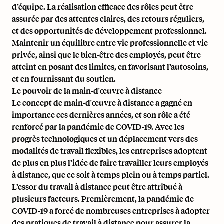
d’équipe. La réalisation efficace des rôles peut être
assurée par des attentes claires, des retours réguliers,
et des opportunités de développement professionnel.
Maintenir un équilibre entre vie professionnelle et vie
privée, ainsi que le bien-être des employés, peut être
atteint en posant des limites, en favorisant l’autosoins,
et en fournissant du soutien.
Le pouvoir de la main-d'œuvre à distance
Le concept de main-d'œuvre à distance a gagné en
importance ces dernières années, et son rôle a été
renforcé par la pandémie de COVID-19. Avec les
progrès technologiques et un déplacement vers des
modalités de travail flexibles, les entreprises adoptent
de plus en plus l’idée de faire travailler leurs employés
à distance, que ce soit à temps plein ou à temps partiel.
L’essor du travail à distance peut être attribué à
plusieurs facteurs. Premièrement, la pandémie de
COVID-19 a forcé de nombreuses entreprises à adopter
des pratiques de travail à distance pour assurer la