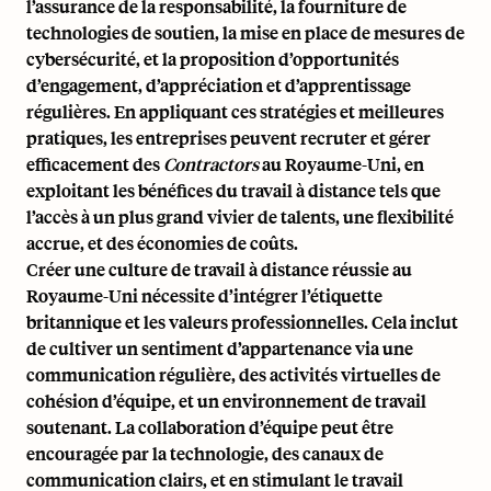
l’assurance de la responsabilité, la fourniture de
technologies de soutien, la mise en place de mesures de
cybersécurité, et la proposition d’opportunités
d’engagement, d’appréciation et d’apprentissage
régulières. En appliquant ces stratégies et meilleures
pratiques, les entreprises peuvent recruter et gérer
efficacement des
Contractors
au Royaume-Uni, en
exploitant les bénéfices du travail à distance tels que
l’accès à un plus grand vivier de talents, une flexibilité
accrue, et des économies de coûts.
Créer une culture de travail à distance réussie au
Royaume-Uni nécessite d’intégrer l’étiquette
britannique et les valeurs professionnelles. Cela inclut
de cultiver un sentiment d’appartenance via une
communication régulière, des activités virtuelles de
cohésion d’équipe, et un environnement de travail
soutenant. La collaboration d’équipe peut être
encouragée par la technologie, des canaux de
communication clairs, et en stimulant le travail