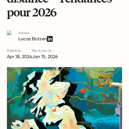
pour 2026
Auteur
Lucas Botzen
Publié le :
Mis à jour le :
Apr 18, 2024
Jan 15, 2026