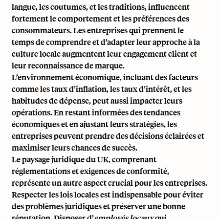
langue, les coutumes, et les traditions, influencent
fortement le comportement et les préférences des
consommateurs. Les entreprises qui prennent le
temps de comprendre et d’adapter leur approche à la
culture locale augmentent leur engagement client et
leur reconnaissance de marque.
L’environnement économique, incluant des facteurs
comme les taux d’inflation, les taux d’intérêt, et les
habitudes de dépense, peut aussi impacter leurs
opérations. En restant informées des tendances
économiques et en ajustant leurs stratégies, les
entreprises peuvent prendre des décisions éclairées et
maximiser leurs chances de succès.
Le paysage juridique du UK, comprenant
réglementations et exigences de conformité,
représente un autre aspect crucial pour les entreprises.
Respecter les lois locales est indispensable pour éviter
des problèmes juridiques et préserver une bonne
réputation. Disposer d’
employés locaux
qui