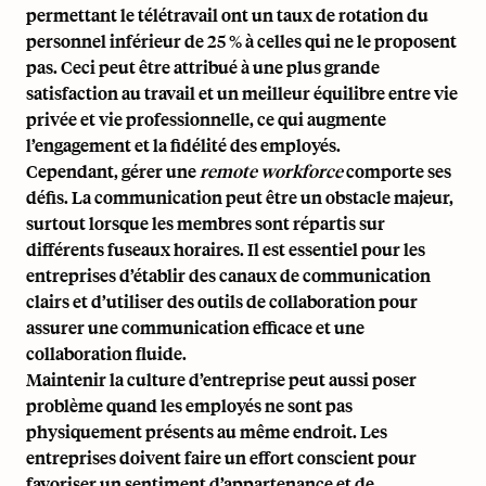
permettant le télétravail ont un taux de rotation du
personnel inférieur de 25 % à celles qui ne le proposent
pas. Ceci peut être attribué à une plus grande
satisfaction au travail et un meilleur équilibre entre vie
privée et vie professionnelle, ce qui augmente
l’engagement et la fidélité des employés.
Cependant, gérer une
remote workforce
comporte ses
défis. La communication peut être un obstacle majeur,
surtout lorsque les membres sont répartis sur
différents fuseaux horaires. Il est essentiel pour les
entreprises d’établir des canaux de communication
clairs et d’utiliser des outils de collaboration pour
assurer une communication efficace et une
collaboration fluide.
Maintenir la culture d’entreprise peut aussi poser
problème quand les employés ne sont pas
physiquement présents au même endroit. Les
entreprises doivent faire un effort conscient pour
favoriser un sentiment d’appartenance et de