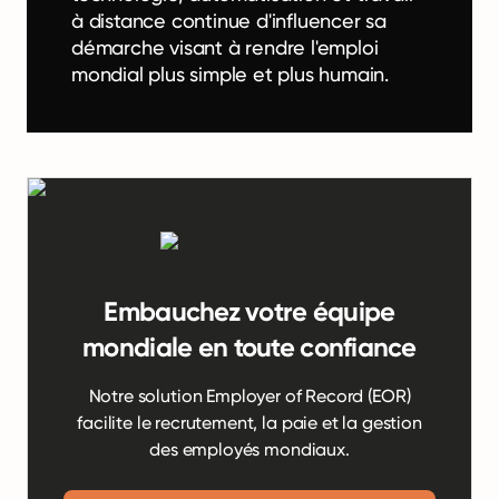
à distance continue d'influencer sa
démarche visant à rendre l'emploi
mondial plus simple et plus humain.
Embauchez votre équipe
mondiale en toute confiance
Notre solution Employer of Record (EOR)
facilite le recrutement, la paie et la gestion
des employés mondiaux.