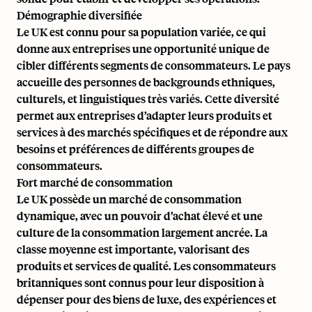
Démographie diversifiée
Le UK est connu pour sa population variée, ce qui
donne aux entreprises une opportunité unique de
cibler différents segments de consommateurs. Le pays
accueille des personnes de backgrounds ethniques,
culturels, et linguistiques très variés. Cette diversité
permet aux entreprises d’adapter leurs produits et
services à des marchés spécifiques et de répondre aux
besoins et préférences de différents groupes de
consommateurs.
Fort marché de consommation
Le UK possède un marché de consommation
dynamique, avec un pouvoir d’achat élevé et une
culture de la consommation largement ancrée. La
classe moyenne est importante, valorisant des
produits et services de qualité. Les consommateurs
britanniques sont connus pour leur disposition à
dépenser pour des biens de luxe, des expériences et