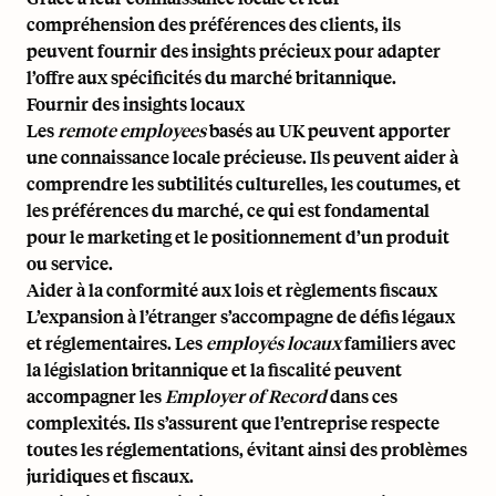
compréhension des préférences des clients, ils
peuvent fournir des insights précieux pour adapter
l’offre aux spécificités du marché britannique.
Fournir des insights locaux
Les
remote employees
basés au UK peuvent apporter
une connaissance locale précieuse. Ils peuvent aider à
comprendre les subtilités culturelles, les coutumes, et
les préférences du marché, ce qui est fondamental
pour le marketing et le positionnement d’un produit
ou service.
Aider à la conformité aux lois et règlements fiscaux
L’expansion à l’étranger s’accompagne de défis légaux
et réglementaires. Les
employés locaux
familiers avec
la législation britannique et la fiscalité peuvent
accompagner les
Employer of Record
dans ces
complexités. Ils s’assurent que l’entreprise respecte
toutes les réglementations, évitant ainsi des problèmes
juridiques et fiscaux.