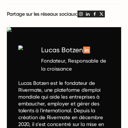
Partage sur les réseaux sociaux:
Lucas Botzen
Fondateur, Responsable de
la croissance
Lucas Botzen est le fondateur de
Rivermate, une plateforme d'emploi
mondiale qui aide les entreprises à
embaucher, employer et gérer des
talents à l'international. Depuis la
création de Rivermate en décembre
2020, il s’est concentré sur la mise en