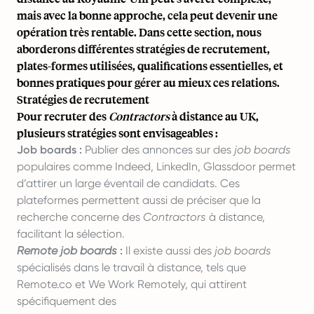
mais avec la bonne approche, cela peut devenir une
opération très rentable. Dans cette section, nous
aborderons différentes stratégies de recrutement,
plates-formes utilisées, qualifications essentielles, et
bonnes pratiques pour gérer au mieux ces relations.
Stratégies de recrutement
Pour recruter des
Contractors
à distance au UK,
plusieurs stratégies sont envisageables :
Job boards :
Publier des annonces sur des
job boards
populaires comme Indeed, LinkedIn, Glassdoor permet
d’attirer un large éventail de candidats. Ces
plateformes permettent aussi de préciser que la
recherche concerne des
Contractors
à distance,
facilitant la sélection.
Remote job boards
:
Il existe aussi des
job boards
spécialisés dans le travail à distance, tels que
Remote.co et We Work Remotely, qui attirent
spécifiquement des