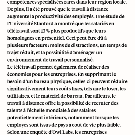
compétences spécialisées rares dans leur région locale.
De plus, il a été prouvé que le travail à distance
augmente la productivité des employés. Une étude de
l’Université Stanford a montré que les salariés en
télétravail sont 13 % plus productifs que leurs
homologues en présentiel. Ceci peut être dû à
plusieurs facteurs : moins de distractions, un temps de
trajet réduit, et la possibilité d’aménager un
environnement de travail personnalisé.
Le télétravail permet également de réaliser des
économies pour les entreprises. En supprimant le
besoin d’un bureau physique, celles-ci peuvent réduire
significativement leurs coûts fixes, tels que le loyer, les
utilitaires, et le matériel de bureau. Par ailleurs, le
travail à distance offre la possibilité de recruter des
talents à l’échelle mondiale à des salaires
potentiellement inférieurs, notamment lorsque les
employés sont issus de pays à coût de vie plus faible.
Selon une enquête d’Owl Labs, les entreprises