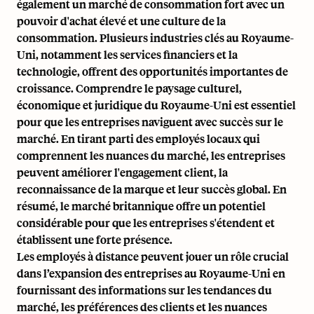
également un marché de consommation fort avec un
pouvoir d'achat élevé et une culture de la
consommation. Plusieurs industries clés au Royaume-
Uni, notamment les services financiers et la
technologie, offrent des opportunités importantes de
croissance. Comprendre le paysage culturel,
économique et juridique du Royaume-Uni est essentiel
pour que les entreprises naviguent avec succès sur le
marché. En tirant parti des employés locaux qui
comprennent les nuances du marché, les entreprises
peuvent améliorer l'engagement client, la
reconnaissance de la marque et leur succès global. En
résumé, le marché britannique offre un potentiel
considérable pour que les entreprises s'étendent et
établissent une forte présence.
Les employés à distance peuvent jouer un rôle crucial
dans l’expansion des entreprises au Royaume-Uni en
fournissant des informations sur les tendances du
marché, les préférences des clients et les nuances