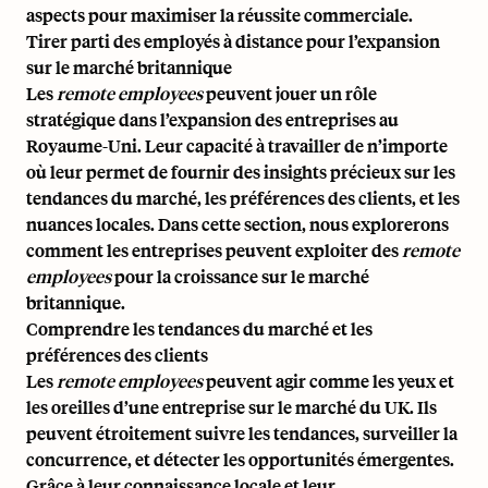
aspects pour maximiser la réussite commerciale.
Tirer parti des employés à distance pour l’expansion
sur le marché britannique
Les
remote employees
peuvent jouer un rôle
stratégique dans l’expansion des entreprises au
Royaume-Uni. Leur capacité à travailler de n’importe
où leur permet de fournir des insights précieux sur les
tendances du marché, les préférences des clients, et les
nuances locales. Dans cette section, nous explorerons
comment les entreprises peuvent exploiter des
remote
employees
pour la croissance sur le marché
britannique.
Comprendre les tendances du marché et les
préférences des clients
Les
remote employees
peuvent agir comme les yeux et
les oreilles d’une entreprise sur le marché du UK. Ils
peuvent étroitement suivre les tendances, surveiller la
concurrence, et détecter les opportunités émergentes.
Grâce à leur connaissance locale et leur