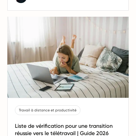
Travail à distance et productivité
Liste de vérification pour une transition
réussie vers le télétravail | Guide 2026