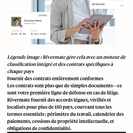
Légende image : Rivermate gère cela avec un moteur de
classification intégré et des contrats spécifiques à
chaque pays
Fournir des contrats entièrement conformes
Les contrats sont plus que de simples documents—ce
sont votre première ligne de défense en cas de litige.
Rivermate fournit des accords légaux, vérifiés et
localisés pour plus de 150 pays, couvrant tous les
termes essentiels : périmètre du travail, calendrier des
paiements, cessions de propriété intellectuelle, et
obligations de confidentialité.