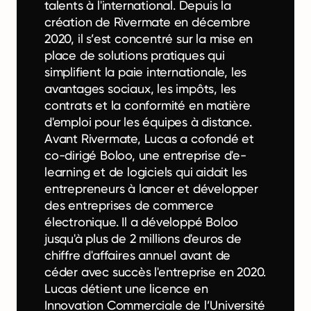
talents à l'international. Depuis la
création de Rivermate en décembre
2020, il s’est concentré sur la mise en
place de solutions pratiques qui
simplifient la paie internationale, les
avantages sociaux, les impôts, les
contrats et la conformité en matière
d'emploi pour les équipes à distance.
Avant Rivermate, Lucas a cofondé et
co-dirigé Boloo, une entreprise d'e-
learning et de logiciels qui aidait les
entrepreneurs à lancer et développer
des entreprises de commerce
électronique. Il a développé Boloo
jusqu'à plus de 2 millions d'euros de
chiffre d'affaires annuel avant de
céder avec succès l'entreprise en 2020.
Lucas détient une licence en
Innovation Commerciale de l’Université