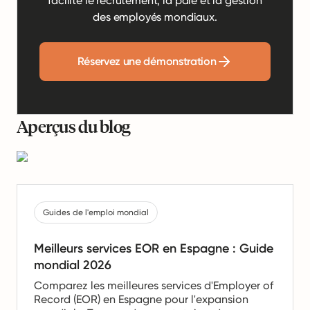
facilite le recrutement, la paie et la gestion
des employés mondiaux.
Réservez une démonstration
Aperçus du blog
Guides de l'emploi mondial
Meilleurs services EOR en Espagne : Guide
mondial 2026
Comparez les meilleures services d'Employer of
Record (EOR) en Espagne pour l'expansion