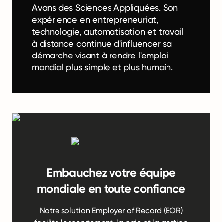
Avans des Sciences Appliquées. Son
expérience en entrepreneuriat,
technologie, automatisation et travail
à distance continue d'influencer sa
démarche visant à rendre l'emploi
mondial plus simple et plus humain.
Embauchez votre équipe
mondiale en toute confiance
Notre solution Employer of Record (EOR)