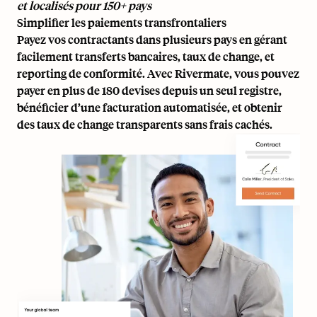
et localisés pour 150+ pays
Simplifier les paiements transfrontaliers
Payez vos contractants
dans plusieurs pays en gérant
facilement transferts bancaires, taux de change, et
reporting de conformité. Avec Rivermate, vous pouvez
payer en plus de 180 devises depuis un seul registre,
bénéficier d’une facturation automatisée, et obtenir
des taux de change transparents sans frais cachés.