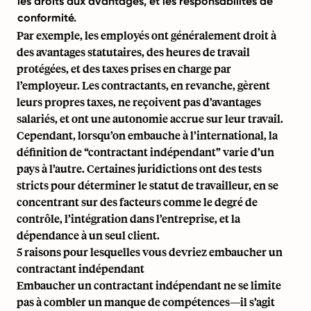
les droits aux avantages, et les responsabilités de
conformité.
Par exemple, les employés ont généralement droit à
des avantages statutaires, des heures de travail
protégées, et des taxes prises en charge par
l’employeur. Les contractants, en revanche, gèrent
leurs propres taxes, ne reçoivent pas d’avantages
salariés, et ont une autonomie accrue sur leur travail.
Cependant, lorsqu’on embauche à l’international, la
définition de “contractant indépendant” varie d’un
pays à l’autre. Certaines juridictions ont des tests
stricts pour déterminer le statut de travailleur, en se
concentrant sur des facteurs comme le degré de
contrôle, l’intégration dans l’entreprise, et la
dépendance à un seul client.
5 raisons pour lesquelles vous devriez embaucher un
contractant indépendant
Embaucher un contractant indépendant ne se limite
pas à combler un manque de compétences—il s’agit