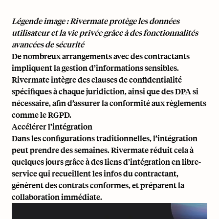
Légende image : Rivermate protège les données
utilisateur et la vie privée grâce à des fonctionnalités
avancées de sécurité
De nombreux arrangements avec des contractants
impliquent la gestion d’informations sensibles.
Rivermate intègre des clauses de confidentialité
spécifiques à chaque juridiction, ainsi que des DPA si
nécessaire, afin d’assurer la conformité aux règlements
comme le RGPD.
Accélérer l’intégration
Dans les configurations traditionnelles, l’intégration
peut prendre des semaines. Rivermate réduit cela à
quelques jours grâce à des liens d’intégration en libre-
service qui recueillent les infos du contractant,
génèrent des contrats conformes, et préparent la
collaboration immédiate.