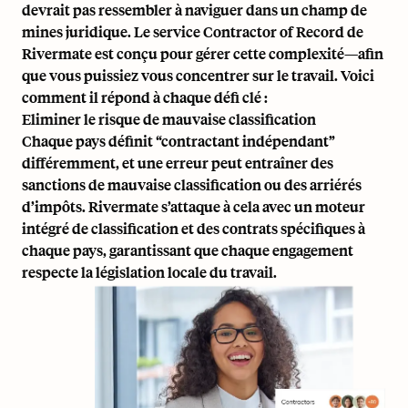
devrait pas ressembler à naviguer dans un champ de
mines juridique. Le
service Contractor of Record de
Rivermate
est conçu pour gérer cette complexité—afin
que vous puissiez vous concentrer sur le travail. Voici
comment il répond à chaque défi clé :
Eliminer le risque de mauvaise classification
Chaque pays définit “contractant indépendant”
différemment, et une erreur peut entraîner des
sanctions de mauvaise classification
ou des arriérés
d’impôts. Rivermate s’attaque à cela avec un moteur
intégré de classification et des contrats spécifiques à
chaque pays, garantissant que chaque engagement
respecte la législation locale du travail.