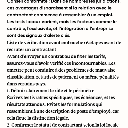
Conseil conformité : Dans de nombreuses juridictions,
ces avantages disparaissent si la relation avec le
contractant commence à ressembler à un emploi.
Les tests locaux varient, mais les facteurs comme le
contrôle, l’exclusivité, et l’intégration à l’entreprise
sont des signaux d’alerte clés.
Liste de vérification avant embauche : 6 étapes avant de
recruter un contractant
Avant d’envoyer un contrat ou de fixer les tarifs,
assurez-vous d’avoir vérifié ces incontournables. Les
omettre peut conduire à des problèmes de mauvaise
classification, retards de paiement ou même pénalités
dans certains pays.
1. Définir clairement le rôle et le périmètre
Écrivez les livrables spécifiques, les échéances, et les
résultats attendus. Évitez les formulations qui
ressemblent à une description de poste d’employé, car
cela floue la distinction légale.
2. Confirmer le statut de contractant selon la loi locale