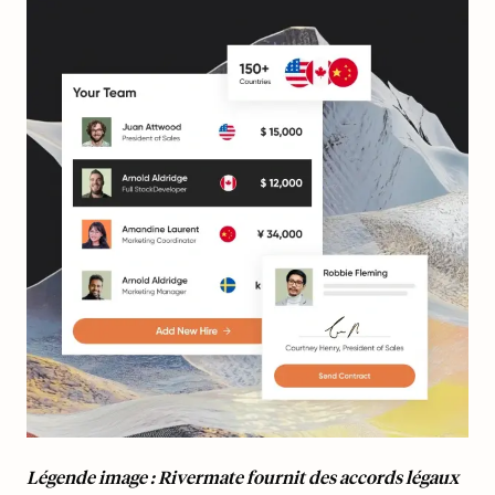
Légende image : Rivermate fournit des accords légaux