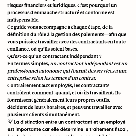
risques financiers et juridiques. C’est pourquoi un
processus d’embauche structuré et conforme est
indispensable.
Ce guide vous accompagne à chaque étape, de la
définition du rôle à la gestion des paiements—afin que
vous puissiez travailler avec des contractants en toute
confiance, où qu’ils soient basés.
Qu’est-ce qu’un contractant indépendant ?
En termes simples,
un contractant indépendant est un
professionnel autonome qui fournit des services à une
entreprise selon les termes d’un contrat.
Contrairement aux employés, les contractants
contrôlent comment, quand, et où ils travaillent. Ils
fournissent généralement leurs propres outils,
décident de leurs horaires, et peuvent travailler avec
plusieurs clients simultanément.
💡 La distinction entre un contractant et un employé
est importante car elle détermine le traitement fiscal,