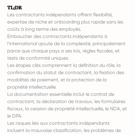
TL;DR
Les contractants indépendants offrent flexibilité,
expertise de niche et onboarding plus rapide sans les
coûts à long terme des employés.
Embaucher des contractants indépendants à
l’international ajoute de la complexité, principalement
parce que chaque pays a ses lois, règles fiscales, et
tests de conformité uniques.
Les étapes clés comprennent la définition du rôle, la
confirmation du statut de contractant, la fixation des
modalités de paiement, et la protection de la
propriété intellectuelle.
La documentation essentielle inclut le contrat de
contractant, la déclaration de travaux, les formulaires
fiscaux, la cession de propriété intellectuelle, le NDA, et
le DPA.
Les risques liés aux contractants indépendants
incluent la mauvaise classification, les problèmes de