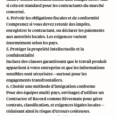
si cela est standard pour les contractants du marché
concerné.
4. Prévoir les obligations fiscales et de conformité
Comprenez si vous devez retenir des impôts,
enregistrer le contractant, ou déclarer les paiements
aux autorités locales. Les exigences varient
énormément selon les pays.
5. Protéger la propriété intellectuelle et la
confidentialité
Incluez des clauses garantissant que le travail produit
appartient à votre entreprise et que les informations
sensibles sont sécurisées—surtout pour les
engagements transfrontaliers.
6. Choisir une méthode d’intégration conforme
Pour des équipes multi-pays, envisagez d’utiliser un
Contractor of Record comme Rivermate pour gérer
contrats, classification, et exigences légales locales—
réduisant ainsi le risque d’erreurs coûteuses.