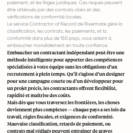
paiement, et les litiges juridiques. Ces risques peuvent
être atténués par des contrats clairs et des
vérifications de conformité locales.
Le service Contractor of Record de Rivermate gère la
classification, les contrats, les paiements, et la
conformité dans plus de 150 pays, vous aidant à
embaucher mondialement en toute confiance.
Embaucher un contractant indépendant peut être une
méthode intelligente pour apporter des compétences
spécialisées à votre équipe sans les obligations d’un
recrutement à plein temps. Qu’il s’agisse d’un designer
pour une campagne courte ou d’un développeur pour
un projet précis, les contractants offrent flexibilité,
rapidité et maîtrise des coûts.
Mais dès que vous traversez les frontières, les choses
deviennent plus complexes — chaque pays a ses lois du
travail, règles fiscales, et exigences de conformité.
Mauvaise classification
, retards de paiement, ou
contrats mal rédigés peuvent entraîner de graves