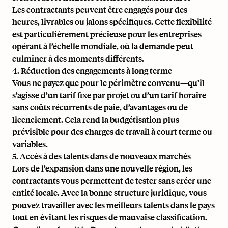
Les contractants peuvent être engagés pour des
heures, livrables ou jalons spécifiques. Cette flexibilité
est particulièrement précieuse pour les entreprises
opérant à l’échelle mondiale, où la demande peut
culminer à des moments différents.
4. Réduction des engagements à long terme
Vous ne payez que pour le périmètre convenu—qu’il
s’agisse d’un tarif fixe par projet ou d’un tarif horaire—
sans coûts récurrents de paie, d’avantages ou de
licenciement. Cela rend la budgétisation plus
prévisible pour des charges de travail à court terme ou
variables.
5. Accès à des talents dans de nouveaux marchés
Lors de l’expansion dans une nouvelle région, les
contractants vous permettent de tester sans créer une
entité locale. Avec la bonne structure juridique, vous
pouvez travailler avec les meilleurs talents dans le pays
tout en
évitant les risques de mauvaise classification
.