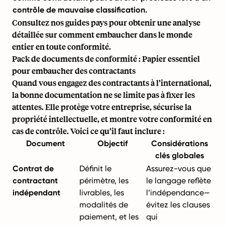
contrôle de mauvaise classification.
Consultez nos
guides pays
pour obtenir une analyse
détaillée sur comment embaucher dans le monde
entier en toute conformité.
Pack de documents de conformité : Papier essentiel
pour embaucher des contractants
Quand vous engagez des contractants à l’international,
la bonne documentation ne se limite pas à fixer les
attentes. Elle protège votre entreprise, sécurise la
propriété intellectuelle, et montre votre conformité en
cas de contrôle. Voici ce qu’il faut inclure :
Document
Objectif
Considérations
clés globales
Contrat de
Définit le
Assurez-vous que
contractant
périmètre, les
le langage reflète
indépendant
livrables, les
l’indépendance—
modalités de
évitez les clauses
paiement, et les
qui