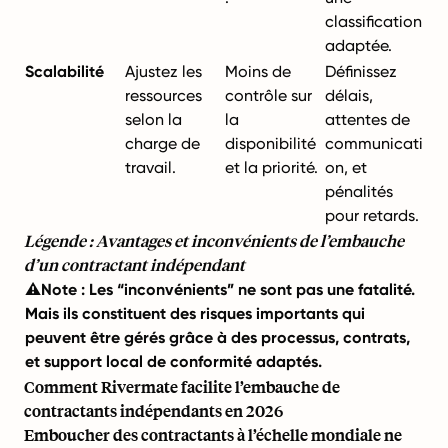
classification
adaptée.
Scalabilité
Ajustez les
Moins de
Définissez
ressources
contrôle sur
délais,
selon la
la
attentes de
charge de
disponibilité
communicati
travail.
et la priorité.
on, et
pénalités
pour retards.
Légende : Avantages et inconvénients de l’embauche
d’un contractant indépendant
⚠️Note : Les “inconvénients” ne sont pas une fatalité.
Mais ils constituent des risques importants qui
peuvent être gérés grâce à des processus, contrats,
et support local de conformité adaptés.
Comment Rivermate facilite l’embauche de
contractants indépendants en 2026
Emboucher des contractants à l’échelle mondiale ne