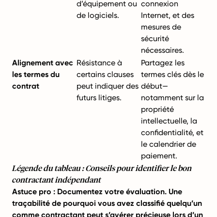
d’équipement ou
connexion
de logiciels.
Internet, et des
mesures de
sécurité
nécessaires.
Alignement avec
Résistance à
Partagez les
les termes du
certains clauses
termes clés dès le
contrat
peut indiquer des
début—
futurs litiges.
notamment sur la
propriété
intellectuelle, la
confidentialité, et
le calendrier de
paiement.
Légende du tableau : Conseils pour identifier le bon
contractant indépendant
Astuce pro : Documentez votre évaluation. Une
traçabilité de pourquoi vous avez classifié quelqu’un
comme contractant peut s’avérer précieuse lors d’un