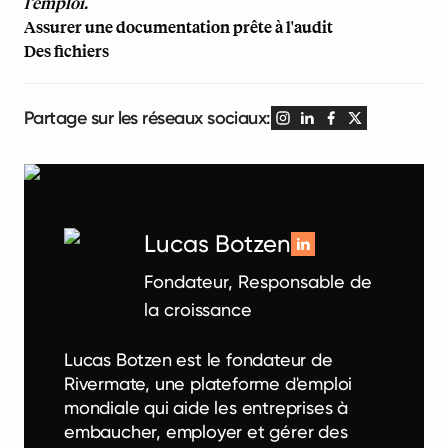
l’emploi.
Assurer une documentation prête à l'audit
Des fichiers
Partage sur les réseaux sociaux:
Lucas Botzen
Fondateur, Responsable de
la croissance
Lucas Botzen est le fondateur de
Rivermate, une plateforme d'emploi
mondiale qui aide les entreprises à
embaucher, employer et gérer des