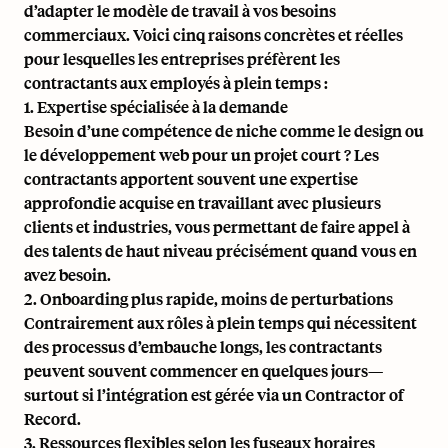
d’adapter le modèle de travail à vos besoins
commerciaux. Voici cinq raisons concrètes et réelles
pour lesquelles les entreprises
préfèrent les
contractants aux employés à plein temps
:
1. Expertise spécialisée à la demande
Besoin d’une compétence de niche comme le design ou
le développement web pour un projet court ? Les
contractants apportent souvent une expertise
approfondie acquise en travaillant avec plusieurs
clients et industries, vous permettant de faire appel à
des talents de haut niveau précisément quand vous en
avez besoin.
2. Onboarding plus rapide, moins de perturbations
Contrairement aux rôles à plein temps qui nécessitent
des processus d’embauche longs, les contractants
peuvent souvent commencer en quelques jours—
surtout si l’intégration est gérée via un
Contractor of
Record
.
3. Ressources flexibles selon les fuseaux horaires