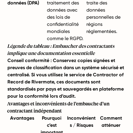
données (DPA)
traitement des
traite des
données avec
données
des lois de
personnelles de
confidentialité
régions
mondiales
réglementées.
comme le RGPD.
Légende du tableau : Embaucher des contractants
implique une documentation essentielle
Conseil conformité : Conservez copies signées et
preuves de classification dans un système sécurisé et
centralisé. Si vous utilisez le service de Contractor of
Record de Rivermate, ces documents sont
standardisés par pays et sauvegardés en plateforme
pour la conformité lors d’audit.
Avantages et inconvénients de l’embauche d’un
contractant indépendant
Avantages
Pourquoi
Inconvénient
Comment
c’est
s / Risques
atténuer
important