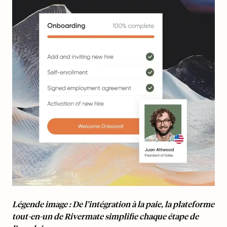
Légende image : De l’intégration à la paie, la plateforme
tout-en-un de Rivermate simplifie chaque étape de