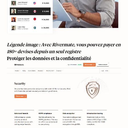
Légende image : Avec Rivermate, vous pouvez payer en
180+ devises depuis un seul registre
Protéger les données et la confidentialité