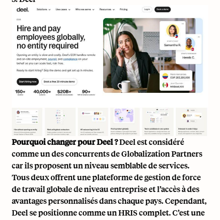
Pourquoi changer pour Deel ?
Deel est considéré
comme un des concurrents de Globalization Partners
car ils proposent un niveau semblable de services.
Tous deux offrent une plateforme de gestion de force
de travail globale de niveau entreprise et l’accès à des
avantages personnalisés dans chaque pays. Cependant,
Deel se positionne comme un HRIS complet. C’est une