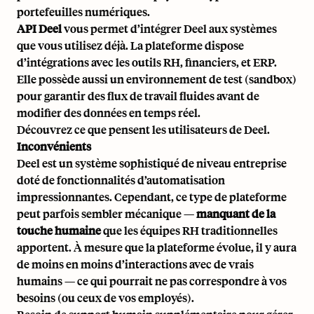
portefeuilles numériques.
API Deel
vous permet d’intégrer Deel aux systèmes
que vous utilisez déjà. La plateforme dispose
d’intégrations avec les outils RH, financiers, et ERP.
Elle possède aussi un environnement de test (sandbox)
pour garantir des flux de travail fluides avant de
modifier des données en temps réel.
Découvrez ce que pensent les utilisateurs de Deel
.
Inconvénients
Deel est un système sophistiqué de niveau entreprise
doté de fonctionnalités d’automatisation
impressionnantes. Cependant, ce type de plateforme
peut parfois sembler mécanique —
manquant de la
touche humaine
que les équipes RH traditionnelles
apportent. À mesure que la plateforme évolue, il y aura
de moins en moins d’interactions avec de vrais
humains — ce qui pourrait ne pas correspondre à vos
besoins (ou ceux de vos employés).