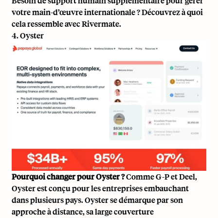
Besoin de support humain supplémentaire pour gérer
votre main-d’œuvre internationale ?
Découvrez à quoi
cela ressemble avec Rivermate
.
4. Oyster
Pourquoi changer pour Oyster ?
Comme G-P et Deel,
Oyster est conçu pour les entreprises embauchant
dans plusieurs pays. Oyster se démarque par son
approche à distance, sa large couverture