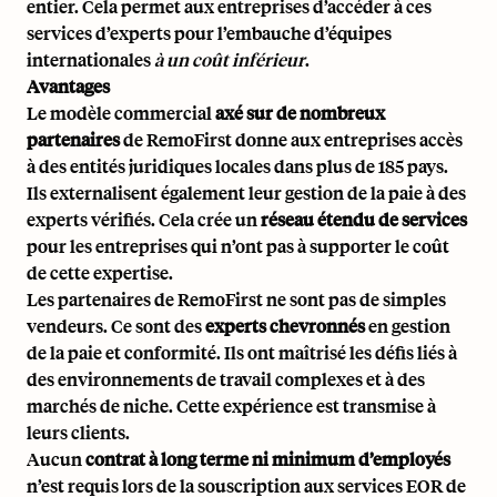
entier. Cela permet aux entreprises d’accéder à ces
services d’experts pour l’embauche d’équipes
internationales
à un coût inférieur
.
Avantages
Le modèle commercial
axé sur de nombreux
partenaires
de RemoFirst donne aux entreprises accès
à des entités juridiques locales dans plus de 185 pays.
Ils externalisent également leur gestion de la paie à des
experts vérifiés. Cela crée un
réseau étendu de services
pour les entreprises qui n’ont pas à supporter le coût
de cette expertise.
Les partenaires de RemoFirst ne sont pas de simples
vendeurs. Ce sont des
experts chevronnés
en gestion
de la paie et conformité. Ils ont maîtrisé les défis liés à
des environnements de travail complexes et à des
marchés de niche. Cette expérience est transmise à
leurs clients.
Aucun
contrat à long terme ni minimum d’employés
n’est requis lors de la souscription aux services EOR de