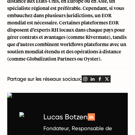
distance aux États-Unis, en Europe ou en Asie, un
spécialiste régional est préférable. Cependant, si vous
embauchez dans plusieurs juridictions, un EOR
mondial est nécessaire. Certaines plateformes EOR
disposent d’experts RH locaux dans chaque pays pour
gérer contrats et avantages (comme Rivermate), tandis
que d’autres combinent workflows plateforme avec un
soutien mondial étendu et des opérations à distance
(comme Globalization Partners ou Oyster).
Partage sur les réseaux sociaux:
Lucas Botzen
Fondateur, Responsable de