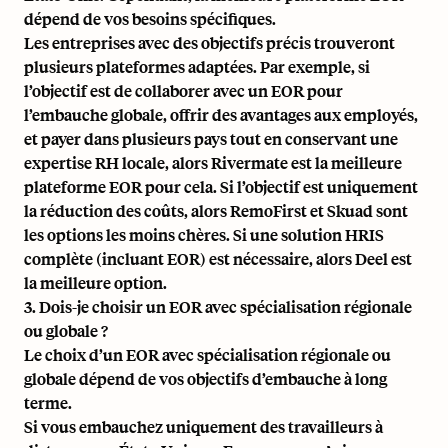
dépend de vos besoins spécifiques.
Les entreprises avec des objectifs précis trouveront
plusieurs plateformes adaptées. Par exemple, si
l’objectif est de collaborer avec un EOR pour
l’embauche globale, offrir des avantages aux employés,
et payer dans plusieurs pays tout en conservant une
expertise RH locale, alors Rivermate est la meilleure
plateforme EOR pour cela. Si l’objectif est uniquement
la réduction des coûts, alors RemoFirst et
Skuad
sont
les options les moins chères. Si une solution HRIS
complète (incluant EOR) est nécessaire, alors Deel est
la meilleure option.
3. Dois-je choisir un EOR avec spécialisation régionale
ou globale ?
Le choix d’un EOR avec spécialisation régionale ou
globale dépend de vos objectifs d’embauche à long
terme.
Si vous embauchez uniquement des travailleurs à