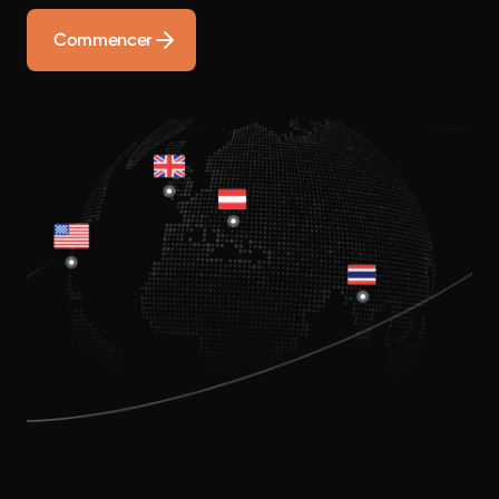
Commencer