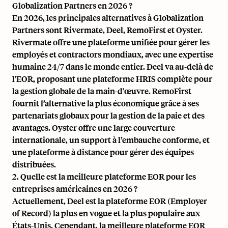
Globalization Partners en 2026 ?
En 2026, les principales alternatives à Globalization
Partners sont Rivermate, Deel, RemoFirst et Oyster.
Rivermate offre une plateforme unifiée pour gérer les
employés et contractors mondiaux, avec une expertise
humaine 24/7 dans le monde entier. Deel va au-delà de
l'EOR, proposant une plateforme HRIS complète pour
la gestion globale de la main-d'œuvre. RemoFirst
fournit l’alternative la plus économique grâce à ses
partenariats globaux pour la gestion de la paie et des
avantages. Oyster offre une large couverture
internationale, un support à l’embauche conforme, et
une plateforme à distance pour gérer des équipes
distribuées.
2. Quelle est la meilleure plateforme EOR pour les
entreprises américaines en 2026 ?
Actuellement, Deel est la plateforme EOR (Employer
of Record) la plus en vogue et la plus populaire aux
États-Unis. Cependant, la meilleure plateforme EOR