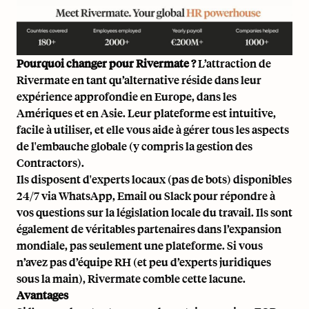
Pourquoi changer pour Rivermate ?
L’attraction de
Rivermate en tant qu’alternative réside dans leur
expérience approfondie en Europe, dans les
Amériques et en Asie. Leur plateforme est intuitive,
facile à utiliser, et elle vous aide à gérer tous les aspects
de l'embauche globale (y compris la gestion des
Contractors).
Ils disposent d'experts locaux (pas de bots) disponibles
24/7 via WhatsApp, Email ou Slack pour répondre à
vos questions sur la législation locale du travail. Ils sont
également de véritables partenaires dans l’expansion
mondiale, pas seulement une plateforme. Si vous
n’avez pas d’équipe RH (et peu d’experts juridiques
sous la main), Rivermate comble cette lacune.
Avantages