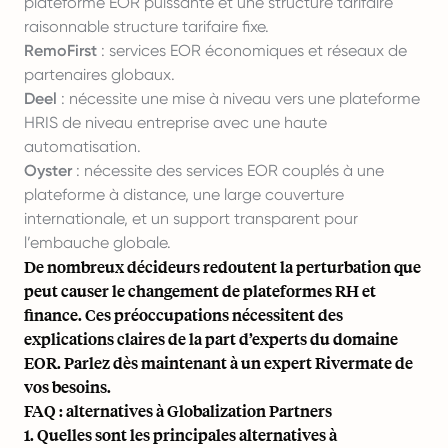
plateforme EOR puissante et une structure tarifaire
raisonnable
structure tarifaire fixe
.
RemoFirst
: services EOR économiques et réseaux de
partenaires globaux.
Deel
: nécessite une mise à niveau vers une plateforme
HRIS de niveau entreprise avec une haute
automatisation.
Oyster
: nécessite des services EOR couplés à une
plateforme à distance, une large couverture
internationale, et un support transparent pour
l’embauche globale.
De nombreux décideurs redoutent la perturbation que
peut causer le changement de plateformes RH et
finance. Ces préoccupations nécessitent des
explications claires de la part d’experts du domaine
EOR.
Parlez dès maintenant à un expert Rivermate de
vos besoins
.
FAQ : alternatives à Globalization Partners
1. Quelles sont les principales alternatives à