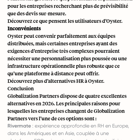
pour les entreprises recherchant plus de prévisibilité
que des devis sur-mesure.
Découvrez ce que pensent les utilisateurs d’Oyster
.
Inconvénients
Oyster peut convenir parfaitement aux équipes
distribuées, mais certaines entreprises ayant des
exigences d’entreprise très complexes pourraient
nécessiter une personnalisation plus poussée ou une
infrastructure opérationnelle plus robuste que ce
qu’une plateforme à distance peut offrir.
Découvrez plus
d’alternatives HR à Oyster
.
Conclusion
Globalization Partners dispose de quatre excellentes
alternatives en 2026. Les principales raisons pour
lesquelles les entreprises changent de Globalization
Partners vers l’une de ces options sont :
Rivermate
: expérience approfondie en RH en Europe,
dans les Amériques et en Asie, couplée à une