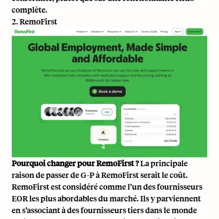
complète.
2. RemoFirst
Pourquoi changer pour RemoFirst ?
La principale
raison de passer de G-P à RemoFirst serait le coût.
RemoFirst est considéré comme l’un des fournisseurs
EOR les plus abordables du marché. Ils y parviennent
en s’associant à des fournisseurs tiers dans le monde