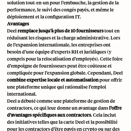
solution tout-en-un pour l’embauche, la gestion de la
performance, le suivi des congés payés, et même le
déploiement et la configuration IT.
Avantages
Deel
remplace jusqu’à plus de 10 fournisseurs
tout en
réduisant les risques et la charge administrative. Lors
de l’expansion internationale, les entreprises ont
besoin d’une équipe d’experts RH et juridiques (y
compris pour la relocalisation d’employés). Cette foire
d’empoigne de fournisseurs peut être coûteuse et
compliquée pour l’expansion globale. Cependant, Deel
combine expertise locale et automatisation
pour offrir
une plateforme unique qui rationalise l’emploi
international.
Deel a débuté comme une plateforme de gestion de
contractors, ce qui leur donne un avantage dans
l’offre
d’avantages spécifiques aux contractors
. Cela inclut
des initiatives telles que la carte Deel et la possibilité
pour les contractors d’être payés en crypto ou sur des