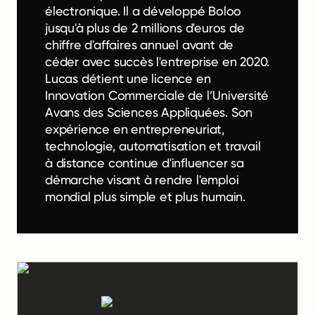
électronique. Il a développé Boloo
jusqu'à plus de 2 millions d'euros de
chiffre d'affaires annuel avant de
céder avec succès l'entreprise en 2020.
Lucas détient une licence en
Innovation Commerciale de l’Université
Avans des Sciences Appliquées. Son
expérience en entrepreneuriat,
technologie, automatisation et travail
à distance continue d'influencer sa
démarche visant à rendre l'emploi
mondial plus simple et plus humain.