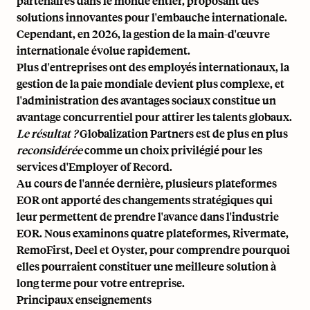
partenaires dans le monde entier, proposant des
solutions innovantes pour l'embauche internationale.
Cependant, en 2026, la gestion de la main-d'œuvre
internationale évolue rapidement.
Plus d'entreprises ont des employés internationaux, la
gestion de la paie mondiale devient plus complexe, et
l'administration des avantages sociaux constitue un
avantage concurrentiel pour attirer les talents globaux.
Le résultat ?
Globalization Partners est de plus en plus
reconsidérée
comme un choix privilégié pour les
services d'Employer of Record.
Au cours de l'année dernière, plusieurs plateformes
EOR ont apporté des changements stratégiques qui
leur permettent de prendre l'avance dans l'industrie
EOR. Nous examinons quatre plateformes, Rivermate,
RemoFirst, Deel et Oyster, pour comprendre pourquoi
elles pourraient constituer une meilleure solution à
long terme pour votre entreprise.
Principaux enseignements