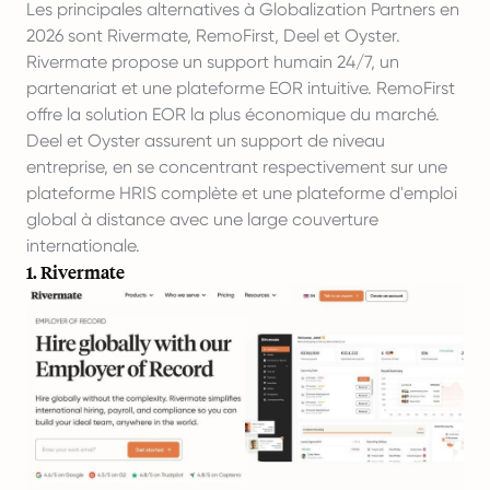
Les principales alternatives à Globalization Partners en
2026 sont Rivermate, RemoFirst, Deel et Oyster.
Rivermate propose un support humain 24/7, un
partenariat et une plateforme EOR intuitive. RemoFirst
offre la solution EOR la plus économique du marché.
Deel et Oyster assurent un support de niveau
entreprise, en se concentrant respectivement sur une
plateforme HRIS complète et une plateforme d'emploi
global à distance avec une large couverture
internationale.
1. Rivermate