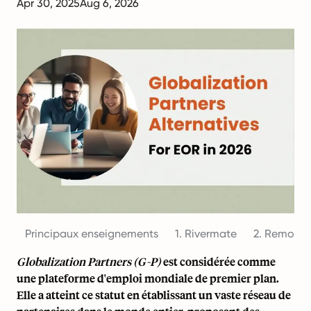
Apr 30, 2025
Aug 6, 2026
Principaux enseignements
1. Rivermate
2. RemoFirs
Globalization Partners (G-P)
est considérée comme
une plateforme d'emploi mondiale de premier plan.
Elle a atteint ce statut en établissant un vaste réseau de