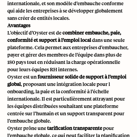
internationale, et son modèle d’embauche conforme
qui aide les entreprises à se développer globalement
sans créer de entités locales.
Avantages
L’objectif d’Oyster est de
combiner embauche, paie,
conformité et support à l’emploi local
dans une seule
plateforme. Cela permet aux entreprises d’embaucher,
payer et gérer des membres de l’équipe dans plus de
180 pays tout en réduisant la charge opérationnelle
pour leurs équipes RH internes.
Oyster est un
fournisseur solide de support à l’emploi
global
, proposant une intégration locale pour l
onboarding, la paie et la conformité à l’échelle
internationale. Il est particulièrement attrayant pour
les équipes distribuées souhaitant une plateforme
centrée sur l’humain et un support transparent pour
l’embauche globale.
Oyster prône une
tarification transparente
pour
l’embauche globale, ce qui peut faciliter la planification