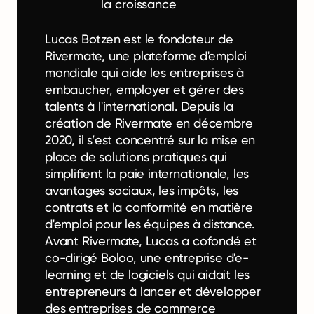
la croissance
Lucas Botzen est le fondateur de
Rivermate, une plateforme d'emploi
mondiale qui aide les entreprises à
embaucher, employer et gérer des
talents à l'international. Depuis la
création de Rivermate en décembre
2020, il s’est concentré sur la mise en
place de solutions pratiques qui
simplifient la paie internationale, les
avantages sociaux, les impôts, les
contrats et la conformité en matière
d'emploi pour les équipes à distance.
Avant Rivermate, Lucas a cofondé et
co-dirigé Boloo, une entreprise d'e-
learning et de logiciels qui aidait les
entrepreneurs à lancer et développer
des entreprises de commerce