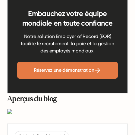
Embauchez votre équipe
mondiale en toute confiance
Notre solution Employer of Record (EOR)
facilite le recrutement, la paie et la gestion
des employés mondiaux.
Réservez une démonstration
Aperçus du blog