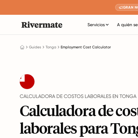
GRAN N
Servicios
A quién se
Guides
Tonga
Employment Cost Calculator
CALCULADORA DE COSTOS LABORALES EN TONGA
Calculadora de cos
laborales para Ton