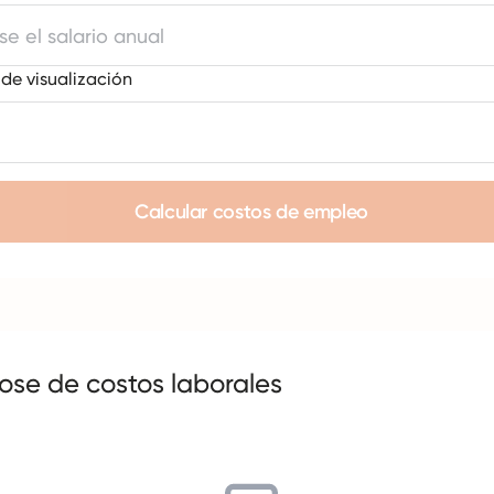
e visualización
Calcular costos de empleo
ose de costos laborales