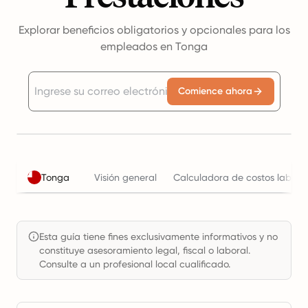
Explorar beneficios obligatorios y opcionales para los
empleados en Tonga
Comience ahora
Tonga
Visión general
Calculadora de costos labora
Esta guía tiene fines exclusivamente informativos y no
constituye asesoramiento legal, fiscal o laboral.
Consulte a un profesional local cualificado.