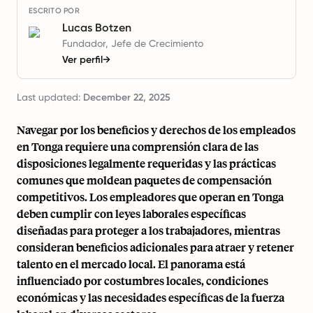
ESCRITO POR
Lucas Botzen
Fundador, Jefe de Crecimiento
Ver perfil
→
Last updated:
December 22, 2025
Navegar por los beneficios y derechos de los empleados
en Tonga requiere una comprensión clara de las
disposiciones legalmente requeridas y las prácticas
comunes que moldean paquetes de compensación
competitivos. Los empleadores que operan en Tonga
deben cumplir con leyes laborales específicas
diseñadas para proteger a los trabajadores, mientras
consideran beneficios adicionales para atraer y retener
talento en el mercado local. El panorama está
influenciado por costumbres locales, condiciones
económicas y las necesidades específicas de la fuerza