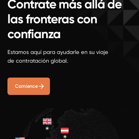
Contrate más allá de
las fronteras con
confianza
Estamos aquí para ayudarle en su viaje
de contratación global.
Comience