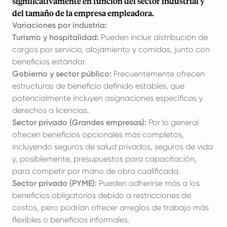
significativamente en función del sector industrial y
del tamaño de la empresa empleadora.
Variaciones por industria:
Turismo y hospitalidad:
Pueden incluir distribución de
cargos por servicio, alojamiento y comidas, junto con
beneficios estándar.
Gobierno y sector público:
Frecuentemente ofrecen
estructuras de beneficio definido estables, que
potencialmente incluyen asignaciones específicas y
derechos a licencias.
Sector privado (Grandes empresas):
Por lo general
ofrecen beneficios opcionales más completos,
incluyendo seguros de salud privados, seguros de vida
y, posiblemente, presupuestos para capacitación,
para competir por mano de obra cualificada.
Sector privado (PYME):
Pueden adherirse más a los
beneficios obligatorios debido a restricciones de
costos, pero podrían ofrecer arreglos de trabajo más
flexibles o beneficios informales.