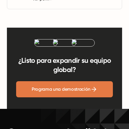
¿Listo para expandir su equipo
global?
Programa una demostración