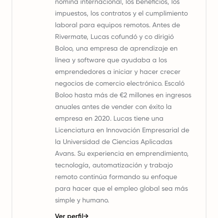
nómina internacional, los beneficios, los
impuestos, los contratos y el cumplimiento
laboral para equipos remotos. Antes de
Rivermate, Lucas cofundó y co dirigió
Boloo, una empresa de aprendizaje en
línea y software que ayudaba a los
emprendedores a iniciar y hacer crecer
negocios de comercio electrónico. Escaló
Boloo hasta más de €2 millones en ingresos
anuales antes de vender con éxito la
empresa en 2020. Lucas tiene una
Licenciatura en Innovación Empresarial de
la Universidad de Ciencias Aplicadas
Avans. Su experiencia en emprendimiento,
tecnología, automatización y trabajo
remoto continúa formando su enfoque
para hacer que el empleo global sea más
simple y humano.
Ver perfil
→