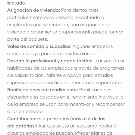
limitado.
Asignación de vivienda:
Para ciertos roles,
particularmente para personal expatriado o
empleados que se reubican, una asignación de
vivienda o alojamiento proporcionado puede formar
parte del paquete.
Vales de comida o subsidios:
Algunas empresas
ofrecen apoyo para las comidas diarias.
Desarrollo profesional y capacitación:
La inversión en
habilidades de los empleados a través de programas
de capacitación, talleres o apoyo para estudios
superiores es un beneficio no monetario importante.
Bonificaciones por rendimiento:
Bonificaciones
discrecionales basadas en el rendimiento individual o
de la empresa se usan para incentivar y recompensar
a los empleados.
Contribuciones a pensiones (más allá de las
obligatorias):
Aunque existe un esquema nacional,
algunos empleadores pueden ofrecer planes de