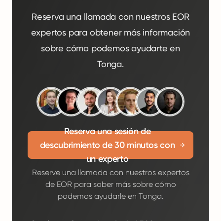
Reserva una llamada con nuestros EOR
expertos para obtener más información
sobre cómo podemos ayudarte en
Tonga.
Reserva una sesión de
descubrimiento de 30 minutos con
un experto
Reserve una llamada con nuestros expertos
de EOR para saber más sobre cómo
podemos ayudarle en Tonga.