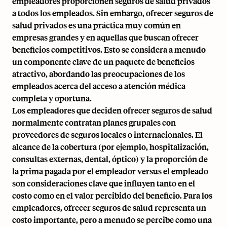
empleadores proporcionen seguros de salud privados
a todos los empleados. Sin embargo, ofrecer seguros de
salud privados es una práctica muy común en
empresas grandes y en aquellas que buscan ofrecer
beneficios competitivos. Esto se considera a menudo
un componente clave de un paquete de beneficios
atractivo, abordando las preocupaciones de los
empleados acerca del acceso a atención médica
completa y oportuna.
Los empleadores que deciden ofrecer seguros de salud
normalmente contratan planes grupales con
proveedores de seguros locales o internacionales. El
alcance de la cobertura (por ejemplo, hospitalización,
consultas externas, dental, óptico) y la proporción de
la prima pagada por el empleador versus el empleado
son consideraciones clave que influyen tanto en el
costo como en el valor percibido del beneficio. Para los
empleadores, ofrecer seguros de salud representa un
costo importante, pero a menudo se percibe como una