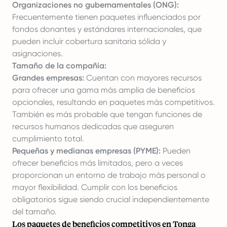
Organizaciones no gubernamentales (ONG):
Frecuentemente tienen paquetes influenciados por
fondos donantes y estándares internacionales, que
pueden incluir cobertura sanitaria sólida y
asignaciones.
Tamaño de la compañía:
Grandes empresas:
Cuentan con mayores recursos
para ofrecer una gama más amplia de beneficios
opcionales, resultando en paquetes más competitivos.
También es más probable que tengan funciones de
recursos humanos dedicadas que aseguren
cumplimiento total.
Pequeñas y medianas empresas (PYME):
Pueden
ofrecer beneficios más limitados, pero a veces
proporcionan un entorno de trabajo más personal o
mayor flexibilidad. Cumplir con los beneficios
obligatorios sigue siendo crucial independientemente
del tamaño.
Los paquetes de beneficios competitivos en Tonga