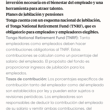
inversión necesaria en el bienestar del empleado y una
herramienta para atraer talento.
Planes de jubilación y pensiones
Tonga cuenta con un esquema nacional de jubilación,
el Tonga National Retirement Fund (TNRF), que es
obligatorio para empleados y empleadores elegibles.
Tonga National Retirement Fund (TNRF):
Tanto
empleadores como empleados deben hacer
contribuciones obligatorias al TNRF. Estas
contribuciones se calculan como un porcentaje del
salario del empleado. El propósito del fondo es
proporcionar ingresos de jubilación para los
empleados.
Tasas de contribución:
Los porcentajes específicos de
contribución tanto del empleador como del empleado
son establecidos por ley y pueden estar sujetos a
revisiones periódicas. Los empleadores son
responsables de deducir la contribución del empleado
de su salario y remitir ambas contribuciones, del