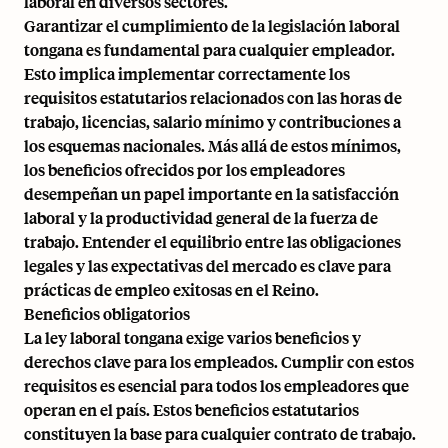
laboral en diversos sectores.
Garantizar el cumplimiento de la legislación laboral
tongana es fundamental para cualquier empleador.
Esto implica implementar correctamente los
requisitos estatutarios relacionados con las horas de
trabajo, licencias, salario mínimo y contribuciones a
los esquemas nacionales. Más allá de estos mínimos,
los beneficios ofrecidos por los empleadores
desempeñan un papel importante en la satisfacción
laboral y la productividad general de la fuerza de
trabajo. Entender el equilibrio entre las obligaciones
legales y las expectativas del mercado es clave para
prácticas de empleo exitosas en el Reino.
Beneficios obligatorios
La ley laboral tongana exige varios beneficios y
derechos clave para los empleados. Cumplir con estos
requisitos es esencial para todos los empleadores que
operan en el país. Estos beneficios estatutarios
constituyen la base para cualquier contrato de trabajo.