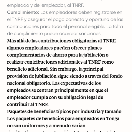
empleado y del empleador, al TNRF.
Cumplimiento:
Los empleadores deben registrarse en
el TNRF y asegurar el pago correcto y oportuno de las
contribuciones para todo el personal elegible. La falta
de cumplimiento puede acarrear sanciones.
Más allá de las contribuciones obligatorias al TNRF,
algunos empleadores pueden ofrecer planes
complementarios de ahorro para la jubilación o
realizar contribuciones adicionales al TNRF como
beneficio adicional. Sin embargo, la principal
provisión de jubilación sigue siendo a través del fondo
nacional obligatorio. Las expectativas de los
empleados se centran principalmente en que el
empleador cumpla con su obligación legal de
contribuir al TNRF.
Paquetes de beneficios típicos por industria y tamaño
Los paquetes de beneficios para empleados en Tonga
no son uniformes y a menudo varían