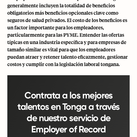
generalmente incluyen la totalidad de beneficios
obligatorios más beneficios opcionales clave como
seguros de salud privados. El costo de los beneficios es
un factor importante para los empleadores,
particularmente para las PYME. Entender las ofertas
típicas en una industria específica y para empresas de
tamaño similar es vital para que los empleadores
puedan atraer y retener talento eficazmente, gestionar
costos y cumplir con la legislación laboral tongana.
Contrata a los mejores
talentos en Tonga a través
de nuestro servicio de
Employer of Record