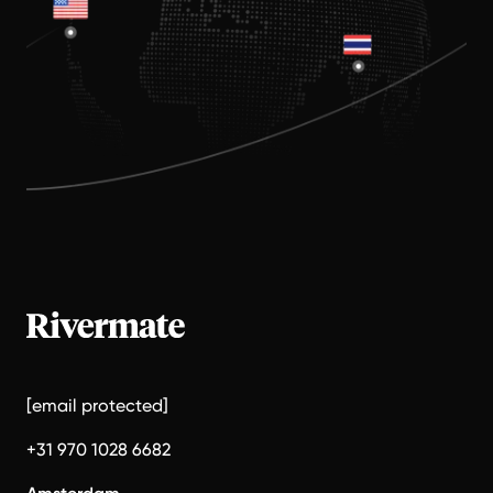
[email protected]
+31 970 1028 6682