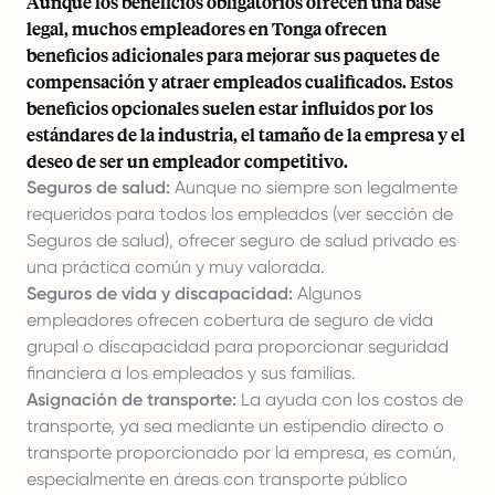
Aunque los beneficios obligatorios ofrecen una base
legal, muchos empleadores en Tonga ofrecen
beneficios adicionales para mejorar sus paquetes de
compensación y atraer empleados cualificados. Estos
beneficios opcionales suelen estar influidos por los
estándares de la industria, el tamaño de la empresa y el
deseo de ser un empleador competitivo.
Seguros de salud:
Aunque no siempre son legalmente
requeridos para todos los empleados (ver sección de
Seguros de salud), ofrecer seguro de salud privado es
una práctica común y muy valorada.
Seguros de vida y discapacidad:
Algunos
empleadores ofrecen cobertura de seguro de vida
grupal o discapacidad para proporcionar seguridad
financiera a los empleados y sus familias.
Asignación de transporte:
La ayuda con los costos de
transporte, ya sea mediante un estipendio directo o
transporte proporcionado por la empresa, es común,
especialmente en áreas con transporte público