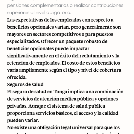
pensiones complementarios o realizar contribuciones
superiores al nivel obligatorio.
Las expectativas de los empleados con respecto a
beneficios opcionales varían, pero generalmente son
mayores en sectores competitivos o para puestos
especializados. Ofrecer un paquete robusto de
beneficios opcionales puede impactar
significativamente en el éxito del reclutamiento y la
retención de empleados. El costo de estos beneficios
varía ampliamente según el tipo y nivel de cobertura
ofrecida.
Seguros de salud
El seguro de salud en Tonga implica una combinación
de servicios de atención médica pública y opciones
privadas. Aunque el sistema de salud pública
proporciona servicios básicos, el acceso y la calidad
pueden variar.
No existe una obligación legal universal para que los