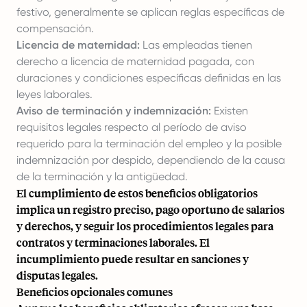
festivo, generalmente se aplican reglas específicas de
compensación.
Licencia de maternidad:
Las empleadas tienen
derecho a licencia de maternidad pagada, con
duraciones y condiciones específicas definidas en las
leyes laborales.
Aviso de terminación y indemnización:
Existen
requisitos legales respecto al período de aviso
requerido para la terminación del empleo y la posible
indemnización por despido, dependiendo de la causa
de la terminación y la antigüedad.
El cumplimiento de estos beneficios obligatorios
implica un registro preciso, pago oportuno de salarios
y derechos, y seguir los procedimientos legales para
contratos y terminaciones laborales. El
incumplimiento puede resultar en sanciones y
disputas legales.
Beneficios opcionales comunes