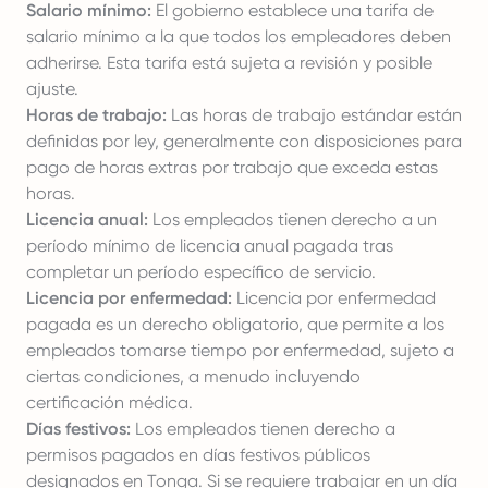
Salario mínimo:
El gobierno establece una tarifa de
salario mínimo a la que todos los empleadores deben
adherirse. Esta tarifa está sujeta a revisión y posible
ajuste.
Horas de trabajo:
Las horas de trabajo estándar están
definidas por ley, generalmente con disposiciones para
pago de horas extras por trabajo que exceda estas
horas.
Licencia anual:
Los empleados tienen derecho a un
período mínimo de licencia anual pagada tras
completar un período específico de servicio.
Licencia por enfermedad:
Licencia por enfermedad
pagada
es un derecho obligatorio, que permite a los
empleados tomarse tiempo por enfermedad, sujeto a
ciertas condiciones, a menudo incluyendo
certificación médica.
Días festivos:
Los empleados tienen derecho a
permisos pagados en días festivos públicos
designados en Tonga. Si se requiere trabajar en un día