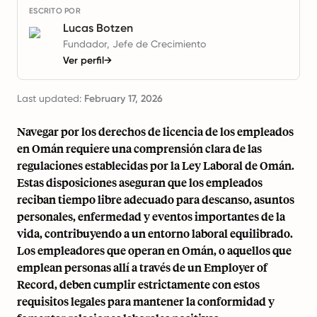
ESCRITO POR
Lucas Botzen
Fundador, Jefe de Crecimiento
Ver perfil
→
Last updated:
February 17, 2026
Navegar por los derechos de licencia de los empleados
en Omán requiere una comprensión clara de las
regulaciones establecidas por la Ley Laboral de Omán.
Estas disposiciones aseguran que los empleados
reciban tiempo libre adecuado para descanso, asuntos
personales, enfermedad y eventos importantes de la
vida, contribuyendo a un entorno laboral equilibrado.
Los empleadores que operan en Omán, o aquellos que
emplean personas allí a través de un Employer of
Record, deben cumplir estrictamente con estos
requisitos legales para mantener la conformidad y