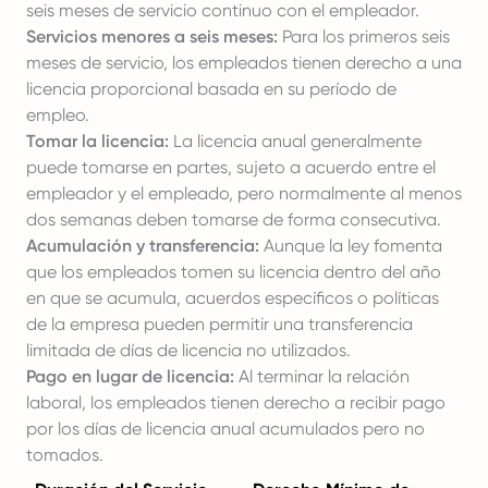
seis meses de servicio continuo con el empleador.
Servicios menores a seis meses:
Para los primeros seis
meses de servicio, los empleados tienen derecho a una
licencia proporcional basada en su período de
empleo.
Tomar la licencia:
La licencia anual generalmente
puede tomarse en partes, sujeto a acuerdo entre el
empleador y el empleado, pero normalmente al menos
dos semanas deben tomarse de forma consecutiva.
Acumulación y transferencia:
Aunque la ley fomenta
que los empleados tomen su licencia dentro del año
en que se acumula, acuerdos específicos o políticas
de la empresa pueden permitir una transferencia
limitada de días de licencia no utilizados.
Pago en lugar de licencia:
Al terminar la relación
laboral, los empleados tienen derecho a recibir pago
por los días de licencia anual acumulados pero no
tomados.