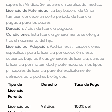
supere los 98 días. Se requiere un certificado médico.
Licencia de Paternidad:
La Ley Laboral de Omán
también concede un corto período de licencia
pagada para los padres.
Duración:
7 días de licencia pagada.
Condiciones:
Esta licencia generalmente se otorga
tras el nacimiento del hijo.
Licencia por Adopción:
Podrían existir disposiciones
específicas para la licencia por adopción o estar
cubiertas bajo políticas generales de licencia, aunque
la licencia por maternidad y paternidad son los tipos
principales de licencia parental explícitamente
definidos para padres biológicos.
Tipo de
Derecho
Tasa de Pago
Licencia
Parental
Licencia por
98 días
100% del