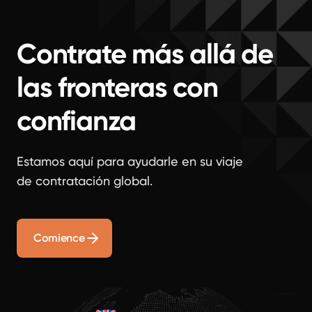
Contrate más allá de
las fronteras con
confianza
Estamos aquí para ayudarle en su viaje
de contratación global.
Comience