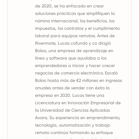
de 2020, se ha enfocado en crear
soluciones prácticas que simplifiquen la
nómina internacional, los beneficios, los
impuestos, los contratos y el cumplimiento
laboral para equipos remotos. Antes de
Rivermate, Lucas cofundó y co dirigió
Boloo, una empresa de aprendizaje en
línea y software que ayudaba a los
emprendedores a iniciar y hacer crecer
negocios de comercio electrónico. Escaló
Boloo hasta más de €2 millones en ingresos
anuales antes de vender con éxito la
empresa en 2020. Lucas tiene una
Licenciatura en Innovación Empresarial de
la Universidad de Ciencias Aplicadas
Avans. Su experiencia en emprendimiento,
tecnología, automatización y trabajo
remoto continúa formando su enfoque