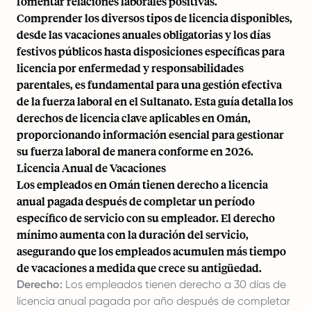
fomentar relaciones laborales positivas.
Comprender los diversos tipos de licencia disponibles,
desde las vacaciones anuales obligatorias y los días
festivos públicos hasta disposiciones específicas para
licencia por enfermedad y responsabilidades
parentales, es fundamental para una gestión efectiva
de la fuerza laboral en el Sultanato. Esta guía detalla los
derechos de licencia clave aplicables en Omán,
proporcionando información esencial para gestionar
su fuerza laboral de manera conforme en 2026.
Licencia Anual de Vacaciones
Los empleados en Omán tienen derecho a licencia
anual pagada después de completar un período
específico de servicio con su empleador. El derecho
mínimo aumenta con la duración del servicio,
asegurando que los empleados acumulen más tiempo
de vacaciones a medida que crece su antigüedad.
Derecho:
Los empleados tienen derecho a 30 días de
licencia anual pagada por año después de completar