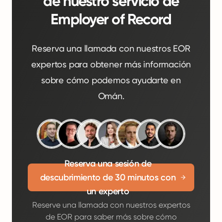
de nuestro servicio de
Employer of Record
Reserva una llamada con nuestros EOR
expertos para obtener más información
sobre cómo podemos ayudarte en
Omán.
Reserva una sesión de
descubrimiento de 30 minutos con
un experto
Reserve una llamada con nuestros expertos
de EOR para saber más sobre cómo