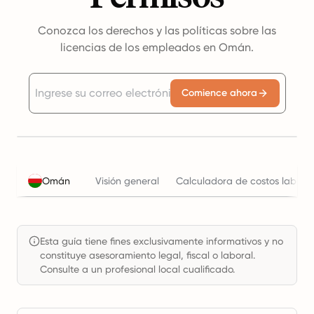
Conozca los derechos y las políticas sobre las
licencias de los empleados en Omán.
Comience ahora
Omán
Visión general
Calculadora de costos labora
Esta guía tiene fines exclusivamente informativos y no
constituye asesoramiento legal, fiscal o laboral.
Consulte a un profesional local cualificado.