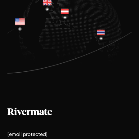
[email protected]