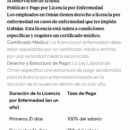
la observación de la luna.
Políticas y Pago por Licencia por Enfermedad
Los empleados en Omán tienen derecho a licencia por
enfermedad en casos de enfermedad que les impida
trabajar. Esta licencia está sujeta a condiciones
específicas y requiere un certificado médico.
Certificado Médico:
La licencia por enfermedad debe
estar respaldada por un certificado médico emitido
por una autoridad médica reconocida.
Derecho y Estructura de Pago:
La Ley Laboral de
Omán especifica una estructura de pago escalonada
para la licencia por enfermedad basada en la
duración de la ausencia dentro de un solo año.
Duración de la Licencia
Tasa de Pago
por Enfermedad (en un
año)
Primeros 21 días
100% del salario