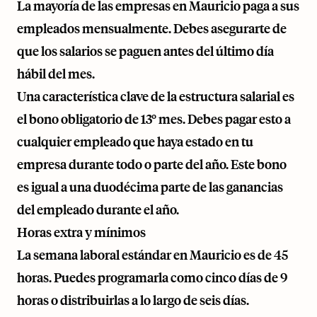
La mayoría de las empresas en Mauricio paga a sus
empleados mensualmente. Debes asegurarte de
que los salarios se paguen antes del último día
hábil del mes.
Una característica clave de la estructura salarial es
el bono obligatorio de 13º mes. Debes pagar esto a
cualquier empleado que haya estado en tu
empresa durante todo o parte del año. Este bono
es igual a una duodécima parte de las ganancias
del empleado durante el año.
Horas extra y mínimos
La semana laboral estándar en Mauricio es de 45
horas. Puedes programarla como cinco días de 9
horas o distribuirlas a lo largo de seis días.