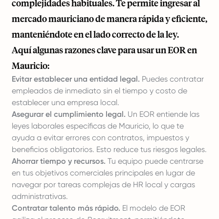
complejidades habituales. Te permite ingresar al
mercado mauriciano de manera rápida y eficiente,
manteniéndote en el lado correcto de la ley.
Aquí algunas razones clave para usar un EOR en
Mauricio:
Evitar establecer una entidad legal.
Puedes contratar
empleados de inmediato sin el tiempo y costo de
establecer una empresa local.
Asegurar el cumplimiento legal.
Un EOR entiende las
leyes laborales específicas de Mauricio, lo que te
ayuda a evitar errores con contratos, impuestos y
beneficios obligatorios. Esto reduce tus riesgos legales.
Ahorrar tiempo y recursos.
Tu equipo puede centrarse
en tus objetivos comerciales principales en lugar de
navegar por tareas complejas de HR local y cargas
administrativas.
Contratar talento más rápido.
El modelo de EOR