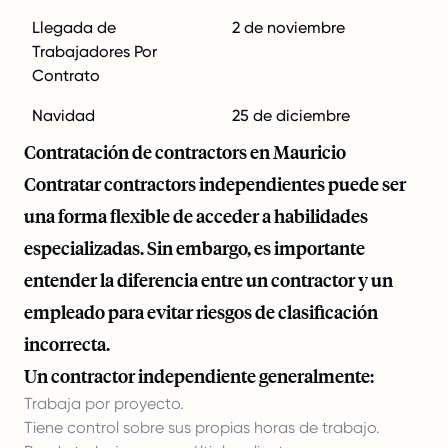
Llegada de
2 de noviembre
Trabajadores Por
Contrato
Navidad
25 de diciembre
Contratación de contractors en Mauricio
Contratar contractors independientes puede ser
una forma flexible de acceder a habilidades
especializadas. Sin embargo, es importante
entender la diferencia entre un contractor y un
empleado para evitar riesgos de clasificación
incorrecta.
Un contractor independiente generalmente:
Trabaja por proyecto.
Tiene control sobre sus propias horas de trabajo.