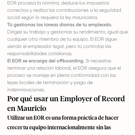
EOR procesa la nómina, deduce los impuestos
correctos y realiza las contribuciones a la seguridad
social según lo requiera la ley mauriciana.
Tú gestionas las tareas diarias de tu empleado.
Diriges su trabajo y gestionas su rendimiento, igual que
cualquier otro miembro de tu equipo. El EOR sigue
siendo el empleador legal, pero tú controlas las
responsabilidades cotidianas.
El EOR se encarga del offboarding.
Si necesitas
terminar una relación laboral, el EOR asegura que el
proceso se maneje en plena conformidad con las
leyes locales de terminación y pago de
indemnizaciones.
Por qué usar un Employer of Record
en Mauricio
Utilizar un EOR es una forma práctica de hacer
crecer tu equipo internacionalmente sin las