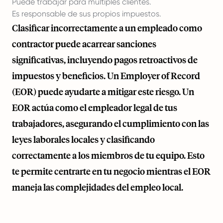
Puede trabajar para múltiples clientes.
Es responsable de sus propios impuestos.
Clasificar incorrectamente a un empleado como
contractor puede acarrear sanciones
significativas, incluyendo pagos retroactivos de
impuestos y beneficios. Un Employer of Record
(EOR) puede ayudarte a mitigar este riesgo. Un
EOR actúa como el empleador legal de tus
trabajadores, asegurando el cumplimiento con las
leyes laborales locales y clasificando
correctamente a los miembros de tu equipo. Esto
te permite centrarte en tu negocio mientras el EOR
maneja las complejidades del empleo local.