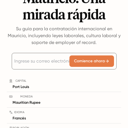
mirada rápida
Su guía para la contratación internacional en
Mauricio, incluyendo leyes laborales, cultura laboral y
soporte de employer of record.
Comience ahora
CAPITAL
Port Louis
MONEDA
Mauritian Rupee
IDIOMA
Francés
POBLACIÓN