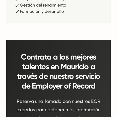
Gestión del rendimiento
Formación y desarrollo
Contrata a los mejores
talentos en Mauricio a
través de nuestro servicio
de Employer of Record
Reserva una llamada con nuestros EOR
expertos para obtener más información