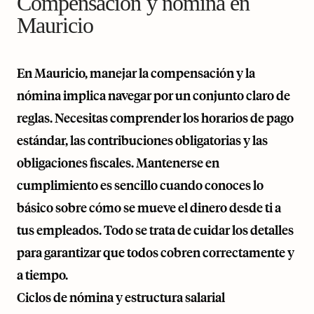
Compensación y nómina en
Mauricio
En Mauricio, manejar la compensación y la
nómina implica navegar por un conjunto claro de
reglas. Necesitas comprender los horarios de pago
estándar, las contribuciones obligatorias y las
obligaciones fiscales. Mantenerse en
cumplimiento es sencillo cuando conoces lo
básico sobre cómo se mueve el dinero desde ti a
tus empleados. Todo se trata de cuidar los detalles
para garantizar que todos cobren correctamente y
a tiempo.
Ciclos de nómina y estructura salarial