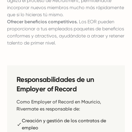
agiliza el proceso de
Recruitment
, permitiéndote
incorporar nuevos miembros mucho más rápidamente
que si lo hicieras tú mismo.
Ofrecer beneficios competitivos.
Los EOR pueden
proporcionar a tus empleados paquetes de beneficios
conformes y atractivos, ayudándote a atraer y retener
talento de primer nivel.
Responsabilidades de un
Employer of Record
Como Employer of Record en Mauricio,
Rivermate es responsable de:
Creación y gestión de los contratos de
empleo