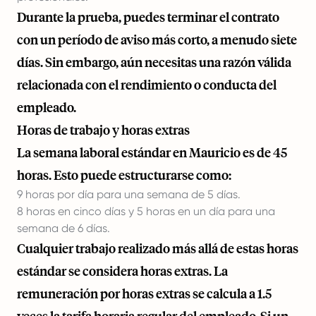
Durante la prueba, puedes terminar el contrato
con un período de aviso más corto, a menudo siete
días. Sin embargo, aún necesitas una razón válida
relacionada con el rendimiento o conducta del
empleado.
Horas de trabajo y horas extras
La semana laboral estándar en Mauricio es de 45
horas. Esto puede estructurarse como:
9 horas por día para una semana de 5 días.
8 horas en cinco días y 5 horas en un día para una
semana de 6 días.
Cualquier trabajo realizado más allá de estas horas
estándar se considera horas extras. La
remuneración por horas extras se calcula a 1.5