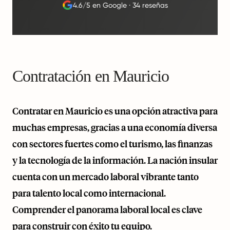
4.6/5 en Google
·
34 reseñas
Contratación en Mauricio
Contratar en Mauricio es una opción atractiva para
muchas empresas, gracias a una economía diversa
con sectores fuertes como el turismo, las finanzas
y la tecnología de la información. La nación insular
cuenta con un mercado laboral vibrante tanto
para talento local como internacional.
Comprender el panorama laboral local es clave
para construir con éxito tu equipo.