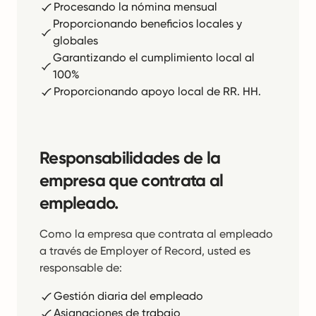
Procesando la nómina mensual
Proporcionando beneficios locales y
globales
Garantizando el cumplimiento local al
100%
Proporcionando apoyo local de RR. HH.
Responsabilidades de la
empresa que contrata al
empleado.
Como la empresa que contrata al empleado
a través de Employer of Record, usted es
responsable de:
Gestión diaria del empleado
Asignaciones de trabajo