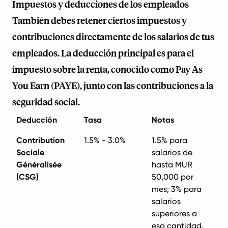
Impuestos y deducciones de los empleados
También debes retener ciertos impuestos y
contribuciones directamente de los salarios de tus
empleados. La deducción principal es para el
impuesto sobre la renta, conocido como Pay As
You Earn (PAYE), junto con las contribuciones a la
seguridad social.
Deducción
Tasa
Notas
Contribution
1.5% - 3.0%
1.5% para
Sociale
salarios de
Généralisée
hasta MUR
(CSG)
50,000 por
mes; 3% para
salarios
superiores a
esa cantidad.