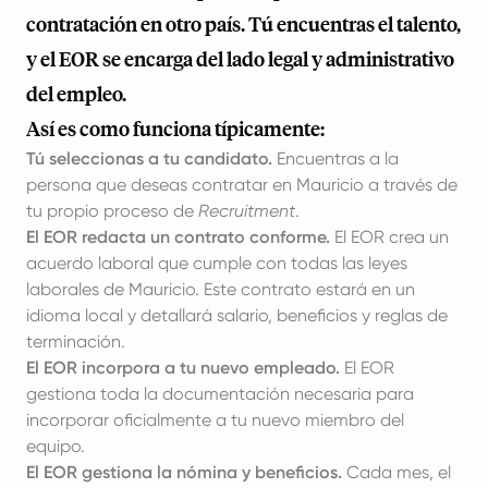
contratación en otro país. Tú encuentras el talento,
y el EOR se encarga del lado legal y administrativo
del empleo.
Así es como funciona típicamente:
Tú seleccionas a tu candidato.
Encuentras a la
persona que deseas contratar en Mauricio a través de
tu propio proceso de
Recruitment
.
El EOR redacta un contrato conforme.
El EOR crea un
acuerdo laboral que cumple con todas las leyes
laborales de Mauricio. Este contrato estará en un
idioma local y detallará salario, beneficios y reglas de
terminación.
El EOR incorpora a tu nuevo empleado.
El EOR
gestiona toda la documentación necesaria para
incorporar oficialmente a tu nuevo miembro del
equipo.
El EOR gestiona la nómina y beneficios.
Cada mes, el