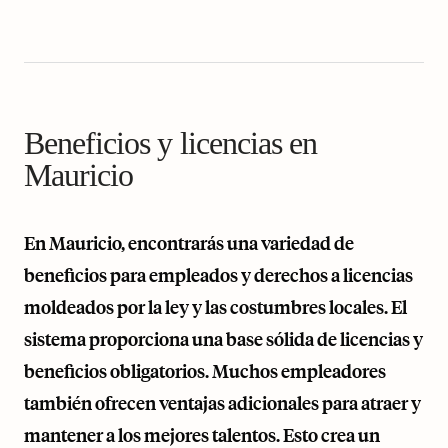
Beneficios y licencias en
Mauricio
En Mauricio, encontrarás una variedad de
beneficios para empleados y derechos a licencias
moldeados por la ley y las costumbres locales. El
sistema proporciona una base sólida de licencias y
beneficios obligatorios. Muchos empleadores
también ofrecen ventajas adicionales para atraer y
mantener a los mejores talentos. Esto crea un