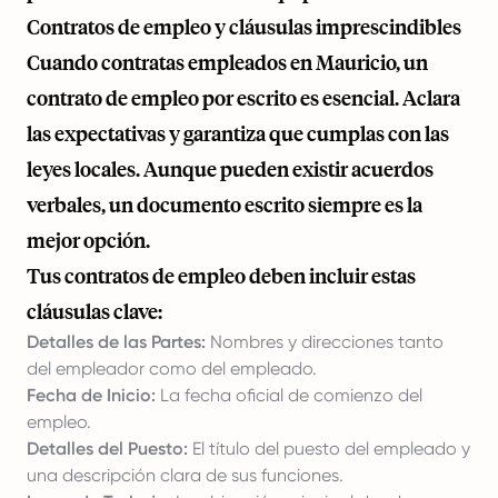
Contratos de empleo y cláusulas imprescindibles
Cuando contratas empleados en Mauricio, un
contrato de empleo por escrito es esencial. Aclara
las expectativas y garantiza que cumplas con las
leyes locales. Aunque pueden existir acuerdos
verbales, un documento escrito siempre es la
mejor opción.
Tus contratos de empleo deben incluir estas
cláusulas clave:
Detalles de las Partes:
Nombres y direcciones tanto
del empleador como del empleado.
Fecha de Inicio:
La fecha oficial de comienzo del
empleo.
Detalles del Puesto:
El título del puesto del empleado y
una descripción clara de sus funciones.