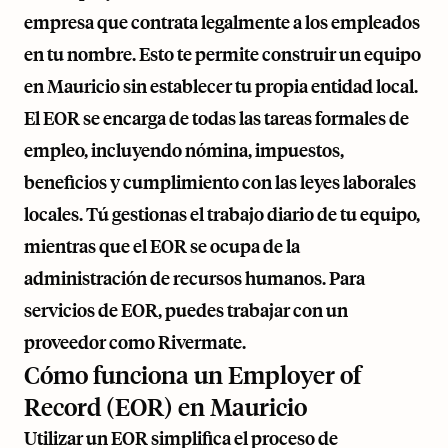
empresa que contrata legalmente a los empleados
en tu nombre. Esto te permite construir un equipo
en Mauricio sin establecer tu propia entidad local.
El EOR se encarga de todas las tareas formales de
empleo, incluyendo nómina, impuestos,
beneficios y cumplimiento con las leyes laborales
locales. Tú gestionas el trabajo diario de tu equipo,
mientras que el EOR se ocupa de la
administración de recursos humanos. Para
servicios de EOR, puedes trabajar con un
proveedor como
Rivermate
.
Cómo funciona un Employer of
Record (EOR) en Mauricio
Utilizar un EOR simplifica el proceso de