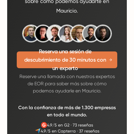
sobre cómo podemos ayudarte en
Mauricio.
Reserva una sesión de
descubrimiento de 30 minutos con
un experto
Reserve una llamada con nuestros expertos
de EOR para saber más sobre cómo
podemos ayudarle en Mauricio.
Con la confianza de más de 1.300 empresas
en todo el mundo.
4.9/5 en G2
·
73 reseñas
4.9/5 en Capterra
·
37 reseñas