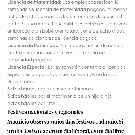
Licencia de Maternidad
: Las empleadas reciben 16
semanas de licencia de maternidad pagada. Al menos
ocho de estas semanas deben tomarse después del
parto. Si una madre tiene múltiples bebés en un mismo
embarazo o un bebé prematuro, tiene derecho a dos
semanas adicionales de licencia pagada.
Licencia de Paternidad
: Los padres tienen derecho a
cuatro semanas consecutivas de licencia de
paternidad pagada.
Licencia Especial
: La ley también contempla licencias
especiales pagadas por ciertos eventos de la vida.
Puede tomar:
6 días hábiles por su primer matrimonio.
3 días hábiles por el matrimonio de un hijo o hija.
3 días hábiles por luto.
Festivos nacionales y regionales
Mauricio observa varios días festivos cada año. Si
un día festivo cae en un día laboral, es un día libre