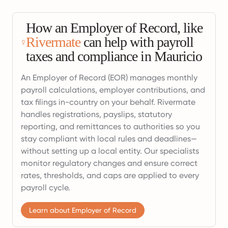
How an Employer of Record, like
Rivermate
can help with payroll
taxes and compliance in Mauricio
An Employer of Record (EOR) manages monthly
payroll calculations, employer contributions, and
tax filings in-country on your behalf. Rivermate
handles registrations, payslips, statutory
reporting, and remittances to authorities so you
stay compliant with local rules and deadlines—
without setting up a local entity. Our specialists
monitor regulatory changes and ensure correct
rates, thresholds, and caps are applied to every
payroll cycle.
Learn about Employer of Record