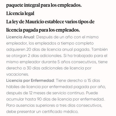
paquete integral para los empleados.
Licencia legal
La ley de Mauricio establece varios tipos de
licencia pagada para los empleados.
Licencia Anual
: Después de un año con el mismo
empleador, los empleados a tiempo completo
adquieren 20 días de licencia anual pagada. También
se otorgan 2 días adicionales. Si ha trabajado para el
mismo empleador durante 5 años consecutivos, tiene
derecho a 30 días adicionales de licencia por
vacaciones.
Licencia por Enfermedad
: Tiene derecho a 15 días
hábiles de licencia por enfermedad pagada por año,
después de 12 meses de servicio continuo. Puede
acumular hasta 90 días de licencia por enfermedad.
Para ausencias superiores a tres días consecutivos,
debe presentar un certificado médico.