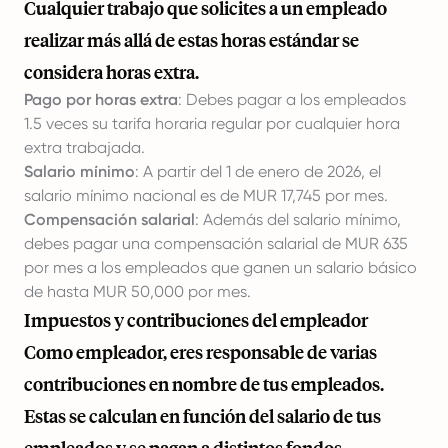
Cualquier trabajo que solicites a un empleado
realizar más allá de estas horas estándar se
considera horas extra.
Pago por horas extra
: Debes pagar a los empleados
1.5 veces su tarifa horaria regular por cualquier hora
extra trabajada.
Salario mínimo
: A partir del 1 de enero de 2026, el
salario mínimo nacional es de MUR 17,745 por mes.
Compensación salarial
: Además del salario mínimo,
debes pagar una compensación salarial de MUR 635
por mes a los empleados que ganen un salario básico
de hasta MUR 50,000 por mes.
Impuestos y contribuciones del empleador
Como empleador, eres responsable de varias
contribuciones en nombre de tus empleados.
Estas se calculan en función del salario de tus