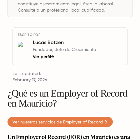
constituye asesoramiento legal, fiscal o laboral.
Consulte a un profesional local cualificado.
ESCRITO POR
Lucas Botzen
Fundador, Jefe de Crecimiento
Ver perfil
→
Last updated:
February 17, 2026
¿Qué es un Employer of Record
en Mauricio?
Ver nuestros servicios de Employer of Record
Un Employer of Record (EOR) en Mauricio es una