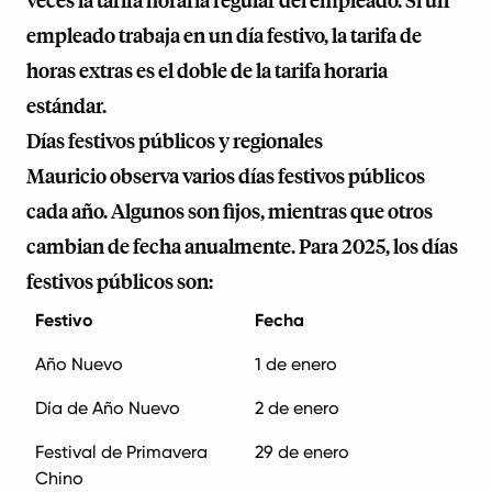
veces la tarifa horaria regular del empleado. Si un
empleado trabaja en un día festivo, la tarifa de
horas extras es el doble de la tarifa horaria
estándar.
Días festivos públicos y regionales
Mauricio observa varios días festivos públicos
cada año. Algunos son fijos, mientras que otros
cambian de fecha anualmente. Para 2025, los días
festivos públicos son:
Festivo
Fecha
Año Nuevo
1 de enero
Día de Año Nuevo
2 de enero
Festival de Primavera
29 de enero
Chino