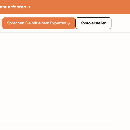
ehr erfahren
Sprechen Sie mit einem Experten
Konto erstellen