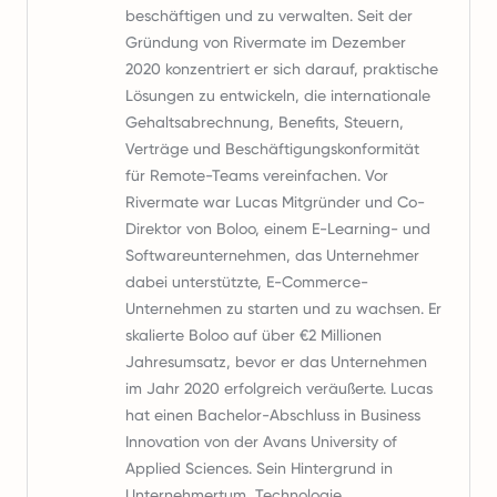
beschäftigen und zu verwalten. Seit der
Gründung von Rivermate im Dezember
2020 konzentriert er sich darauf, praktische
Lösungen zu entwickeln, die internationale
Gehaltsabrechnung, Benefits, Steuern,
Verträge und Beschäftigungskonformität
für Remote-Teams vereinfachen. Vor
Rivermate war Lucas Mitgründer und Co-
Direktor von Boloo, einem E-Learning- und
Softwareunternehmen, das Unternehmer
dabei unterstützte, E-Commerce-
Unternehmen zu starten und zu wachsen. Er
skalierte Boloo auf über €2 Millionen
Jahresumsatz, bevor er das Unternehmen
im Jahr 2020 erfolgreich veräußerte. Lucas
hat einen Bachelor-Abschluss in Business
Innovation von der Avans University of
Applied Sciences. Sein Hintergrund in
Unternehmertum, Technologie,