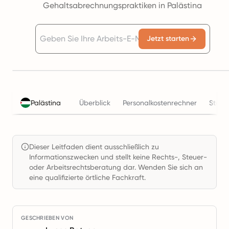
Gehaltsabrechnungspraktiken in Palästina
Jetzt starten
Palästina
Überblick
Personalkostenrechner
Steue
Dieser Leitfaden dient ausschließlich zu
Informationszwecken und stellt keine Rechts-, Steuer-
oder Arbeitsrechtsberatung dar. Wenden Sie sich an
eine qualifizierte örtliche Fachkraft.
GESCHRIEBEN VON