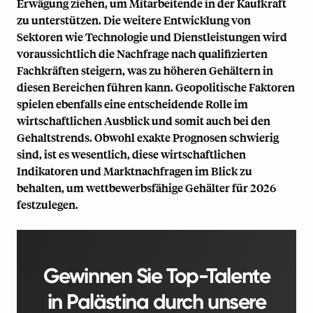
Erwägung ziehen, um Mitarbeitende in der Kaufkraft
zu unterstützen. Die weitere Entwicklung von
Sektoren wie Technologie und Dienstleistungen wird
voraussichtlich die Nachfrage nach qualifizierten
Fachkräften steigern, was zu höheren Gehältern in
diesen Bereichen führen kann. Geopolitische Faktoren
spielen ebenfalls eine entscheidende Rolle im
wirtschaftlichen Ausblick und somit auch bei den
Gehaltstrends. Obwohl exakte Prognosen schwierig
sind, ist es wesentlich, diese wirtschaftlichen
Indikatoren und Marktnachfragen im Blick zu
behalten, um wettbewerbsfähige Gehälter für 2026
festzulegen.
Gewinnen Sie Top-Talente
in Palästina durch unsere