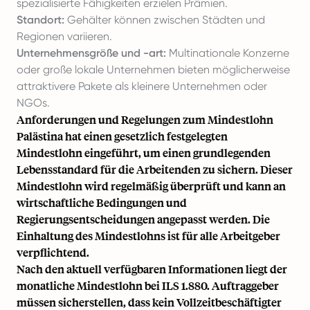
spezialisierte Fähigkeiten erzielen Prämien.
Standort:
Gehälter können zwischen Städten und
Regionen variieren.
Unternehmensgröße und -art:
Multinationale Konzerne
oder große lokale Unternehmen bieten möglicherweise
attraktivere Pakete als kleinere Unternehmen oder
NGOs.
Anforderungen und Regelungen zum Mindestlohn
Palästina hat einen gesetzlich festgelegten
Mindestlohn eingeführt, um einen grundlegenden
Lebensstandard für die Arbeitenden zu sichern. Dieser
Mindestlohn wird regelmäßig überprüft und kann an
wirtschaftliche Bedingungen und
Regierungsentscheidungen angepasst werden. Die
Einhaltung des Mindestlohns ist für alle Arbeitgeber
verpflichtend.
Nach den aktuell verfügbaren Informationen liegt der
monatliche Mindestlohn bei ILS 1.880. Auftraggeber
müssen sicherstellen, dass kein Vollzeitbeschäftigter