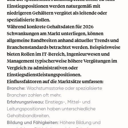
Einstiegspositionen werden naturgemäß mit
niedrigeren Gehältern vergütet als leitende oder
spezialisierte Rollen.
Während konkrete Gehaltsdaten für 2026
Schwankungen am Markt unterliegen, können
allgemeine Bandbreiten anhand aktueller Trends und
Branchenstandards betrachtet werden. Beispielsweise
bieten Rollen im IT-Bereich, Ingenieurwesen und
Management typischerweise höhere Vergütungen im
Vergleich zu administrativen oder
Einstiegsdienstleistungspositionen.
Einflussfaktoren auf die Marktsätze umfassen:
Branche:
Wachstumsstarke oder spezialisierte
Branchen zahlen oft mehr.
Erfahrungsniveau:
Einstiegs-, Mittel- und
Leitungspositionen haben unterschiedliche
Gehaltsbandbreiten.
Bildung und Fähigkeiten:
Höhere Bildung und