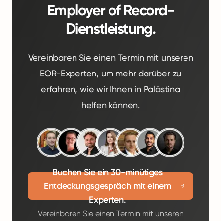
Employer of Record-
Dienstleistung.
Vereinbaren Sie einen Termin mit unseren
EOR-Experten, um mehr darüber zu
erfahren, wie wir Ihnen in Palästina
helfen können.
Buchen Sie ein 30-minütiges
Entdeckungsgespräch mit einem
Experten.
Vereinbaren Sie einen Termin mit unseren