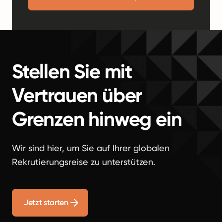
Stellen Sie mit
Vertrauen über
Grenzen hinweg ein
Wir sind hier, um Sie auf Ihrer globalen
Rekrutierungsreise zu unterstützen.
Jetzt starten