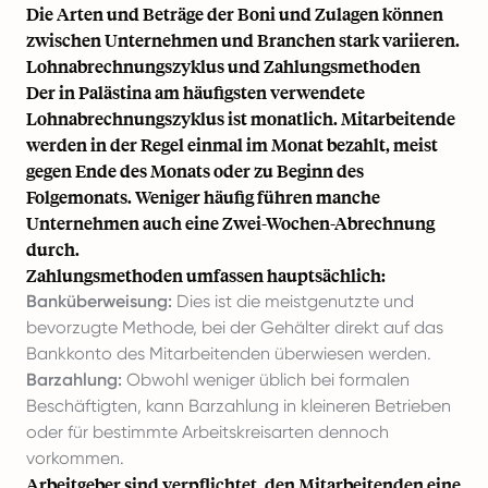
Die Arten und Beträge der Boni und Zulagen können
zwischen Unternehmen und Branchen stark variieren.
Lohnabrechnungszyklus und Zahlungsmethoden
Der in Palästina am häufigsten verwendete
Lohnabrechnungszyklus ist monatlich. Mitarbeitende
werden in der Regel einmal im Monat bezahlt, meist
gegen Ende des Monats oder zu Beginn des
Folgemonats. Weniger häufig führen manche
Unternehmen auch eine Zwei-Wochen-Abrechnung
durch.
Zahlungsmethoden umfassen hauptsächlich:
Banküberweisung:
Dies ist die meistgenutzte und
bevorzugte Methode, bei der Gehälter direkt auf das
Bankkonto des Mitarbeitenden überwiesen werden.
Barzahlung:
Obwohl weniger üblich bei formalen
Beschäftigten, kann Barzahlung in kleineren Betrieben
oder für bestimmte Arbeitskreisarten dennoch
vorkommen.
Arbeitgeber sind verpflichtet, den Mitarbeitenden eine