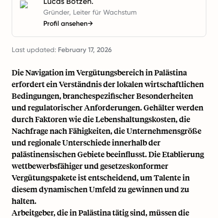
Lucas Botzen.
Gründer, Leiter für Wachstum
Profil ansehen
→
Last updated:
February 17, 2026
Die Navigation im Vergütungsbereich in Palästina
erfordert ein Verständnis der lokalen wirtschaftlichen
Bedingungen, branchespezifischer Besonderheiten
und regulatorischer Anforderungen. Gehälter werden
durch Faktoren wie die Lebenshaltungskosten, die
Nachfrage nach Fähigkeiten, die Unternehmensgröße
und regionale Unterschiede innerhalb der
palästinensischen Gebiete beeinflusst. Die Etablierung
wettbewerbsfähiger und gesetzeskonformer
Vergütungspakete ist entscheidend, um Talente in
diesem dynamischen Umfeld zu gewinnen und zu
halten.
Arbeitgeber, die in Palästina tätig sind, müssen die