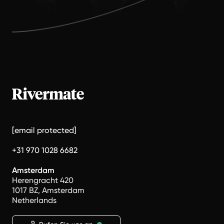
[email protected]
+31 970 1028 6682
Amsterdam
Herengracht 420
1017 BZ, Amsterdam
Netherlands