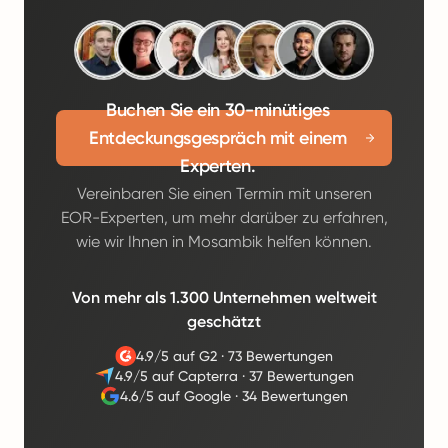
Buchen Sie ein 30-minütiges
Entdeckungsgespräch mit einem
Experten.
Vereinbaren Sie einen Termin mit unseren
EOR-Experten, um mehr darüber zu erfahren,
wie wir Ihnen in Mosambik helfen können.
Von mehr als 1.300 Unternehmen weltweit
geschätzt
4.9/5 auf G2
·
73 Bewertungen
4.9/5 auf Capterra
·
37 Bewertungen
4.6/5 auf Google
·
34 Bewertungen