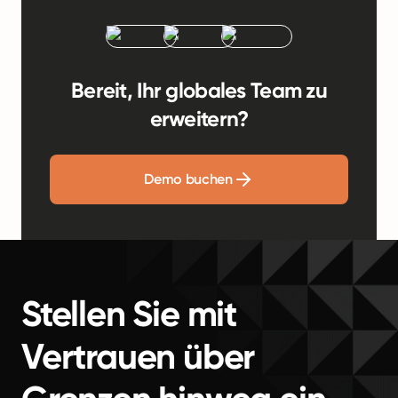
Bereit, Ihr globales Team zu
erweitern?
Demo buchen
Stellen Sie mit
Vertrauen über