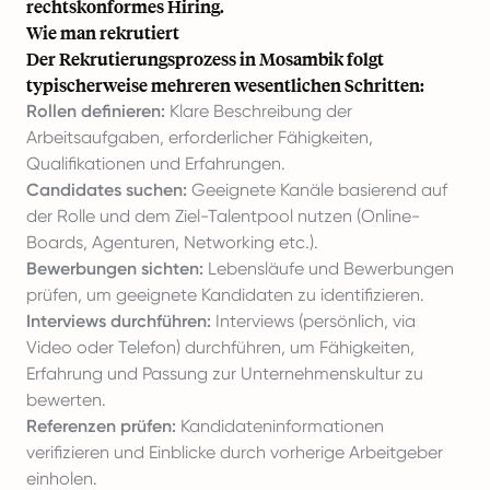
rechtskonformes Hiring.
Wie man rekrutiert
Der Rekrutierungsprozess in Mosambik folgt
typischerweise mehreren wesentlichen Schritten:
Rollen definieren:
Klare Beschreibung der
Arbeitsaufgaben, erforderlicher Fähigkeiten,
Qualifikationen und Erfahrungen.
Candidates suchen:
Geeignete Kanäle basierend auf
der Rolle und dem Ziel-Talentpool nutzen (Online-
Boards, Agenturen, Networking etc.).
Bewerbungen sichten:
Lebensläufe und Bewerbungen
prüfen, um geeignete Kandidaten zu identifizieren.
Interviews durchführen:
Interviews (persönlich, via
Video oder Telefon) durchführen, um Fähigkeiten,
Erfahrung und Passung zur Unternehmenskultur zu
bewerten.
Referenzen prüfen:
Kandidateninformationen
verifizieren und Einblicke durch vorherige Arbeitgeber
einholen.