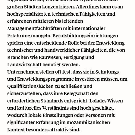
großen Städten konzentrieren. Allerdings kann es an
hochspezialisierten technischen Fähigkeiten und
erfahrenen mittleren bis leitenden
Managementfachkräften mit internationaler
Erfahrung mangeln. Berufsbildungseinrichtungen
spielen eine entscheidende Rolle bei der Entwicklung
technischer und handwerklicher Fähigkeiten, die von
Branchen wie Bauwesen, Fertigung und
Landwirtschaft benötigt werden.
Unternehmen stellen oft fest, dass sie in Schulungs-
und Entwicklungsprogramme investieren müssen, um
Qualifikationslücken zu schließen und
sicherzustellen, dass ihre Belegschaft den
erforderlichen Standards entspricht. Lokales Wissen
und kulturelles Verständnis sind hoch geschätzt,
wodurch lokale Einstellungen oder Personen mit
significanter Erfahrung im mozambikanischen
Kontext besonders attraktiv sind.