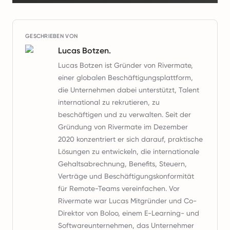
GESCHRIEBEN VON
Lucas Botzen.
Lucas Botzen ist Gründer von Rivermate,
einer globalen Beschäftigungsplattform,
die Unternehmen dabei unterstützt, Talent
international zu rekrutieren, zu
beschäftigen und zu verwalten. Seit der
Gründung von Rivermate im Dezember
2020 konzentriert er sich darauf, praktische
Lösungen zu entwickeln, die internationale
Gehaltsabrechnung, Benefits, Steuern,
Verträge und Beschäftigungskonformität
für Remote-Teams vereinfachen. Vor
Rivermate war Lucas Mitgründer und Co-
Direktor von Boloo, einem E-Learning- und
Softwareunternehmen, das Unternehmer