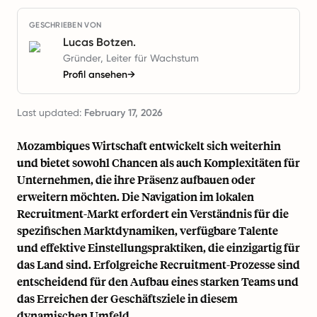
GESCHRIEBEN VON
Lucas Botzen.
Gründer, Leiter für Wachstum
Profil ansehen
→
Last updated:
February 17, 2026
Mozambiques Wirtschaft entwickelt sich weiterhin
und bietet sowohl Chancen als auch Komplexitäten für
Unternehmen, die ihre Präsenz aufbauen oder
erweitern möchten. Die Navigation im lokalen
Recruitment-Markt erfordert ein Verständnis für die
spezifischen Marktdynamiken, verfügbare Talente
und effektive Einstellungspraktiken, die einzigartig für
das Land sind. Erfolgreiche Recruitment-Prozesse sind
entscheidend für den Aufbau eines starken Teams und
das Erreichen der Geschäftsziele in diesem
dynamischen Umfeld.