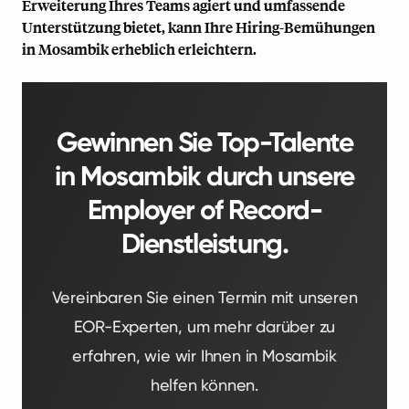
Erweiterung Ihres Teams agiert und umfassende
Unterstützung bietet, kann Ihre Hiring-Bemühungen
in Mosambik erheblich erleichtern.
Gewinnen Sie Top-Talente
in Mosambik durch unsere
Employer of Record-
Dienstleistung.
Vereinbaren Sie einen Termin mit unseren
EOR-Experten, um mehr darüber zu
erfahren, wie wir Ihnen in Mosambik
helfen können.