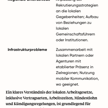
Rekrutierungsstrategien
an die lokalen
Gegebenheiten; Aufbau
von Beziehungen zu
lokalen
Gemeinschaftsführern
oder Institutionen.
Infrastrukturprobleme
Zusammenarbeit mit
lokalen Partnern oder
Agenturen mit
etablierter Präsenz in
Zielregionen; Nutzung
mobiler Kommunikation,
wo geeignet.
Ein klares Verständnis der lokalen Arbeitsgesetze,
inklusive Vertragsarten, Arbeitszeiten, Mindestlohn
und Kündigungsregelungen, ist grundlegend für