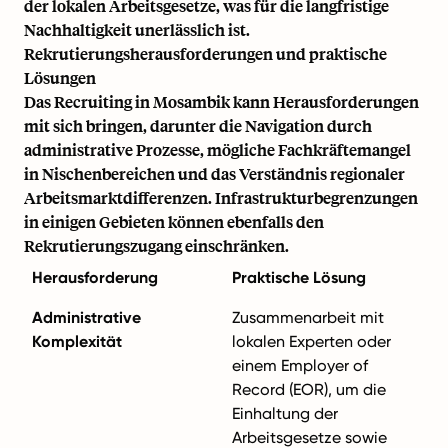
der lokalen Arbeitsgesetze, was für die langfristige
Nachhaltigkeit unerlässlich ist.
Rekrutierungsherausforderungen und praktische
Lösungen
Das Recruiting in Mosambik kann Herausforderungen
mit sich bringen, darunter die Navigation durch
administrative Prozesse, mögliche Fachkräftemangel
in Nischenbereichen und das Verständnis regionaler
Arbeitsmarktdifferenzen. Infrastrukturbegrenzungen
in einigen Gebieten können ebenfalls den
Rekrutierungszugang einschränken.
Herausforderung
Praktische Lösung
Administrative
Zusammenarbeit mit
Komplexität
lokalen Experten oder
einem Employer of
Record (EOR), um die
Einhaltung der
Arbeitsgesetze sowie