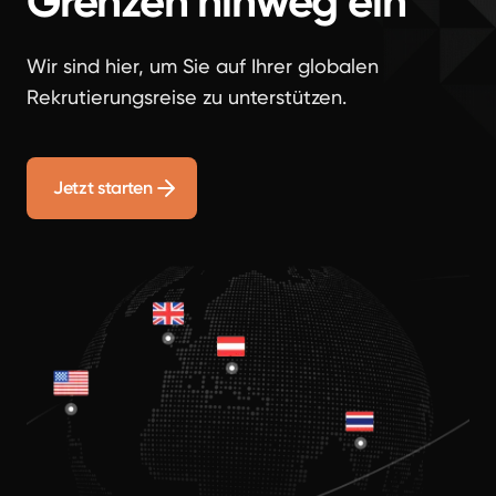
Grenzen hinweg ein
Wir sind hier, um Sie auf Ihrer globalen
Rekrutierungsreise zu unterstützen.
Jetzt starten