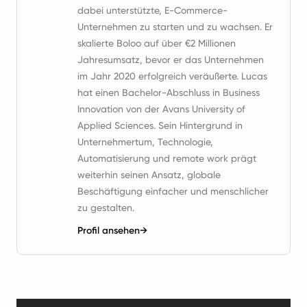
dabei unterstützte, E-Commerce-
Unternehmen zu starten und zu wachsen. Er
skalierte Boloo auf über €2 Millionen
Jahresumsatz, bevor er das Unternehmen
im Jahr 2020 erfolgreich veräußerte. Lucas
hat einen Bachelor-Abschluss in Business
Innovation von der Avans University of
Applied Sciences. Sein Hintergrund in
Unternehmertum, Technologie,
Automatisierung und remote work prägt
weiterhin seinen Ansatz, globale
Beschäftigung einfacher und menschlicher
zu gestalten.
Profil ansehen
→