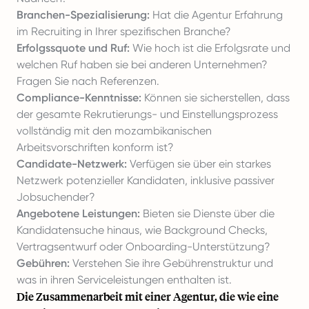
Branchen-Spezialisierung:
Hat die Agentur Erfahrung
im Recruiting in Ihrer spezifischen Branche?
Erfolgssquote und Ruf:
Wie hoch ist die Erfolgsrate und
welchen Ruf haben sie bei anderen Unternehmen?
Fragen Sie nach Referenzen.
Compliance-Kenntnisse:
Können sie sicherstellen, dass
der gesamte Rekrutierungs- und Einstellungsprozess
vollständig mit den mozambikanischen
Arbeitsvorschriften konform ist?
Candidate-Netzwerk:
Verfügen sie über ein starkes
Netzwerk potenzieller Kandidaten, inklusive passiver
Jobsuchender?
Angebotene Leistungen:
Bieten sie Dienste über die
Kandidatensuche hinaus, wie Background Checks,
Vertragsentwurf oder Onboarding-Unterstützung?
Gebühren:
Verstehen Sie ihre Gebührenstruktur und
was in ihren Serviceleistungen enthalten ist.
Die Zusammenarbeit mit einer Agentur, die wie eine