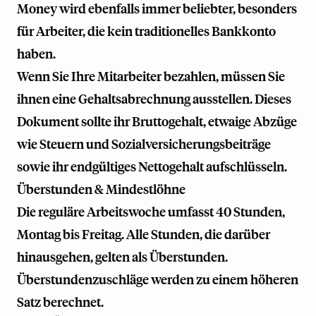
Money wird ebenfalls immer beliebter, besonders
für Arbeiter, die kein traditionelles Bankkonto
haben.
Wenn Sie Ihre Mitarbeiter bezahlen, müssen Sie
ihnen eine Gehaltsabrechnung ausstellen. Dieses
Dokument sollte ihr Bruttogehalt, etwaige Abzüge
wie Steuern und Sozialversicherungsbeiträge
sowie ihr endgültiges Nettogehalt aufschlüsseln.
Überstunden & Mindestlöhne
Die reguläre Arbeitswoche umfasst 40 Stunden,
Montag bis Freitag. Alle Stunden, die darüber
hinausgehen, gelten als Überstunden.
Überstundenzuschläge werden zu einem höheren
Satz berechnet.