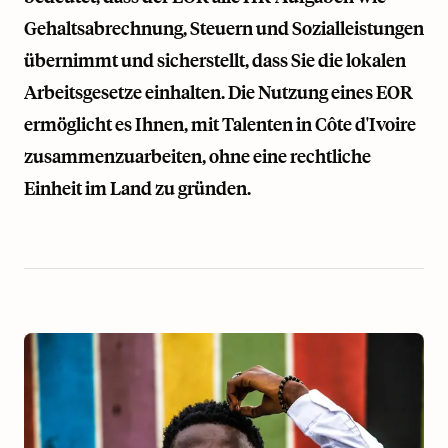
Gehaltsabrechnung, Steuern und Sozialleistungen
übernimmt und sicherstellt, dass Sie die lokalen
Arbeitsgesetze einhalten. Die Nutzung eines EOR
ermöglicht es Ihnen, mit Talenten in Côte d'Ivoire
zusammenzuarbeiten, ohne eine rechtliche
Einheit im Land zu gründen.