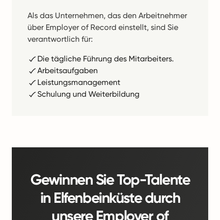
Als das Unternehmen, das den Arbeitnehmer
über Employer of Record einstellt, sind Sie
verantwortlich für:
Die tägliche Führung des Mitarbeiters.
Arbeitsaufgaben
Leistungsmanagement
Schulung und Weiterbildung
Gewinnen Sie Top-Talente
in Elfenbeinküste durch
unsere Employer of