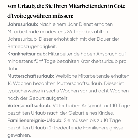
von Urlaub, die Sie Ihren Mitarbeitenden in Cote
d'Ivoire gewähren müssen:
Jahresurlaub:
Nach einem Jahr Dienst erhalten
Mitarbeitende mindestens 26 Tage bezahlten
Jahresurlaub. Dieser erhöht sich mit der Dauer der
Betriebszugehörigkeit.
Krankheitsurlaub:
Mitarbeitende haben Anspruch auf
mindestens fünf Tage bezahlten Krankheitsurlaub pro
Jahr.
Mutterschaftsurlaub:
Weibliche Mitarbeitende erhalten
14 Wochen bezahlten Mutterschaftsurlaub. Dieser ist
typischerweise in sechs Wochen vor und acht Wochen
nach der Geburt aufgeteilt.
Vaterschaftsurlaub:
Väter haben Anspruch auf 10 Tage
bezahlten Urlaub nach der Geburt eines Kindes.
Familienereignis-Urlaub:
Sie müssen bis zu 10 Tage
bezahlten Urlaub für bedeutende Familienereignisse
gewähren.