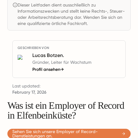
Dieser Leitfaden dient ausschließlich zu
Informationszwecken und stellt keine Rechts-, Steuer-
oder Arbeitsrechtsberatung dar. Wenden Sie sich an
eine qualifizierte örtliche Fachkraft.
GESCHRIEBEN VON
Lucas Botzen.
Gründer, Leiter für Wachstum
Profil ansehen
→
Last updated:
February 17, 2026
Was ist ein Employer of Record
in Elfenbeinküste?
Sehen Sie sich unsere Employer of Record-
Dienstleistungen an.