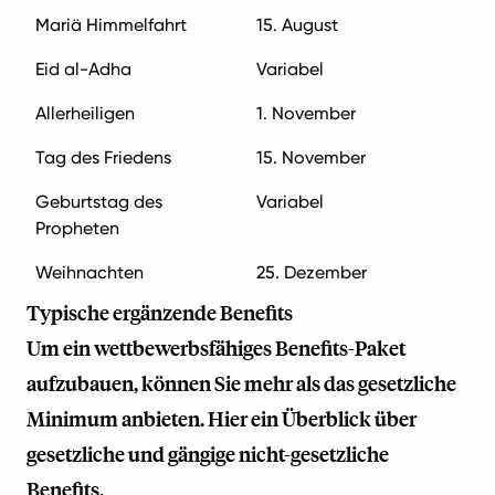
Mariä Himmelfahrt
15. August
Eid al-Adha
Variabel
Allerheiligen
1. November
Tag des Friedens
15. November
Geburtstag des
Variabel
Propheten
Weihnachten
25. Dezember
Typische ergänzende Benefits
Um ein wettbewerbsfähiges Benefits-Paket
aufzubauen, können Sie mehr als das gesetzliche
Minimum anbieten. Hier ein Überblick über
gesetzliche und gängige nicht-gesetzliche
Benefits.