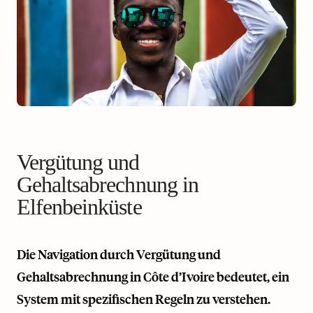
Vergütung und
Gehaltsabrechnung in
Elfenbeinküste
Die Navigation durch Vergütung und
Gehaltsabrechnung in Côte d’Ivoire bedeutet, ein
System mit spezifischen Regeln zu verstehen.