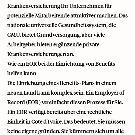
Krankenversicherung Ihr Unternehmen für
potenzielle Mitarbeitende attraktiver machen. Das
nationale universelle Gesundheitssystem, die
CMU, bietet Grundversorgung, aber viele
Arbeitgeber bieten ergänzende private
Krankenversicherungen an.
Wie ein EOR bei der Einrichtung von Benefits
helfen kann
Die Einrichtung eines Benefits-Plans in einem
neuen Land kann komplex sein. Ein Employer of
Record (EOR) vereinfacht diesen Prozess für Sie.
Ein EOR verfügt bereits über eine rechtliche
Einheit in Cote d'Ivoire. Das bedeutet, Sie müssen
keine eigene gründen. Sie kümmern sich um alle