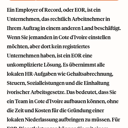
Ein Employer of Record, oder EOR, ist ein
Unternehmen, das rechtlich Arbeitnehmer in
Ihrem Auftrag in einem anderen Land beschäftigt.
Wenn Sie jemanden in Cote d'Ivoire einstellen
möchten, aber dort kein registriertes
Unternehmen haben, ist ein EOR eine
unkomplizierte Lösung. Es übernimmt alle
lokalen HR-Aufgaben wie Gehaltsabrechnung,
Steuern, Sozialleistungen und die Einhaltung
ivorischer Arbeitsgesetze. Das bedeutet, dass Sie
ein Team in Cote d'Ivoire aufbauen können, ohne
die Zeit und Kosten für die Gründung einer
lokalen Niederlassung aufbringen zu müssen. Für