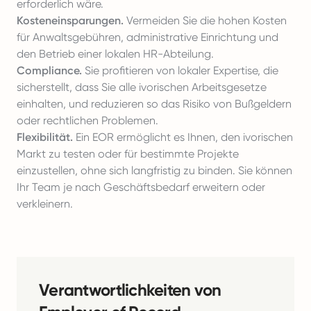
erforderlich wäre.
Kosteneinsparungen.
Vermeiden Sie die hohen Kosten
für Anwaltsgebühren, administrative Einrichtung und
den Betrieb einer lokalen HR-Abteilung.
Compliance.
Sie profitieren von lokaler Expertise, die
sicherstellt, dass Sie alle ivorischen Arbeitsgesetze
einhalten, und reduzieren so das Risiko von Bußgeldern
oder rechtlichen Problemen.
Flexibilität.
Ein EOR ermöglicht es Ihnen, den ivorischen
Markt zu testen oder für bestimmte Projekte
einzustellen, ohne sich langfristig zu binden. Sie können
Ihr Team je nach Geschäftsbedarf erweitern oder
verkleinern.
Verantwortlichkeiten von