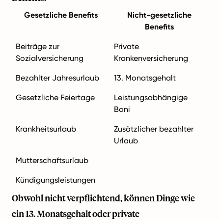
Gesetzliche Benefits
Nicht-gesetzliche
Benefits
Beiträge zur
Private
Sozialversicherung
Krankenversicherung
Bezahlter Jahresurlaub
13. Monatsgehalt
Gesetzliche Feiertage
Leistungsabhängige
Boni
Krankheitsurlaub
Zusätzlicher bezahlter
Urlaub
Mutterschaftsurlaub
Kündigungsleistungen
Obwohl nicht verpflichtend, können Dinge wie
ein 13. Monatsgehalt oder private