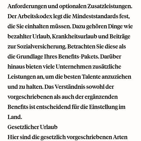
Anforderungen und optionalen Zusatzleistungen.
Der Arbeitskodex legt die Mindeststandards fest,
die Sie einhalten müssen. Dazu gehören Dinge wie
bezahlter Urlaub, Krankheitsurlaub und Beiträge
zur Sozialversicherung. Betrachten Sie diese als
die Grundlage Ihres Benefits-Pakets. Darüber
hinaus bieten viele Unternehmen zusätzliche
Leistungen an, um die besten Talente anzuziehen
und zu halten. Das Verständnis sowohl der
vorgeschriebenen als auch der ergänzenden
Benefits ist entscheidend für die Einstellung im
Land.
Gesetzlicher Urlaub
Hier sind die gesetzlich vorgeschriebenen Arten