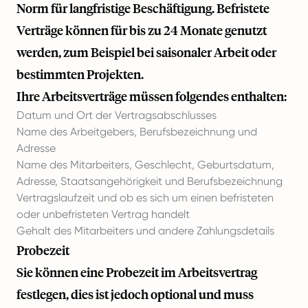
Norm für langfristige Beschäftigung. Befristete
Verträge können für bis zu 24 Monate genutzt
werden, zum Beispiel bei saisonaler Arbeit oder
bestimmten Projekten.
Ihre Arbeitsverträge müssen folgendes enthalten:
Datum und Ort der Vertragsabschlusses
Name des Arbeitgebers, Berufsbezeichnung und
Adresse
Name des Mitarbeiters, Geschlecht, Geburtsdatum,
Adresse, Staatsangehörigkeit und Berufsbezeichnung
Vertragslaufzeit und ob es sich um einen befristeten
oder unbefristeten Vertrag handelt
Gehalt des Mitarbeiters und andere Zahlungsdetails
Probezeit
Sie können eine Probezeit im Arbeitsvertrag
festlegen, dies ist jedoch optional und muss