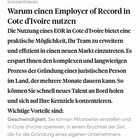
konzentrieren.
Warum einen Employer of Record in
Cote d'Ivoire nutzen
Die Nutzung eines EOR in Cote d'Ivoire bietet eine
praktische Möglichkeit, Ihr Team zu erweitern
und effizient in einen neuen Markt einzutreten. Es
erspart Ihnen den komplexen und langwierigen
Prozess der Gründung einer juristischen Person
im Land, der mehrere Monate dauern kann. So
können Sie schnell neues Talent an Bord holen
und sich auf Ihre Kernziele konzentrieren.
Wichtige Vorteile sind:
Geschwindigkeit.
Sie können Mitarbeiter einstellen und
in Cote d'Ivoire operieren, in einem Bruchteil der Zeit,
die für die Gründung eines eigenen Unternehmens