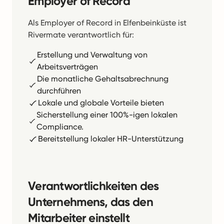
Employer of Record
Als Employer of Record in Elfenbeinküste ist
Rivermate verantwortlich für:
Erstellung und Verwaltung von
Arbeitsverträgen
Die monatliche Gehaltsabrechnung
durchführen
Lokale und globale Vorteile bieten
Sicherstellung einer 100%-igen lokalen
Compliance.
Bereitstellung lokaler HR-Unterstützung
Verantwortlichkeiten des
Unternehmens, das den
Mitarbeiter einstellt