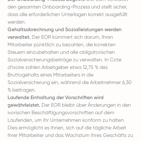
den gesamten Onboarding-Prozess und stellt sicher,
dass alle erforderlichen Unterlagen korrekt ausgefüllt
werden.
Gehaltsabrechnung und Sozialleistungen werden
verwaltet.
Der EOR kümmert sich darum, Ihren
Mitarbeiter pünktlich zu bezahlen, die korrekten
Steuern einzubehalten und alle obligatorischen
Sozialversicherungsbeiträge zu verwalten. In Cote
d'Ivoire zahlen Arbeitgeber etwa 12,75 % des
Bruttogehalts eines Mitarbeiters in die
Sozialversicherung ein, während die Arbeitnehmer 6,30
% beitragen.
Laufende Einhaltung der Vorschriften wird
gewährleistet.
Der EOR bleibt über Änderungen in den
ivorischen Beschäftigungsvorschriften auf dem
Laufenden, um Ihr Unternehmen konform zu halten.
Dies ermöglicht es Ihnen, sich auf die tägliche Arbeit
Ihrer Mitarbeiter und das Wachstum Ihres Geschäfts zu