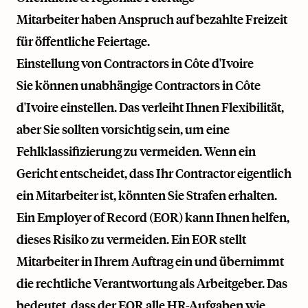
Mitarbeiter haben Anspruch auf bezahlte Freizeit
für öffentliche Feiertage.
Einstellung von Contractors in Côte d'Ivoire
Sie können unabhängige Contractors in Côte
d'Ivoire einstellen. Das verleiht Ihnen Flexibilität,
aber Sie sollten vorsichtig sein, um eine
Fehlklassifizierung zu vermeiden. Wenn ein
Gericht entscheidet, dass Ihr Contractor eigentlich
ein Mitarbeiter ist, könnten Sie Strafen erhalten.
Ein Employer of Record (EOR) kann Ihnen helfen,
dieses Risiko zu vermeiden. Ein EOR stellt
Mitarbeiter in Ihrem Auftrag ein und übernimmt
die rechtliche Verantwortung als Arbeitgeber. Das
bedeutet, dass der EOR alle HR-Aufgaben wie