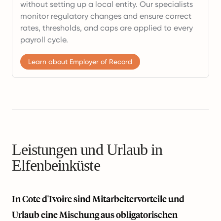
without setting up a local entity. Our specialists
monitor regulatory changes and ensure correct
rates, thresholds, and caps are applied to every
payroll cycle.
Learn about Employer of Record
Leistungen und Urlaub in
Elfenbeinküste
In Cote d'Ivoire sind Mitarbeitervorteile und
Urlaub eine Mischung aus obligatorischen