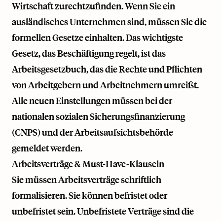
Wirtschaft zurechtzufinden. Wenn Sie ein
ausländisches Unternehmen sind, müssen Sie die
formellen Gesetze einhalten. Das wichtigste
Gesetz, das Beschäftigung regelt, ist das
Arbeitsgesetzbuch, das die Rechte und Pflichten
von Arbeitgebern und Arbeitnehmern umreißt.
Alle neuen Einstellungen müssen bei der
nationalen sozialen Sicherungsfinanzierung
(CNPS) und der Arbeitsaufsichtsbehörde
gemeldet werden.
Arbeitsverträge & Must-Have-Klauseln
Sie müssen Arbeitsverträge schriftlich
formalisieren. Sie können befristet oder
unbefristet sein. Unbefristete Verträge sind die