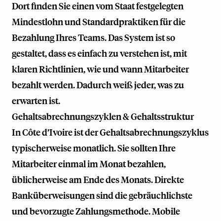
Dort finden Sie einen vom Staat festgelegten
Mindestlohn und Standardpraktiken für die
Bezahlung Ihres Teams. Das System ist so
gestaltet, dass es einfach zu verstehen ist, mit
klaren Richtlinien, wie und wann Mitarbeiter
bezahlt werden. Dadurch weiß jeder, was zu
erwarten ist.
Gehaltsabrechnungszyklen & Gehaltsstruktur
In Côte d’Ivoire ist der Gehaltsabrechnungszyklus
typischerweise monatlich. Sie sollten Ihre
Mitarbeiter einmal im Monat bezahlen,
üblicherweise am Ende des Monats. Direkte
Banküberweisungen sind die gebräuchlichste
und bevorzugte Zahlungsmethode. Mobile