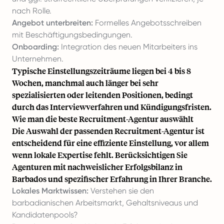
nach Rolle.
Angebot unterbreiten:
Formelles Angebotsschreiben
mit Beschäftigungsbedingungen.
Onboarding:
Integration des neuen Mitarbeiters ins
Unternehmen.
Typische Einstellungszeiträume liegen bei 4 bis 8
Wochen, manchmal auch länger bei sehr
spezialisierten oder leitenden Positionen, bedingt
durch das Interviewverfahren und Kündigungsfristen.
Wie man die beste Recruitment-Agentur auswählt
Die Auswahl der passenden Recruitment-Agentur ist
entscheidend für eine effiziente Einstellung, vor allem
wenn lokale Expertise fehlt. Berücksichtigen Sie
Agenturen mit nachweislicher Erfolgsbilanz in
Barbados und spezifischer Erfahrung in Ihrer Branche.
Lokales Marktwissen:
Verstehen sie den
barbadianischen Arbeitsmarkt, Gehaltsniveaus und
Kandidatenpools?