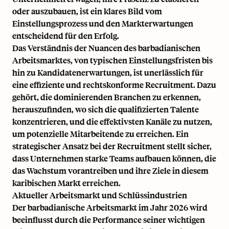
oder auszubauen, ist ein klares Bild vom
Einstellungsprozess und den Markterwartungen
entscheidend für den Erfolg.
Das Verständnis der Nuancen des barbadianischen
Arbeitsmarktes, von typischen Einstellungsfristen bis
hin zu Kandidatenerwartungen, ist unerlässlich für
eine effiziente und rechtskonforme Recruitment. Dazu
gehört, die dominierenden Branchen zu erkennen,
herauszufinden, wo sich die qualifizierten Talente
konzentrieren, und die effektivsten Kanäle zu nutzen,
um potenzielle Mitarbeitende zu erreichen. Ein
strategischer Ansatz bei der Recruitment stellt sicher,
dass Unternehmen starke Teams aufbauen können, die
das Wachstum vorantreiben und ihre Ziele in diesem
karibischen Markt erreichen.
Aktueller Arbeitsmarkt und Schlüssindustrien
Der barbadianische Arbeitsmarkt im Jahr 2026 wird
beeinflusst durch die Performance seiner wichtigen