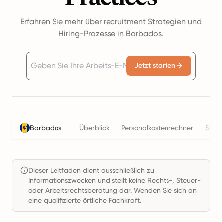
Erfahren Sie mehr über recruitment Strategien und
Hiring-Prozesse in Barbados.
Jetzt starten
Barbados
Überblick
Personalkostenrechner
Steu
Dieser Leitfaden dient ausschließlich zu
Informationszwecken und stellt keine Rechts-, Steuer-
oder Arbeitsrechtsberatung dar. Wenden Sie sich an
eine qualifizierte örtliche Fachkraft.