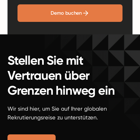
Demo buchen
Stellen Sie mit
Vertrauen über
Grenzen hinweg ein
Wir sind hier, um Sie auf Ihrer globalen
Rekrutierungsreise zu unterstützen.