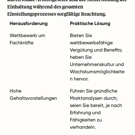
Einhaltung während des gesamten
Einstellungsprozesses sorgfältige Beachtung.
Herausforderung
Praktische Lösung
Wettbewerb um
Bieten Sie
Fachkräfte
wettbewerbsfähige
Vergütung und Benefits;
heben Sie
Unternehmenskultur und
Wachstumsmöglichkeite
n hervor.
Hohe
Führen Sie gründliche
Gehaltsvorstellungen
Marktanalysen durch;
seien Sie bereit, je nach
Erfahrung und
Fähigkeiten zu
verhandeln.