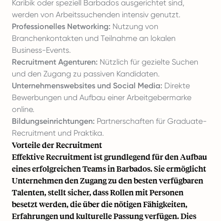
Karibik oder speziell Barbados ausgerichtet sind,
werden von Arbeitssuchenden intensiv genutzt.
Professionelles Networking:
Nutzung von
Branchenkontakten und Teilnahme an lokalen
Business-Events.
Recruitment Agenturen:
Nützlich für gezielte Suchen
und den Zugang zu passiven Kandidaten.
Unternehmenswebsites und Social Media:
Direkte
Bewerbungen und Aufbau einer Arbeitgebermarke
online.
Bildungseinrichtungen:
Partnerschaften für Graduate-
Recruitment und Praktika.
Vorteile der Recruitment
Effektive Recruitment ist grundlegend für den Aufbau
eines erfolgreichen Teams in Barbados. Sie ermöglicht
Unternehmen den Zugang zu den besten verfügbaren
Talenten, stellt sicher, dass Rollen mit Personen
besetzt werden, die über die nötigen Fähigkeiten,
Erfahrungen und kulturelle Passung verfügen. Dies