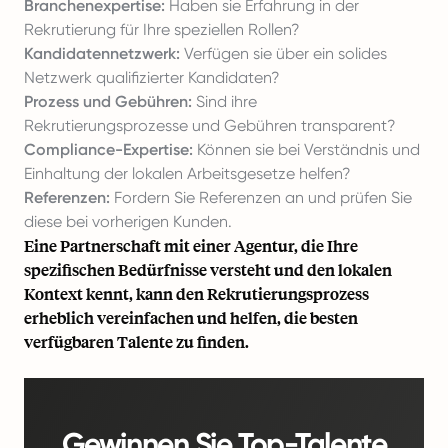
Branchenexpertise:
Haben sie Erfahrung in der
Rekrutierung für Ihre speziellen Rollen?
Kandidatennetzwerk:
Verfügen sie über ein solides
Netzwerk qualifizierter Kandidaten?
Prozess und Gebühren:
Sind ihre
Rekrutierungsprozesse und Gebühren transparent?
Compliance-Expertise:
Können sie bei Verständnis und
Einhaltung der lokalen Arbeitsgesetze helfen?
Referenzen:
Fordern Sie Referenzen an und prüfen Sie
diese bei vorherigen Kunden.
Eine Partnerschaft mit einer Agentur, die Ihre
spezifischen Bedürfnisse versteht und den lokalen
Kontext kennt, kann den Rekrutierungsprozess
erheblich vereinfachen und helfen, die besten
verfügbaren Talente zu finden.
Gewinnen Sie Top-Talente