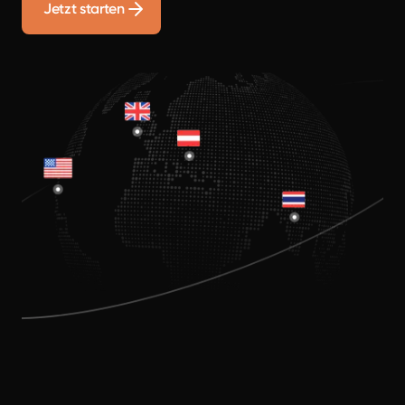
Jetzt starten