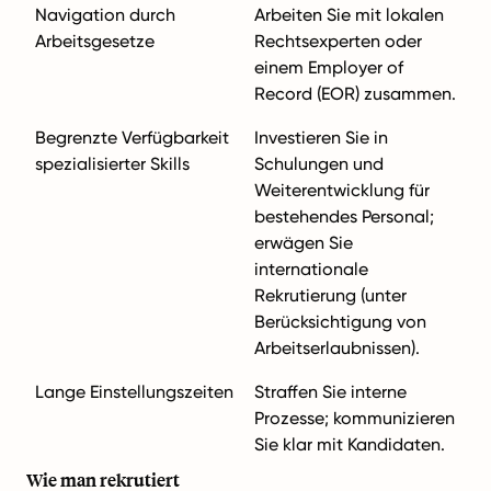
Navigation durch
Arbeiten Sie mit lokalen
Arbeitsgesetze
Rechtsexperten oder
einem Employer of
Record (EOR) zusammen.
Begrenzte Verfügbarkeit
Investieren Sie in
spezialisierter Skills
Schulungen und
Weiterentwicklung für
bestehendes Personal;
erwägen Sie
internationale
Rekrutierung (unter
Berücksichtigung von
Arbeitserlaubnissen).
Lange Einstellungszeiten
Straffen Sie interne
Prozesse; kommunizieren
Sie klar mit Kandidaten.
Wie man rekrutiert