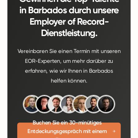
in Barbados durch unsere
Employer of Record-
Dienstleistung.
Vereinbaren Sie einen Termin mit unseren
EOR-Experten, um mehr darüber zu
erfahren, wie wir Ihnen in Barbados
helfen können.
Buchen Sie ein 30-minütiges
Entdeckungsgespräch mit einem