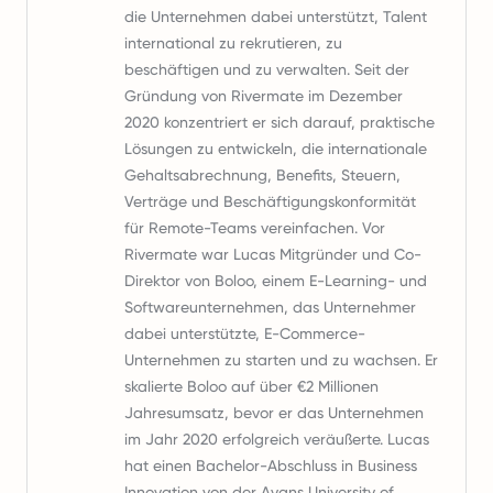
die Unternehmen dabei unterstützt, Talent
international zu rekrutieren, zu
beschäftigen und zu verwalten. Seit der
Gründung von Rivermate im Dezember
2020 konzentriert er sich darauf, praktische
Lösungen zu entwickeln, die internationale
Gehaltsabrechnung, Benefits, Steuern,
Verträge und Beschäftigungskonformität
für Remote-Teams vereinfachen. Vor
Rivermate war Lucas Mitgründer und Co-
Direktor von Boloo, einem E-Learning- und
Softwareunternehmen, das Unternehmer
dabei unterstützte, E-Commerce-
Unternehmen zu starten und zu wachsen. Er
skalierte Boloo auf über €2 Millionen
Jahresumsatz, bevor er das Unternehmen
im Jahr 2020 erfolgreich veräußerte. Lucas
hat einen Bachelor-Abschluss in Business
Innovation von der Avans University of