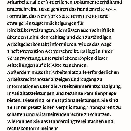
Mitarbeiter alle erforderlichen Dokumente erhält und
unterschreibt. Dazu gehören das bundesweite W-4-
Formular, das New York State Form IT-2104 und
etwaige Einzugsermächtigungen für
Direktüberweisungen. Sie müssen auch schriftlich
über den Lohn, den Zahltag und den zuständigen
Arbeitgeberkontakt informieren, wie es das Wage
Theft Prevention Act vorschreibt. Es liegt in Ihrer
Verantwortung, unterschriebene Kopien dieser
Mitteilungen auf die Akte zu nehmen.
Außerdem muss Ihr Arbeitsplatz alle erforderlichen
Arbeitsrechtsposter anzeigen und Zugang zu
Informationen über die Arbeitnehmerentschädigung,
Invaliditätsleistungen und bezahlte Familienpflege
bieten. Diese sind keine Optionalleistungen. Sie sind
Teil Ihrer gesetzlichen Verpflichtung, Transparenz zu
schaffen und Mitarbeitendenrechte zu schützen.
Wie können Sie das Onboarding vereinfachen und
rechtskonform bleiben?