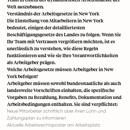
Welt auszubauen.
Verständnis der Arbeitsgesetze in New York
Die Einstellung von Mitarbeitern in New York
bedeutet, einigen der detailliertesten
Beschäftigungsgesetze des Landes zu folgen. Wenn Sie
Ihr Team mit Vertrauen vergrößern möchten, ist es
unerlässlich zu verstehen, wie diese Regeln
funktionieren und wie sie Ihre Verantwortlichkeiten
als Arbeitgeber prägen.
Welche Arbeitsgesetze müssen Arbeitgeber in New
York befolgen?
Arbeitgeber müssen sowohl bundesstaatliche als auch
landesweite Vorschriften einhalten, die spezifische
Vorgaben zu Bezahlung, Benefits, Dokumentation und
Arbeitsbedingungen enthalten. Sie sind verpflichtet:
Neue Mitarbeiter schriftlich über ihren Lohn und
Zahlungsplan zu informieren
Aktuelle Arbeitsrechtsposter am Arbeitsplatz