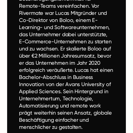
Remote-Teams vereinfachen. Vor
Rivermate war Lucas Mitgründer und
Co-Direktor von Boloo, einem E-
Learning- und Softwareunternehmen,
das Unternehmer dabei unterstützte,
E-Commerce-Unternehmen zu starten
und zu wachsen. Er skalierte Boloo auf
über €2 Millionen Jahresumsatz, bevor
er das Unternehmen im Jahr 2020
erfolgreich veräußerte. Lucas hat einen
Bachelor-Abschluss in Business
Innovation von der Avans University of
Applied Sciences. Sein Hintergrund in
Unternehmertum, Technologie,
Automatisierung und remote work
prägt weiterhin seinen Ansatz, globale
Beschäftigung einfacher und
menschlicher zu gestalten.