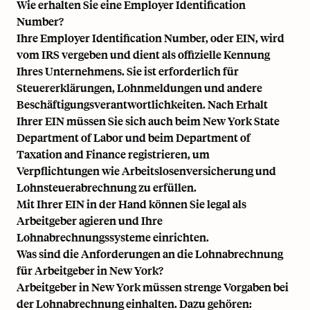
Wie erhalten Sie eine Employer Identification
Number?
Ihre Employer Identification Number, oder EIN, wird
vom IRS vergeben und dient als offizielle Kennung
Ihres Unternehmens. Sie ist erforderlich für
Steuererklärungen, Lohnmeldungen und andere
Beschäftigungsverantwortlichkeiten. Nach Erhalt
Ihrer EIN müssen Sie sich auch beim New York State
Department of Labor und beim Department of
Taxation and Finance registrieren, um
Verpflichtungen wie Arbeitslosenversicherung und
Lohnsteuerabrechnung zu erfüllen.
Mit Ihrer EIN in der Hand können Sie legal als
Arbeitgeber agieren und Ihre
Lohnabrechnungssysteme einrichten.
Was sind die Anforderungen an die Lohnabrechnung
für Arbeitgeber in New York?
Arbeitgeber in New York müssen strenge Vorgaben bei
der Lohnabrechnung einhalten. Dazu gehören: