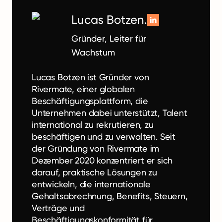
Lucas Botzen.
Gründer, Leiter für
Wachstum
Lucas Botzen ist Gründer von
Rivermate, einer globalen
Beschäftigungsplattform, die
Unternehmen dabei unterstützt, Talent
international zu rekrutieren, zu
beschäftigen und zu verwalten. Seit
der Gründung von Rivermate im
Dezember 2020 konzentriert er sich
darauf, praktische Lösungen zu
entwickeln, die internationale
Gehaltsabrechnung, Benefits, Steuern,
Verträge und
Beschäftigungskonformität für