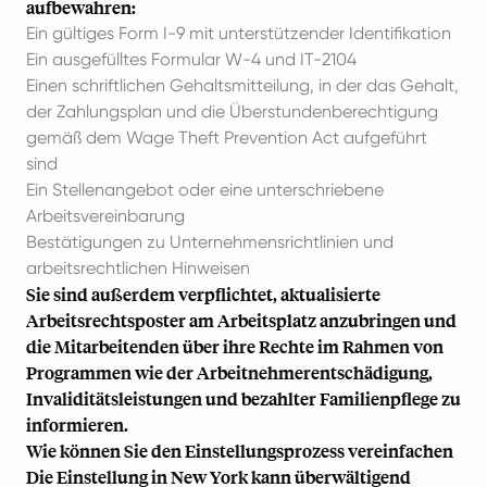
aufbewahren:
Ein gültiges Form I-9 mit unterstützender Identifikation
Ein ausgefülltes Formular W-4 und IT-2104
Einen schriftlichen Gehaltsmitteilung, in der das Gehalt,
der Zahlungsplan und die Überstundenberechtigung
gemäß dem Wage Theft Prevention Act aufgeführt
sind
Ein Stellenangebot oder eine unterschriebene
Arbeitsvereinbarung
Bestätigungen zu Unternehmensrichtlinien und
arbeitsrechtlichen Hinweisen
Sie sind außerdem verpflichtet, aktualisierte
Arbeitsrechtsposter am Arbeitsplatz anzubringen und
die Mitarbeitenden über ihre Rechte im Rahmen von
Programmen wie der Arbeitnehmerentschädigung,
Invaliditätsleistungen und bezahlter Familienpflege zu
informieren.
Wie können Sie den Einstellungsprozess vereinfachen
Die Einstellung in New York kann überwältigend