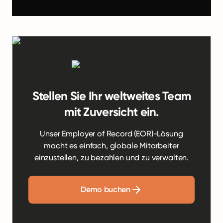
Stellen Sie Ihr weltweites Team
mit Zuversicht ein.
Unser Employer of Record (EOR)-Lösung
macht es einfach, globale Mitarbeiter
einzustellen, zu bezahlen und zu verwalten.
Demo buchen