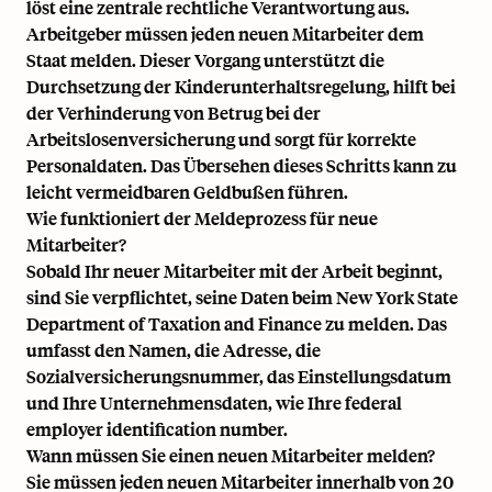
löst eine zentrale rechtliche Verantwortung aus.
Arbeitgeber müssen jeden neuen Mitarbeiter dem
Staat melden. Dieser Vorgang unterstützt die
Durchsetzung der Kinderunterhaltsregelung, hilft bei
der Verhinderung von Betrug bei der
Arbeitslosenversicherung und sorgt für korrekte
Personaldaten. Das Übersehen dieses Schritts kann zu
leicht vermeidbaren Geldbußen führen.
Wie funktioniert der Meldeprozess für neue
Mitarbeiter?
Sobald Ihr neuer Mitarbeiter mit der Arbeit beginnt,
sind Sie verpflichtet, seine Daten beim New York State
Department of Taxation and Finance zu melden. Das
umfasst den Namen, die Adresse, die
Sozialversicherungsnummer, das Einstellungsdatum
und Ihre Unternehmensdaten, wie Ihre federal
employer identification number.
Wann müssen Sie einen neuen Mitarbeiter melden?
Sie müssen jeden neuen Mitarbeiter innerhalb von 20