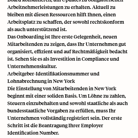
Arbeitnehmerleistungen
zu erhalten. Aktuell zu
bleiben mit diesen Ressourcen hilft Ihnen, einen
Arbeitsplatz zu schaffen, der sowohl rechtskonform
als auch unterstützend ist.
Das Onboarding ist Ihre erste Gelegenheit, neuen
Mitarbeitenden zu zeigen, dass Ihr Unternehmen gut
organisiert, effizient und auf Rechtmäßigkeit bedacht
ist. Sehen Sie es als Investition in Compliance und
Unternehmenskultur.
Arbeitgeber-Identifikationsnummer und
Lohnabrechnung in New York
Die Einstellung von Mitarbeitenden in New York
beginnt mit einer soliden Basis. Um Löhne zu zahlen,
Steuern einzubehalten und sowohl staatliche als auch
bundesstaatliche Vorgaben zu erfüllen, muss Ihr
Unternehmen vollständig registriert sein. Der erste
Schritt ist die Beantragung Ihrer Employer
Identification Number.