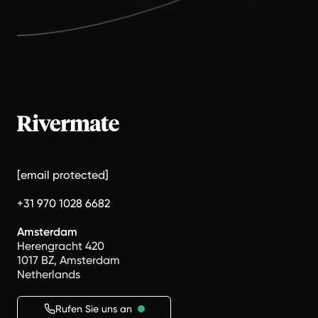
[email protected]
+31 970 1028 6682
Amsterdam
Herengracht 420
1017 BZ, Amsterdam
Netherlands
Rufen Sie uns an