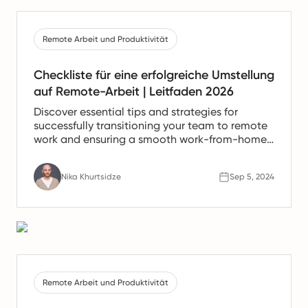
Remote Arbeit und Produktivität
Checkliste für eine erfolgreiche Umstellung
auf Remote-Arbeit | Leitfaden 2026
Discover essential tips and strategies for
successfully transitioning your team to remote
work and ensuring a smooth work-from-home
experience.
Nika Khurtsidze
Sep 5, 2024
Remote Arbeit und Produktivität