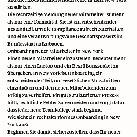
zu stärken.
Die rechtzeitige Meldung neuer Mitarbeiter ist mehr
als nur eine Formalität. Sie ist ein entscheidender
Bestandteil, um die Compliance aufrechtzuerhalten
und eine verantwortungsvolle Geschäftspräsenz im
Bundesstaat aufzubauen.
Onboarding neuer Mitarbeiter in New York
Einen neuen Mitarbeiter einzustellen, bedeutet mehr
als nur einen Laptop und ein Begrüßungspaket zu
übergeben. In New York ist Onboarding ein
entscheidender Teil, um gesetzlichen Vorschriften
einzuhalten und den neuen Mitarbeitenden zum
Erfolg zu verhelfen. Ein gut strukturierter Prozess
hilft, rechtliche Fehler zu vermeiden und sorgt dafür,
dass jeder neue Teamkollege stark beginnt.
Wie sieht ein rechtskonformes Onboarding in New
York aus?
Beginnen Sie damit, sicherzustellen, dass Ihr neuer