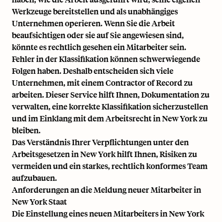
Werkzeuge bereitstellen und als unabhängiges
Unternehmen operieren. Wenn Sie die Arbeit
beaufsichtigen oder sie auf Sie angewiesen sind,
könnte es rechtlich gesehen ein Mitarbeiter sein.
Fehler in der Klassifikation können schwerwiegende
Folgen haben. Deshalb entscheiden sich viele
Unternehmen, mit einem Contractor of Record zu
arbeiten. Dieser Service hilft Ihnen, Dokumentation zu
verwalten, eine korrekte Klassifikation sicherzustellen
und im Einklang mit dem Arbeitsrecht in New York zu
bleiben.
Das Verständnis Ihrer Verpflichtungen unter den
Arbeitsgesetzen in New York hilft Ihnen, Risiken zu
vermeiden und ein starkes, rechtlich konformes Team
aufzubauen.
Anforderungen an die Meldung neuer Mitarbeiter in
New York Staat
Die Einstellung eines neuen Mitarbeiters in New York