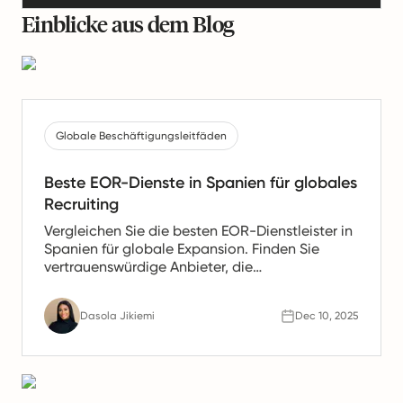
Einblicke aus dem Blog
Globale Beschäftigungsleitfäden
Beste EOR-Dienste in Spanien für globales
Recruiting
Vergleichen Sie die besten EOR-Dienstleister in
Spanien für globale Expansion. Finden Sie
vertrauenswürdige Anbieter, die
Gehaltsabrechnung, HR- und Compliance-
Unterstützung für spanische Teams anbieten.
Dasola Jikiemi
Dec 10, 2025