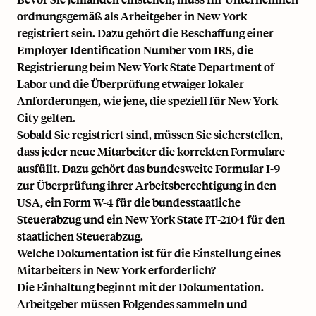
ordnungsgemäß als Arbeitgeber in New York
registriert sein. Dazu gehört die Beschaffung einer
Employer Identification Number vom IRS, die
Registrierung beim New York State Department of
Labor und die Überprüfung etwaiger lokaler
Anforderungen, wie jene, die speziell für New York
City gelten.
Sobald Sie registriert sind, müssen Sie sicherstellen,
dass jeder neue Mitarbeiter die korrekten Formulare
ausfüllt. Dazu gehört das bundesweite Formular I-9
zur Überprüfung ihrer
Arbeitsberechtigung in den
USA
, ein
Form W-4
für die bundesstaatliche
Steuerabzug und ein New York State IT-2104 für den
staatlichen Steuerabzug.
Welche Dokumentation ist für die Einstellung eines
Mitarbeiters in New York erforderlich?
Die Einhaltung beginnt mit der Dokumentation.
Arbeitgeber müssen Folgendes sammeln und