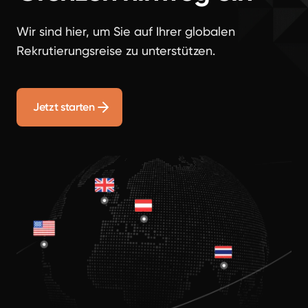
Wir sind hier, um Sie auf Ihrer globalen
Rekrutierungsreise zu unterstützen.
Jetzt starten