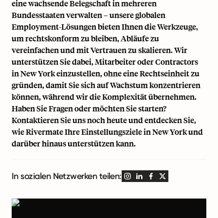
eine wachsende Belegschaft in mehreren
Bundesstaaten verwalten – unsere globalen
Employment-Lösungen bieten Ihnen die Werkzeuge,
um rechtskonform zu bleiben, Abläufe zu
vereinfachen und mit Vertrauen zu skalieren. Wir
unterstützen Sie dabei, Mitarbeiter oder Contractors
in New York einzustellen, ohne eine Rechtseinheit zu
gründen, damit Sie sich auf Wachstum konzentrieren
können, während wir die Komplexität übernehmen.
Haben Sie Fragen oder möchten Sie starten?
Kontaktieren Sie uns noch heute und entdecken Sie,
wie Rivermate Ihre Einstellungsziele in New York und
darüber hinaus unterstützen kann.
In sozialen Netzwerken teilen: