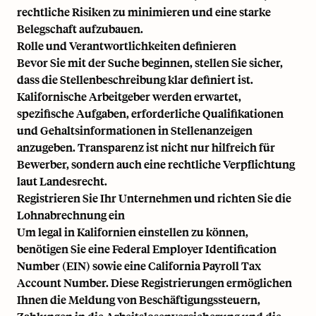
rechtliche Risiken zu minimieren und eine starke
Belegschaft aufzubauen.
Rolle und Verantwortlichkeiten definieren
Bevor Sie mit der Suche beginnen, stellen Sie sicher,
dass die Stellenbeschreibung klar definiert ist.
Kalifornische Arbeitgeber werden erwartet,
spezifische Aufgaben, erforderliche Qualifikationen
und Gehaltsinformationen in Stellenanzeigen
anzugeben. Transparenz ist nicht nur hilfreich für
Bewerber, sondern auch eine rechtliche Verpflichtung
laut Landesrecht.
Registrieren Sie Ihr Unternehmen und richten Sie die
Lohnabrechnung ein
Um legal in Kalifornien einstellen zu können,
benötigen Sie eine Federal Employer Identification
Number (EIN) sowie eine California Payroll Tax
Account Number. Diese Registrierungen ermöglichen
Ihnen die Meldung von Beschäftigungssteuern,