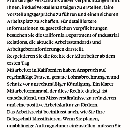
Frühzeitiges Verständnis dieser Verpflichtungen hilft
Ihnen, inklusive Stellenanzeigen zu erstellen, faire
Vorstellungsgespräche zu führen und einen sicheren
Arbeitsplatz zu schaffen. Für detailliertere
Informationen zu gesetzlichen Verpflichtungen
besuchen Sie die
California Department of Industrial
Relations
, die aktuelle Arbeitsstandards und
Arbeitgeberanforderungen darstellt.
Respektieren Sie die Rechte der Mitarbeiter ab dem
ersten Tag
Mitarbeiter in Kalifornien haben Anspruch auf
regelmäßige Pausen, genaue Lohnabrechnungen und
Schutz vor unrechtmäßiger Kündigung. Ein klarer
Mitarbeitermanual, der diese Rechte darlegt, ist
entscheidend, um Missverständnisse zu reduzieren
und eine positive Arbeitskultur zu fördern.
Das Arbeitsrecht beeinflusst auch, wie Sie Ihre
Belegschaft klassifizieren. Wenn Sie planen,
unabhängige Auftragnehmer einzustellen, müssen Sie