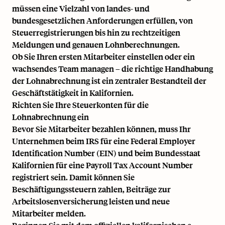
müssen eine Vielzahl von landes- und
bundesgesetzlichen Anforderungen erfüllen, von
Steuerregistrierungen bis hin zu rechtzeitigen
Meldungen und genauen Lohnberechnungen.
Ob Sie Ihren ersten Mitarbeiter einstellen oder ein
wachsendes Team managen – die richtige Handhabung
der Lohnabrechnung ist ein zentraler Bestandteil der
Geschäftstätigkeit in Kalifornien.
Richten Sie Ihre Steuerkonten für die
Lohnabrechnung ein
Bevor Sie Mitarbeiter bezahlen können, muss Ihr
Unternehmen beim IRS für eine Federal Employer
Identification Number (EIN) und beim Bundesstaat
Kalifornien für eine Payroll Tax Account Number
registriert sein. Damit können Sie
Beschäftigungssteuern zahlen, Beiträge zur
Arbeitslosenversicherung leisten und neue
Mitarbeiter melden.