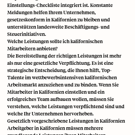
Einstellungs-Checkliste integriert ist. Konstante
Meldungen helfen Ihrem Unternehmen,
gesetzeskonform in Kalifornien zu bleiben und
unterstützen landesweite Beschäftigungs- und
Steuerinitiativen.
Welche Leistungen sollte ich kalifornischen
Mitarbeitern anbieten?
Die Bereitstellung der richtigen Leistungen ist mehr
als nur eine gesetzliche Verpflichtung. Es ist eine
strategische Entscheidung, die Ihnen hilft, Top-
Talente im wettbewerbsintensiven kalifornischen
Arbeitsmarkt anzuziehen und zu binden. Wenn Sie
Mitarbeiter in Kalifornien einstellen und ein
erfolgreiches Team aufbauen wollen, müssen Sie
verstehen, welche Leistungen verpflichtend sind und
welche Ihr Unternehmen hervorheben.
Gesetzlich vorgeschriebene Leistungen in Kalifornien
Arbeitgeber in Kalifornien müssen mehrere