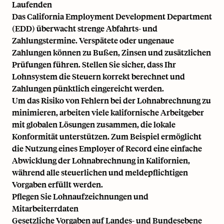
Laufenden
Das California Employment Development Department
(EDD) überwacht strenge Abfahrts- und
Zahlungstermine. Verspätete oder ungenaue
Zahlungen können zu Bußen, Zinsen und zusätzlichen
Prüfungen führen. Stellen Sie sicher, dass Ihr
Lohnsystem die Steuern korrekt berechnet und
Zahlungen pünktlich eingereicht werden.
Um das Risiko von Fehlern bei der Lohnabrechnung zu
minimieren, arbeiten viele kalifornische Arbeitgeber
mit globalen Lösungen zusammen, die lokale
Konformität unterstützen. Zum Beispiel ermöglicht
die Nutzung eines
Employer of Record
eine einfache
Abwicklung der Lohnabrechnung in Kalifornien,
während alle steuerlichen und meldepflichtigen
Vorgaben erfüllt werden.
Pflegen Sie Lohnaufzeichnungen und
Mitarbeiterrdaten
Gesetzliche Vorgaben auf Landes- und Bundesebene