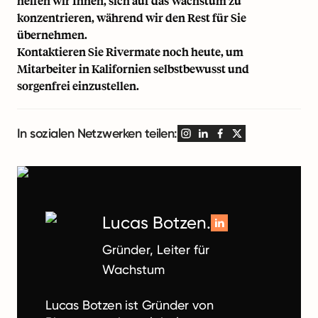
helfen wir Ihnen, sich auf das Wachstum zu
konzentrieren, während wir den Rest für Sie
übernehmen.
Kontaktieren Sie Rivermate noch heute
, um
Mitarbeiter in Kalifornien selbstbewusst und
sorgenfrei einzustellen.
In sozialen Netzwerken teilen:
Lucas Botzen.
Gründer, Leiter für
Wachstum
Lucas Botzen ist Gründer von