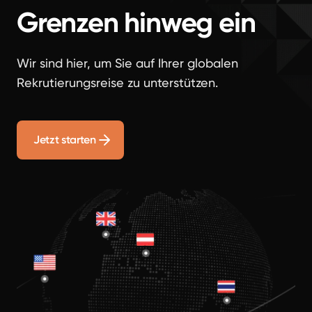
Grenzen hinweg ein
Wir sind hier, um Sie auf Ihrer globalen
Rekrutierungsreise zu unterstützen.
Jetzt starten