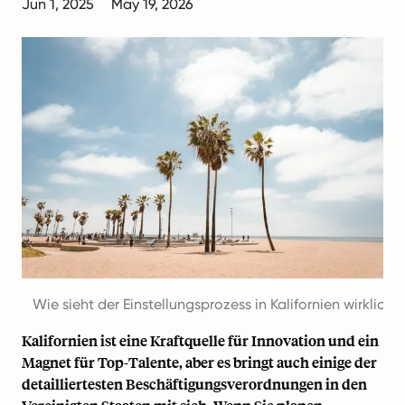
Jun 1, 2025
May 19, 2026
Wie sieht der Einstellungsprozess in Kalifornien wirklich 
Kalifornien ist eine Kraftquelle für Innovation und ein
Magnet für Top-Talente, aber es bringt auch einige der
detailliertesten Beschäftigungsverordnungen in den