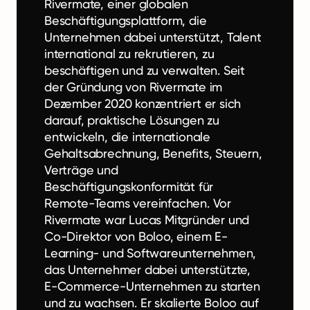
Rivermate, einer globalen
Beschäftigungsplattform, die
Unternehmen dabei unterstützt, Talent
international zu rekrutieren, zu
beschäftigen und zu verwalten. Seit
der Gründung von Rivermate im
Dezember 2020 konzentriert er sich
darauf, praktische Lösungen zu
entwickeln, die internationale
Gehaltsabrechnung, Benefits, Steuern,
Verträge und
Beschäftigungskonformität für
Remote-Teams vereinfachen. Vor
Rivermate war Lucas Mitgründer und
Co-Direktor von Boloo, einem E-
Learning- und Softwareunternehmen,
das Unternehmer dabei unterstützte,
E-Commerce-Unternehmen zu starten
und zu wachsen. Er skalierte Boloo auf