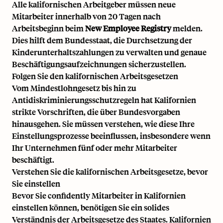
Alle kalifornischen Arbeitgeber müssen neue
Mitarbeiter innerhalb von 20 Tagen nach
Arbeitsbeginn beim
New Employee Registry
melden.
Dies hilft dem Bundesstaat, die Durchsetzung der
Kinderunterhaltszahlungen zu verwalten und genaue
Beschäftigungsaufzeichnungen sicherzustellen.
Folgen Sie den kalifornischen Arbeitsgesetzen
Vom Mindestlohngesetz bis hin zu
Antidiskriminierungsschutzregeln hat Kalifornien
strikte Vorschriften, die über Bundesvorgaben
hinausgehen. Sie müssen verstehen, wie diese Ihre
Einstellungsprozesse beeinflussen, insbesondere wenn
Ihr Unternehmen fünf oder mehr Mitarbeiter
beschäftigt.
Verstehen Sie die kalifornischen Arbeitsgesetze, bevor
Sie einstellen
Bevor Sie confidently Mitarbeiter in Kalifornien
einstellen können, benötigen Sie ein solides
Verständnis der Arbeitsgesetze des Staates. Kalifornien