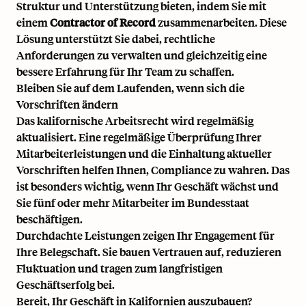
Struktur und Unterstützung bieten, indem Sie mit
einem
Contractor of Record
zusammenarbeiten. Diese
Lösung unterstützt Sie dabei, rechtliche
Anforderungen zu verwalten und gleichzeitig eine
bessere Erfahrung für Ihr Team zu schaffen.
Bleiben Sie auf dem Laufenden, wenn sich die
Vorschriften ändern
Das kalifornische Arbeitsrecht wird regelmäßig
aktualisiert. Eine regelmäßige Überprüfung Ihrer
Mitarbeiterleistungen und die Einhaltung aktueller
Vorschriften helfen Ihnen, Compliance zu wahren. Das
ist besonders wichtig, wenn Ihr Geschäft wächst und
Sie fünf oder mehr Mitarbeiter im Bundesstaat
beschäftigen.
Durchdachte Leistungen zeigen Ihr Engagement für
Ihre Belegschaft. Sie bauen Vertrauen auf, reduzieren
Fluktuation und tragen zum langfristigen
Geschäftserfolg bei.
Bereit, Ihr Geschäft in Kalifornien auszubauen?