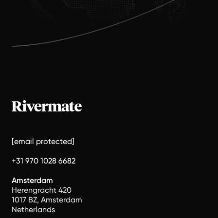
[email protected]
+31 970 1028 6682
Amsterdam
Herengracht 420
1017 BZ, Amsterdam
Netherlands