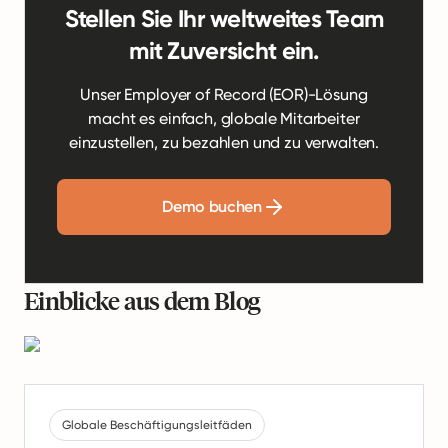
Stellen Sie Ihr weltweites Team
mit Zuversicht ein.
Unser Employer of Record (EOR)-Lösung
macht es einfach, globale Mitarbeiter
einzustellen, zu bezahlen und zu verwalten.
Demo buchen
Einblicke aus dem Blog
Globale Beschäftigungsleitfäden