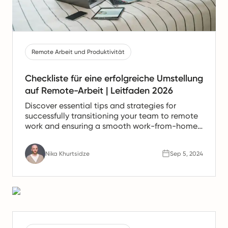
Remote Arbeit und Produktivität
Checkliste für eine erfolgreiche Umstellung
auf Remote-Arbeit | Leitfaden 2026
Discover essential tips and strategies for
successfully transitioning your team to remote
work and ensuring a smooth work-from-home
experience.
Nika Khurtsidze
Sep 5, 2024