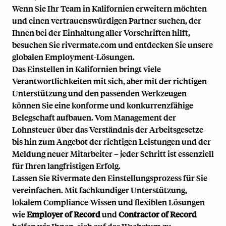
Wenn Sie Ihr Team in Kalifornien erweitern möchten
und einen vertrauenswürdigen Partner suchen, der
Ihnen bei der Einhaltung aller Vorschriften hilft,
besuchen Sie rivermate.com und entdecken Sie unsere
globalen Employment-Lösungen.
Das Einstellen in Kalifornien bringt viele
Verantwortlichkeiten mit sich, aber mit der richtigen
Unterstützung und den passenden Werkzeugen
können Sie eine konforme und konkurrenzfähige
Belegschaft aufbauen. Vom Management der
Lohnsteuer über das Verständnis der Arbeitsgesetze
bis hin zum Angebot der richtigen Leistungen und der
Meldung neuer Mitarbeiter – jeder Schritt ist essenziell
für Ihren langfristigen Erfolg.
Lassen Sie Rivermate den Einstellungsprozess für Sie
vereinfachen. Mit fachkundiger Unterstützung,
lokalem Compliance-Wissen und flexiblen Lösungen
wie
Employer of Record
und
Contractor of Record