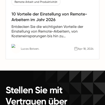
Remote Arbeit und Produktivität
10 Vorteile der Einstellung von Remote-
Arbeitern im Jahr 2026
Entdecken Sie die wichtigsten Vorteile der
Einstellung von Remote-Arbeitern, von
Kosteneinsparungen bis hin zu
Produktivitätssteigerungen. Erfahren Sie, warum
Remote-Teams die Zukunft der Arbeit sind.
Lucas Botzen.
Apr 18, 2024
Stellen Sie mit
Vertrauen über