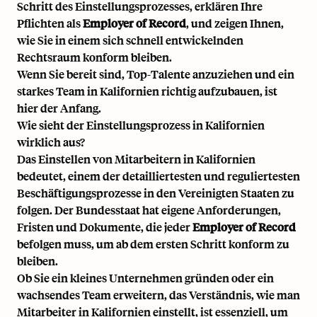
Schritt des Einstellungsprozesses, erklären Ihre
Pflichten als
Employer of Record
, und zeigen Ihnen,
wie Sie in einem sich schnell entwickelnden
Rechtsraum konform bleiben.
Wenn Sie bereit sind, Top-Talente anzuziehen und ein
starkes Team in Kalifornien richtig aufzubauen, ist
hier der Anfang.
Wie sieht der Einstellungsprozess in Kalifornien
wirklich aus?
Das Einstellen von Mitarbeitern in Kalifornien
bedeutet, einem der detailliertesten und reguliertesten
Beschäftigungsprozesse in den Vereinigten Staaten zu
folgen. Der Bundesstaat hat eigene Anforderungen,
Fristen und Dokumente, die jeder
Employer of Record
befolgen muss, um ab dem ersten Schritt konform zu
bleiben.
Ob Sie ein kleines Unternehmen gründen oder ein
wachsendes Team erweitern, das Verständnis, wie man
Mitarbeiter in Kalifornien einstellt, ist essenziell, um