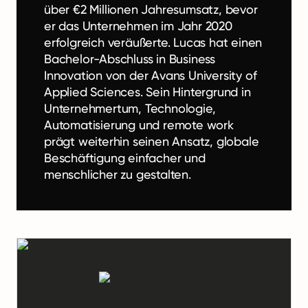
über €2 Millionen Jahresumsatz, bevor
er das Unternehmen im Jahr 2020
erfolgreich veräußerte. Lucas hat einen
Bachelor-Abschluss in Business
Innovation von der Avans University of
Applied Sciences. Sein Hintergrund in
Unternehmertum, Technologie,
Automatisierung und remote work
prägt weiterhin seinen Ansatz, globale
Beschäftigung einfacher und
menschlicher zu gestalten.