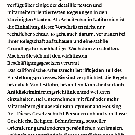
verfügt über einige der detailliertesten und
mitarbeiterorientiertesten Regelungen in den
Vereinigten Staaten. Als Arbeitgeber in Kalifornien ist
die Einhaltung dieser Vorschriften nicht nur
rechtlicher Schutz. Es geht auch darum, Vertrauen bei
Ihrer Belegschaft aufzubauen und eine stabile
Grundlage für nachhaltiges Wachstum zu schaffen.
Machen Sie sich mit den wichtigsten
Beschäftigungsgesetzen vertraut
Das kalifornische Arbeitsrecht betrifft jeden Teil des
Einstellungsprozesses. Sie sind verpflichtet, die Regeln
bezüglich Mindestlohn,
bezahltem Krankheitsurlaub
,
Antidiskriminierungsrichtlinien und weiteren
einzuhalten. Bei Unternehmen mit fünf oder mehr
Mitarbeitern gilt das Fair Employment and Housing
Act. Dieses Gesetz schützt Personen anhand von Rasse,
Geschlecht, Religion, Behinderung, sexueller
Orientierung und anderen persönlichen Merkmalen.