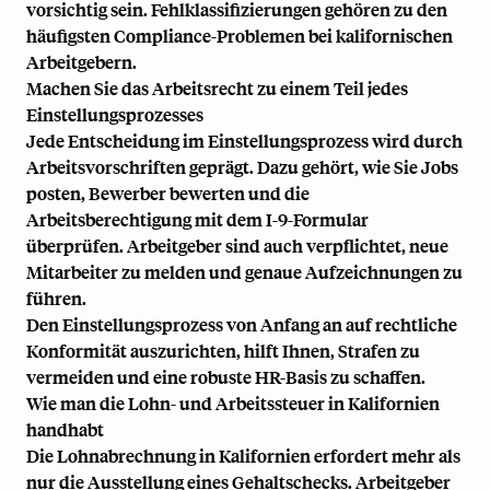
vorsichtig sein. Fehlklassifizierungen gehören zu den
häufigsten Compliance-Problemen bei kalifornischen
Arbeitgebern.
Machen Sie das Arbeitsrecht zu einem Teil jedes
Einstellungsprozesses
Jede Entscheidung im Einstellungsprozess wird durch
Arbeitsvorschriften geprägt. Dazu gehört, wie Sie Jobs
posten, Bewerber bewerten und die
Arbeitsberechtigung mit dem I-9-Formular
überprüfen. Arbeitgeber sind auch verpflichtet, neue
Mitarbeiter zu melden und genaue Aufzeichnungen zu
führen.
Den Einstellungsprozess von Anfang an auf rechtliche
Konformität auszurichten, hilft Ihnen, Strafen zu
vermeiden und eine robuste HR-Basis zu schaffen.
Wie man die Lohn- und Arbeitssteuer in Kalifornien
handhabt
Die Lohnabrechnung in Kalifornien erfordert mehr als
nur die Ausstellung eines Gehaltschecks. Arbeitgeber