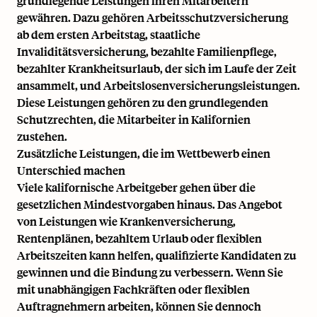
grundlegende Leistungen ihren Mitarbeitern
gewähren. Dazu gehören Arbeitsschutzversicherung
ab dem ersten Arbeitstag, staatliche
Invaliditätsversicherung, bezahlte Familienpflege,
bezahlter Krankheitsurlaub, der sich im Laufe der Zeit
ansammelt, und Arbeitslosenversicherungsleistungen.
Diese Leistungen gehören zu den grundlegenden
Schutzrechten, die Mitarbeiter in Kalifornien
zustehen.
Zusätzliche Leistungen, die im Wettbewerb einen
Unterschied machen
Viele kalifornische Arbeitgeber gehen über die
gesetzlichen Mindestvorgaben hinaus. Das Angebot
von Leistungen wie Krankenversicherung,
Rentenplänen, bezahltem Urlaub oder flexiblen
Arbeitszeiten kann helfen, qualifizierte Kandidaten zu
gewinnen und die Bindung zu verbessern. Wenn Sie
mit unabhängigen Fachkräften oder flexiblen
Auftragnehmern arbeiten, können Sie dennoch