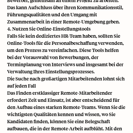
Bewerber, gemeinsam an einem Projekt zu arbeiten.
Das kann Aufschluss über ihren Kommunikationsstil,
Führungsqualitäten und den Umgang mit
Zusammenarbeit in einer Remote-Umgebung geben.
4. Nutzen Sie Online-Einstellungstools
Falls Sie kein dediziertes HR-Team haben, sollten Sie
Online-Tools für die Personalbeschaffung verwenden,
um den Prozess zu vereinfachen. Diese Tools helfen
bei der Vorauswahl von Bewerbungen, der
Terminplanung von Interviews und insgesamt bei der
Verwaltung Ihres Einstellungsprozesses.
Die Suche nach großartigen Mitarbeitenden lohnt sich
auf jeden Fall
Das Finden erstklassiger Remote-Mitarbeitender
erfordert Zeit und Einsatz, ist aber entscheidend für
den Aufbau eines starken Remote-Teams. Wenn Sie die
wichtigsten Qualitäten kennen und wissen, wo Sie
Kandidaten finden, können Sie eine Belegschaft
aufbauen, die in der Remote-Arbeit aufblüht. Mit den