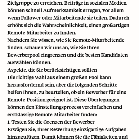
Zielgruppe zu erreichen. Beiträge in sozialen Medien
können schnell Aufmerksamkeit erregen, vor allem
wenn Follower oder Mitarbeitende sie teilen. Dadurch
erhöht sich die Wahrscheinlichkeit, einen großartigen
Remote-Mitarbeiter zu finden.
Nachdem Sie wissen, wie Sie Remote-Mitarbeitende
finden, schauen wir uns an, wie Sie Ihren
Bewerberpool eingrenzen und die besten Kandidaten
auswählen können.
Aspekte, die Sie berücksichtigen sollten
Die richtige Wahl aus einem großen Pool kann
herausfordernd sein, aber die folgenden Schritte
helfen Ihnen, zu beurteilen, ob ein Bewerber für eine
Remote-Position geeignet ist. Diese Überlegungen
können den Einstellungsprozess vereinfachen und
erstklassige Remote-Mitarbeiter finden:
1. Testen Sie die Grenzen der Bewerber
Erwägen Sie, Ihrer Bewerbung einzigartige Aufgaben
hinzuzufügen. Damit können Sie die Fähigkeiten und