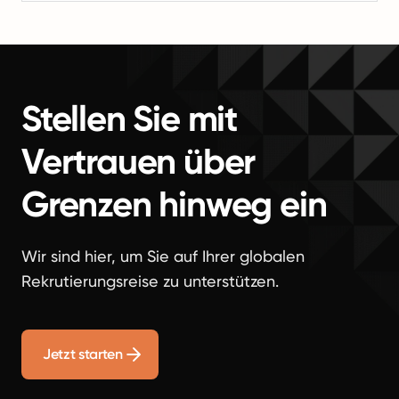
Stellen Sie mit
Vertrauen über
Grenzen hinweg ein
Wir sind hier, um Sie auf Ihrer globalen
Rekrutierungsreise zu unterstützen.
Jetzt starten