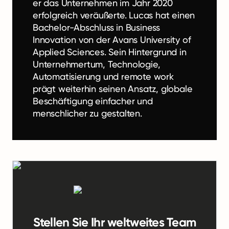
er das Unternehmen im Jahr 2020
erfolgreich veräußerte. Lucas hat einen
Bachelor-Abschluss in Business
Innovation von der Avans University of
Applied Sciences. Sein Hintergrund in
Unternehmertum, Technologie,
Automatisierung und remote work
prägt weiterhin seinen Ansatz, globale
Beschäftigung einfacher und
menschlicher zu gestalten.
Stellen Sie Ihr weltweites Team