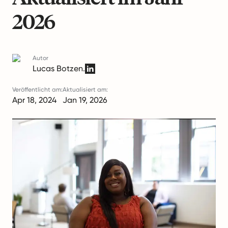
2026
Autor
Lucas Botzen.
Veröffentlicht am:
Aktualisiert am:
Apr 18, 2024
Jan 19, 2026