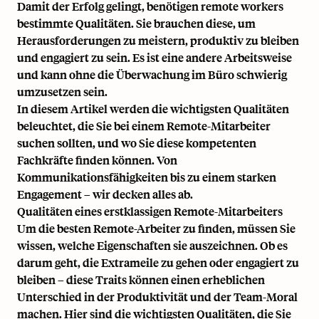
Damit der Erfolg gelingt, benötigen
remote workers
bestimmte Qualitäten. Sie brauchen diese, um
Herausforderungen zu meistern, produktiv zu bleiben
und engagiert zu sein. Es ist eine andere Arbeitsweise
und kann ohne die Überwachung im Büro schwierig
umzusetzen sein.
In diesem Artikel werden die wichtigsten Qualitäten
beleuchtet, die Sie bei einem Remote-Mitarbeiter
suchen sollten, und wo Sie diese kompetenten
Fachkräfte finden können. Von
Kommunikationsfähigkeiten bis zu einem starken
Engagement – wir decken alles ab.
Qualitäten eines erstklassigen Remote-Mitarbeiters
Um die besten Remote-Arbeiter zu finden, müssen Sie
wissen, welche Eigenschaften sie auszeichnen. Ob es
darum geht, die Extrameile zu gehen oder engagiert zu
bleiben – diese Traits können einen erheblichen
Unterschied in der Produktivität und der Team-Moral
machen. Hier sind die wichtigsten Qualitäten, die Sie