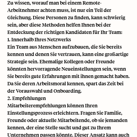
Zu wissen, worauf man bei einem Remote-
Arbeitnehmer achten muss, ist nur ein Teil der
Gleichung. Diese Personen zu finden, kann schwierig
sein, aber diese Methoden helfen Ihnen bei der
Entdeckung der richtigen Kandidaten für Ihr Team:
1. Innerhalb Ihres Netzwerks
Ein Team aus Menschen aufzubauen, die Sie bereits
kennen und denen Sie vertrauen, kann eine großartige
Strategie sein. Ehemalige Kollegen oder Freunde
könnten hervorragende Neueinstellungen sein, wenn
Sie bereits gute Erfahrungen mit ihnen gemacht haben.
Da Sie deren Arbeitsmoral kennen, spart das Zeit bei
der Vorauswahl und
Onboarding
.
2. Empfehlungen
Mitarbeiterempfehlungen können Ihren
Einstellungsprozess erleichtern. Fragen Sie Familie,
Freunde oder aktuelle Mitarbeitende, ob sie jemanden
kennen, der eine Stelle sucht und gut zu Ihrem
Unternehmen passen könnte. Dieser Ansatz kann auch