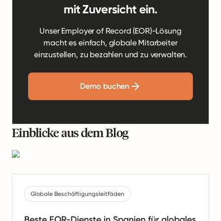
mit Zuversicht ein.
Unser Employer of Record (EOR)-Lösung
macht es einfach, globale Mitarbeiter
einzustellen, zu bezahlen und zu verwalten.
Demo buchen
Einblicke aus dem Blog
Globale Beschäftigungsleitfäden
Beste EOR-Dienste in Spanien für globales