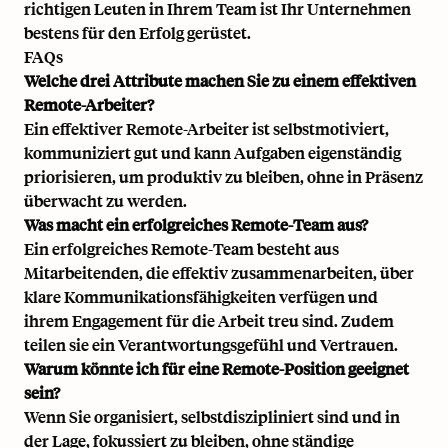
richtigen Leuten in Ihrem Team ist Ihr Unternehmen
bestens für den Erfolg gerüstet.
FAQs
Welche drei Attribute machen Sie zu einem effektiven
Remote-Arbeiter?
Ein effektiver Remote-Arbeiter ist selbstmotiviert,
kommuniziert gut und kann Aufgaben eigenständig
priorisieren, um produktiv zu bleiben, ohne in Präsenz
überwacht zu werden.
Was macht ein erfolgreiches Remote-Team aus?
Ein erfolgreiches Remote-Team besteht aus
Mitarbeitenden, die effektiv zusammenarbeiten, über
klare Kommunikationsfähigkeiten verfügen und
ihrem Engagement für die Arbeit treu sind. Zudem
teilen sie ein Verantwortungsgefühl und Vertrauen.
Warum könnte ich für eine Remote-Position geeignet
sein?
Wenn Sie organisiert, selbstdiszipliniert sind und in
der Lage, fokussiert zu bleiben, ohne ständige