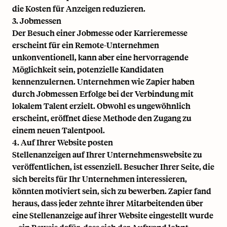
die Kosten für Anzeigen reduzieren.
3. Jobmessen
Der Besuch einer Jobmesse oder Karrieremesse
erscheint für ein Remote-Unternehmen
unkonventionell, kann aber eine hervorragende
Möglichkeit sein, potenzielle Kandidaten
kennenzulernen. Unternehmen wie Zapier haben
durch Jobmessen Erfolge bei der Verbindung mit
lokalem Talent erzielt. Obwohl es ungewöhnlich
erscheint, eröffnet diese Methode den Zugang zu
einem neuen Talentpool.
4. Auf Ihrer Website posten
Stellenanzeigen auf Ihrer Unternehmenswebsite zu
veröffentlichen, ist essenziell. Besucher Ihrer Seite, die
sich bereits für Ihr Unternehmen interessieren,
könnten motiviert sein, sich zu bewerben. Zapier fand
heraus, dass jeder zehnte ihrer Mitarbeitenden über
eine Stellenanzeige auf ihrer Website eingestellt wurde