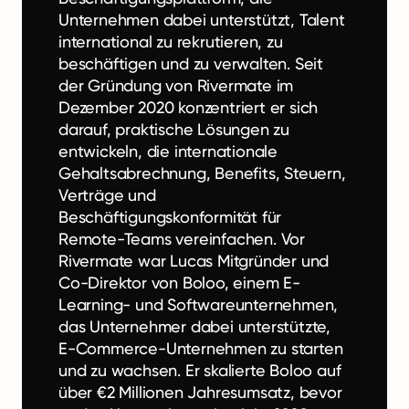
Unternehmen dabei unterstützt, Talent
international zu rekrutieren, zu
beschäftigen und zu verwalten. Seit
der Gründung von Rivermate im
Dezember 2020 konzentriert er sich
darauf, praktische Lösungen zu
entwickeln, die internationale
Gehaltsabrechnung, Benefits, Steuern,
Verträge und
Beschäftigungskonformität für
Remote-Teams vereinfachen. Vor
Rivermate war Lucas Mitgründer und
Co-Direktor von Boloo, einem E-
Learning- und Softwareunternehmen,
das Unternehmer dabei unterstützte,
E-Commerce-Unternehmen zu starten
und zu wachsen. Er skalierte Boloo auf
über €2 Millionen Jahresumsatz, bevor