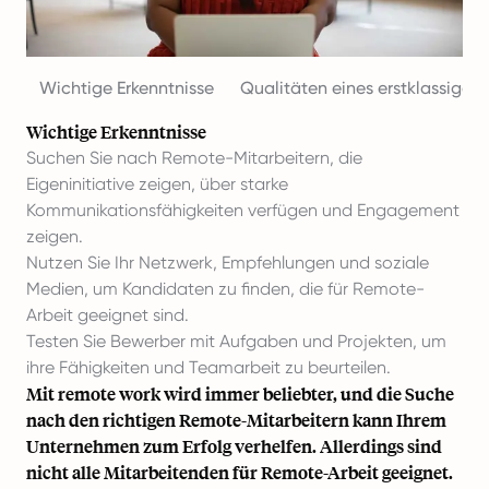
Wichtige Erkenntnisse
Qualitäten eines erstklassigen
Wichtige Erkenntnisse
Suchen Sie nach Remote-Mitarbeitern, die
Eigeninitiative zeigen, über starke
Kommunikationsfähigkeiten verfügen und Engagement
zeigen.
Nutzen Sie Ihr Netzwerk, Empfehlungen und soziale
Medien, um Kandidaten zu finden, die für Remote-
Arbeit geeignet sind.
Testen Sie Bewerber mit Aufgaben und Projekten, um
ihre Fähigkeiten und Teamarbeit zu beurteilen.
Mit
remote work
wird immer beliebter, und die Suche
nach den richtigen Remote-Mitarbeitern kann Ihrem
Unternehmen zum Erfolg verhelfen. Allerdings sind
nicht alle Mitarbeitenden für Remote-Arbeit geeignet.