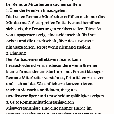
bei Remote-Mitarbeitern suchen sollten:
1. Über die Grenzen hinausgehen
Die besten Remote-Mitarbeiter erfüllen nicht nur das
Mindestmaß. Sie ergreifen Initiative und bemühen
sich stets, die Erwartungen zu übertreffen. Diese Art
von Engagement zeigt eine Leidenschaft für ihre
Arbeit und die Bereitschaft, über das Erwartete
hinauszugehen, selbst wenn niemand zusieht.
2. Eignung
Der Aufbau eines effektiven Teams kann
herausfordernd sein, insbesondere wenn Sie eine
kleine Firma oder ein Start-up sind. Ein erstklassiger
Remote-Mitarbeiter versteht es, Prioritäten zu setzen
und sich auf das Wesentliche zu konzentrieren.
Suchen Sie nach Kandidaten, die gutes
Urteilsvermögen und Entscheidungsfähigkeit zeigen.
3. Gute Kommunikationsfähigkeiten
Missverständnisse sind eine
häufige Hürde
im