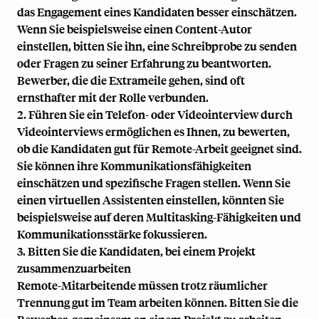
das Engagement eines Kandidaten besser einschätzen.
Wenn Sie beispielsweise einen Content-Autor
einstellen, bitten Sie ihn, eine Schreibprobe zu senden
oder Fragen zu seiner Erfahrung zu beantworten.
Bewerber, die die Extrameile gehen, sind oft
ernsthafter mit der Rolle verbunden.
2. Führen Sie ein Telefon- oder Videointerview durch
Videointerviews ermöglichen es Ihnen, zu bewerten,
ob die Kandidaten gut für Remote-Arbeit geeignet sind.
Sie können ihre Kommunikationsfähigkeiten
einschätzen und spezifische Fragen stellen. Wenn Sie
einen virtuellen Assistenten einstellen, könnten Sie
beispielsweise auf deren Multitasking-Fähigkeiten und
Kommunikationsstärke fokussieren.
3. Bitten Sie die Kandidaten, bei einem Projekt
zusammenzuarbeiten
Remote-Mitarbeitende müssen trotz räumlicher
Trennung gut im Team arbeiten können. Bitten Sie die