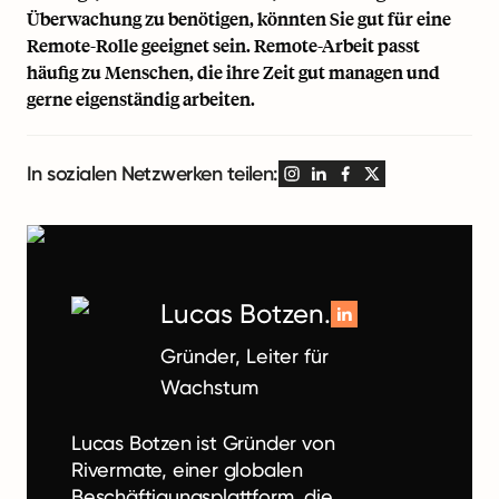
Überwachung zu benötigen, könnten Sie gut für eine
Remote-Rolle geeignet sein. Remote-Arbeit passt
häufig zu Menschen, die ihre Zeit gut managen und
gerne eigenständig arbeiten.
In sozialen Netzwerken teilen:
Lucas Botzen.
Gründer, Leiter für
Wachstum
Lucas Botzen ist Gründer von
Rivermate, einer globalen
Beschäftigungsplattform, die