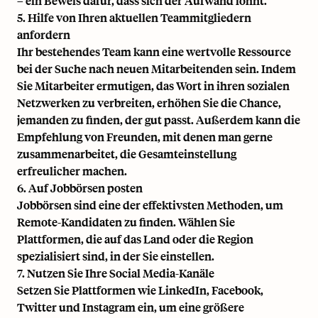
– ein Beweis dafür, dass sich der Aufwand lohnt.
5. Hilfe von Ihren aktuellen Teammitgliedern
anfordern
Ihr bestehendes Team kann eine wertvolle Ressource
bei der Suche nach neuen Mitarbeitenden sein. Indem
Sie Mitarbeiter ermutigen, das Wort in ihren sozialen
Netzwerken zu verbreiten, erhöhen Sie die Chance,
jemanden zu finden, der gut passt. Außerdem kann die
Empfehlung von Freunden, mit denen man gerne
zusammenarbeitet, die Gesamteinstellung
erfreulicher machen.
6. Auf Jobbörsen posten
Jobbörsen sind eine der effektivsten Methoden, um
Remote-Kandidaten zu finden. Wählen Sie
Plattformen, die auf das Land oder die Region
spezialisiert sind, in der Sie einstellen.
7. Nutzen Sie Ihre Social Media-Kanäle
Setzen Sie Plattformen wie LinkedIn, Facebook,
Twitter und Instagram ein, um eine größere