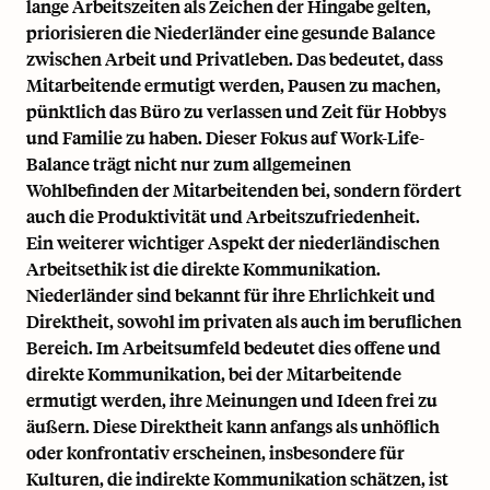
lange Arbeitszeiten als Zeichen der Hingabe gelten,
priorisieren die Niederländer eine gesunde Balance
zwischen Arbeit und Privatleben. Das bedeutet, dass
Mitarbeitende ermutigt werden, Pausen zu machen,
pünktlich das Büro zu verlassen und Zeit für Hobbys
und Familie zu haben. Dieser Fokus auf Work-Life-
Balance trägt nicht nur zum allgemeinen
Wohlbefinden der Mitarbeitenden bei, sondern fördert
auch die Produktivität und Arbeitszufriedenheit.
Ein weiterer wichtiger Aspekt der niederländischen
Arbeitsethik ist die direkte Kommunikation.
Niederländer sind bekannt für ihre Ehrlichkeit und
Direktheit, sowohl im privaten als auch im beruflichen
Bereich. Im Arbeitsumfeld bedeutet dies offene und
direkte Kommunikation, bei der Mitarbeitende
ermutigt werden, ihre Meinungen und Ideen frei zu
äußern. Diese Direktheit kann anfangs als unhöflich
oder konfrontativ erscheinen, insbesondere für
Kulturen, die indirekte Kommunikation schätzen, ist