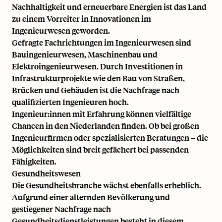
Nachhaltigkeit und erneuerbare Energien ist das Land
zu einem Vorreiter in Innovationen im
Ingenieurwesen geworden.
Gefragte Fachrichtungen im Ingenieurwesen sind
Bauingenieurwesen, Maschinenbau und
Elektroingenieurwesen. Durch Investitionen in
Infrastrukturprojekte wie den Bau von Straßen,
Brücken und Gebäuden ist die Nachfrage nach
qualifizierten Ingenieuren hoch.
Ingenieur:innen mit Erfahrung können vielfältige
Chancen in den Niederlanden finden. Ob bei großen
Ingenieurfirmen oder spezialisierten Beratungen – die
Möglichkeiten sind breit gefächert bei passenden
Fähigkeiten.
Gesundheitswesen
Die Gesundheitsbranche wächst ebenfalls erheblich.
Aufgrund einer alternden Bevölkerung und
gestiegener Nachfrage nach
Gesundheitsdienstleistungen besteht in diesem