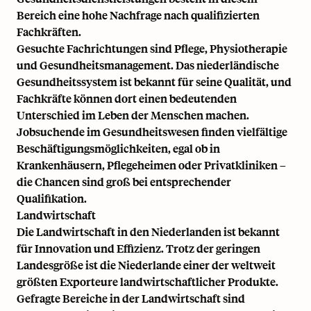
Bereich eine hohe Nachfrage nach qualifizierten
Fachkräften.
Gesuchte Fachrichtungen sind Pflege, Physiotherapie
und Gesundheitsmanagement. Das niederländische
Gesundheitssystem ist bekannt für seine Qualität, und
Fachkräfte können dort einen bedeutenden
Unterschied im Leben der Menschen machen.
Jobsuchende im Gesundheitswesen finden vielfältige
Beschäftigungsmöglichkeiten, egal ob in
Krankenhäusern, Pflegeheimen oder Privatkliniken –
die Chancen sind groß bei entsprechender
Qualifikation.
Landwirtschaft
Die Landwirtschaft in den Niederlanden ist bekannt
für Innovation und Effizienz. Trotz der geringen
Landesgröße ist die Niederlande einer der weltweit
größten Exporteure landwirtschaftlicher Produkte.
Gefragte Bereiche in der Landwirtschaft sind