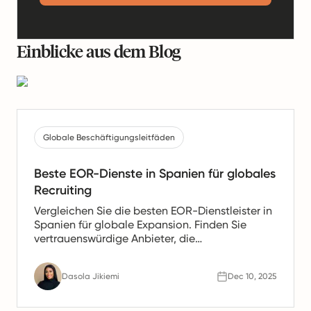
Einblicke aus dem Blog
Globale Beschäftigungsleitfäden
Beste EOR-Dienste in Spanien für globales
Recruiting
Vergleichen Sie die besten EOR-Dienstleister in
Spanien für globale Expansion. Finden Sie
vertrauenswürdige Anbieter, die
Gehaltsabrechnung, HR- und Compliance-
Unterstützung für spanische Teams anbieten.
Dasola Jikiemi
Dec 10, 2025