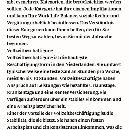
gibt es mehrere Kategorien, die berücksichtigt werden
sollten. Jede Kategorie hat ihre eigenen Implikationen
und kann Ihre Work-Life-Balance, soziale Rechte und
Vergütung erheblich beeinflussen. Das Verständnis
dieser Kategorien kann Ihnen helfen, den für Sie
besten Weg zu wählen, bevor Sie mit der Jobsuche
beginnen.
Vollzeitbeschäftigung
Vollzeitbeschäftigung ist die häufigste
Beschäftigungsform in den Niederlanden. Sie umfasst
typischerweise eine feste Zahl an Stunden pro Woche,
meist 36 bis 40 Stunden. Vollzeitbeschäftigte haben
Anspruch auf Leistungen wie bezahlte Urlaubstage,
Krankentage und eine Rentenversicherung. Sie
verfügen außerdem über ein stabiles Einkommen und
eine Arbeitsplatzsicherheit.
Einer der Vorteile der Vollzeitbeschäftigung ist die
Stabilität, die sie bietet. Sie haben einen festen
Arbeitsplan und ein konsistentes Einkommen, was die