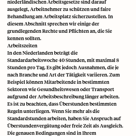
niederländischen Arbeitsgesetze sind darauf
ausgelegt, Arbeitnehmer zu schützen und faire
Behandlung am Arbeitsplatz sicherzustellen. In
diesem Abschnitt sprechen wir einige der
grundlegenden Rechte und Pflichten an, die Sie
kennen sollten.
Arbeitszeiten
In den Niederlanden beträgt die
Standardarbeitswoche 40 Stunden, mit maximal 8
Stunden pro Tag. Es gibt jedoch Ausnahmen, die je
nach Branche und Art der Tätigkeit variieren. Zum
Beispiel können Mitarbeitende in bestimmten
Sektoren wie Gesundheitswesen oder Transport
aufgrund der Arbeitsbeschreibung länger arbeiten.
Es ist zu beachten, dass
Überstunden
bestimmten
Regeln unterliegen. Wenn Sie mehr als die
Standardstunden arbeiten, haben Sie Anspruch auf
Überstundenvergütung oder freie Zeit als Ausgleich.
Die genauen Bedingungen sind in Ihrem