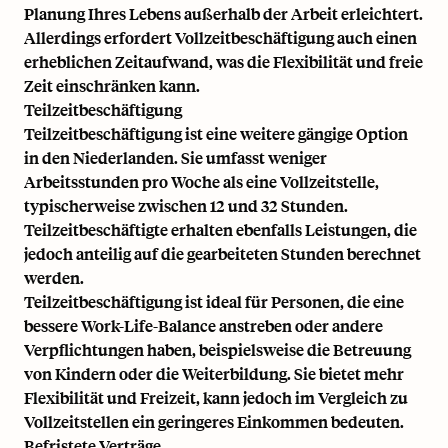
Planung Ihres Lebens außerhalb der Arbeit erleichtert.
Allerdings erfordert Vollzeitbeschäftigung auch einen
erheblichen Zeitaufwand, was die Flexibilität und freie
Zeit einschränken kann.
Teilzeitbeschäftigung
Teilzeitbeschäftigung ist eine weitere gängige Option
in den Niederlanden. Sie umfasst weniger
Arbeitsstunden pro Woche als eine Vollzeitstelle,
typischerweise zwischen 12 und 32 Stunden.
Teilzeitbeschäftigte erhalten ebenfalls Leistungen, die
jedoch anteilig auf die gearbeiteten Stunden berechnet
werden.
Teilzeitbeschäftigung ist ideal für Personen, die eine
bessere Work-Life-Balance anstreben oder andere
Verpflichtungen haben, beispielsweise die Betreuung
von Kindern oder die Weiterbildung. Sie bietet mehr
Flexibilität und Freizeit, kann jedoch im Vergleich zu
Vollzeitstellen ein geringeres Einkommen bedeuten.
Befristete Verträge