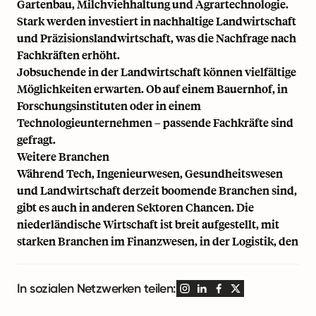
Gartenbau, Milchviehhaltung und Agrartechnologie.
Stark werden investiert in nachhaltige Landwirtschaft
und Präzisionslandwirtschaft, was die Nachfrage nach
Fachkräften erhöht.
Jobsuchende in der Landwirtschaft können vielfältige
Möglichkeiten erwarten. Ob auf einem Bauernhof, in
Forschungsinstituten oder in einem
Technologieunternehmen – passende Fachkräfte sind
gefragt.
Weitere Branchen
Während Tech, Ingenieurwesen, Gesundheitswesen
und Landwirtschaft derzeit boomende Branchen sind,
gibt es auch in anderen Sektoren Chancen. Die
niederländische Wirtschaft ist breit aufgestellt, mit
starken Branchen im Finanzwesen, in der Logistik, den
In sozialen Netzwerken teilen: