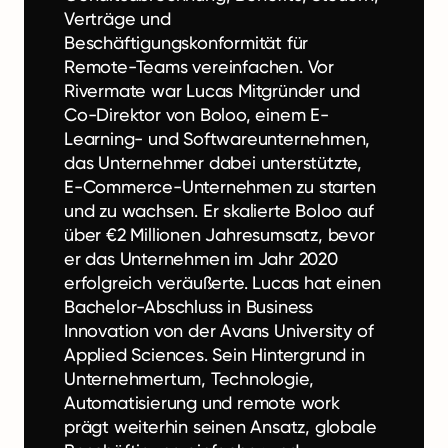
Verträge und
Beschäftigungskonformität für
Remote-Teams vereinfachen. Vor
Rivermate war Lucas Mitgründer und
Co-Direktor von Boloo, einem E-
Learning- und Softwareunternehmen,
das Unternehmer dabei unterstützte,
E-Commerce-Unternehmen zu starten
und zu wachsen. Er skalierte Boloo auf
über €2 Millionen Jahresumsatz, bevor
er das Unternehmen im Jahr 2020
erfolgreich veräußerte. Lucas hat einen
Bachelor-Abschluss in Business
Innovation von der Avans University of
Applied Sciences. Sein Hintergrund in
Unternehmertum, Technologie,
Automatisierung und remote work
prägt weiterhin seinen Ansatz, globale