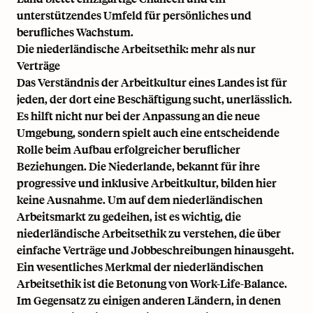
unterstützendes Umfeld für persönliches und
berufliches Wachstum.
Die niederländische Arbeitsethik: mehr als nur
Verträge
Das Verständnis der Arbeitkultur eines Landes ist für
jeden, der dort eine Beschäftigung sucht, unerlässlich.
Es hilft nicht nur bei der Anpassung an die neue
Umgebung, sondern spielt auch eine entscheidende
Rolle beim Aufbau erfolgreicher beruflicher
Beziehungen. Die Niederlande, bekannt für ihre
progressive und inklusive Arbeitkultur
, bilden hier
keine Ausnahme. Um auf dem niederländischen
Arbeitsmarkt zu gedeihen, ist es wichtig, die
niederländische Arbeitsethik zu verstehen, die über
einfache Verträge und Jobbeschreibungen hinausgeht.
Ein wesentliches Merkmal der niederländischen
Arbeitsethik ist die Betonung von
Work-Life-Balance
.
Im Gegensatz zu einigen anderen Ländern, in denen