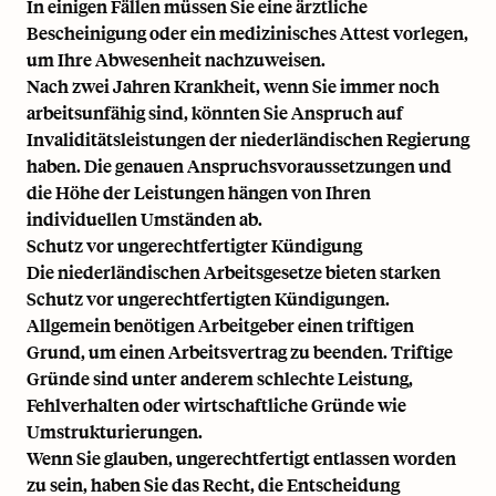
In einigen Fällen müssen Sie eine ärztliche
Bescheinigung oder ein medizinisches Attest vorlegen,
um Ihre Abwesenheit nachzuweisen.
Nach zwei Jahren Krankheit, wenn Sie immer noch
arbeitsunfähig sind, könnten Sie Anspruch auf
Invaliditätsleistungen der niederländischen Regierung
haben. Die genauen Anspruchsvoraussetzungen und
die Höhe der Leistungen hängen von Ihren
individuellen Umständen ab.
Schutz vor ungerechtfertigter Kündigung
Die niederländischen Arbeitsgesetze bieten starken
Schutz vor ungerechtfertigten Kündigungen.
Allgemein benötigen Arbeitgeber einen triftigen
Grund, um einen Arbeitsvertrag zu beenden. Triftige
Gründe sind unter anderem schlechte Leistung,
Fehlverhalten oder wirtschaftliche Gründe wie
Umstrukturierungen.
Wenn Sie glauben, ungerechtfertigt entlassen worden
zu sein, haben Sie das Recht, die Entscheidung