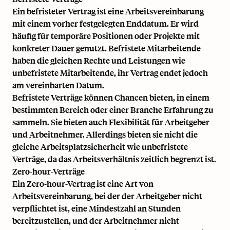
Ein befristeter Vertrag ist eine Arbeitsvereinbarung
mit einem vorher festgelegten Enddatum. Er wird
häufig für temporäre Positionen oder Projekte mit
konkreter Dauer genutzt. Befristete Mitarbeitende
haben die gleichen Rechte und Leistungen wie
unbefristete Mitarbeitende, ihr Vertrag endet jedoch
am vereinbarten Datum.
Befristete Verträge können Chancen bieten, in einem
bestimmten Bereich oder einer Branche Erfahrung zu
sammeln. Sie bieten auch Flexibilität für Arbeitgeber
und Arbeitnehmer. Allerdings bieten sie nicht die
gleiche Arbeitsplatzsicherheit wie unbefristete
Verträge, da das Arbeitsverhältnis zeitlich begrenzt ist.
Zero-hour-Verträge
Ein Zero-hour-Vertrag ist eine Art von
Arbeitsvereinbarung, bei der der Arbeitgeber nicht
verpflichtet ist, eine Mindestzahl an Stunden
bereitzustellen, und der Arbeitnehmer nicht