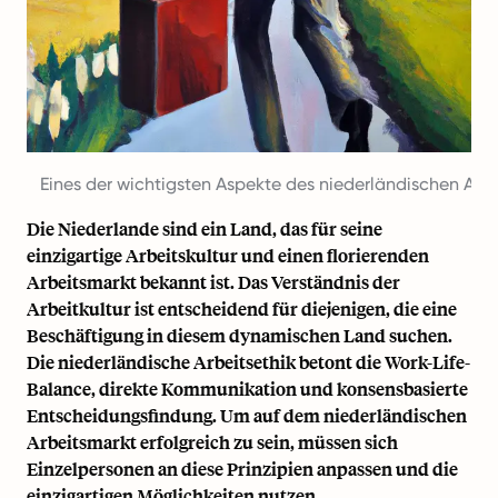
Eines der wichtigsten Aspekte des niederländischen Arbei
Die Niederlande sind ein Land, das für seine
einzigartige Arbeitskultur und einen florierenden
Arbeitsmarkt bekannt ist. Das Verständnis der
Arbeitkultur ist entscheidend für diejenigen, die eine
Beschäftigung in diesem dynamischen Land suchen.
Die niederländische Arbeitsethik betont die Work-Life-
Balance, direkte Kommunikation und konsensbasierte
Entscheidungsfindung. Um auf dem niederländischen
Arbeitsmarkt erfolgreich zu sein, müssen sich
Einzelpersonen an diese Prinzipien anpassen und die
einzigartigen Möglichkeiten nutzen.