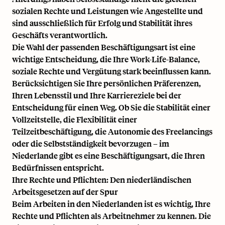
sozialen Rechte und Leistungen wie Angestellte und
sind ausschließlich für Erfolg und Stabilität ihres
Geschäfts verantwortlich.
Die Wahl der passenden Beschäftigungsart ist eine
wichtige Entscheidung, die Ihre Work-Life-Balance,
soziale Rechte und Vergütung stark beeinflussen kann.
Berücksichtigen Sie Ihre persönlichen Präferenzen,
Ihren Lebensstil und Ihre Karriereziele bei der
Entscheidung für einen Weg. Ob Sie die Stabilität einer
Vollzeitstelle, die Flexibilität einer
Teilzeitbeschäftigung, die Autonomie des Freelancings
oder die Selbstständigkeit bevorzugen – im
Niederlande gibt es eine Beschäftigungsart, die Ihren
Bedürfnissen entspricht.
Ihre Rechte und Pflichten: Den niederländischen
Arbeitsgesetzen auf der Spur
Beim Arbeiten in den Niederlanden ist es wichtig, Ihre
Rechte und Pflichten als Arbeitnehmer zu kennen. Die