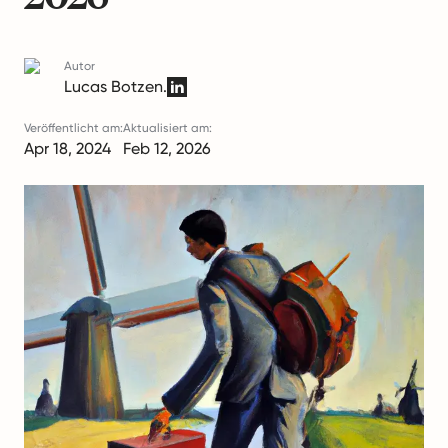
Autor
Lucas Botzen.
Veröffentlicht am:
Aktualisiert am:
Apr 18, 2024
Feb 12, 2026