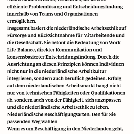
effiziente Problemlösung und Entscheidungsfindung
innerhalb von Teams und Organisationen
ermöglichen.
Insgesamt basiert die niederländische Arbeitsethik auf
Fürsorge und Rücksichtnahme für Mitarbeitende und
die Gesellschaft. Sie betont die Bedeutung von Work-
Life-Balance, direkter Kommunikation und
konsensbasierter Entscheidungsfindung. Durch die
Ausrichtung an diesen Prinzipien können Individuen
nicht nur in die niederländische Arbeitkultur
integrieren, sondern auch beruflich gedeihen. Erfolg
auf dem niederländischen Arbeitsmarkt hängt nicht
nur von technischen Fähigkeiten oder Qualifikationen
ab, sondern auch von der Fähigkeit, sich anzupassen
und die niederländische Arbeitsethik zu leben.
Niederländische Beschäftigungsarten: Den für Sie
passenden Weg wählen
Wenn es um
Beschäftigung in den Niederlanden
geht,