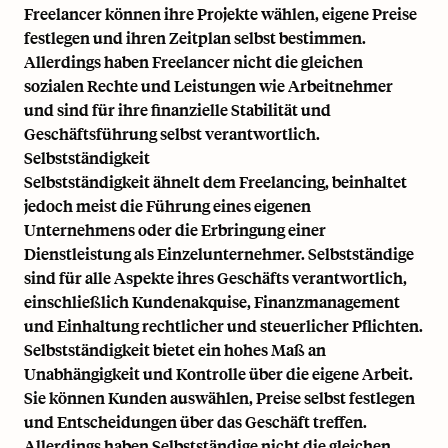
Freelancer können ihre Projekte wählen, eigene Preise
festlegen und ihren Zeitplan selbst bestimmen.
Allerdings haben Freelancer nicht die gleichen
sozialen Rechte und Leistungen wie Arbeitnehmer
und sind für ihre finanzielle Stabilität und
Geschäftsführung selbst verantwortlich.
Selbstständigkeit
Selbstständigkeit ähnelt dem Freelancing, beinhaltet
jedoch meist die Führung eines eigenen
Unternehmens oder die Erbringung einer
Dienstleistung als Einzelunternehmer. Selbstständige
sind für alle Aspekte ihres Geschäfts verantwortlich,
einschließlich Kundenakquise, Finanzmanagement
und Einhaltung rechtlicher und steuerlicher Pflichten.
Selbstständigkeit bietet ein hohes Maß an
Unabhängigkeit und Kontrolle über die eigene Arbeit.
Sie können Kunden auswählen, Preise selbst festlegen
und Entscheidungen über das Geschäft treffen.
Allerdings haben Selbstständige nicht die gleichen