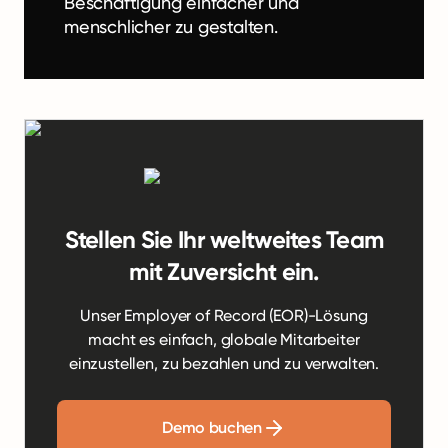
Beschäftigung einfacher und
menschlicher zu gestalten.
Stellen Sie Ihr weltweites Team
mit Zuversicht ein.
Unser Employer of Record (EOR)-Lösung
macht es einfach, globale Mitarbeiter
einzustellen, zu bezahlen und zu verwalten.
Demo buchen