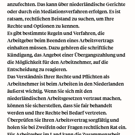
anzufechten. Das kann über niederländische Gerichte
oder durch ein Mediationsverfahren erfolgen. Es ist
ratsam, rechtlichen Beistand zu suchen, um Ihre
Rechte und Optionen zu kennen.
Es gibt bestimmte Regeln und Verfahren, die
Arbeitgeber beim Beenden eines Arbeitsvertrags
einhalten müssen. Dazu gehören die schriftliche
Kündigung, das Angebot einer Übergangszahlung und
die Möglichkeit für den Arbeitnehmer, auf die
Entscheidung zu reagieren.
Das Verständnis Ihrer Rechte und Pflichten als
Arbeitnehmer ist beim Arbeiten in den Niederlanden
äußerst wichtig. Wenn Sie sich mit den
niederländischen Arbeitsgesetzen vertraut machen,
können Sie sicherstellen, dass Sie fair behandelt
werden und Ihre Rechte bei Bedarf vertreten.
Überprüfen Sie Ihren Arbeitsvertrag sorgfältig und
holen Sie bei Zweifeln oder Fragen rechtlichen Rat ein.
Für Arbeitgeber im Land kann die Zusammenarbeit