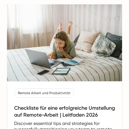
Remote Arbeit und Produktivität
Checkliste für eine erfolgreiche Umstellung
auf Remote-Arbeit | Leitfaden 2026
Discover essential tips and strategies for