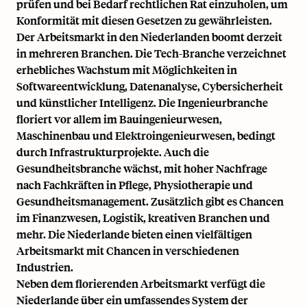
prüfen und bei Bedarf rechtlichen Rat einzuholen, um
Konformität
mit diesen Gesetzen zu gewährleisten.
Der Arbeitsmarkt in den Niederlanden boomt derzeit
in mehreren Branchen. Die Tech-Branche verzeichnet
erhebliches Wachstum mit Möglichkeiten in
Softwareentwicklung, Datenanalyse, Cybersicherheit
und künstlicher Intelligenz. Die Ingenieurbranche
floriert vor allem im Bauingenieurwesen,
Maschinenbau und Elektroingenieurwesen, bedingt
durch Infrastrukturprojekte. Auch die
Gesundheitsbranche wächst, mit hoher Nachfrage
nach Fachkräften in Pflege, Physiotherapie und
Gesundheitsmanagement. Zusätzlich gibt es Chancen
im Finanzwesen, Logistik, kreativen Branchen und
mehr. Die Niederlande bieten einen vielfältigen
Arbeitsmarkt mit Chancen in verschiedenen
Industrien.
Neben dem florierenden Arbeitsmarkt verfügt die
Niederlande über ein umfassendes System der