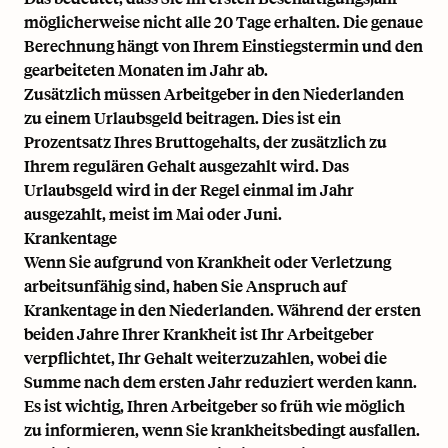
möglicherweise nicht alle 20 Tage erhalten. Die genaue
Berechnung hängt von Ihrem Einstiegstermin und den
gearbeiteten Monaten im Jahr ab.
Zusätzlich müssen Arbeitgeber in den Niederlanden
zu einem Urlaubsgeld beitragen. Dies ist ein
Prozentsatz Ihres Bruttogehalts, der zusätzlich zu
Ihrem regulären Gehalt ausgezahlt wird. Das
Urlaubsgeld wird in der Regel einmal im Jahr
ausgezahlt, meist im Mai oder Juni.
Krankentage
Wenn Sie aufgrund von Krankheit oder Verletzung
arbeitsunfähig sind, haben Sie Anspruch auf
Krankentage in den Niederlanden. Während der ersten
beiden Jahre Ihrer Krankheit ist Ihr Arbeitgeber
verpflichtet, Ihr Gehalt weiterzuzahlen, wobei die
Summe nach dem ersten Jahr reduziert werden kann.
Es ist wichtig, Ihren Arbeitgeber so früh wie möglich
zu informieren, wenn Sie krankheitsbedingt ausfallen.