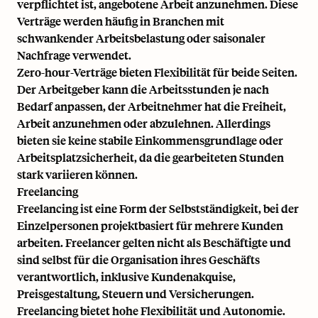
verpflichtet ist, angebotene Arbeit anzunehmen. Diese
Verträge werden häufig in Branchen mit
schwankender Arbeitsbelastung oder saisonaler
Nachfrage verwendet.
Zero-hour-Verträge bieten Flexibilität für beide Seiten.
Der Arbeitgeber kann die Arbeitsstunden je nach
Bedarf anpassen, der Arbeitnehmer hat die Freiheit,
Arbeit anzunehmen oder abzulehnen. Allerdings
bieten sie keine stabile Einkommensgrundlage oder
Arbeitsplatzsicherheit, da die gearbeiteten Stunden
stark variieren können.
Freelancing
Freelancing ist eine Form der Selbstständigkeit, bei der
Einzelpersonen projektbasiert für mehrere Kunden
arbeiten. Freelancer gelten nicht als Beschäftigte und
sind selbst für die Organisation ihres Geschäfts
verantwortlich, inklusive Kundenakquise,
Preisgestaltung, Steuern und Versicherungen.
Freelancing bietet hohe Flexibilität und Autonomie.