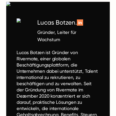
Lucas Botzen.
Gründer, Leiter für
Wachstum
Lucas Botzen ist Gründer von
Rivermate, einer globalen
Beschäftigungsplattform, die
Unternehmen dabei unterstützt, Talent
international zu rekrutieren, zu
beschäftigen und zu verwalten. Seit
der Gründung von Rivermate im
Dezember 2020 konzentriert er sich
darauf, praktische Lösungen zu
entwickeln, die internationale
Gehaltsabrechnung, Benefits, Steuern,