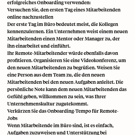
erfolgreiches Onboarding verwenden:
Versuchen Sie, den ersten Tag eines Mitarbeitenden
online nachzustellen
Der erste Tag im Büro bedeutet meist, die Kollegen
kennenzulernen. Ein Unternehmen weist einem neuen
Mitarbeitenden einen Mentor oder Manager zu, der
ihn einarbeitet und einführt.
Ihr Remote-Mitarbeitender würde ebenfalls davon
profitieren. Organisieren Sie eine Videokonferenz, um
den neuen Mitarbeitenden zu begrüßen. Weisen Sie
eine Person aus dem Team zu, die den neuen
Mitarbeitenden bei den neuen Aufgaben anleitet. Die
persönliche Note kann dem neuen Mitarbeitenden das
Gefühl geben, willkommen zu sein, was Ihrer
Unternehmenskultur zugutekommt.
Verkürzen Sie das Onboarding-Tempo für Remote-
Jobs
Wenn Mitarbeitende im Büro sind, ist es einfach,
Aufgaben zuzuweisen und Unterstützung bei