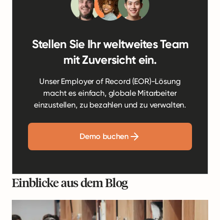
Stellen Sie Ihr weltweites Team
mit Zuversicht ein.
Unser Employer of Record (EOR)-Lösung
macht es einfach, globale Mitarbeiter
einzustellen, zu bezahlen und zu verwalten.
Demo buchen
Einblicke aus dem Blog