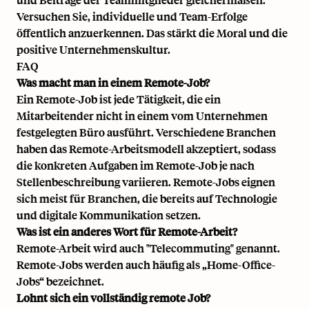
Versuchen Sie, individuelle und Team-Erfolge
öffentlich anzuerkennen. Das stärkt die Moral und die
positive Unternehmenskultur.
FAQ
Was macht man in einem Remote-Job?
Ein Remote-Job ist jede Tätigkeit, die ein
Mitarbeitender nicht in einem vom Unternehmen
festgelegten Büro ausführt. Verschiedene Branchen
haben das Remote-Arbeitsmodell akzeptiert, sodass
die konkreten Aufgaben im Remote-Job je nach
Stellenbeschreibung variieren. Remote-Jobs eignen
sich meist für Branchen, die bereits auf Technologie
und digitale Kommunikation setzen.
Was ist ein anderes Wort für Remote-Arbeit?
Remote-Arbeit wird auch "Telecommuting" genannt.
Remote-Jobs werden auch häufig als „Home-Office-
Jobs“ bezeichnet.
Lohnt sich ein vollständig remote Job?