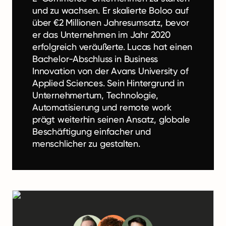
und zu wachsen. Er skalierte Boloo auf
über €2 Millionen Jahresumsatz, bevor
er das Unternehmen im Jahr 2020
erfolgreich veräußerte. Lucas hat einen
Bachelor-Abschluss in Business
Innovation von der Avans University of
Applied Sciences. Sein Hintergrund in
Unternehmertum, Technologie,
Automatisierung und remote work
prägt weiterhin seinen Ansatz, globale
Beschäftigung einfacher und
menschlicher zu gestalten.