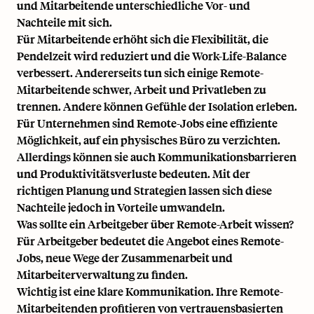
und Mitarbeitende unterschiedliche Vor- und
Nachteile mit sich.
Für Mitarbeitende erhöht sich die Flexibilität, die
Pendelzeit wird reduziert und die Work-Life-Balance
verbessert. Andererseits tun sich einige Remote-
Mitarbeitende schwer, Arbeit und Privatleben zu
trennen. Andere können Gefühle der Isolation erleben.
Für Unternehmen sind Remote-Jobs eine effiziente
Möglichkeit, auf ein physisches Büro zu verzichten.
Allerdings können sie auch Kommunikationsbarrieren
und Produktivitätsverluste bedeuten. Mit der
richtigen Planung und Strategien lassen sich diese
Nachteile jedoch in Vorteile umwandeln.
Was sollte ein Arbeitgeber über Remote-Arbeit wissen?
Für Arbeitgeber bedeutet die Angebot eines Remote-
Jobs, neue Wege der Zusammenarbeit und
Mitarbeiterverwaltung zu finden.
Wichtig ist eine klare Kommunikation. Ihre Remote-
Mitarbeitenden profitieren von vertrauensbasierten