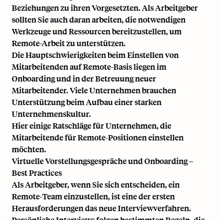
Beziehungen zu ihren Vorgesetzten. Als Arbeitgeber
sollten Sie auch daran arbeiten, die notwendigen
Werkzeuge und Ressourcen bereitzustellen, um
Remote-Arbeit
zu unterstützen.
Die Hauptschwierigkeiten beim Einstellen von
Mitarbeitenden auf Remote-Basis liegen im
Onboarding und in der Betreuung neuer
Mitarbeitender. Viele Unternehmen brauchen
Unterstützung beim Aufbau einer starken
Unternehmenskultur.
Hier einige Ratschläge für Unternehmen, die
Mitarbeitende für Remote-Positionen einstellen
möchten.
Virtuelle Vorstellungsgespräche und Onboarding –
Best Practices
Als Arbeitgeber, wenn Sie sich entscheiden, ein
Remote-Team einzustellen, ist eine der ersten
Herausforderungen das neue Interviewverfahren.
Persönliche Interviews folgen bestimmten Regeln, die