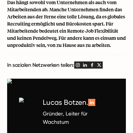
Das hängt sowohl vom Unternehmen als auch vom
Mitarbeitenden ab. Manche Unternehmen finden das
Arbeiten aus der Ferne eine tolle Lösung, da es globales
Recruiting ermöglicht und Bürokosten spart. Für
Mitarbeitende bedeutet ein Remote-Job Flexibilität
und keinen Pendelweg. Für andere kann es einsam und
unproduktiv sein, von zu Hause aus zu arbeiten.
In sozialen Netzwerken teilen:
Lucas Botzen.
Gründer, Leiter für
Wachstum