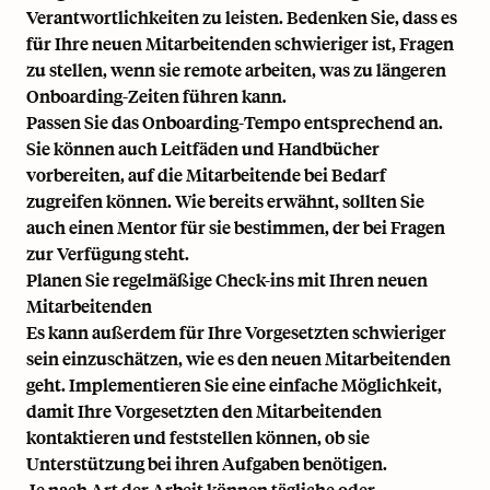
Verantwortlichkeiten zu leisten. Bedenken Sie, dass es
für Ihre neuen Mitarbeitenden schwieriger ist, Fragen
zu stellen, wenn sie remote arbeiten, was zu längeren
Onboarding-Zeiten führen kann.
Passen Sie das Onboarding-Tempo entsprechend an.
Sie können auch Leitfäden und Handbücher
vorbereiten, auf die Mitarbeitende bei Bedarf
zugreifen können. Wie bereits erwähnt, sollten Sie
auch einen Mentor für sie bestimmen, der bei Fragen
zur Verfügung steht.
Planen Sie regelmäßige Check-ins mit Ihren neuen
Mitarbeitenden
Es kann außerdem für Ihre Vorgesetzten schwieriger
sein einzuschätzen, wie es den neuen Mitarbeitenden
geht. Implementieren Sie eine einfache Möglichkeit,
damit Ihre Vorgesetzten den Mitarbeitenden
kontaktieren und feststellen können, ob sie
Unterstützung bei ihren Aufgaben benötigen.
Je nach Art der Arbeit können tägliche oder