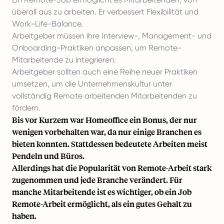
überall aus zu arbeiten. Er verbessert Flexibilität und
Work-Life-Balance.
Arbeitgeber müssen ihre Interview-, Management- und
Onboarding-Praktiken anpassen, um Remote-
Mitarbeitende zu integrieren.
Arbeitgeber sollten auch eine Reihe neuer Praktiken
umsetzen, um die Unternehmenskultur unter
vollständig Remote arbeitenden Mitarbeitenden zu
fördern.
Bis vor Kurzem war Homeoffice ein Bonus, der nur
wenigen vorbehalten war, da nur einige Branchen es
bieten konnten. Stattdessen bedeutete Arbeiten meist
Pendeln und Büros.
Allerdings hat die Popularität von Remote-Arbeit stark
zugenommen und jede Branche verändert. Für
manche Mitarbeitende ist es wichtiger, ob ein Job
Remote-Arbeit ermöglicht, als ein gutes Gehalt zu
haben.