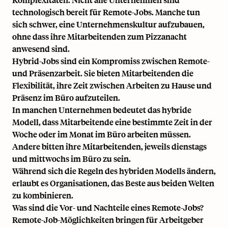
technologisch bereit für Remote-Jobs. Manche tun
sich schwer, eine Unternehmenskultur aufzubauen,
ohne dass ihre Mitarbeitenden zum Pizzanacht
anwesend sind.
Hybrid-Jobs sind ein Kompromiss zwischen Remote-
und Präsenzarbeit. Sie bieten Mitarbeitenden die
Flexibilität, ihre Zeit zwischen Arbeiten zu Hause und
Präsenz im Büro aufzuteilen.
In manchen Unternehmen bedeutet das hybride
Modell, dass Mitarbeitende eine bestimmte Zeit in der
Woche oder im Monat im Büro arbeiten müssen.
Andere bitten ihre Mitarbeitenden, jeweils dienstags
und mittwochs im Büro zu sein.
Während sich die Regeln des hybriden Modells ändern,
erlaubt es Organisationen, das Beste aus beiden Welten
zu kombinieren.
Was sind die Vor- und Nachteile eines Remote-Jobs?
Remote-Job-Möglichkeiten bringen für Arbeitgeber