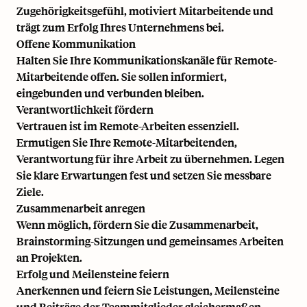
Zugehörigkeitsgefühl, motiviert Mitarbeitende und
trägt zum Erfolg Ihres Unternehmens bei.
Offene Kommunikation
Halten Sie Ihre Kommunikationskanäle für Remote-
Mitarbeitende offen. Sie sollen informiert,
eingebunden und verbunden bleiben.
Verantwortlichkeit fördern
Vertrauen ist im Remote-Arbeiten essenziell.
Ermutigen Sie Ihre Remote-Mitarbeitenden,
Verantwortung für ihre Arbeit zu übernehmen. Legen
Sie klare Erwartungen fest und setzen Sie messbare
Ziele.
Zusammenarbeit anregen
Wenn möglich, fördern Sie die Zusammenarbeit,
Brainstorming-Sitzungen und gemeinsames Arbeiten
an Projekten.
Erfolg und Meilensteine feiern
Anerkennen und feiern Sie Leistungen, Meilensteine
und Beiträge der Teammitglieder gleichermaßen.