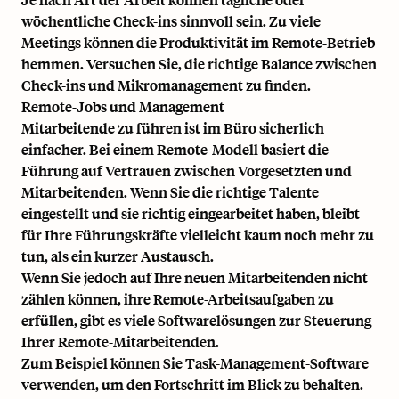
wöchentliche Check-ins sinnvoll sein. Zu viele
Meetings können die Produktivität im Remote-Betrieb
hemmen. Versuchen Sie, die richtige Balance zwischen
Check-ins und Mikromanagement zu finden.
Remote-Jobs und Management
Mitarbeitende zu führen ist im Büro sicherlich
einfacher. Bei einem Remote-Modell basiert die
Führung auf Vertrauen zwischen Vorgesetzten und
Mitarbeitenden. Wenn Sie die richtige Talente
eingestellt und sie richtig eingearbeitet haben, bleibt
für Ihre Führungskräfte vielleicht kaum noch mehr zu
tun, als ein kurzer Austausch.
Wenn Sie jedoch auf Ihre neuen Mitarbeitenden nicht
zählen können, ihre Remote-Arbeitsaufgaben zu
erfüllen, gibt es viele Softwarelösungen zur Steuerung
Ihrer Remote-Mitarbeitenden.
Zum Beispiel können Sie
Task-Management-Software
verwenden, um den Fortschritt im Blick zu behalten.