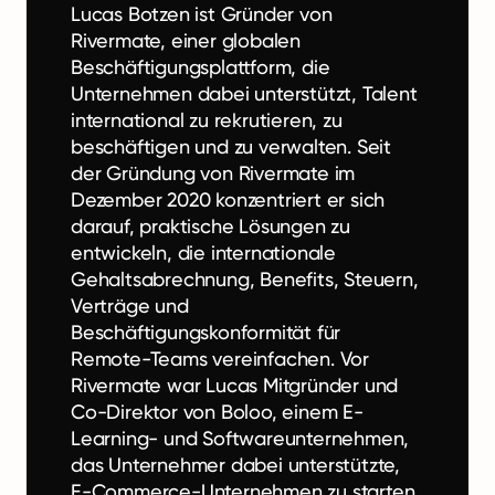
Lucas Botzen ist Gründer von
Rivermate, einer globalen
Beschäftigungsplattform, die
Unternehmen dabei unterstützt, Talent
international zu rekrutieren, zu
beschäftigen und zu verwalten. Seit
der Gründung von Rivermate im
Dezember 2020 konzentriert er sich
darauf, praktische Lösungen zu
entwickeln, die internationale
Gehaltsabrechnung, Benefits, Steuern,
Verträge und
Beschäftigungskonformität für
Remote-Teams vereinfachen. Vor
Rivermate war Lucas Mitgründer und
Co-Direktor von Boloo, einem E-
Learning- und Softwareunternehmen,
das Unternehmer dabei unterstützte,
E-Commerce-Unternehmen zu starten