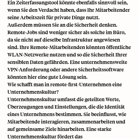
Ein Zeiterfassungstool könnte ebenfalls sinnvoll sein,
wenn Sie den Verdacht haben, dass Ihr Mitarbeitender
seine Arbeitszeit für private Dinge nutzt.
Außerdem müssen Sie an die Sicherheit denken.
Remote-Jobs sind weniger sicher als solche im Büro,
da sie nicht auf dieselbe Infrastruktur angewiesen
sind. Ihre Remote-Mitarbeitenden könnten öffentliche
WLAN-Netzwerke nutzen und so die Sicherheit Ihrer
sensiblen Daten gefährden. Eine unternehmensweite
VPN-Anforderung oder andere Sicherheitssoftware
könnten hier eine gute Lösung sein.
Wie schafft man in remote-first-Unternehmen eine
Unternehmenskultur?
Unternehmenskultur umfasst die geteilten Werte,
Überzeugungen und Einstellungen, die die Identität
eines Unternehmens bestimmen. Sie beeinflusst, wie
Mitarbeitende interagieren, zusammenarbeiten und
auf gemeinsame Ziele hinarbeiten. Eine starke
Unternehmenskultur fördert das