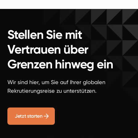
Stellen Sie mit
Vertrauen über
Grenzen hinweg ein
Wir sind hier, um Sie auf Ihrer globalen
Rekrutierungsreise zu unterstützen.
Jetzt starten