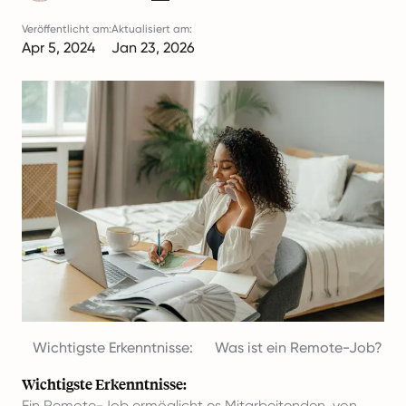
Veröffentlicht am:
Aktualisiert am:
Apr 5, 2024
Jan 23, 2026
Wichtigste Erkenntnisse:
Was ist ein Remote-Job?
Wichtigste Erkenntnisse:
Ein Remote-Job ermöglicht es Mitarbeitenden, von