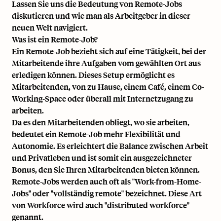
Lassen Sie uns die Bedeutung von Remote-Jobs
diskutieren und wie man als Arbeitgeber in dieser
neuen Welt navigiert.
Was ist ein Remote-Job?
Ein Remote-Job bezieht sich auf eine Tätigkeit, bei der
Mitarbeitende ihre Aufgaben vom gewählten Ort aus
erledigen können. Dieses Setup ermöglicht es
Mitarbeitenden, von zu Hause, einem Café, einem Co-
Working-Space oder überall mit Internetzugang zu
arbeiten.
Da es den Mitarbeitenden obliegt, wo sie arbeiten,
bedeutet ein Remote-Job mehr Flexibilität und
Autonomie. Es erleichtert die Balance zwischen Arbeit
und Privatleben und ist somit ein ausgezeichneter
Bonus, den Sie Ihren Mitarbeitenden bieten können.
Remote-Jobs werden auch oft als "Work-from-Home-
Jobs" oder "vollständig remote" bezeichnet. Diese Art
von Workforce wird auch "distributed workforce"
genannt.