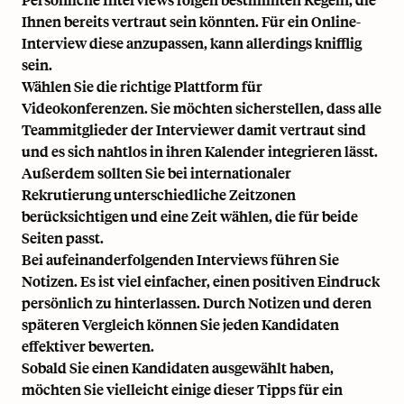
Ihnen bereits vertraut sein könnten. Für ein Online-
Interview diese anzupassen, kann allerdings knifflig
sein.
Wählen Sie die richtige Plattform für
Videokonferenzen. Sie möchten sicherstellen, dass alle
Teammitglieder der Interviewer damit vertraut sind
und es sich nahtlos in ihren Kalender integrieren lässt.
Außerdem sollten Sie bei internationaler
Rekrutierung unterschiedliche Zeitzonen
berücksichtigen und eine Zeit wählen, die für beide
Seiten passt.
Bei aufeinanderfolgenden Interviews führen Sie
Notizen. Es ist viel einfacher, einen positiven Eindruck
persönlich zu hinterlassen. Durch Notizen und deren
späteren Vergleich können Sie jeden Kandidaten
effektiver bewerten.
Sobald Sie einen Kandidaten ausgewählt haben,
möchten Sie vielleicht einige dieser Tipps für ein