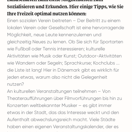
Sozialisieren und Erkunden. Hier einige Tipps, wie Sie
Ihre Freizeit optimal nutzen können:
Einen sozialen Verein beitreten – Der Beitritt zu einem
lokalen Verein oder Gesellschaft ist eine hervorragende
Möglichkeit, neue Leute kennenzulernen und
gleichzeitig Neues zu lernen. Ob Sie sich für Sportarten
wie Fußball oder Tennis interessieren; kulturelle
Aktivitäten wie Musik oder Kunst; Outdoor-Aktivitäten
wie Wandern oder Segeln; Sprachkurse; Kochclubs ...
die Liste ist lang! Hier in Dänemark gibt es wirklich für
jeden etwas, warum also nicht die Gelegenheit
nutzen?
An kulturellen Veranstaltungen teilnehmen – Von
Theateraufführungen über Filmvorführungen bis hin zu
Konzerten weltbekannter Musiker – es gibt immer
etwas in der Stadt, das das Interesse weckt und den
Aufenthalt abwechslungsreich macht. Viele Städte
haben einen eigenen Veranstaltungskalender, der es