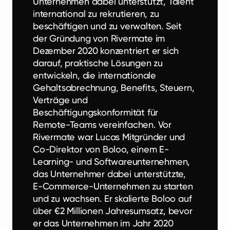
Unternehmen dabei unterstützt, Talent
international zu rekrutieren, zu
beschäftigen und zu verwalten. Seit
der Gründung von Rivermate im
Dezember 2020 konzentriert er sich
darauf, praktische Lösungen zu
entwickeln, die internationale
Gehaltsabrechnung, Benefits, Steuern,
Verträge und
Beschäftigungskonformität für
Remote-Teams vereinfachen. Vor
Rivermate war Lucas Mitgründer und
Co-Direktor von Boloo, einem E-
Learning- und Softwareunternehmen,
das Unternehmer dabei unterstützte,
E-Commerce-Unternehmen zu starten
und zu wachsen. Er skalierte Boloo auf
über €2 Millionen Jahresumsatz, bevor
er das Unternehmen im Jahr 2020