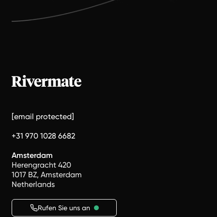
[email protected]
+31 970 1028 6682
Amsterdam
Herengracht 420
1017 BZ, Amsterdam
Netherlands
Rufen Sie uns an