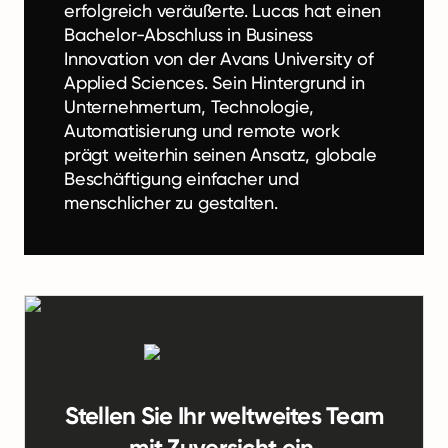
erfolgreich veräußerte. Lucas hat einen
Bachelor-Abschluss in Business
Innovation von der Avans University of
Applied Sciences. Sein Hintergrund in
Unternehmertum, Technologie,
Automatisierung und remote work
prägt weiterhin seinen Ansatz, globale
Beschäftigung einfacher und
menschlicher zu gestalten.
Stellen Sie Ihr weltweites Team
mit Zuversicht ein.