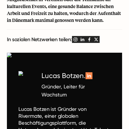
kulturellen Events, eine gesunde Balance zwischen
Arbeit und Freizeit zu halten, wodurch der Aufenthalt
in Dänemark maximal genossen werden kann.
In sozialen Netzwerken teilen:
Lucas Botzen.
Gründer, Leiter für
Wachstum
Lucas Botzen ist Gründer von
Rivermate, einer globalen
Beschäftigungsplattform, die