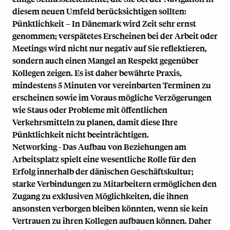
diesem neuen Umfeld berücksichtigen sollten:
Pünktlichkeit – In Dänemark wird Zeit sehr ernst
genommen; verspätetes Erscheinen bei der Arbeit oder
Meetings wird nicht nur negativ auf Sie reflektieren,
sondern auch einen Mangel an Respekt gegenüber
Kollegen zeigen. Es ist daher bewährte Praxis,
mindestens 5 Minuten vor vereinbarten Terminen zu
erscheinen sowie im Voraus mögliche Verzögerungen
wie Staus oder Probleme mit öffentlichen
Verkehrsmitteln zu planen, damit diese Ihre
Pünktlichkeit nicht beeinträchtigen.
Networking - Das Aufbau von Beziehungen am
Arbeitsplatz spielt eine wesentliche Rolle für den
Erfolg innerhalb der dänischen Geschäftskultur;
starke Verbindungen zu Mitarbeitern ermöglichen den
Zugang zu exklusiven Möglichkeiten, die ihnen
ansonsten verborgen bleiben könnten, wenn sie kein
Vertrauen zu ihren Kollegen aufbauen können. Daher