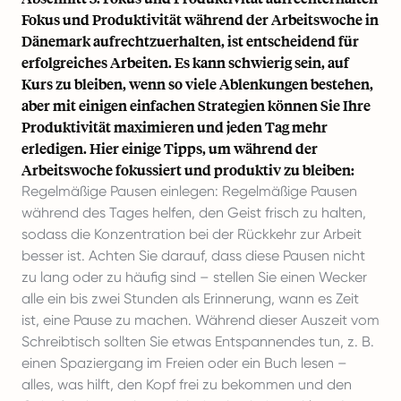
Fokus und Produktivität während der Arbeitswoche in
Dänemark aufrechtzuerhalten, ist entscheidend für
erfolgreiches Arbeiten
. Es kann schwierig sein, auf
Kurs zu bleiben, wenn so viele Ablenkungen bestehen,
aber mit einigen einfachen Strategien können Sie Ihre
Produktivität maximieren und jeden Tag mehr
erledigen. Hier einige Tipps, um während der
Arbeitswoche fokussiert und produktiv zu bleiben:
Regelmäßige Pausen einlegen: Regelmäßige Pausen
während des Tages helfen, den Geist frisch zu halten,
sodass die Konzentration bei der Rückkehr zur Arbeit
besser ist. Achten Sie darauf, dass diese Pausen nicht
zu lang oder zu häufig sind – stellen Sie einen Wecker
alle ein bis zwei Stunden als Erinnerung, wann es Zeit
ist, eine Pause zu machen. Während dieser Auszeit vom
Schreibtisch sollten Sie etwas Entspannendes tun, z. B.
einen Spaziergang im Freien oder ein Buch lesen –
alles, was hilft, den Kopf frei zu bekommen und den