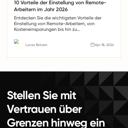
10 Vorteile der Einstellung von Remote-
Arbeitern im Jahr 2026
Entdecken Sie die wichtigsten Vorteile der
Einstellung von Remote-Arbeitern, von
Kosteneinsparungen bis hin zu
Produktivitätssteigerungen. Erfahren Sie, warum
Remote-Teams die Zukunft der Arbeit sind.
Lucas Botzen.
Apr 18, 2024
Stellen Sie mit
Vertrauen über
Grenzen hinweg ein