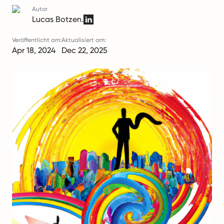
Autor
Lucas Botzen.
Veröffentlicht am:
Aktualisiert am:
Apr 18, 2024
Dec 22, 2025