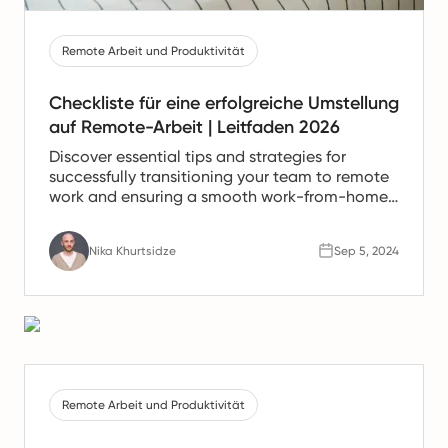
Remote Arbeit und Produktivität
Checkliste für eine erfolgreiche Umstellung
auf Remote-Arbeit | Leitfaden 2026
Discover essential tips and strategies for
successfully transitioning your team to remote
work and ensuring a smooth work-from-home
experience.
Nika Khurtsidze
Sep 5, 2024
Remote Arbeit und Produktivität