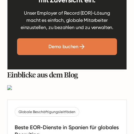
Unser Employer of Record (EOR)-Lösung
macht es einfach, globale Mitarbeiter
einzustellen, zu bezahlen und zu verwalten.
Demo buchen
Einblicke aus dem Blog
Globale Beschäftigungsleitfäden
Beste EOR-Dienste in Spanien für globales