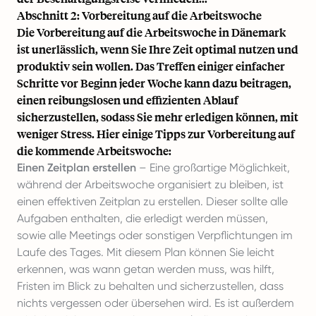
Abschnitt 2: Vorbereitung auf die Arbeitswoche
Die Vorbereitung auf die Arbeitswoche in Dänemark
ist unerlässlich, wenn Sie Ihre Zeit optimal nutzen und
produktiv sein wollen. Das Treffen einiger einfacher
Schritte vor Beginn jeder Woche kann dazu beitragen,
einen reibungslosen und effizienten Ablauf
sicherzustellen, sodass Sie mehr erledigen können, mit
weniger Stress. Hier einige Tipps zur Vorbereitung auf
die kommende Arbeitswoche:
Einen Zeitplan erstellen
– Eine großartige Möglichkeit,
während der Arbeitswoche organisiert zu bleiben, ist
einen effektiven Zeitplan zu erstellen
. Dieser sollte alle
Aufgaben enthalten, die erledigt werden müssen,
sowie alle Meetings oder sonstigen Verpflichtungen im
Laufe des Tages. Mit diesem Plan können Sie leicht
erkennen, was wann getan werden muss, was hilft,
Fristen im Blick zu behalten und sicherzustellen, dass
nichts vergessen oder übersehen wird. Es ist außerdem