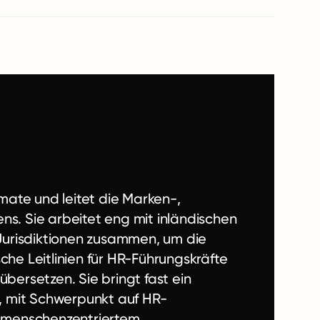
rmate und leitet die Marken-,
. Sie arbeitet eng mit inländischen
Jurisdiktionen zusammen, um die
che Leitlinien für HR-Führungskräfte
übersetzen. Sie bringt fast ein
, mit Schwerpunkt auf HR-
 menschenzentriertem