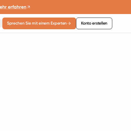
ehr erfahren
Sprechen Sie mit einem Experten
Konto erstellen