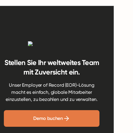
Stellen Sie Ihr weltweites Team
mit Zuversicht ein.
Unser Employer of Record (EOR)-Lösung
macht es einfach, globale Mitarbeiter
einzustellen, zu bezahlen und zu verwalten.
Demo buchen