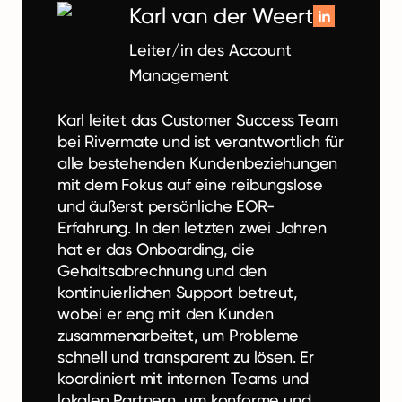
Karl van der Weert
Leiter/in des Account
Management
Karl leitet das Customer Success Team
bei Rivermate und ist verantwortlich für
alle bestehenden Kundenbeziehungen
mit dem Fokus auf eine reibungslose
und äußerst persönliche EOR-
Erfahrung. In den letzten zwei Jahren
hat er das Onboarding, die
Gehaltsabrechnung und den
kontinuierlichen Support betreut,
wobei er eng mit den Kunden
zusammenarbeitet, um Probleme
schnell und transparent zu lösen. Er
koordiniert mit internen Teams und
lokalen Partnern, um konforme und