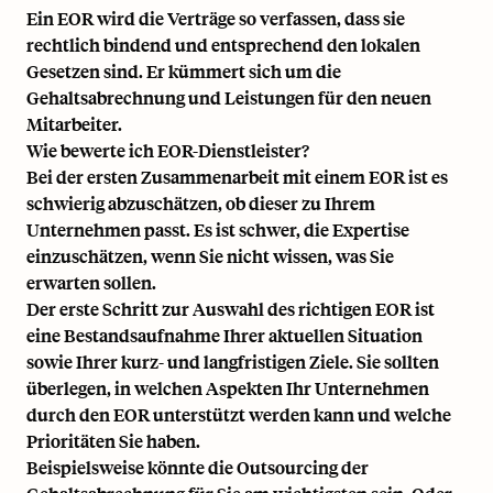
Ein EOR wird die Verträge so verfassen, dass sie
rechtlich bindend und entsprechend den lokalen
Gesetzen sind. Er kümmert sich um die
Gehaltsabrechnung und Leistungen für den neuen
Mitarbeiter.
Wie bewerte ich EOR-Dienstleister?
Bei der ersten Zusammenarbeit mit einem EOR ist es
schwierig abzuschätzen, ob dieser zu Ihrem
Unternehmen passt. Es ist schwer, die Expertise
einzuschätzen, wenn Sie nicht wissen, was Sie
erwarten sollen.
Der erste Schritt zur Auswahl des richtigen EOR ist
eine Bestandsaufnahme Ihrer aktuellen Situation
sowie Ihrer kurz- und langfristigen Ziele. Sie sollten
überlegen, in welchen Aspekten Ihr Unternehmen
durch den EOR unterstützt werden kann und welche
Prioritäten Sie haben.
Beispielsweise könnte die Outsourcing der