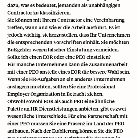
dazu, was es bedeutet, jemanden als unabhängigen
Contractor zu klassifizieren.
Sie können mit Ihrem Contractor eine Vereinbarung
treffen, wann und wie er die Arbeit ausführt. Es ist
jedoch wichtig, sicherzustellen, dass Ihr Unternehmen
die entsprechenden Vorschriften einhält. Sie möchten
Bußgelder wegen falscher Einstufung vermeiden.
Sollte ich einen EOR oder eine PEO einstellen?
Für manche Unternehmen kann die Zusammenarbeit
mit einer PEO anstelle eines EOR die bessere Wahl sein.
Wenn Sie HR-Aufgaben an ein anderes Unternehmen
auslagern möchten, sollten Sie eine Professional
Employer Organization in Betracht ziehen.
Obwohl sowohl EOR als auch PEO eine ähnliche
Palette an HR-Dienstleistungen anbieten, gibt es zwei
wesentliche Unterschiede. Für eine Partnerschaft mit
einer PEO müssen Sie eine Präsenz im Land der PEO
aufbauen. Nach der Etablierung können Sie die PEO