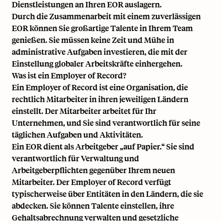
Dienstleistungen an Ihren EOR auslagern.
Durch die Zusammenarbeit mit einem zuverlässigen
EOR können Sie großartige Talente in Ihrem Team
genießen. Sie müssen keine Zeit und Mühe in
administrative Aufgaben investieren, die mit der
Einstellung globaler Arbeitskräfte einhergehen.
Was ist ein Employer of Record?
Ein Employer of Record ist eine Organisation, die
rechtlich Mitarbeiter in ihren jeweiligen Ländern
einstellt. Der Mitarbeiter arbeitet für Ihr
Unternehmen, und Sie sind verantwortlich für seine
täglichen Aufgaben und Aktivitäten.
Ein EOR dient als Arbeitgeber „auf Papier.“ Sie sind
verantwortlich für Verwaltung und
Arbeitgeberpflichten gegenüber Ihrem neuen
Mitarbeiter. Der Employer of Record verfügt
typischerweise über Entitäten in den Ländern, die sie
abdecken. Sie können Talente einstellen, ihre
Gehaltsabrechnung verwalten und gesetzliche