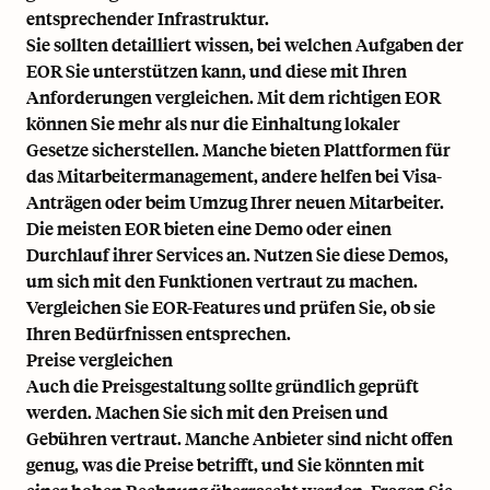
entsprechender Infrastruktur.
Sie sollten detailliert wissen, bei welchen Aufgaben der
EOR Sie unterstützen kann, und diese mit Ihren
Anforderungen vergleichen. Mit dem richtigen EOR
können Sie mehr als nur die Einhaltung lokaler
Gesetze sicherstellen. Manche bieten Plattformen für
das Mitarbeitermanagement, andere helfen bei Visa-
Anträgen oder beim Umzug Ihrer neuen Mitarbeiter.
Die meisten EOR bieten eine Demo oder einen
Durchlauf ihrer Services an. Nutzen Sie diese Demos,
um sich mit den Funktionen vertraut zu machen.
Vergleichen Sie EOR-Features und prüfen Sie, ob sie
Ihren Bedürfnissen entsprechen.
Preise vergleichen
Auch die Preisgestaltung sollte gründlich geprüft
werden. Machen Sie sich mit den Preisen und
Gebühren vertraut. Manche Anbieter sind nicht offen
genug, was die Preise betrifft, und Sie könnten mit