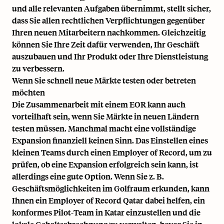
und alle relevanten Aufgaben übernimmt, stellt sicher,
dass Sie allen rechtlichen Verpflichtungen gegenüber
Ihren neuen Mitarbeitern nachkommen. Gleichzeitig
können Sie Ihre Zeit dafür verwenden, Ihr Geschäft
auszubauen und Ihr Produkt oder Ihre Dienstleistung
zu verbessern.
Wenn Sie schnell neue Märkte testen oder betreten
möchten
Die Zusammenarbeit mit einem EOR kann auch
vorteilhaft sein, wenn Sie Märkte in neuen Ländern
testen müssen. Manchmal macht eine vollständige
Expansion finanziell keinen Sinn. Das Einstellen eines
kleinen Teams durch einen Employer of Record, um zu
prüfen, ob eine Expansion erfolgreich sein kann, ist
allerdings eine gute Option. Wenn Sie z. B.
Geschäftsmöglichkeiten im Golfraum erkunden, kann
Ihnen ein
Employer of Record Qatar
dabei helfen, ein
konformes Pilot-Team in Katar einzustellen und die