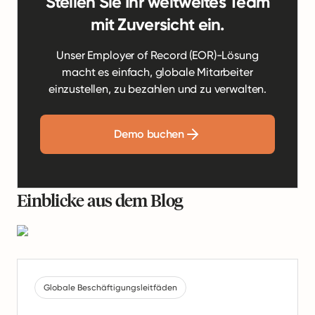
Stellen Sie Ihr weltweites Team
mit Zuversicht ein.
Unser Employer of Record (EOR)-Lösung
macht es einfach, globale Mitarbeiter
einzustellen, zu bezahlen und zu verwalten.
Demo buchen
Einblicke aus dem Blog
Globale Beschäftigungsleitfäden