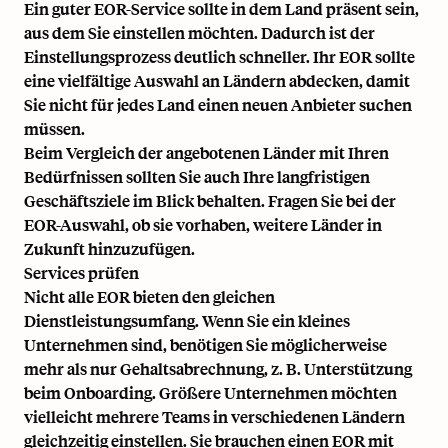
Ein guter EOR-Service sollte in dem Land präsent sein,
aus dem Sie einstellen möchten. Dadurch ist der
Einstellungsprozess deutlich schneller. Ihr EOR sollte
eine vielfältige Auswahl an Ländern abdecken, damit
Sie nicht für jedes Land einen neuen Anbieter suchen
müssen.
Beim Vergleich der angebotenen Länder mit Ihren
Bedürfnissen sollten Sie auch Ihre langfristigen
Geschäftsziele im Blick behalten. Fragen Sie bei der
EOR-Auswahl, ob sie vorhaben, weitere Länder in
Zukunft hinzuzufügen.
Services prüfen
Nicht alle EOR bieten den gleichen
Dienstleistungsumfang. Wenn Sie ein kleines
Unternehmen sind, benötigen Sie möglicherweise
mehr als nur Gehaltsabrechnung, z. B. Unterstützung
beim Onboarding. Größere Unternehmen möchten
vielleicht mehrere Teams in verschiedenen Ländern
gleichzeitig einstellen. Sie brauchen einen EOR mit