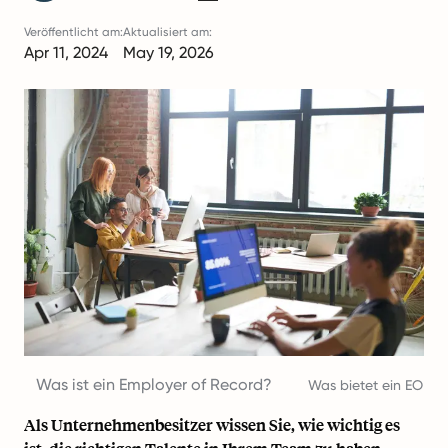
Veröffentlicht am:
Aktualisiert am:
Apr 11, 2024
May 19, 2026
Was ist ein Employer of Record?
Was bietet ein EOR-S
Als Unternehmenbesitzer wissen Sie, wie wichtig es