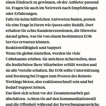
einen Eindruck zu gewinnen, ob der Anbieter passend
ist. Fragen Sie auch im Netzwerk nach Empfehlungen
oder Erfahrungen.
Falls Sie keine hilfreichen Antworten finden, posten
Sie eine Frage in Foren wie Quora oder Reddit. Dort
erhalten Sie echte Kundenrezensionen, die Hinweise
darauf geben, was Sie von einem bestimmten EOR-
Service erwarten können.
Reaktionsfähigkeit und Support
Wenn Sie global einstellen, werden Sie viele
Unbekannte erleben. Sie möchten sicherstellen, dass
die Bedürfnisse Ihrer Mitarbeiter erfüllt werden und
sie alle Vorteile erhalten. Ihr EOR sollte Unterstützung
und Beratung bei Fragen zum Prozess des Remote-
Workings bieten, also reaktionsschnell sein und bei
Bedarf Support leisten.
Das lässt sich schon vor der Zusammenarbeit gut
abschätzen. Achten Sie auf den Kommunikationsstil
und die Offenheit während der Bewerbungsgespräche.