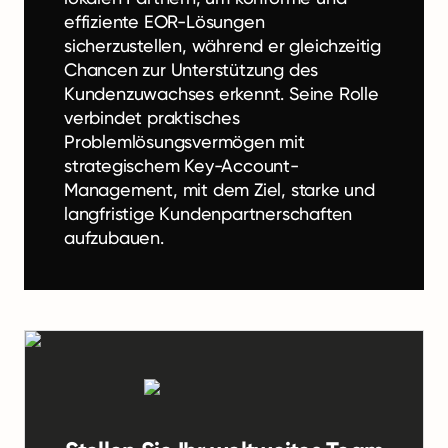
effiziente EOR-Lösungen
sicherzustellen, während er gleichzeitig
Chancen zur Unterstützung des
Kundenzuwachses erkennt. Seine Rolle
verbindet praktisches
Problemlösungsvermögen mit
strategischem Key-Account-
Management, mit dem Ziel, starke und
langfristige Kundenpartnerschaften
aufzubauen.