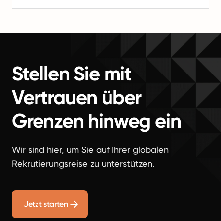
Stellen Sie mit
Vertrauen über
Grenzen hinweg ein
Wir sind hier, um Sie auf Ihrer globalen
Rekrutierungsreise zu unterstützen.
Jetzt starten