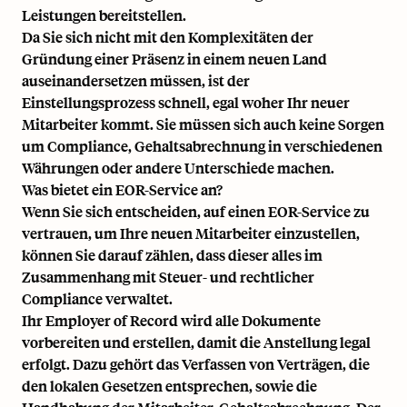
Leistungen bereitstellen.
Da Sie sich nicht mit den Komplexitäten der
Gründung einer Präsenz in einem neuen Land
auseinandersetzen müssen, ist der
Einstellungsprozess schnell, egal woher Ihr neuer
Mitarbeiter kommt. Sie müssen sich auch keine Sorgen
um Compliance, Gehaltsabrechnung in verschiedenen
Währungen oder andere Unterschiede machen.
Was bietet ein EOR-Service an?
Wenn Sie sich entscheiden, auf einen EOR-Service zu
vertrauen, um Ihre neuen Mitarbeiter einzustellen,
können Sie darauf zählen, dass dieser alles im
Zusammenhang mit Steuer- und rechtlicher
Compliance verwaltet.
Ihr Employer of Record wird alle Dokumente
vorbereiten und erstellen, damit die Anstellung legal
erfolgt. Dazu gehört das Verfassen von Verträgen, die
den lokalen Gesetzen entsprechen, sowie die