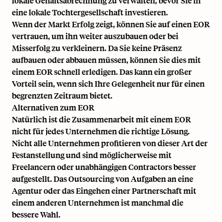
lokale Gehaltsabrechnung zu verwalten, bevor Sie in
eine lokale Tochtergesellschaft investieren.
Wenn der Markt Erfolg zeigt, können Sie auf einen EOR
vertrauen, um ihn weiter auszubauen oder bei
Misserfolg zu verkleinern. Da Sie keine Präsenz
aufbauen oder abbauen müssen, können Sie dies mit
einem EOR schnell erledigen. Das kann ein großer
Vorteil sein, wenn sich Ihre Gelegenheit nur für einen
begrenzten Zeitraum bietet.
Alternativen zum EOR
Natürlich ist die Zusammenarbeit mit einem EOR
nicht für jedes Unternehmen die richtige Lösung.
Nicht alle Unternehmen profitieren von dieser Art der
Festanstellung und sind möglicherweise mit
Freelancern oder unabhängigen Contractors besser
aufgestellt. Das Outsourcing von Aufgaben an eine
Agentur oder das Eingehen einer Partnerschaft mit
einem anderen Unternehmen ist manchmal die
bessere Wahl.