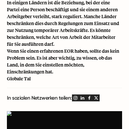
In einigen Ländern ist die Beziehung, bei der eine
Partei eine Person beschäftigt und sie einem anderen
Arbeitgeber verleiht, stark reguliert. Manche Länder
beschränken dies durch Regelungen zum Einsatz und
zur Nutzung temporärer Arbeitskräfte. Es könnte
beschränken, welche Art von Arbeit der Mitarbeiter
für Sie ausführen darf.
Wenn Sie einen erfahrenen EOR haben, sollte das kein
Problem sein. Es ist aber wichtig, zu wissen, ob das
Land, in dem Sie einstellen möchten,
Einschränkungen hat.
Globale Tal
In sozialen Netzwerken teilen: