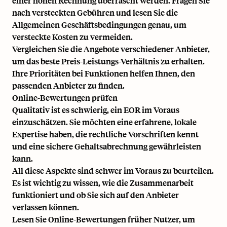
einer hohen Rechnung überrascht werden. Fragen Sie
nach versteckten Gebühren und lesen Sie die
Allgemeinen Geschäftsbedingungen genau, um
versteckte Kosten zu vermeiden.
Vergleichen Sie die Angebote verschiedener Anbieter,
um das beste Preis-Leistungs-Verhältnis zu erhalten.
Ihre Prioritäten bei Funktionen helfen Ihnen, den
passenden Anbieter zu finden.
Online-Bewertungen prüfen
Qualitativ ist es schwierig, ein EOR im Voraus
einzuschätzen. Sie möchten eine erfahrene, lokale
Expertise haben, die rechtliche Vorschriften kennt
und eine sichere Gehaltsabrechnung gewährleisten
kann.
All diese Aspekte sind schwer im Voraus zu beurteilen.
Es ist wichtig zu wissen, wie die Zusammenarbeit
funktioniert und ob Sie sich auf den Anbieter
verlassen können.
Lesen Sie Online-Bewertungen früher Nutzer, um