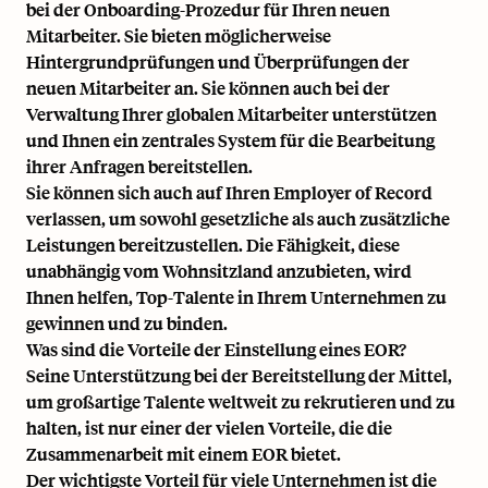
bei der Onboarding-Prozedur für Ihren neuen
Mitarbeiter. Sie bieten möglicherweise
Hintergrundprüfungen und Überprüfungen der
neuen Mitarbeiter an. Sie können auch bei der
Verwaltung Ihrer globalen Mitarbeiter unterstützen
und Ihnen ein zentrales System für die Bearbeitung
ihrer Anfragen bereitstellen.
Sie können sich auch auf Ihren Employer of Record
verlassen, um sowohl gesetzliche als auch zusätzliche
Leistungen bereitzustellen. Die Fähigkeit, diese
unabhängig vom Wohnsitzland anzubieten, wird
Ihnen helfen, Top-Talente in Ihrem Unternehmen zu
gewinnen und zu binden.
Was sind die Vorteile der Einstellung eines EOR?
Seine Unterstützung bei der Bereitstellung der Mittel,
um großartige Talente weltweit zu rekrutieren und zu
halten, ist nur einer der vielen Vorteile, die die
Zusammenarbeit mit einem EOR bietet.
Der wichtigste Vorteil für viele Unternehmen ist die