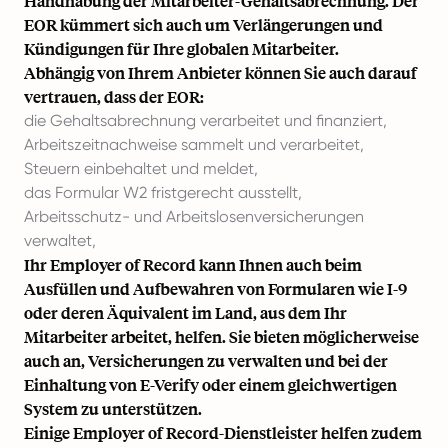
Handhabung der Mitarbeiter-Gehaltsabrechnung. Der
EOR kümmert sich auch um Verlängerungen und
Kündigungen für Ihre globalen Mitarbeiter.
Abhängig von Ihrem Anbieter können Sie auch darauf
vertrauen, dass der EOR:
die Gehaltsabrechnung verarbeitet und finanziert,
Arbeitszeitnachweise sammelt und verarbeitet,
Steuern einbehaltet und meldet,
das Formular W2 fristgerecht ausstellt,
Arbeitsschutz- und Arbeitslosenversicherungen
verwaltet,
Ihr Employer of Record kann Ihnen auch beim
Ausfüllen und Aufbewahren von Formularen wie I-9
oder deren Äquivalent im Land, aus dem Ihr
Mitarbeiter arbeitet, helfen. Sie bieten möglicherweise
auch an, Versicherungen zu verwalten und bei der
Einhaltung von E-Verify oder einem gleichwertigen
System zu unterstützen.
Einige Employer of Record-Dienstleister helfen zudem