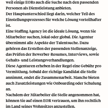
weil einige EORs auch die Suche nach den passenden
Personen als Dienstleistung anbieten.
Der Hauptunterschied liegt darin, welcher Teil des
Einstellungsprozesses für welche Lösung vorteilhafter
ist.
Eine Staffing Agency ist die ideale Lösung, wenn Sie
Mitarbeiter suchen, lokal oder global. Die Agentur
übernimmt alle Aspekte der Talentsuche. Dazu
gehören das Erstellen der passenden Stellenanzeige,
das Prüfen der Bewerber-Resumes, Interviews, sowie
Gehalts- und Leistungsverhandlungen.
Diese Agenturen erheben in der Regel eine Gebühr pro
Vermittlung. Sobald der richtige Kandidat die Stelle
annimmt, endet die Zusammenarbeit. Manche bieten
auch Zusatzleistungen wie Onboarding oder Schulung
an.
Nachdem der Mitarbeiter die Stelle angenommen hat,
können Sie auf einen EOR vertrauen, um ihn rechtlich
im Land seines Wohnsitzes anzustellen.