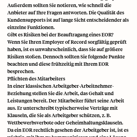
Außerdem sollten Sie notieren, wie schnell die
Anbieter auf Ihre Fragen antworten. Die Qualität des
Kundensupports ist auf lange Sicht entscheidender als
einzelne Funktionen.
Gibt es Risiken bei der Beauftragung eines EOR?
Wenn Sie Ihren Employer of Record sorgfältig geprüft
haben, ist es unwahrscheinlich, dass Sie auf größere
Risiken stoßen. Dennoch sollten Sie folgende Punkte
beachten und diese frühzeitig mit Ihrem EOR
besprechen.
Pflichten des Mitarbeiters
In einer klassischen Arbeitgeber-Arbeitnehmer-
Beziehung stellen Sie die Arbeit, das Gehalt und
Leistungen bereit. Der Mitarbeiter führt seine Arbeit
aus. Er unterschreibt typischerweise Verträge mit
Klauseln, die Sie als Arbeitgeber schützen, z. B.
Wettbewerbsverbote oder Geheimhaltungsklauseln.
Da ein EOR rechtlich gesehen der Arbeitgeber ist, ist es