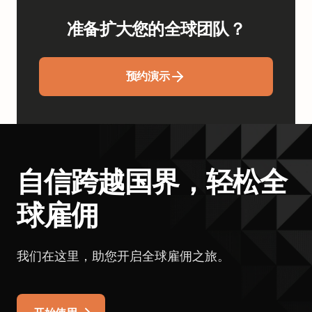
准备扩大您的全球团队？
预约演示
自信跨越国界，轻松全
球雇佣
我们在这里，助您开启全球雇佣之旅。