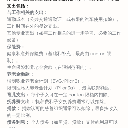
支出包括：
与工作相关的支出：
通勤成本（公共交通通勤证，或有限的汽车使用扣除）。
工作时间在外的餐饮支出。
其他专业支出（如与工作相关的进一步学习、必要的工作
设备）。
保险费：
健康和意外保险费（基础和补充，最高由 canton 限
制）。
生命保险和养老金缴款（在限制范围内）。
养老金缴款：
强制职业养老金计划（BVG/Pillar 2）。
限制性私人养老金计划（Pillar 3a），最高联邦额度。
育儿支出：
每个子女可在一定 canton 限额内扣除。
抚养费支出：
抚养费和子女抚养费通常可以扣除。
捐款：
捐赠认可的慈善组织通常可以扣除，最多按收入
的一定比例。
债务利息：
个人债务（如房贷、贷款）支付的利息可以