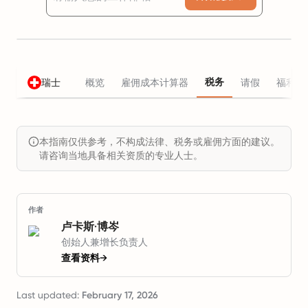
税务
瑞士
概览
雇佣成本计算器
请假
福利
本指南仅供参考，不构成法律、税务或雇佣方面的建议。
请咨询当地具备相关资质的专业人士。
作者
卢卡斯·博岑
创始人兼增长负责人
查看资料
→
Last updated:
February 17, 2026