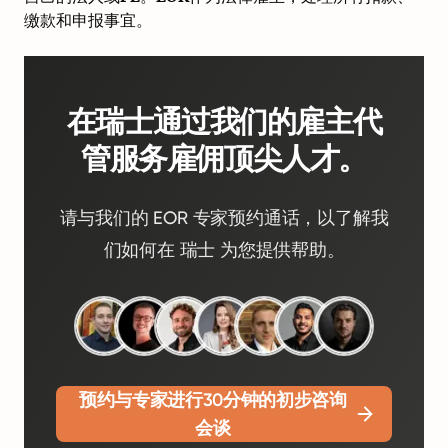
缴款和申报事宜。
在瑞士通过我们的雇主代
管服务雇佣顶尖人才。
请与我们的 EOR 专家预约通话，以了解我
们如何在 瑞士 为您提供帮助。
预约与专家进行30分钟的初步咨询
会谈