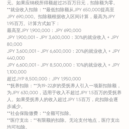
元。如果应纳税所得额超过25百万日元，扣除额为零。
**就业收入扣除：**最低扣除额从JPY 650,000提高至
JPY 690,000。扣除额根据收入区间计算，最高为JPY
1.95百万。计算方式如下：
最高至JPY 1,900,000：JPY 690,000
JPY 1,900,001 - JPY 3,600,000：30%的就业收入 + JPY
80,000
JPY 3,600,001 - JPY 6,600,000：20%的就业收入 + JPY
440,000
JPY 6,600,001 - JPY 8,500,000：10%的就业收入 + JPY
1,100,000
超过JYP 8,500,000：JPY 1,950,000
**抚养扣除：**为19-22岁的受抚养人引入一项新扣除额，
为JPY 630,000，适用于收入不超过JPY 1.5百万的受抚养
人。如果受抚养人的收入超过JPY 1.5百万，此扣除会逐
步减少。
**社会保险缴费：**全额可扣除。
**医疗支出：**有限额的扣除。无论支付地点，医疗支出
均可扣除。