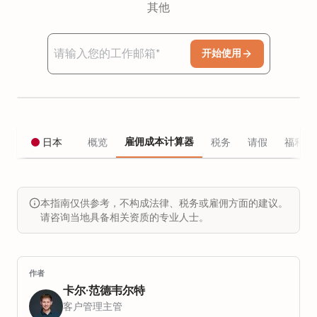
其他
开始使用
雇佣成本计算器
日本
概览
税务
请假
福利
本指南仅供参考，不构成法律、税务或雇佣方面的建议。
请咨询当地具备相关资质的专业人士。
作者
卡尔·范德韦尔特
客户管理主管