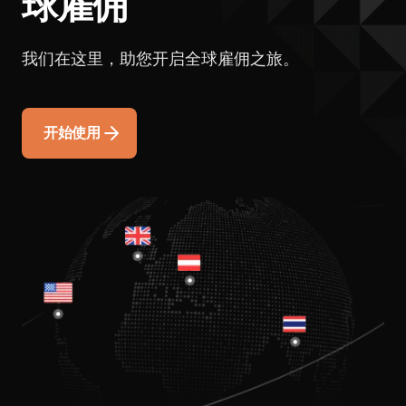
球雇佣
我们在这里，助您开启全球雇佣之旅。
开始使用