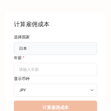
计算雇佣成本
选择国家
日本
年薪
*
显示币种
计算雇佣成本