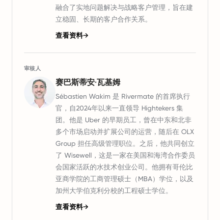
融合了实地问题解决与战略客户管理，旨在建
立稳固、长期的客户合作关系。
查看资料
→
审核人
赛巴斯蒂安·瓦基姆
Sébastien Wakim 是 Rivermate 的首席执行
官，自2024年以来一直领导 Hightekers 集
团。他是 Uber 的早期员工，曾在中东和北非
多个市场启动并扩展公司的运营，随后在 OLX
Group 担任高级管理职位。之后，他共同创立
了 Wisewell，这是一家在美国和海湾合作委员
会国家活跃的水技术创业公司。他拥有哥伦比
亚商学院的工商管理硕士（MBA）学位，以及
加州大学伯克利分校的工程硕士学位。
查看资料
→