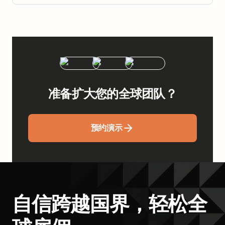
准备扩大您的全球团队？
预约演示
自信跨越国界，轻松全