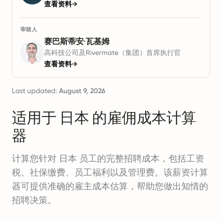
查看资料
→
审核人
赛巴斯蒂安·瓦基姆
高科技公司及Rivermate（集团）首席执行官
查看资料
→
Last updated:
August 9, 2026
适用于 日本 的雇佣成本计算
器
计算您针对 日本 员工的完整招聘成本，包括工资
税、社保缴费、员工福利以及管理费。该薪资计算
器可提供准确的雇主成本估算，帮助您做出知情的
招聘决策。