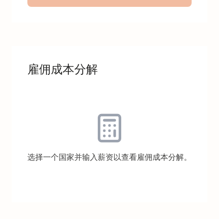
雇佣成本分解
选择一个国家并输入薪资以查看雇佣成本分解。