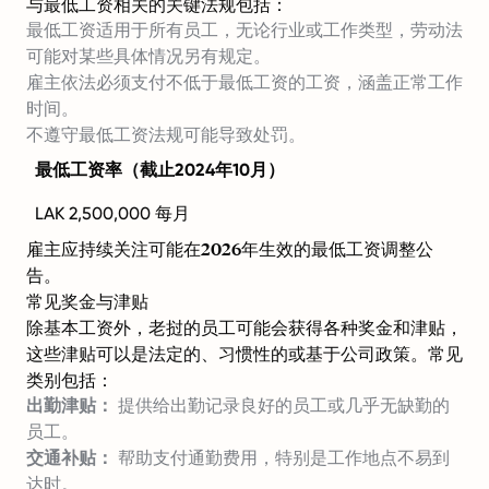
与最低工资相关的关键法规包括：
最低工资适用于所有员工，无论行业或工作类型，劳动法
可能对某些具体情况另有规定。
雇主依法必须支付不低于最低工资的工资，涵盖正常工作
时间。
不遵守最低工资法规可能导致处罚。
最低工资率（截止2024年10月）
LAK 2,500,000 每月
雇主应持续关注可能在2026年生效的最低工资调整公
告。
常见奖金与津贴
除基本工资外，老挝的员工可能会获得各种奖金和津贴，
这些津贴可以是法定的、习惯性的或基于公司政策。常见
类别包括：
出勤津贴：
提供给出勤记录良好的员工或几乎无缺勤的
员工。
交通补贴：
帮助支付通勤费用，特别是工作地点不易到
达时。