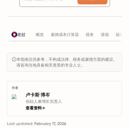
老挝
概览
雇佣成本计算器
税务
请假
福利
本指南仅供参考，不构成法律、税务或雇佣方面的建议。
请咨询当地具备相关资质的专业人士。
作者
卢卡斯·博岑
创始人兼增长负责人
查看资料
→
Last updated:
February 17, 2026