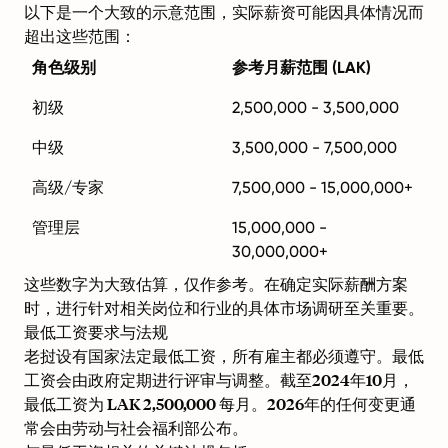
以下是一个大致的示意范围，实际薪资可能因具体情况而
超出这些范围：
角色级别
参考月薪范围 (LAK)
初级
2,500,000 - 3,500,000
中级
3,500,000 - 7,500,000
高级/专家
7,500,000 - 15,000,000+
管理层
15,000,000 -
30,000,000+
这些数字为大致估算，仅作参考。在确定实际薪酬方案
时，进行针对相关岗位和行业的具体市场调研至关重要。
最低工资要求与法规
老挝设有国家法定最低工资，所有雇主都必须遵守。最低
工资会由政府定期进行评审与调整。截至2024年10月，
最低工资为 LAK 2,500,000 每月。2026年的任何变更通
常会由劳动与社会福利部公布。