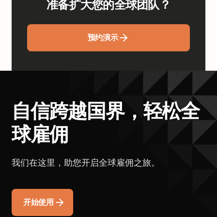
准备扩大您的全球团队？
预约演示
自信跨越国界，轻松全
球雇佣
我们在这里，助您开启全球雇佣之旅。
开始使用