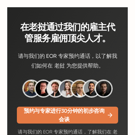
在老挝通过我们的雇主代
管服务雇佣顶尖人才。
请与我们的 EOR 专家预约通话，以了解我
们如何在 老挝 为您提供帮助。
预约与专家进行30分钟的初步咨询
会谈
请与我们的 EOR 专家预约通话，了解我们在 老