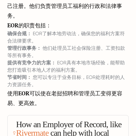
己注册。他们负责管理员工福利的行政和法律事
务。
EOR的职责包括：
确保合规：
EOR了解本地劳动法，确保您的福利方案符
合法律要求。
管理行政事务：
他们处理员工社会保险注册、工资扣款
等所有事务。
提供有竞争力的方案：
EOR具有本地市场经验，能帮助
您打造吸引本地人才的福利方案。
节省时间：
您可以专注于业务目标，EOR处理耗时的人
力资源任务。
使用EOR可以使在老挝招聘和管理员工变得更容
易、更高效。
How an Employer of Record, like
Rivermate
can help with local