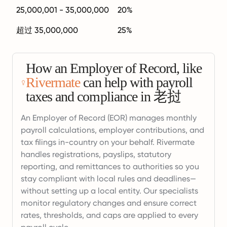
25,000,001 - 35,000,000
20%
超过 35,000,000
25%
How an Employer of Record, like
Rivermate
can help with payroll
taxes and compliance in 老挝
An Employer of Record (EOR) manages monthly
payroll calculations, employer contributions, and
tax filings in-country on your behalf. Rivermate
handles registrations, payslips, statutory
reporting, and remittances to authorities so you
stay compliant with local rules and deadlines—
without setting up a local entity. Our specialists
monitor regulatory changes and ensure correct
rates, thresholds, and caps are applied to every