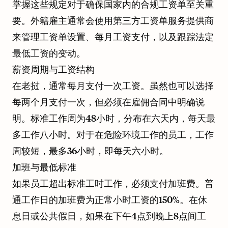
掌握这些规定对于确保国家内的合规工资单至关重
要。外籍雇主通常会使用第三方工资单服务提供商
来管理工资单设置、每月工资支付，以及跟踪法定
最低工资的变动。
薪资周期与工资结构
在老挝，通常每月支付一次工资。虽然也可以选择
每两个月支付一次，但必须在雇佣合同中明确说
明。标准工作周为48小时，分布在六天内，每天最
多工作八小时。对于在危险环境工作的员工，工作
周较短，最多36小时，即每天六小时。
加班与最低标准
如果员工超出标准工时工作，必须支付加班费。普
通工作日的加班费为正常小时工资的150%。在休
息日或公共假日，如果在下午4点到晚上8点间工