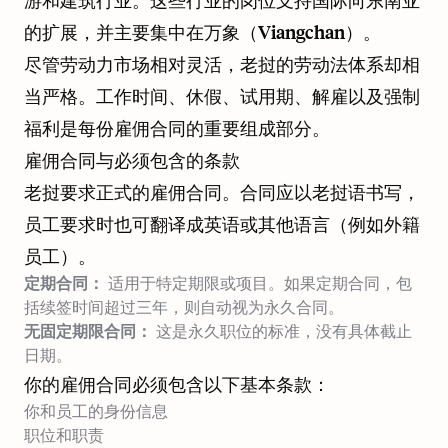
游和建筑行业。这些行业的岗位支持国际向东南亚
的扩展，并主要集中在万象（Viangchan）。
尽管劳动力市场相对灵活，老挝的劳动法体系却相
当严格。工作时间、休假、试用期、解雇以及强制
福利是每份雇佣合同的重要组成部分。
雇佣合同与必须包含的条款
老挝要求正式的雇佣合同。合同应以老挝语书写，
员工要求时也可翻译成英语或其他语言（例如外籍
员工）。
定期合同：
适用于特定期限或项目。如果定期合同，包
括续签时间超过三年，则自动视为永久合同。
无固定期限合同：
这是永久职位的标准，没有具体截止
日期。
你的雇佣合同必须包含以下基本条款：
你和员工的身份信息
职位和职责