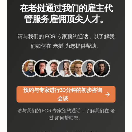
在老挝通过我们的雇主代
管服务雇佣顶尖人才。
请与我们的 EOR 专家预约通话，以了解我
们如何在 老挝 为您提供帮助。
预约与专家进行30分钟的初步咨询
会谈
请与我们的 EOR 专家预约通话，了解我们在 老
挝 如何帮助您。