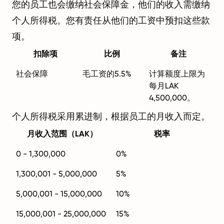
您的员工也会缴纳社会保障金，他们的收入需缴纳
个人所得税。您有责任从他们的工资中预扣这些款
项。
扣除项
比例
备注
社会保障
毛工资的5.5%
计算额度上限为
每月LAK
4,500,000。
个人所得税采用累进制，根据员工的月收入而定。
月收入范围（LAK）
税率
0 - 1,300,000
0%
1,300,001 - 5,000,000
5%
5,000,001 - 15,000,000
10%
15,000,001 - 25,000,000
15%