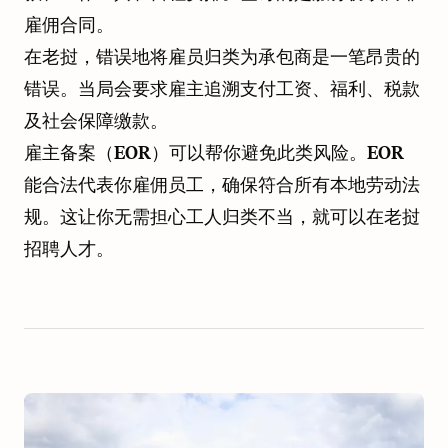
雇佣合同。
在老挝，错误地将雇员归类为承包商是一笔昂贵的
错误。当局会要求雇主追溯支付工资、福利、税款
及社会保障缴款。
雇主备案（EOR）可以帮你避免此类风险。EOR
能合法代表你雇佣员工，确保符合所有本地劳动法
规。这让你无需担心工人归类不当，就可以在老挝
招聘人才。