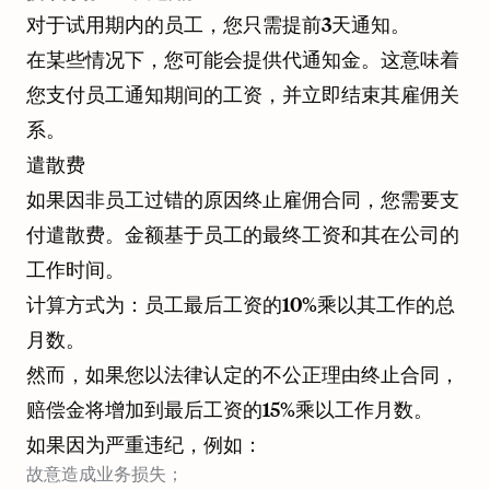
对于试用期内的员工，您只需提前3天通知。
在某些情况下，您可能会提供代通知金。这意味着
您支付员工通知期间的工资，并立即结束其雇佣关
系。
遣散费
如果因非员工过错的原因终止雇佣合同，您需要支
付遣散费。金额基于员工的最终工资和其在公司的
工作时间。
计算方式为：员工最后工资的10%乘以其工作的总
月数。
然而，如果您以法律认定的不公正理由终止合同，
赔偿金将增加到最后工资的15%乘以工作月数。
如果因为严重违纪，例如：
故意造成业务损失；