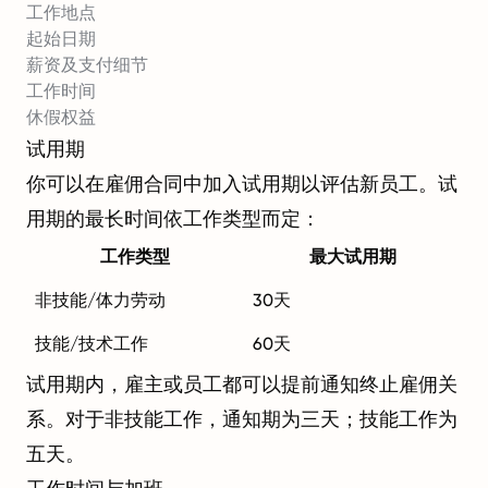
工作地点
起始日期
薪资及支付细节
工作时间
休假权益
试用期
你可以在雇佣合同中加入试用期以评估新员工。试
用期的最长时间依工作类型而定：
工作类型
最大试用期
非技能/体力劳动
30天
技能/技术工作
60天
试用期内，雇主或员工都可以提前通知终止雇佣关
系。对于非技能工作，通知期为三天；技能工作为
五天。