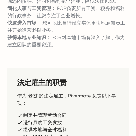
保您的招聘、合同和福利完全合规，降低法律风险。
简化人事与工资管理：
EOR负责所有工资、税务和福利
的行政事务，让您专注于企业增长。
快速进入市场：
您可以比自行设立实体更快地雇佣员工
并开始运营老挝业务。
获得本地专业知识：
EOR对本地市场有深入了解，作为
建立团队的重要资源。
法定雇主的职责
作为 老挝 的法定雇主，Rivermate 负责以下事
项：
制定并管理劳动合同
进行月度工资发放
提供本地与全球福利