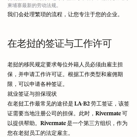
柬埔寨最新的劳动法规。
我们会处理繁琐的流程，让您专注于您的企业。
在老挝的签证与工作许可
老挝的移民规定要求每位外籍人员必须由雇主担
保，并申请工作许可证。根据工作类型和雇佣期
限，可以申请各种签证。
就业签证与担保现状
在老挝工作最常见的途径是 LA-B2 劳工签证，该签
证需要当地注册公司的担保。此时，Rivermate 可
以提供帮助。Rivermate 是一个第三方组织，作为
您在老挝员工的法定雇主。