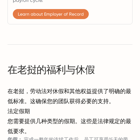
payroll cycle.
Learn about Employer of Record
在老挝的福利与休假
在老挝，劳动法对休假和其他权益提供了明确的最
低标准。这确保您的团队获得必要的支持。
法定假期
您需要提供几种类型的假期。这些是法律规定的最
低要求。
年假：
完成一整年的连续工作后，员工可享受15天的带