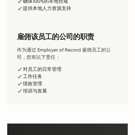
确保100%的本地合规
提供本地人力资源支持
雇佣该员工的公司的职责
作为通过 Employer of Record 雇佣员工的公
司，您有以下责任：
对员工的日常管理
工作任务
绩效管理
培训与发展