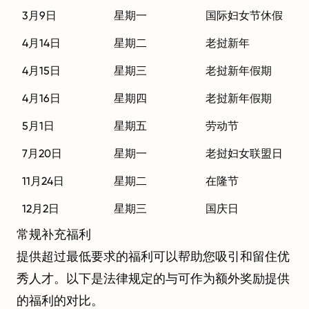
3月9日
星期一
国际妇女节休假
4月14日
星期二
老挝新年
4月15日
星期三
老挝新年假期
4月16日
星期四
老挝新年假期
5月1日
星期五
劳动节
7月20日
星期一
老挝妇女联盟日
11月24日
星期二
在隆节
12月2日
星期三
国庆日
常规补充福利
提供超过最低要求的福利可以帮助您吸引和留住优
秀人才。以下是法律规定的与可作为额外奖励提供
的福利的对比。