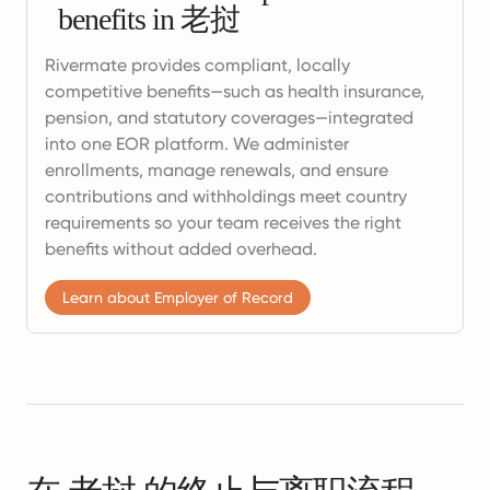
benefits in 老挝
Rivermate provides compliant, locally
competitive benefits—such as health insurance,
pension, and statutory coverages—integrated
into one EOR platform. We administer
enrollments, manage renewals, and ensure
contributions and withholdings meet country
requirements so your team receives the right
benefits without added overhead.
Learn about Employer of Record