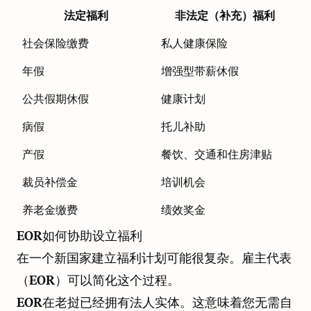
法定福利
非法定（补充）福利
社会保险缴费
私人健康保险
年假
增强型带薪休假
公共假期休假
健康计划
病假
托儿补助
产假
餐饮、交通和住房津贴
裁员补偿金
培训机会
养老金缴费
绩效奖金
EOR如何协助设立福利
在一个新国家建立福利计划可能很复杂。雇主代表
（EOR）可以简化这个过程。
EOR在老挝已经拥有法人实体。这意味着您无需自