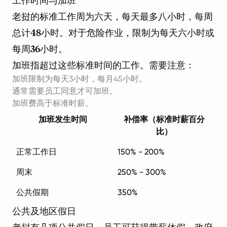
工作时间与加班
老挝的标准工作周为六天，每天最多八小时，每周
总计48小时。对于危险作业，限制为每天六小时或
每周36小时。
加班指超过这些标准时间的工作。需要注意：
加班限制为每天3小时，每月45小时。
通常需要员工同意才可加班。
加班费高于标准时薪。
加班发生时间
补偿率（标准时薪百分
比）
正常工作日
150% - 200%
周末
250% - 300%
公共假期
350%
公共及地区假日