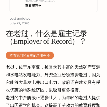
创始人兼增长负责人
查看资料
→
Last updated:
July 22, 2026
在老挝，什么是雇主记录
（Employer of Record）？
查看我们的雇主记录服务
老挝，位于东南亚，被誉为其丰富的天然矿产资源
和水电站发电能力。外资企业纷纷投资老挝，因为
它能够大量发电并出口电力。政府还在建立具有税
收优惠的特殊经济区，以吸引更多投资。
老挝的中产阶级正逐步壮大，为年轻的老挝人提供
了出国留学的机会。这提高了劳动力的教育程度和