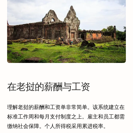
在老挝的薪酬与工资
理解老挝的薪酬和工资单非常简单。该系统建立在
标准工作周和每月支付制度之上。雇主和员工都需
缴纳社会保障。个人所得税采用累进税率。